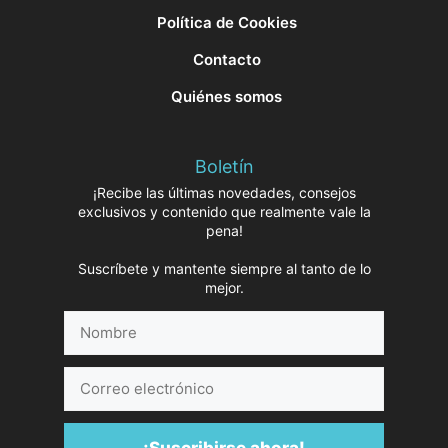
Política de Cookies
Contacto
Quiénes somos
Boletín
¡Recibe las últimas novedades, consejos
exclusivos y contenido que realmente vale la
pena!
Suscríbete y mantente siempre al tanto de lo
mejor.
Nombre
Correo
electrónico
¡Suscribirse ahora!