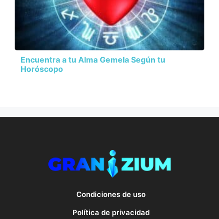
Encuentra a tu Alma Gemela Según tu
Horóscopo
Condiciones de uso
Política de privacidad