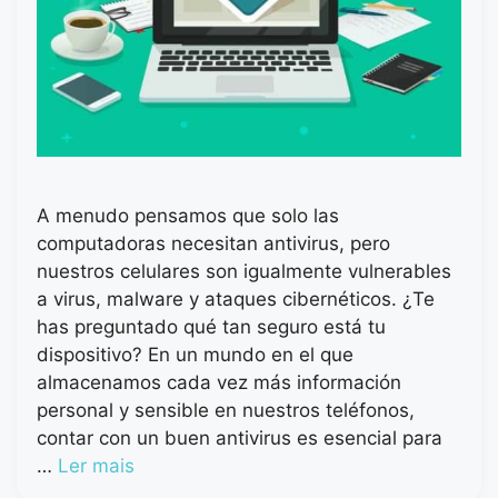
A menudo pensamos que solo las
computadoras necesitan antivirus, pero
nuestros celulares son igualmente vulnerables
a virus, malware y ataques cibernéticos. ¿Te
has preguntado qué tan seguro está tu
dispositivo? En un mundo en el que
almacenamos cada vez más información
personal y sensible en nuestros teléfonos,
contar con un buen antivirus es esencial para
…
Ler mais