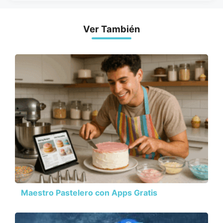
Ver También
Maestro Pastelero con Apps Gratis