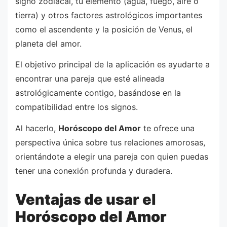
signo zodiacal, tu elemento (agua, fuego, aire o
tierra) y otros factores astrológicos importantes
como el ascendente y la posición de Venus, el
planeta del amor.
El objetivo principal de la aplicación es ayudarte a
encontrar una pareja que esté alineada
astrológicamente contigo, basándose en la
compatibilidad entre los signos.
Al hacerlo,
Horóscopo del Amor
te ofrece una
perspectiva única sobre tus relaciones amorosas,
orientándote a elegir una pareja con quien puedas
tener una conexión profunda y duradera.
Ventajas de usar el
Horóscopo del Amor