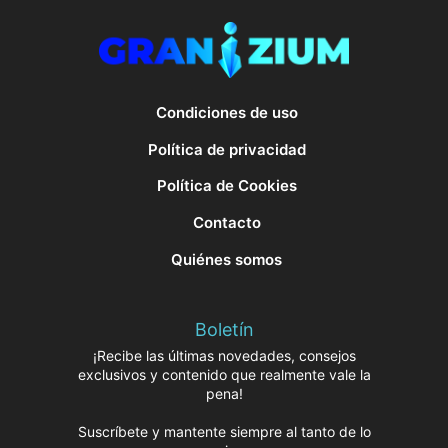
Condiciones de uso
Política de privacidad
Política de Cookies
Contacto
Quiénes somos
Boletín
¡Recibe las últimas novedades, consejos
exclusivos y contenido que realmente vale la
pena!
Suscríbete y mantente siempre al tanto de lo