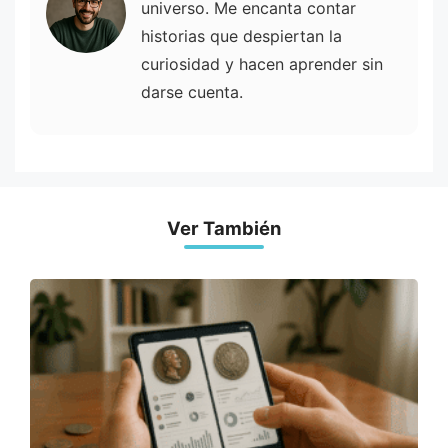
universo. Me encanta contar
historias que despiertan la
curiosidad y hacen aprender sin
darse cuenta.
Ver También