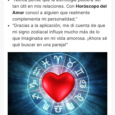
tan útil en mis relaciones. Con
Horóscopo del
Amor
conocí a alguien que realmente
complementa mi personalidad.”
“Gracias a la aplicación, me di cuenta de que
mi signo zodiacal influye mucho más de lo
que imaginaba en mi vida amorosa. ¡Ahora sé
qué buscar en una pareja!”