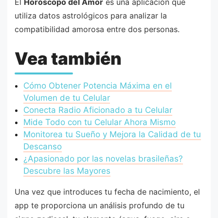
El
Horóscopo del Amor
es una aplicación que
utiliza datos astrológicos para analizar la
compatibilidad amorosa entre dos personas.
Vea también
Cómo Obtener Potencia Máxima en el
Volumen de tu Celular
Conecta Radio Aficionado a tu Celular
Mide Todo con tu Celular Ahora Mismo
Monitorea tu Sueño y Mejora la Calidad de tu
Descanso
¿Apasionado por las novelas brasileñas?
Descubre las Mayores
Una vez que introduces tu fecha de nacimiento, el
app te proporciona un análisis profundo de tu