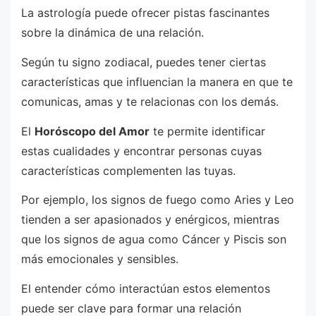
La astrología puede ofrecer pistas fascinantes
sobre la dinámica de una relación.
Según tu signo zodiacal, puedes tener ciertas
características que influencian la manera en que te
comunicas, amas y te relacionas con los demás.
El
Horóscopo del Amor
te permite identificar
estas cualidades y encontrar personas cuyas
características complementen las tuyas.
Por ejemplo, los signos de fuego como Aries y Leo
tienden a ser apasionados y enérgicos, mientras
que los signos de agua como Cáncer y Piscis son
más emocionales y sensibles.
El entender cómo interactúan estos elementos
puede ser clave para formar una relación