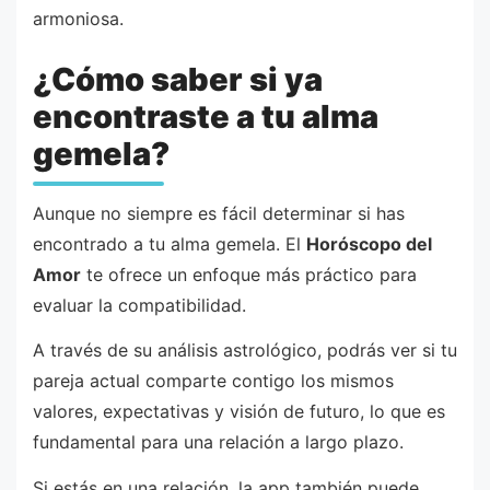
armoniosa.
¿Cómo saber si ya
encontraste a tu alma
gemela?
Aunque no siempre es fácil determinar si has
encontrado a tu alma gemela. El
Horóscopo del
Amor
te ofrece un enfoque más práctico para
evaluar la compatibilidad.
A través de su análisis astrológico, podrás ver si tu
pareja actual comparte contigo los mismos
valores, expectativas y visión de futuro, lo que es
fundamental para una relación a largo plazo.
Si estás en una relación, la app también puede