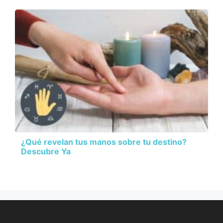
¿Qué revelan tus manos sobre tu destino?
Descubre Ya