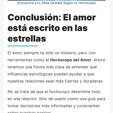
Encuentra a tu Alma Gemela Según tu Horóscopo
Conclusión: El amor
está escrito en las
estrellas
El amor siempre ha sido un misterio, pero con
herramientas como el
Horóscopo del Amor
. Ahora
tenemos una forma más clara de entender qué
influencias astrológicas pueden ayudar a que
nuestras relaciones sean más fuertes y duraderas.
No se trata de que el horóscopo determine todo
en una relación. Sino de usarlo como una guía para
tomar decisiones más informadas y conscientes
sobre nuestras parejas.