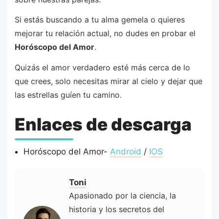
Si estás buscando a tu alma gemela o quieres
mejorar tu relación actual, no dudes en probar el
Horóscopo del Amor
.
Quizás el amor verdadero esté más cerca de lo
que crees, solo necesitas mirar al cielo y dejar que
las estrellas guíen tu camino.
Enlaces de descarga
Horóscopo del Amor-
Android
/
IOS
Toni
Apasionado por la ciencia, la
historia y los secretos del