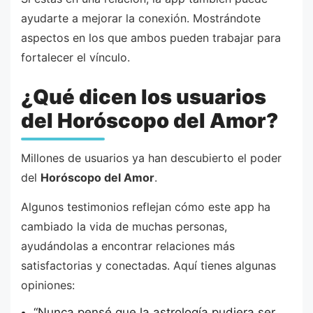
ayudarte a mejorar la conexión. Mostrándote
aspectos en los que ambos pueden trabajar para
fortalecer el vínculo.
¿Qué dicen los usuarios
del Horóscopo del Amor?
Millones de usuarios ya han descubierto el poder
del
Horóscopo del Amor
.
Algunos testimonios reflejan cómo este app ha
cambiado la vida de muchas personas,
ayudándolas a encontrar relaciones más
satisfactorias y conectadas. Aquí tienes algunas
opiniones:
“Nunca pensé que la astrología pudiera ser