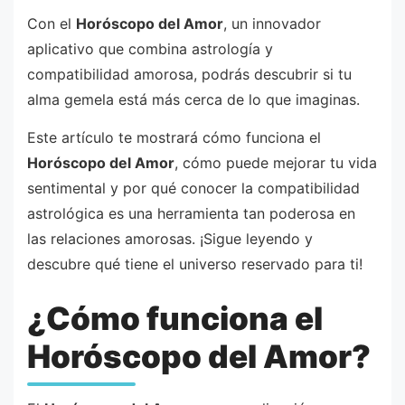
Con el
Horóscopo del Amor
, un innovador
aplicativo que combina astrología y
compatibilidad amorosa, podrás descubrir si tu
alma gemela está más cerca de lo que imaginas.
Este artículo te mostrará cómo funciona el
Horóscopo del Amor
, cómo puede mejorar tu vida
sentimental y por qué conocer la compatibilidad
astrológica es una herramienta tan poderosa en
las relaciones amorosas. ¡Sigue leyendo y
descubre qué tiene el universo reservado para ti!
¿Cómo funciona el
Horóscopo del Amor?