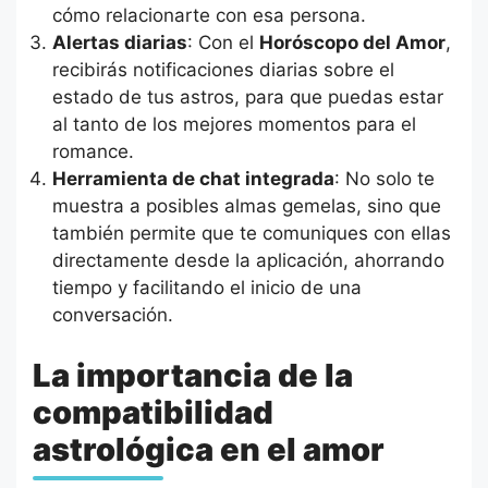
cómo relacionarte con esa persona.
Alertas diarias
: Con el
Horóscopo del Amor
,
recibirás notificaciones diarias sobre el
estado de tus astros, para que puedas estar
al tanto de los mejores momentos para el
romance.
Herramienta de chat integrada
: No solo te
muestra a posibles almas gemelas, sino que
también permite que te comuniques con ellas
directamente desde la aplicación, ahorrando
tiempo y facilitando el inicio de una
conversación.
La importancia de la
compatibilidad
astrológica en el amor