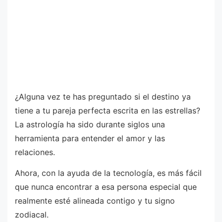
¿Alguna vez te has preguntado si el destino ya
tiene a tu pareja perfecta escrita en las estrellas?
La astrología ha sido durante siglos una
herramienta para entender el amor y las
relaciones.
Ahora, con la ayuda de la tecnología, es más fácil
que nunca encontrar a esa persona especial que
realmente esté alineada contigo y tu signo
zodiacal.