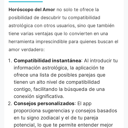
Horóscopo del Amor
no solo te ofrece la
posibilidad de descubrir tu compatibilidad
astrológica con otros usuarios, sino que también
tiene varias ventajas que lo convierten en una
herramienta imprescindible para quienes buscan el
amor verdadero:
Compatibilidad instantánea
: Al introducir tu
información astrológica, la aplicación te
ofrece una lista de posibles parejas que
tienen un alto nivel de compatibilidad
contigo, facilitando la búsqueda de una
conexión significativa.
Consejos personalizados
: El app
proporciona sugerencias y consejos basados
en tu signo zodiacal y el de tu pareja
potencial, lo que te permite entender mejor