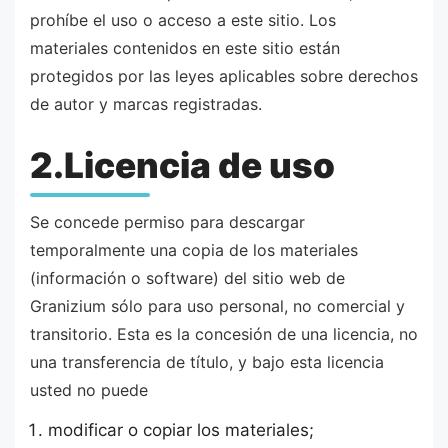
prohíbe el uso o acceso a este sitio. Los
materiales contenidos en este sitio están
protegidos por las leyes aplicables sobre derechos
de autor y marcas registradas.
2.Licencia de uso
Se concede permiso para descargar
temporalmente una copia de los materiales
(información o software) del sitio web de
Granizium sólo para uso personal, no comercial y
transitorio. Esta es la concesión de una licencia, no
una transferencia de título, y bajo esta licencia
usted no puede
modificar o copiar los materiales;