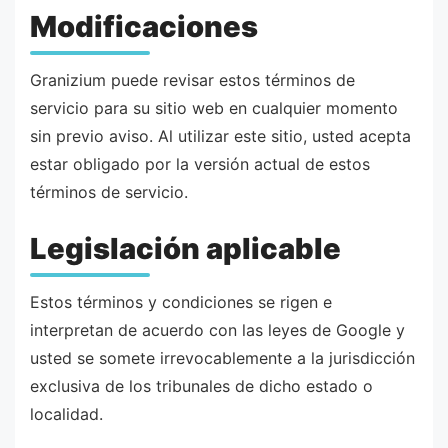
Modificaciones
Granizium puede revisar estos términos de
servicio para su sitio web en cualquier momento
sin previo aviso. Al utilizar este sitio, usted acepta
estar obligado por la versión actual de estos
términos de servicio.
Legislación aplicable
Estos términos y condiciones se rigen e
interpretan de acuerdo con las leyes de Google y
usted se somete irrevocablemente a la jurisdicción
exclusiva de los tribunales de dicho estado o
localidad.