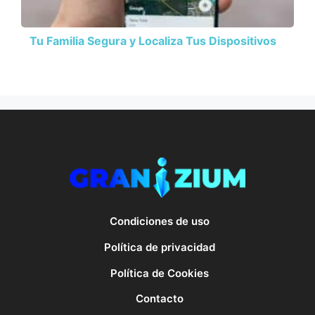
Tu Familia Segura y Localiza Tus Dispositivos
Condiciones de uso
Política de privacidad
Política de Cookies
Contacto