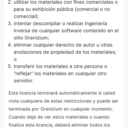
utilizar los materiales con fines comerciales o
para su exhibición pública (comercial o no
comercial);
intentar descompilar o realizar ingeniería
inversa de cualquier software contenido en el
sitio Granizium;
eliminar cualquier derecho de autor u otras
anotaciones de propiedad de los materiales;
o
transferir los materiales a otra persona o
“reflejar” los materiales en cualquier otro
servidor.
Esta licencia terminará automáticamente si usted
viola cualquiera de estas restricciones y puede ser
terminada por Granizium en cualquier momento.
Cuando deje de ver estos materiales o cuando
finalice esta licencia, deberá eliminar todos los