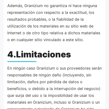
Además, Granizium no garantiza ni hace ninguna
representación con respecto a la exactitud, los
resultados probables, o la fiabilidad de la
utilización de los materiales en su sitio web de
Internet o de otro tipo relativa a dichos materiales
o en cualquier sitio vinculado a este sitio.
4.Limitaciones
En ningún caso Granizium o sus proveedores serán
responsables de ningún daño (incluyendo, sin
limitación, daños por pérdida de datos o
beneficios, o debido a la interrupción del negocio)
que surja del uso o la imposibilidad de usar los
materiales en Granizium, incluso si Granizium o un