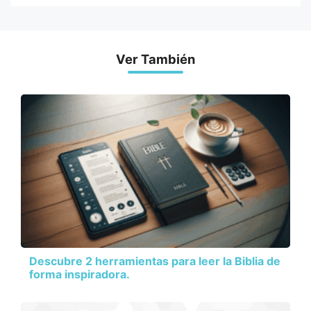
Ver También
Descubre 2 herramientas para leer la Biblia de
forma inspiradora.