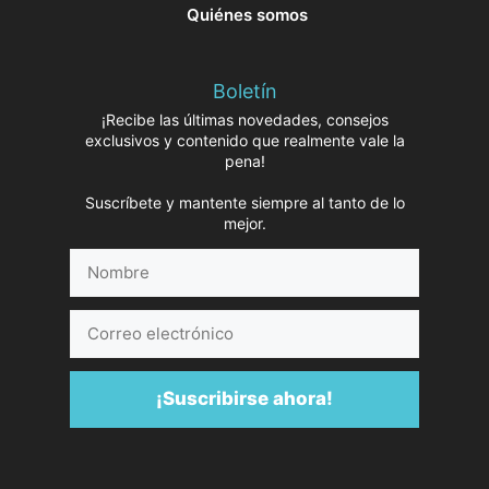
Quiénes somos
Boletín
¡Recibe las últimas novedades, consejos
exclusivos y contenido que realmente vale la
pena!
Suscríbete y mantente siempre al tanto de lo
mejor.
Nombre
Correo
electrónico
¡Suscribirse ahora!