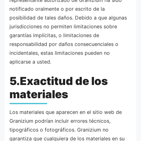
representante autorizado de Granizium ha sido
notificado oralmente o por escrito de la
posibilidad de tales daños. Debido a que algunas
jurisdicciones no permiten limitaciones sobre
garantías implícitas, o limitaciones de
responsabilidad por daños consecuenciales o
incidentales, estas limitaciones pueden no
aplicarse a usted.
5.Exactitud de los
materiales
Los materiales que aparecen en el sitio web de
Granizium podrían incluir errores técnicos,
tipográficos o fotográficos. Granizium no
garantiza que cualquiera de los materiales en su