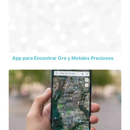
App para Encontrar Oro y Metales Preciosos