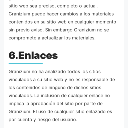
sitio web sea preciso, completo o actual.
Granizium puede hacer cambios a los materiales
contenidos en su sitio web en cualquier momento
sin previo aviso. Sin embargo Granizium no se
compromete a actualizar los materiales.
6.Enlaces
Granizium no ha analizado todos los sitios
vinculados a su sitio web y no es responsable de
los contenidos de ninguno de dichos sitios
vinculados. La inclusión de cualquier enlace no
implica la aprobación del sitio por parte de
Granizium. El uso de cualquier sitio enlazado es
por cuenta y riesgo del usuario.