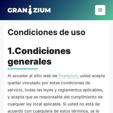
Pular
para
Menu
o
conteúdo
Condiciones de uso
1.Condiciones
generales
Al acceder al sitio web de
Granizium
, usted acepta
quedar vinculado por estas condiciones de
servicio, todas las leyes y reglamentos aplicables,
y acepta que es responsable del cumplimiento de
cualquier ley local aplicable. Si usted no está de
acuerdo con cualquiera de estos términos, se le