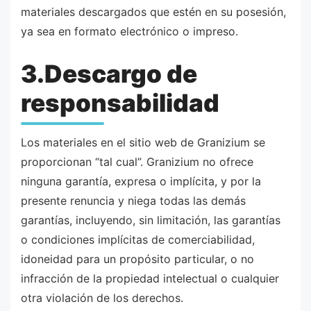
materiales descargados que estén en su posesión,
ya sea en formato electrónico o impreso.
3.Descargo de
responsabilidad
Los materiales en el sitio web de Granizium se
proporcionan “tal cual”. Granizium no ofrece
ninguna garantía, expresa o implícita, y por la
presente renuncia y niega todas las demás
garantías, incluyendo, sin limitación, las garantías
o condiciones implícitas de comerciabilidad,
idoneidad para un propósito particular, o no
infracción de la propiedad intelectual o cualquier
otra violación de los derechos.