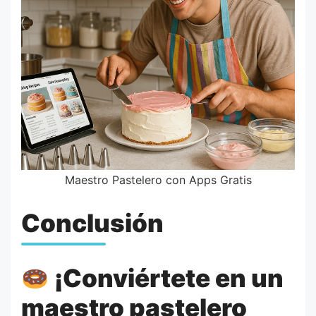
Maestro Pastelero con Apps Gratis
Conclusión
¡Conviértete en un
maestro pastelero