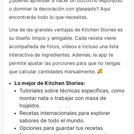
¿Quieres aprender a hacer un bizcocho esponjoso
o dominar la decoración con glaseado? Aquí
encontrarás todo lo que necesitas.
Una de las grandes ventajas de Kitchen Stories es
su diseño limpio y amigable. Cada receta viene
acompañada de fotos, vídeos e incluso una lista
interactiva de ingredientes. Además, la app te
permite ajustar las porciones para que no tengas
que calcular cantidades manualmente.
Lo mejor de Kitchen Stories:
Tutoriales sobre técnicas específicas, como
montar nata o trabajar con masa de
hojaldre.
Recetas internacionales para explorar
sabores de todo el mundo.
Opciones para guardar tus recetas