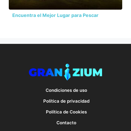
Encuentra el Mejor Lugar para Pescar
Condiciones de uso
Política de privacidad
Política de Cookies
Contacto