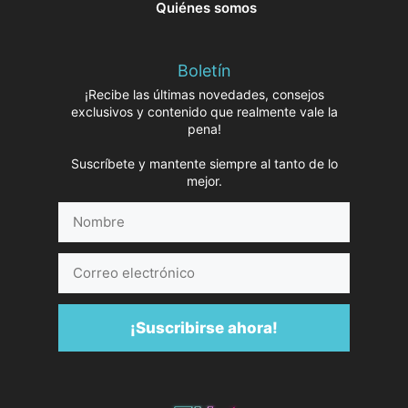
Quiénes somos
Boletín
¡Recibe las últimas novedades, consejos
exclusivos y contenido que realmente vale la
pena!
Suscríbete y mantente siempre al tanto de lo
mejor.
Nombre
Correo
electrónico
¡Suscribirse ahora!