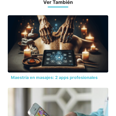
Ver También
Maestría en masajes: 2 apps profesionales