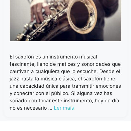
El saxofón es un instrumento musical
fascinante, lleno de matices y sonoridades que
cautivan a cualquiera que lo escuche. Desde el
jazz hasta la música clásica, el saxofón tiene
una capacidad única para transmitir emociones
y conectar con el público. Si alguna vez has
soñado con tocar este instrumento, hoy en día
no es necesario …
Ler mais