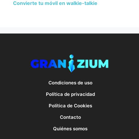
Convierte tu móvil en walkie-talkie
Condiciones de uso
Política de privacidad
Política de Cookies
Contacto
Quiénes somos