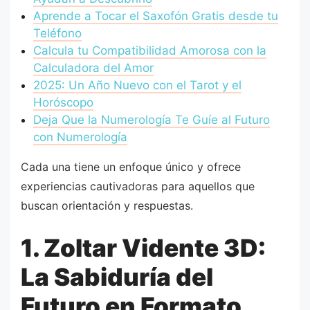
Aprende a Tocar el Saxofón Gratis desde tu
Teléfono
Calcula tu Compatibilidad Amorosa con la
Calculadora del Amor
2025: Un Año Nuevo con el Tarot y el
Horóscopo
Deja Que la Numerología Te Guíe al Futuro
con Numerología
Cada una tiene un enfoque único y ofrece
experiencias cautivadoras para aquellos que
buscan orientación y respuestas.
1. Zoltar Vidente 3D:
La Sabiduría del
Futuro en Formato