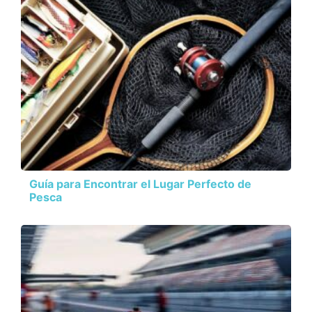
Guía para Encontrar el Lugar Perfecto de
Pesca