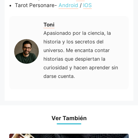
Tarot Personare-
Android
/
IOS
Toni
Apasionado por la ciencia, la
historia y los secretos del
universo. Me encanta contar
historias que despiertan la
curiosidad y hacen aprender sin
darse cuenta.
Ver También