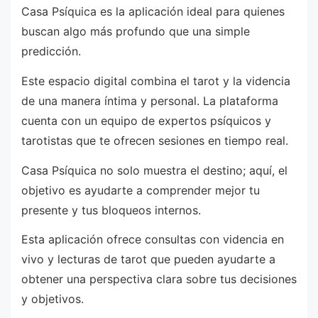
Casa Psíquica es la aplicación ideal para quienes
buscan algo más profundo que una simple
predicción.
Este espacio digital combina el tarot y la videncia
de una manera íntima y personal. La plataforma
cuenta con un equipo de expertos psíquicos y
tarotistas que te ofrecen sesiones en tiempo real.
Casa Psíquica no solo muestra el destino; aquí, el
objetivo es ayudarte a comprender mejor tu
presente y tus bloqueos internos.
Esta aplicación ofrece consultas con videncia en
vivo y lecturas de tarot que pueden ayudarte a
obtener una perspectiva clara sobre tus decisiones
y objetivos.