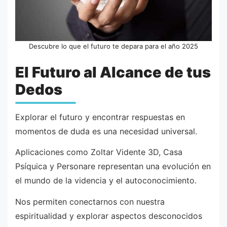
Descubre lo que el futuro te depara para el año 2025
El Futuro al Alcance de tus
Dedos
Explorar el futuro y encontrar respuestas en
momentos de duda es una necesidad universal.
Aplicaciones como Zoltar Vidente 3D, Casa
Psíquica y Personare representan una evolución en
el mundo de la videncia y el autoconocimiento.
Nos permiten conectarnos con nuestra
espiritualidad y explorar aspectos desconocidos