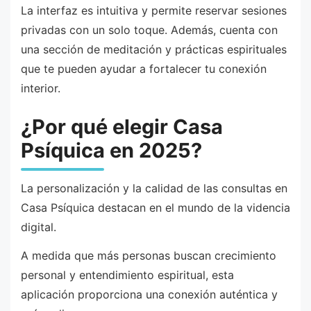
La interfaz es intuitiva y permite reservar sesiones
privadas con un solo toque. Además, cuenta con
una sección de meditación y prácticas espirituales
que te pueden ayudar a fortalecer tu conexión
interior.
¿Por qué elegir Casa
Psíquica en 2025?
La personalización y la calidad de las consultas en
Casa Psíquica destacan en el mundo de la videncia
digital.
A medida que más personas buscan crecimiento
personal y entendimiento espiritual, esta
aplicación proporciona una conexión auténtica y