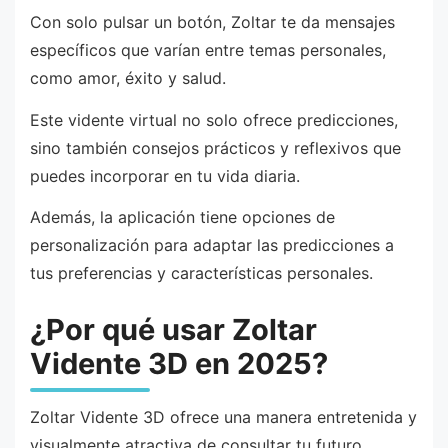
Con solo pulsar un botón, Zoltar te da mensajes
específicos que varían entre temas personales,
como amor, éxito y salud.
Este vidente virtual no solo ofrece predicciones,
sino también consejos prácticos y reflexivos que
puedes incorporar en tu vida diaria.
Además, la aplicación tiene opciones de
personalización para adaptar las predicciones a
tus preferencias y características personales.
¿Por qué usar Zoltar
Vidente 3D en 2025?
Zoltar Vidente 3D ofrece una manera entretenida y
visualmente atractiva de consultar tu futuro.