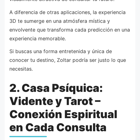
A diferencia de otras aplicaciones, la experiencia
3D te sumerge en una atmósfera mística y
envolvente que transforma cada predicción en una
experiencia memorable.
Si buscas una forma entretenida y única de
conocer tu destino, Zoltar podría ser justo lo que
necesitas.
2. Casa Psíquica:
Vidente y Tarot –
Conexión Espiritual
en Cada Consulta