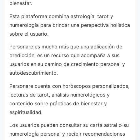
bienestar.
Esta plataforma combina astrología, tarot y
numerología para brindar una perspectiva holística
sobre el usuario.
Personare es mucho más que una aplicación de
predicción: es un recurso que acompaña a sus
usuarios en su camino de crecimiento personal y
autodescubrimiento.
Personare cuenta con horóscopos personalizados,
lecturas de tarot, análisis numerológicos y
contenido sobre prácticas de bienestar y
espiritualidad.
Los usuarios pueden consultar su carta astral o su
numerología personal y recibir recomendaciones