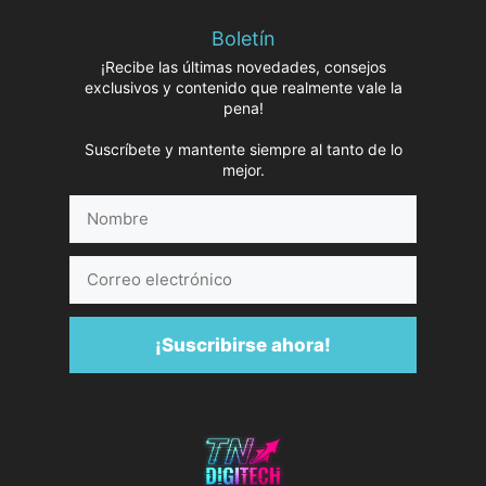
Boletín
¡Recibe las últimas novedades, consejos
exclusivos y contenido que realmente vale la
pena!
Suscríbete y mantente siempre al tanto de lo
mejor.
Nombre
Correo
electrónico
¡Suscribirse ahora!