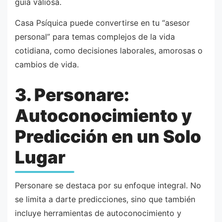
guía valiosa.
Casa Psíquica puede convertirse en tu “asesor
personal” para temas complejos de la vida
cotidiana, como decisiones laborales, amorosas o
cambios de vida.
3. Personare:
Autoconocimiento y
Predicción en un Solo
Lugar
Personare se destaca por su enfoque integral. No
se limita a darte predicciones, sino que también
incluye herramientas de autoconocimiento y