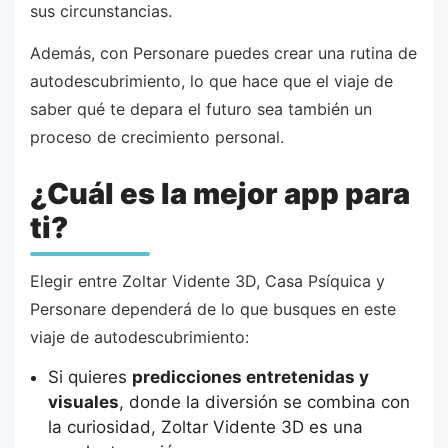
sus circunstancias.
Además, con Personare puedes crear una rutina de
autodescubrimiento, lo que hace que el viaje de
saber qué te depara el futuro sea también un
proceso de crecimiento personal.
¿Cuál es la mejor app para
ti?
Elegir entre Zoltar Vidente 3D, Casa Psíquica y
Personare dependerá de lo que busques en este
viaje de autodescubrimiento:
Si quieres
predicciones entretenidas y
visuales
, donde la diversión se combina con
la curiosidad, Zoltar Vidente 3D es una