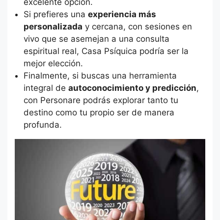
excelente opción.
Si prefieres una
experiencia más
personalizada
y cercana, con sesiones en
vivo que se asemejan a una consulta
espiritual real, Casa Psíquica podría ser la
mejor elección.
Finalmente, si buscas una herramienta
integral de
autoconocimiento y predicción
,
con Personare podrás explorar tanto tu
destino como tu propio ser de manera
profunda.