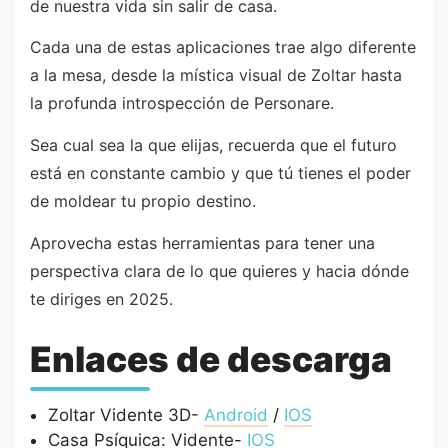
de nuestra vida sin salir de casa.
Cada una de estas aplicaciones trae algo diferente
a la mesa, desde la mística visual de Zoltar hasta
la profunda introspección de Personare.
Sea cual sea la que elijas, recuerda que el futuro
está en constante cambio y que tú tienes el poder
de moldear tu propio destino.
Aprovecha estas herramientas para tener una
perspectiva clara de lo que quieres y hacia dónde
te diriges en 2025.
Enlaces de descarga
Zoltar Vidente 3D-
Android
/
IOS
Casa Psíquica: Vidente-
IOS