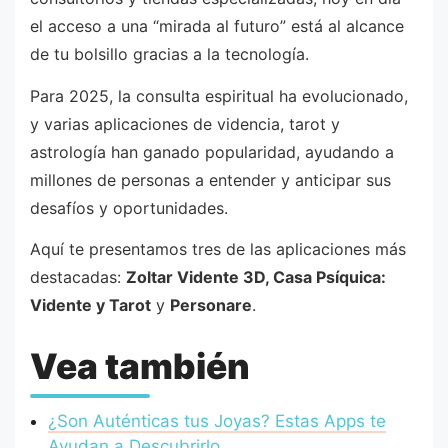
el acceso a una “mirada al futuro” está al alcance
de tu bolsillo gracias a la tecnología.
Para 2025, la consulta espiritual ha evolucionado,
y varias aplicaciones de videncia, tarot y
astrología han ganado popularidad, ayudando a
millones de personas a entender y anticipar sus
desafíos y oportunidades.
Aquí te presentamos tres de las aplicaciones más
destacadas:
Zoltar Vidente 3D, Casa Psíquica:
Vidente y Tarot
y
Personare
.
Vea también
¿Son Auténticas tus Joyas? Estas Apps te
Ayudan a Descubrirlo