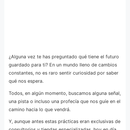
¿Alguna vez te has preguntado qué tiene el futuro
guardado para ti? En un mundo lleno de cambios
constantes, no es raro sentir curiosidad por saber
qué nos espera.
Todos, en algún momento, buscamos alguna señal,
una pista o incluso una profecía que nos guíe en el
camino hacia lo que vendrá.
Y, aunque antes estas prácticas eran exclusivas de
consultorios y tiendas especializadas, hoy en día