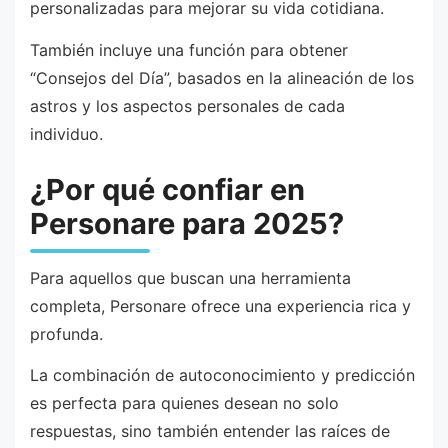
personalizadas para mejorar su vida cotidiana.
También incluye una función para obtener
“Consejos del Día”, basados en la alineación de los
astros y los aspectos personales de cada
individuo.
¿Por qué confiar en
Personare para 2025?
Para aquellos que buscan una herramienta
completa, Personare ofrece una experiencia rica y
profunda.
La combinación de autoconocimiento y predicción
es perfecta para quienes desean no solo
respuestas, sino también entender las raíces de