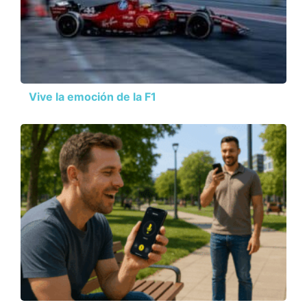
Vive la emoción de la F1