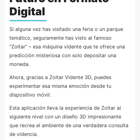
Digital
Si alguna vez has visitado una feria o un parque
temático, seguramente has visto al famoso
“Zoltar” – esa máquina vidente que te ofrece una
predicción misteriosa con solo depositar una
moneda.
Ahora, gracias a Zoltar Vidente 3D, puedes
experimentar esa misma emoción desde tu
dispositivo móvil.
Esta aplicación lleva la experiencia de Zoltar al
siguiente nivel con un diseño 3D impresionante
que recrea el ambiente de una verdadera consulta
de videncia.