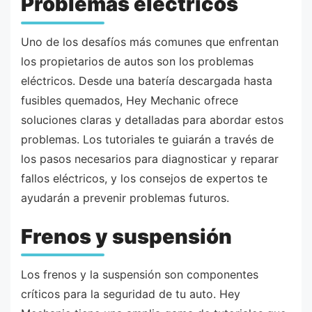
Problemas eléctricos
Uno de los desafíos más comunes que enfrentan
los propietarios de autos son los problemas
eléctricos. Desde una batería descargada hasta
fusibles quemados, Hey Mechanic ofrece
soluciones claras y detalladas para abordar estos
problemas. Los tutoriales te guiarán a través de
los pasos necesarios para diagnosticar y reparar
fallos eléctricos, y los consejos de expertos te
ayudarán a prevenir problemas futuros.
Frenos y suspensión
Los frenos y la suspensión son componentes
críticos para la seguridad de tu auto. Hey