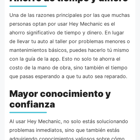
Una de las razones principales por las que muchas
personas optan por usar Hey Mechanic es el
ahorro significativo de tiempo y dinero. En lugar
de llevar tu auto al taller por problemas menores o
mantenimientos básicos, puedes hacerlo tú mismo
con la guía de la app. Esto no solo te ahorra el
costo de la mano de obra, sino también el tiempo
que pasas esperando a que tu auto sea reparado.
Mayor conocimiento y
confianza
Al usar Hey Mechanic, no solo estás solucionando
problemas inmediatos, sino que también estás
adquiriendo conocimientos valiosos sobre cómo