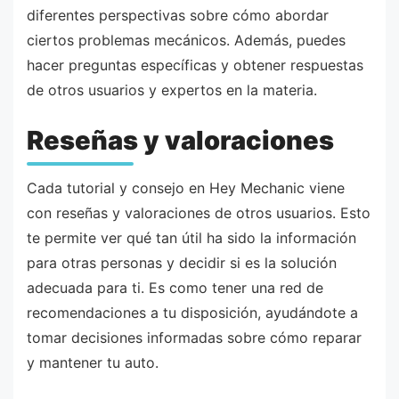
diferentes perspectivas sobre cómo abordar
ciertos problemas mecánicos. Además, puedes
hacer preguntas específicas y obtener respuestas
de otros usuarios y expertos en la materia.
Reseñas y valoraciones
Cada tutorial y consejo en Hey Mechanic viene
con reseñas y valoraciones de otros usuarios. Esto
te permite ver qué tan útil ha sido la información
para otras personas y decidir si es la solución
adecuada para ti. Es como tener una red de
recomendaciones a tu disposición, ayudándote a
tomar decisiones informadas sobre cómo reparar
y mantener tu auto.