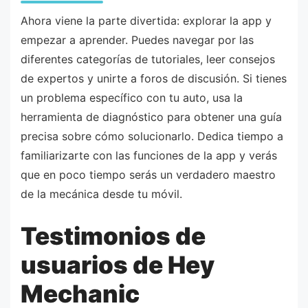
Ahora viene la parte divertida: explorar la app y
empezar a aprender. Puedes navegar por las
diferentes categorías de tutoriales, leer consejos
de expertos y unirte a foros de discusión. Si tienes
un problema específico con tu auto, usa la
herramienta de diagnóstico para obtener una guía
precisa sobre cómo solucionarlo. Dedica tiempo a
familiarizarte con las funciones de la app y verás
que en poco tiempo serás un verdadero maestro
de la mecánica desde tu móvil.
Testimonios de
usuarios de Hey
Mechanic