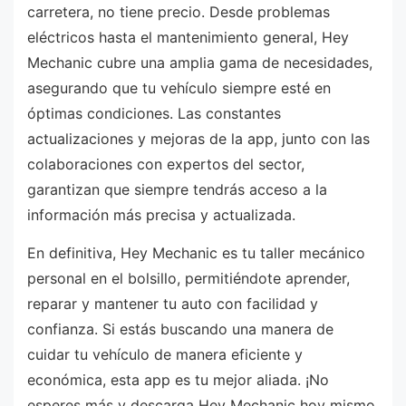
carretera, no tiene precio. Desde problemas
eléctricos hasta el mantenimiento general, Hey
Mechanic cubre una amplia gama de necesidades,
asegurando que tu vehículo siempre esté en
óptimas condiciones. Las constantes
actualizaciones y mejoras de la app, junto con las
colaboraciones con expertos del sector,
garantizan que siempre tendrás acceso a la
información más precisa y actualizada.
En definitiva, Hey Mechanic es tu taller mecánico
personal en el bolsillo, permitiéndote aprender,
reparar y mantener tu auto con facilidad y
confianza. Si estás buscando una manera de
cuidar tu vehículo de manera eficiente y
económica, esta app es tu mejor aliada. ¡No
esperes más y descarga Hey Mechanic hoy mismo