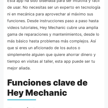
Esta app ha sido diseñada para ser intuitiva y fácil
de usar. No necesitas ser un experto en tecnología
ni en mecánica para aprovechar al máximo sus
funciones. Desde instrucciones paso a paso hasta
videos tutoriales, Hey Mechanic cubre una amplia
gama de reparaciones y mantenimientos, desde lo
más básico hasta problemas más complejos. Así
que si eres un aficionado de los autos o
simplemente alguien que quiere ahorrar dinero y
tiempo en visitas al taller, esta app puede ser tu
mejor aliada.
Funciones clave de
Hey Mechanic