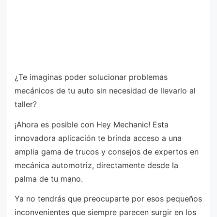
¿Te imaginas poder solucionar problemas
mecánicos de tu auto sin necesidad de llevarlo al
taller?
¡Ahora es posible con Hey Mechanic! Esta
innovadora aplicación te brinda acceso a una
amplia gama de trucos y consejos de expertos en
mecánica automotriz, directamente desde la
palma de tu mano.
Ya no tendrás que preocuparte por esos pequeños
inconvenientes que siempre parecen surgir en los