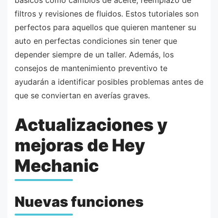
filtros y revisiones de fluidos. Estos tutoriales son
perfectos para aquellos que quieren mantener su
auto en perfectas condiciones sin tener que
depender siempre de un taller. Además, los
consejos de mantenimiento preventivo te
ayudarán a identificar posibles problemas antes de
que se conviertan en averías graves.
Actualizaciones y
mejoras de Hey
Mechanic
Nuevas funciones