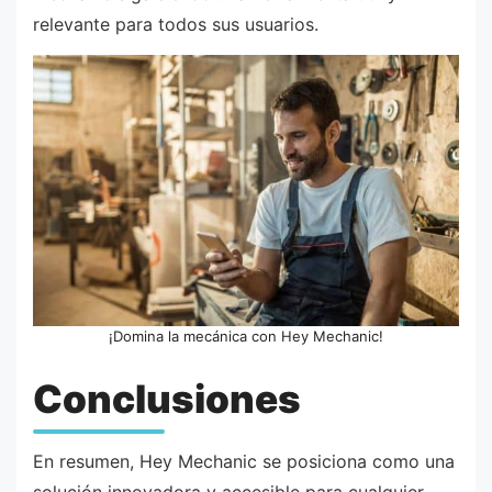
relevante para todos sus usuarios.
¡Domina la mecánica con Hey Mechanic!
Conclusiones
En resumen, Hey Mechanic se posiciona como una
solución innovadora y accesible para cualquier