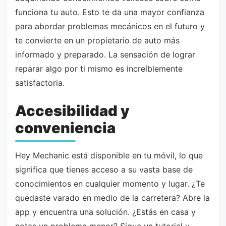
funciona tu auto. Esto te da una mayor confianza
para abordar problemas mecánicos en el futuro y
te convierte en un propietario de auto más
informado y preparado. La sensación de lograr
reparar algo por ti mismo es increíblemente
satisfactoria.
Accesibilidad y
conveniencia
Hey Mechanic está disponible en tu móvil, lo que
significa que tienes acceso a su vasta base de
conocimientos en cualquier momento y lugar. ¿Te
quedaste varado en medio de la carretera? Abre la
app y encuentra una solución. ¿Estás en casa y
notas un problema menor? Sigue un tutorial y