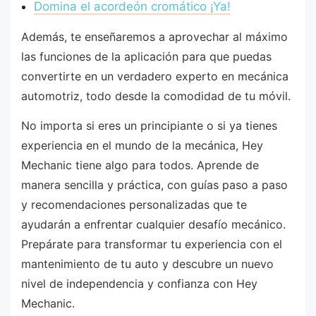
Domina el acordeón cromático ¡Ya!
Además, te enseñaremos a aprovechar al máximo
las funciones de la aplicación para que puedas
convertirte en un verdadero experto en mecánica
automotriz, todo desde la comodidad de tu móvil.
No importa si eres un principiante o si ya tienes
experiencia en el mundo de la mecánica, Hey
Mechanic tiene algo para todos. Aprende de
manera sencilla y práctica, con guías paso a paso
y recomendaciones personalizadas que te
ayudarán a enfrentar cualquier desafío mecánico.
Prepárate para transformar tu experiencia con el
mantenimiento de tu auto y descubre un nuevo
nivel de independencia y confianza con Hey
Mechanic.