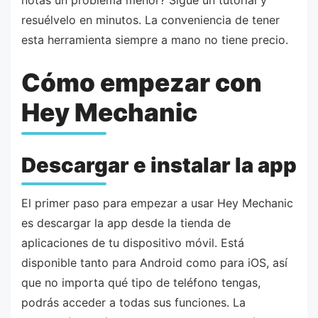
resuélvelo en minutos. La conveniencia de tener
esta herramienta siempre a mano no tiene precio.
Cómo empezar con
Hey Mechanic
Descargar e instalar la app
El primer paso para empezar a usar Hey Mechanic
es descargar la app desde la tienda de
aplicaciones de tu dispositivo móvil. Está
disponible tanto para Android como para iOS, así
que no importa qué tipo de teléfono tengas,
podrás acceder a todas sus funciones. La