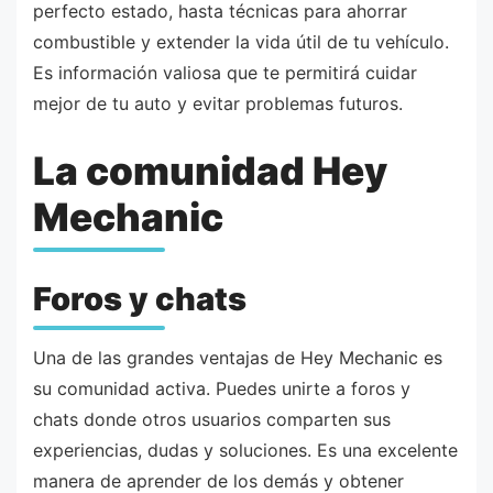
perfecto estado, hasta técnicas para ahorrar
combustible y extender la vida útil de tu vehículo.
Es información valiosa que te permitirá cuidar
mejor de tu auto y evitar problemas futuros.
La comunidad Hey
Mechanic
Foros y chats
Una de las grandes ventajas de Hey Mechanic es
su comunidad activa. Puedes unirte a foros y
chats donde otros usuarios comparten sus
experiencias, dudas y soluciones. Es una excelente
manera de aprender de los demás y obtener