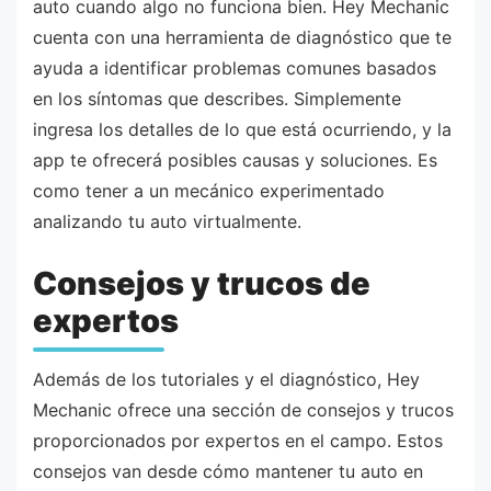
auto cuando algo no funciona bien. Hey Mechanic
cuenta con una herramienta de diagnóstico que te
ayuda a identificar problemas comunes basados
en los síntomas que describes. Simplemente
ingresa los detalles de lo que está ocurriendo, y la
app te ofrecerá posibles causas y soluciones. Es
como tener a un mecánico experimentado
analizando tu auto virtualmente.
Consejos y trucos de
expertos
Además de los tutoriales y el diagnóstico, Hey
Mechanic ofrece una sección de consejos y trucos
proporcionados por expertos en el campo. Estos
consejos van desde cómo mantener tu auto en