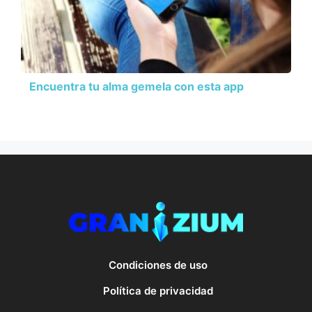
Encuentra tu alma gemela con esta app
Condiciones de uso
Política de privacidad