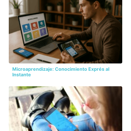
Microaprendizaje: Conocimiento Exprés al
Instante