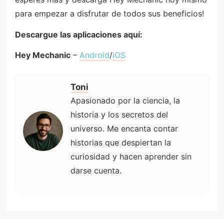
para empezar a disfrutar de todos sus beneficios!
Descargue las aplicaciones aquí:
Hey Mechanic
–
Android
/
iOS
Toni
Apasionado por la ciencia, la
historia y los secretos del
universo. Me encanta contar
historias que despiertan la
curiosidad y hacen aprender sin
darse cuenta.