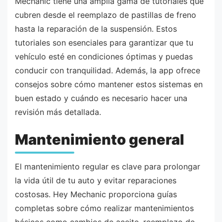
Mechanic tiene una amplia gama de tutoriales que
cubren desde el reemplazo de pastillas de freno
hasta la reparación de la suspensión. Estos
tutoriales son esenciales para garantizar que tu
vehículo esté en condiciones óptimas y puedas
conducir con tranquilidad. Además, la app ofrece
consejos sobre cómo mantener estos sistemas en
buen estado y cuándo es necesario hacer una
revisión más detallada.
Mantenimiento general
El mantenimiento regular es clave para prolongar
la vida útil de tu auto y evitar reparaciones
costosas. Hey Mechanic proporciona guías
completas sobre cómo realizar mantenimientos
básicos como cambios de aceite, reemplazo de