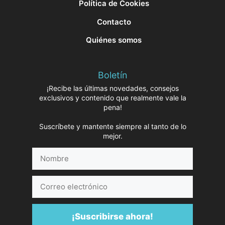
Política de Cookies
Contacto
Quiénes somos
Boletín
¡Recibe las últimas novedades, consejos
exclusivos y contenido que realmente vale la
pena!
Suscríbete y mantente siempre al tanto de lo
mejor.
Nombre
Correo
electrónico
¡Suscribirse ahora!