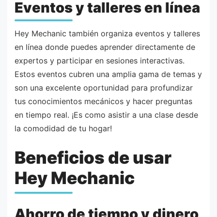
Eventos y talleres en línea
Hey Mechanic también organiza eventos y talleres
en línea donde puedes aprender directamente de
expertos y participar en sesiones interactivas.
Estos eventos cubren una amplia gama de temas y
son una excelente oportunidad para profundizar
tus conocimientos mecánicos y hacer preguntas
en tiempo real. ¡Es como asistir a una clase desde
la comodidad de tu hogar!
Beneficios de usar
Hey Mechanic
Ahorro de tiempo y dinero