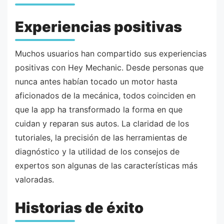
Experiencias positivas
Muchos usuarios han compartido sus experiencias
positivas con Hey Mechanic. Desde personas que
nunca antes habían tocado un motor hasta
aficionados de la mecánica, todos coinciden en
que la app ha transformado la forma en que
cuidan y reparan sus autos. La claridad de los
tutoriales, la precisión de las herramientas de
diagnóstico y la utilidad de los consejos de
expertos son algunas de las características más
valoradas.
Historias de éxito