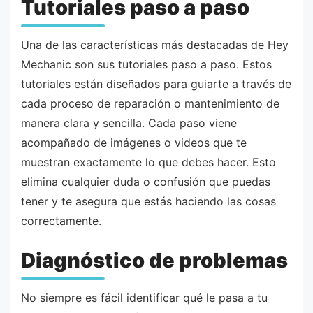
Tutoriales paso a paso
Una de las características más destacadas de Hey
Mechanic son sus tutoriales paso a paso. Estos
tutoriales están diseñados para guiarte a través de
cada proceso de reparación o mantenimiento de
manera clara y sencilla. Cada paso viene
acompañado de imágenes o videos que te
muestran exactamente lo que debes hacer. Esto
elimina cualquier duda o confusión que puedas
tener y te asegura que estás haciendo las cosas
correctamente.
Diagnóstico de problemas
No siempre es fácil identificar qué le pasa a tu