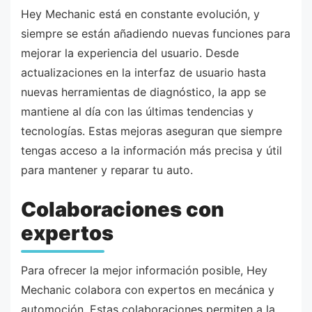
Hey Mechanic está en constante evolución, y
siempre se están añadiendo nuevas funciones para
mejorar la experiencia del usuario. Desde
actualizaciones en la interfaz de usuario hasta
nuevas herramientas de diagnóstico, la app se
mantiene al día con las últimas tendencias y
tecnologías. Estas mejoras aseguran que siempre
tengas acceso a la información más precisa y útil
para mantener y reparar tu auto.
Colaboraciones con
expertos
Para ofrecer la mejor información posible, Hey
Mechanic colabora con expertos en mecánica y
automoción. Estas colaboraciones permiten a la