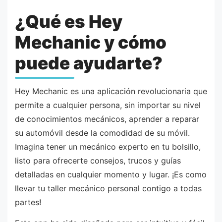
¿Qué es Hey
Mechanic y cómo
puede ayudarte?
Hey Mechanic es una aplicación revolucionaria que
permite a cualquier persona, sin importar su nivel
de conocimientos mecánicos, aprender a reparar
su automóvil desde la comodidad de su móvil.
Imagina tener un mecánico experto en tu bolsillo,
listo para ofrecerte consejos, trucos y guías
detalladas en cualquier momento y lugar. ¡Es como
llevar tu taller mecánico personal contigo a todas
partes!