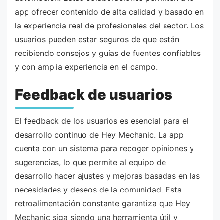
app ofrecer contenido de alta calidad y basado en
la experiencia real de profesionales del sector. Los
usuarios pueden estar seguros de que están
recibiendo consejos y guías de fuentes confiables
y con amplia experiencia en el campo.
Feedback de usuarios
El feedback de los usuarios es esencial para el
desarrollo continuo de Hey Mechanic. La app
cuenta con un sistema para recoger opiniones y
sugerencias, lo que permite al equipo de
desarrollo hacer ajustes y mejoras basadas en las
necesidades y deseos de la comunidad. Esta
retroalimentación constante garantiza que Hey
Mechanic siga siendo una herramienta útil y