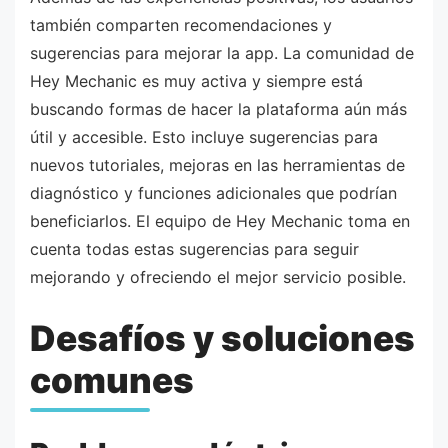
también comparten recomendaciones y
sugerencias para mejorar la app. La comunidad de
Hey Mechanic es muy activa y siempre está
buscando formas de hacer la plataforma aún más
útil y accesible. Esto incluye sugerencias para
nuevos tutoriales, mejoras en las herramientas de
diagnóstico y funciones adicionales que podrían
beneficiarlos. El equipo de Hey Mechanic toma en
cuenta todas estas sugerencias para seguir
mejorando y ofreciendo el mejor servicio posible.
Desafíos y soluciones
comunes