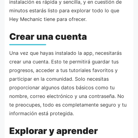
instalación es rápida y sencilla, y en cuestión de
minutos estarás listo para explorar todo lo que
Hey Mechanic tiene para ofrecer.
Crear una cuenta
Una vez que hayas instalado la app, necesitarás
crear una cuenta. Esto te permitirá guardar tus
progresos, acceder a tus tutoriales favoritos y
participar en la comunidad. Solo necesitas
proporcionar algunos datos básicos como tu
nombre, correo electrónico y una contraseña. No
te preocupes, todo es completamente seguro y tu
información está protegida.
Explorar y aprender