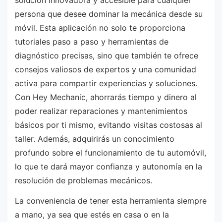
persona que desee dominar la mecánica desde su
móvil. Esta aplicación no solo te proporciona
tutoriales paso a paso y herramientas de
diagnóstico precisas, sino que también te ofrece
consejos valiosos de expertos y una comunidad
activa para compartir experiencias y soluciones.
Con Hey Mechanic, ahorrarás tiempo y dinero al
poder realizar reparaciones y mantenimientos
básicos por ti mismo, evitando visitas costosas al
taller. Además, adquirirás un conocimiento
profundo sobre el funcionamiento de tu automóvil,
lo que te dará mayor confianza y autonomía en la
resolución de problemas mecánicos.
La conveniencia de tener esta herramienta siempre
a mano, ya sea que estés en casa o en la