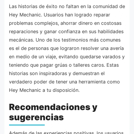
Las historias de éxito no faltan en la comunidad de
Hey Mechanic. Usuarios han logrado reparar
problemas complejos, ahorrar dinero en costosas
reparaciones y ganar confianza en sus habilidades
mecánicas. Uno de los testimonios más comunes
es el de personas que lograron resolver una avería
en medio de un viaje, evitando quedarse varados y
teniendo que pagar grúas o talleres caros. Estas
historias son inspiradoras y demuestran el
verdadero poder de tener una herramienta como
Hey Mechanic a tu disposición.
Recomendaciones y
sugerencias
Además de las experiencias positivas, los usuarios