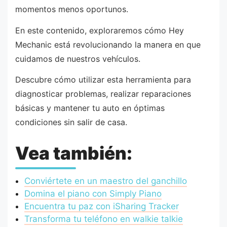
momentos menos oportunos.
En este contenido, exploraremos cómo Hey
Mechanic está revolucionando la manera en que
cuidamos de nuestros vehículos.
Descubre cómo utilizar esta herramienta para
diagnosticar problemas, realizar reparaciones
básicas y mantener tu auto en óptimas
condiciones sin salir de casa.
Vea también:
Conviértete en un maestro del ganchillo
Domina el piano con Simply Piano
Encuentra tu paz con iSharing Tracker
Transforma tu teléfono en walkie talkie