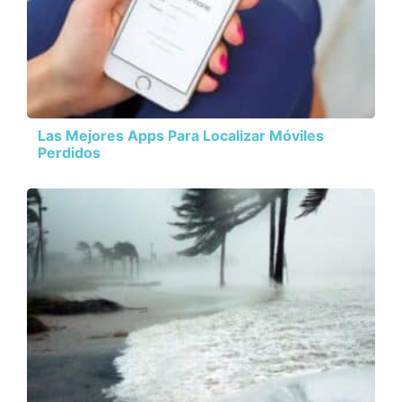
Las Mejores Apps Para Localizar Móviles
Perdidos