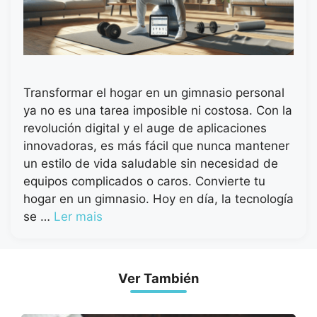
Transformar el hogar en un gimnasio personal
ya no es una tarea imposible ni costosa. Con la
revolución digital y el auge de aplicaciones
innovadoras, es más fácil que nunca mantener
un estilo de vida saludable sin necesidad de
equipos complicados o caros. Convierte tu
hogar en un gimnasio. Hoy en día, la tecnología
se …
Ler mais
Ver También