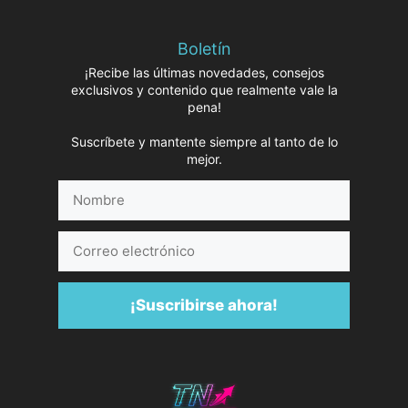
Boletín
¡Recibe las últimas novedades, consejos
exclusivos y contenido que realmente vale la
pena!
Suscríbete y mantente siempre al tanto de lo
mejor.
Nombre
Correo
electrónico
¡Suscribirse ahora!