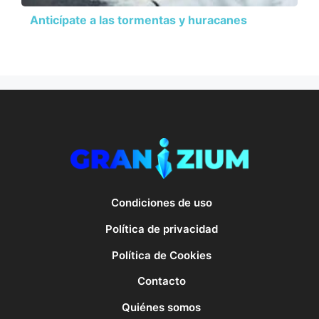
Anticípate a las tormentas y huracanes
Condiciones de uso
Política de privacidad
Política de Cookies
Contacto
Quiénes somos