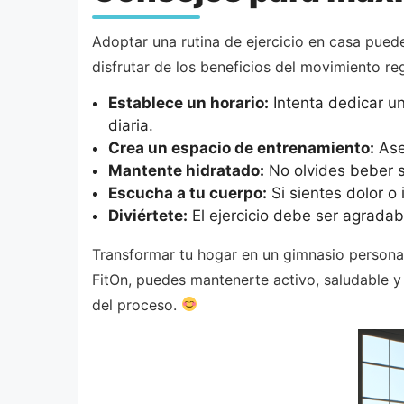
Adoptar una rutina de ejercicio en casa pued
disfrutar de los beneficios del movimiento reg
Establece un horario:
Intenta dedicar un
diaria.
Crea un espacio de entrenamiento:
Ase
Mantente hidratado:
No olvides beber su
Escucha a tu cuerpo:
Si sientes dolor o
Diviértete:
El ejercicio debe ser agradab
Transformar tu hogar en un gimnasio personal
FitOn, puedes mantenerte activo, saludable 
del proceso.