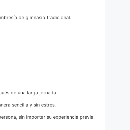
bresía de gimnasio tradicional.
pués de una larga jornada.
nera sencilla y sin estrés.
ersona, sin importar su experiencia previa,