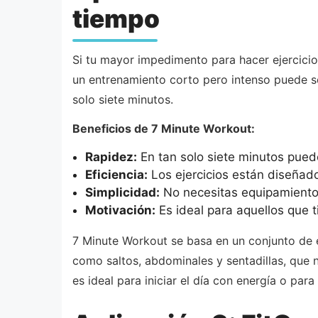
tiempo
Si tu mayor impedimento para hacer ejercicio 
un entrenamiento corto pero intenso puede se
solo siete minutos.
Beneficios de 7 Minute Workout:
Rapidez:
En tan solo siete minutos pued
Eficiencia:
Los ejercicios están diseñad
Simplicidad:
No necesitas equipamiento y
Motivación:
Es ideal para aquellos que 
7 Minute Workout se basa en un conjunto de ej
como saltos, abdominales y sentadillas, que n
es ideal para iniciar el día con energía o par