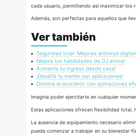
cada usuario, permitiendo así maximizar los 
Además, son perfectas para aquellos que lle
Ver también
Seguridad total: Mejores antivirus digital
Mejora tus habilidades de DJ ahora!
Aumenta tu ingreso desde casa!
¡Desafía tu mente con aplicaciones!
Domina el acordeón con aplicaciones efi
Imagina poder ejercitarte en cualquier momen
Estas aplicaciones ofrecen flexibilidad total, 
La ausencia de equipamiento necesario elimin
pueda comenzar a trabajar en su bienestar fí