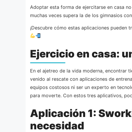
Adoptar esta forma de ejercitarse en casa no
muchas veces supera la de los gimnasios con
¡Descubre cómo estas aplicaciones pueden tr
Ejercicio en casa: u
En el ajetreo de la vida moderna, encontrar 
venido al rescate con aplicaciones de entren
equipos costosos ni ser un experto en tecnol
para moverte. Con estos tres aplicativos, podr
Aplicación 1: Swork
necesidad