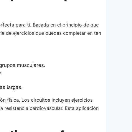
rfecta para ti. Basada en el principio de que
ie de ejercicios que puedes completar en tan
 grupos musculares.
e.
as largas.
 física. Los circuitos incluyen ejercicios
 resistencia cardiovascular. Esta aplicación