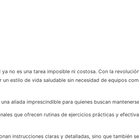
ya no es una tarea imposible ni costosa. Con la revolución 
 un estilo de vida saludable sin necesidad de equipos com
en una aliada imprescindible para quienes buscan mantener
ales que ofrecen rutinas de ejercicios prácticas y efectiva
onan instrucciones claras y detalladas, sino que también s