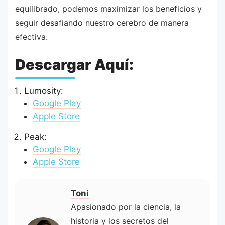
equilibrado, podemos maximizar los beneficios y
seguir desafiando nuestro cerebro de manera
efectiva.
Descargar Aquí:
Lumosity:
Google Play
Apple Store
Peak:
Google Play
Apple Store
Toni
Apasionado por la ciencia, la
historia y los secretos del