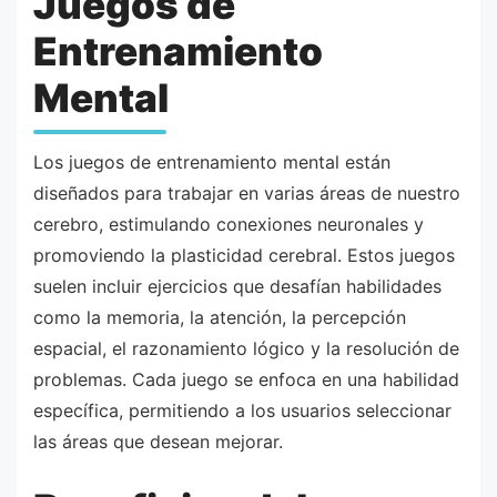
Juegos de
Entrenamiento
Mental
Los juegos de entrenamiento mental están
diseñados para trabajar en varias áreas de nuestro
cerebro, estimulando conexiones neuronales y
promoviendo la plasticidad cerebral. Estos juegos
suelen incluir ejercicios que desafían habilidades
como la memoria, la atención, la percepción
espacial, el razonamiento lógico y la resolución de
problemas. Cada juego se enfoca en una habilidad
específica, permitiendo a los usuarios seleccionar
las áreas que desean mejorar.