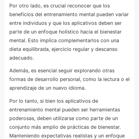
Por otro lado, es crucial reconocer que los
beneficios del entrenamiento mental pueden variar
entre individuos y que los aplicativos deben ser
parte de un enfoque holístico hacia el bienestar
mental. Esto implica complementarlos con una
dieta equilibrada, ejercicio regular y descanso
adecuado.
Además, es esencial seguir explorando otras
formas de desarrollo personal, como la lectura o el
aprendizaje de un nuevo idioma.
Por lo tanto, si bien los aplicativos de
entrenamiento mental pueden ser herramientas
poderosas, deben utilizarse como parte de un
conjunto más amplio de prácticas de bienestar.
Manteniendo expectativas realistas y un enfoque