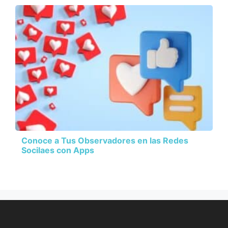
Conoce a Tus Observadores en las Redes
Socilaes con Apps