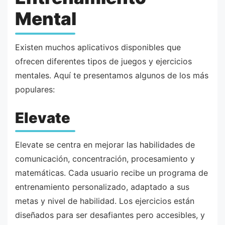
Mental
Existen muchos aplicativos disponibles que
ofrecen diferentes tipos de juegos y ejercicios
mentales. Aquí te presentamos algunos de los más
populares:
Elevate
Elevate se centra en mejorar las habilidades de
comunicación, concentración, procesamiento y
matemáticas. Cada usuario recibe un programa de
entrenamiento personalizado, adaptado a sus
metas y nivel de habilidad. Los ejercicios están
diseñados para ser desafiantes pero accesibles, y