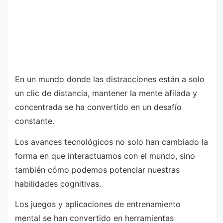
En un mundo donde las distracciones están a solo
un clic de distancia, mantener la mente afilada y
concentrada se ha convertido en un desafío
constante.
Los avances tecnológicos no solo han cambiado la
forma en que interactuamos con el mundo, sino
también cómo podemos potenciar nuestras
habilidades cognitivas.
Los juegos y aplicaciones de entrenamiento
mental se han convertido en herramientas