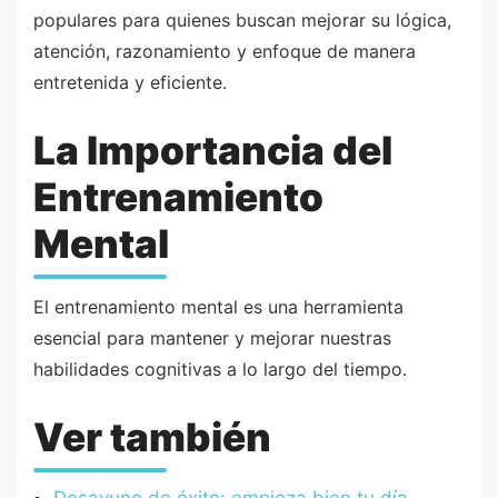
populares para quienes buscan mejorar su lógica,
atención, razonamiento y enfoque de manera
entretenida y eficiente.
La Importancia del
Entrenamiento
Mental
El entrenamiento mental es una herramienta
esencial para mantener y mejorar nuestras
habilidades cognitivas a lo largo del tiempo.
Ver también