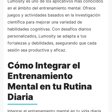
Lumosity es uno de los aplicativos más conocidos
en el ámbito del entrenamiento mental. Ofrece
juegos y actividades basados en la investigación
científica para mejorar una variedad de
habilidades cognitivas. Con desafíos diarios
personalizados, Lumosity se adapta a tus
fortalezas y debilidades, asegurando que cada
sesión sea productiva y eficaz.
Cómo Integrar el
Entrenamiento
Mental en tu Rutina
Diaria
Integrar el entrenamiento mental en tu vida diaria