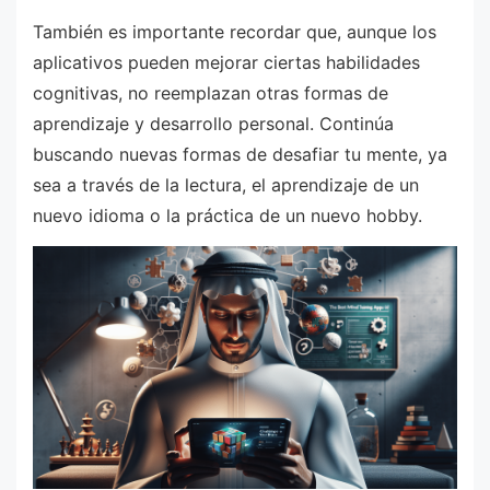
También es importante recordar que, aunque los
aplicativos pueden mejorar ciertas habilidades
cognitivas, no reemplazan otras formas de
aprendizaje y desarrollo personal. Continúa
buscando nuevas formas de desafiar tu mente, ya
sea a través de la lectura, el aprendizaje de un
nuevo idioma o la práctica de un nuevo hobby.