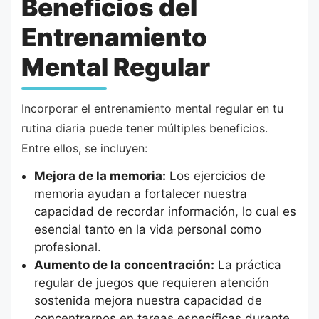
Beneficios del
Entrenamiento
Mental Regular
Incorporar el entrenamiento mental regular en tu
rutina diaria puede tener múltiples beneficios.
Entre ellos, se incluyen:
Mejora de la memoria:
Los ejercicios de
memoria ayudan a fortalecer nuestra
capacidad de recordar información, lo cual es
esencial tanto en la vida personal como
profesional.
Aumento de la concentración:
La práctica
regular de juegos que requieren atención
sostenida mejora nuestra capacidad de
concentrarnos en tareas específicas durante