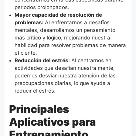
periodos prolongados.
Mayor capacidad de resolución de
problemas:
Al enfrentarnos a desafíos
mentales, desarrollamos un pensamiento
más crítico y lógico, mejorando nuestra
habilidad para resolver problemas de manera
eficiente.
Reducción del estrés:
Al centrarnos en
actividades que desafían nuestra mente,
podemos desviar nuestra atención de las
preocupaciones diarias, lo que ayuda a
reducir el estrés.
Principales
Aplicativos para
Entrenamiento