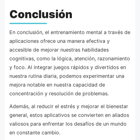
Conclusión
En conclusión, el entrenamiento mental a través de
aplicaciones ofrece una manera efectiva y
accesible de mejorar nuestras habilidades
cognitivas, como la lógica, atención, razonamiento
y foco. Al integrar juegos rápidos y divertidos en
nuestra rutina diaria, podemos experimentar una
mejora notable en nuestra capacidad de
concentración y resolución de problemas.
Además, al reducir el estrés y mejorar el bienestar
general, estos aplicativos se convierten en aliados
valiosos para enfrentar los desafíos de un mundo
en constante cambio.