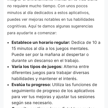
no requiere mucho tiempo. Con unos pocos
minutos al día dedicados a estos aplicativos,
puedes ver mejoras notables en tus habilidades
cognitivas. Aquí te damos algunas sugerencias
para ayudarte a comenzar:
Establece un horario regular:
Dedica de 10 a
15 minutos al día a los juegos mentales.
Puede ser por la mañana al despertar o
durante un descanso en el trabajo.
Varía los tipos de juegos:
Alterna entre
diferentes juegos para trabajar diversas
habilidades y mantener el interés.
Evalúa tu progreso:
Utiliza las funciones de
seguimiento de progreso de los aplicativos
para ver tus mejoras y ajustar tus sesiones
según sea necesario.