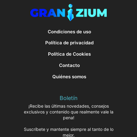
Condiciones de uso
Política de privacidad
Política de Cookies
Contacto
Quiénes somos
Boletín
¡Recibe las últimas novedades, consejos
exclusivos y contenido que realmente vale la
pena!
Suscríbete y mantente siempre al tanto de lo
mejor.