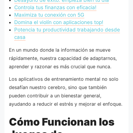
Desayuno de éxito: empieza bien tu día
Controla tus finanzas con eficacia!
Maximiza tu conexión con 5G
Domina el violín con aplicaciones top!
Potencia tu productividad trabajando desde
casa
En un mundo donde la información se mueve
rápidamente, nuestra capacidad de adaptarnos,
aprender y razonar es más crucial que nunca.
Los aplicativos de entrenamiento mental no solo
desafían nuestro cerebro, sino que también
pueden contribuir a un bienestar general,
ayudando a reducir el estrés y mejorar el enfoque.
Cómo Funcionan los