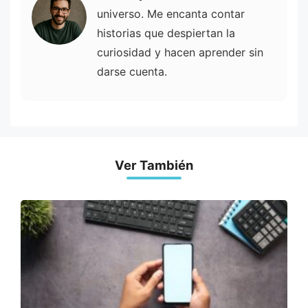
universo. Me encanta contar
historias que despiertan la
curiosidad y hacen aprender sin
darse cuenta.
Ver También