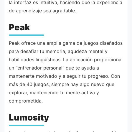
la interfaz es intuitiva, haciendo que la experiencia
de aprendizaje sea agradable.
Peak
Peak ofrece una amplia gama de juegos diseñados
para desafiar tu memoria, agudeza mental y
habilidades lingüísticas. La aplicación proporciona
un “entrenador personal” que te ayuda a
mantenerte motivado y a seguir tu progreso. Con
más de 40 juegos, siempre hay algo nuevo que
explorar, manteniendo tu mente activa y
comprometida.
Lumosity