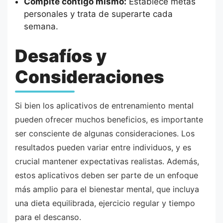
Compite contigo mismo:
Establece metas
personales y trata de superarte cada
semana.
Desafíos y
Consideraciones
Si bien los aplicativos de entrenamiento mental
pueden ofrecer muchos beneficios, es importante
ser consciente de algunas consideraciones. Los
resultados pueden variar entre individuos, y es
crucial mantener expectativas realistas. Además,
estos aplicativos deben ser parte de un enfoque
más amplio para el bienestar mental, que incluya
una dieta equilibrada, ejercicio regular y tiempo
para el descanso.