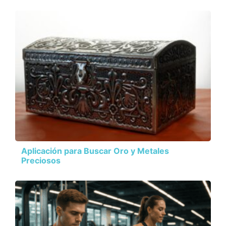
Aplicación para Buscar Oro y Metales
Preciosos