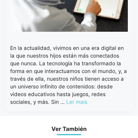
En la actualidad, vivimos en una era digital en
la que nuestros hijos están más conectados
que nunca. La tecnología ha transformado la
forma en que interactuamos con el mundo, y, a
través de ella, nuestros niños tienen acceso a
un universo infinito de contenidos: desde
videos educativos hasta juegos, redes
sociales, y más. Sin …
Ler mais
Ver También