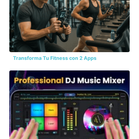
Transforma Tu Fitness con 2 Apps