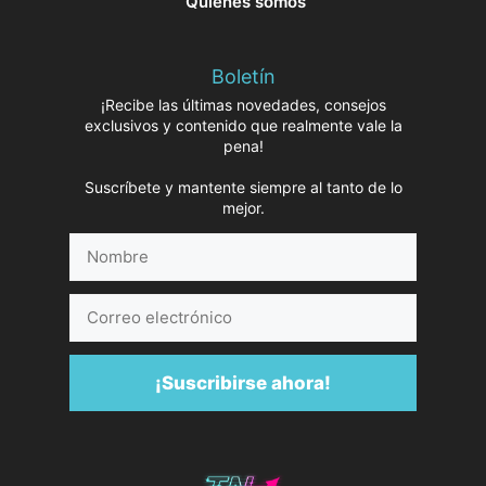
Quiénes somos
Boletín
¡Recibe las últimas novedades, consejos
exclusivos y contenido que realmente vale la
pena!
Suscríbete y mantente siempre al tanto de lo
mejor.
Nombre
Correo
electrónico
¡Suscribirse ahora!