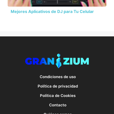
Mejores Aplicativos de DJ para Tu Celular
Condiciones de uso
Política de privacidad
Política de Cookies
Contacto