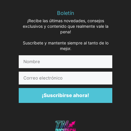
Boletín
¡Recibe las últimas novedades, consejos
exclusivos y contenido que realmente vale la
pena!
Suscríbete y mantente siempre al tanto de lo
mejor.
Nombre
Correo
electrónico
¡Suscribirse ahora!