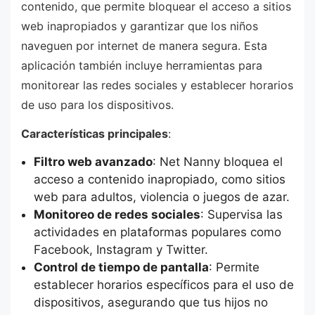
contenido, que permite bloquear el acceso a sitios
web inapropiados y garantizar que los niños
naveguen por internet de manera segura. Esta
aplicación también incluye herramientas para
monitorear las redes sociales y establecer horarios
de uso para los dispositivos.
Características principales
:
Filtro web avanzado
: Net Nanny bloquea el
acceso a contenido inapropiado, como sitios
web para adultos, violencia o juegos de azar.
Monitoreo de redes sociales
: Supervisa las
actividades en plataformas populares como
Facebook, Instagram y Twitter.
Control de tiempo de pantalla
: Permite
establecer horarios específicos para el uso de
dispositivos, asegurando que tus hijos no