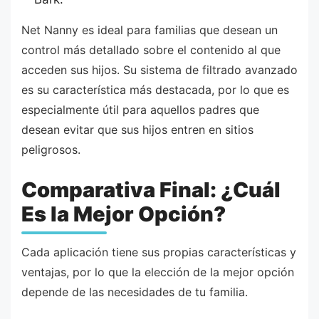
Net Nanny es ideal para familias que desean un
control más detallado sobre el contenido al que
acceden sus hijos. Su sistema de filtrado avanzado
es su característica más destacada, por lo que es
especialmente útil para aquellos padres que
desean evitar que sus hijos entren en sitios
peligrosos.
Comparativa Final: ¿Cuál
Es la Mejor Opción?
Cada aplicación tiene sus propias características y
ventajas, por lo que la elección de la mejor opción
depende de las necesidades de tu familia.