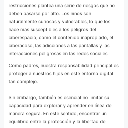
restricciones plantea una serie de riesgos que no
deben pasarse por alto. Los niños son
naturalmente curiosos y vulnerables, lo que los
hace más susceptibles a los peligros del
ciberespacio, como el contenido inapropiado, el
ciberacoso, las adicciones a las pantallas y las
interacciones peligrosas en las redes sociales.
Como padres, nuestra responsabilidad principal es
proteger a nuestros hijos en este entorno digital
tan complejo.
Sin embargo, también es esencial no limitar su
capacidad para explorar y aprender en línea de
manera segura. En este sentido, encontrar un
equilibrio entre la protección y la libertad de