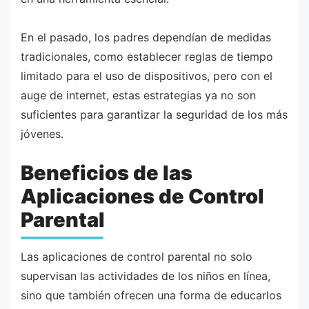
En el pasado, los padres dependían de medidas
tradicionales, como establecer reglas de tiempo
limitado para el uso de dispositivos, pero con el
auge de internet, estas estrategias ya no son
suficientes para garantizar la seguridad de los más
jóvenes.
Beneficios de las
Aplicaciones de Control
Parental
Las aplicaciones de control parental no solo
supervisan las actividades de los niños en línea,
sino que también ofrecen una forma de educarlos