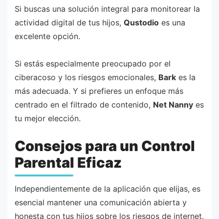
Si buscas una solución integral para monitorear la
actividad digital de tus hijos,
Qustodio
es una
excelente opción.
Si estás especialmente preocupado por el
ciberacoso y los riesgos emocionales,
Bark
es la
más adecuada. Y si prefieres un enfoque más
centrado en el filtrado de contenido,
Net Nanny
es
tu mejor elección.
Consejos para un Control
Parental Eficaz
Independientemente de la aplicación que elijas, es
esencial mantener una comunicación abierta y
honesta con tus hijos sobre los riesgos de internet.