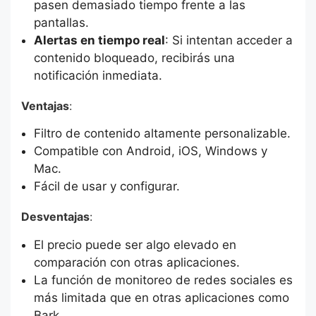
pasen demasiado tiempo frente a las
pantallas.
Alertas en tiempo real
: Si intentan acceder a
contenido bloqueado, recibirás una
notificación inmediata.
Ventajas
:
Filtro de contenido altamente personalizable.
Compatible con Android, iOS, Windows y
Mac.
Fácil de usar y configurar.
Desventajas
:
El precio puede ser algo elevado en
comparación con otras aplicaciones.
La función de monitoreo de redes sociales es
más limitada que en otras aplicaciones como
Bark.