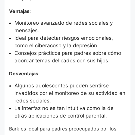
Ventajas
:
Monitoreo avanzado de redes sociales y
mensajes.
Ideal para detectar riesgos emocionales,
como el ciberacoso y la depresión.
Consejos prácticos para padres sobre cómo
abordar temas delicados con sus hijos.
Desventajas
:
Algunos adolescentes pueden sentirse
invadidos por el monitoreo de su actividad en
redes sociales.
La interfaz no es tan intuitiva como la de
otras aplicaciones de control parental.
Bark es ideal para padres preocupados por los