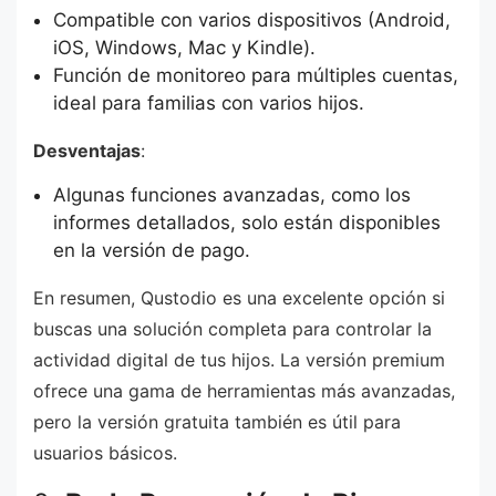
Compatible con varios dispositivos (Android,
iOS, Windows, Mac y Kindle).
Función de monitoreo para múltiples cuentas,
ideal para familias con varios hijos.
Desventajas
:
Algunas funciones avanzadas, como los
informes detallados, solo están disponibles
en la versión de pago.
En resumen, Qustodio es una excelente opción si
buscas una solución completa para controlar la
actividad digital de tus hijos. La versión premium
ofrece una gama de herramientas más avanzadas,
pero la versión gratuita también es útil para
usuarios básicos.