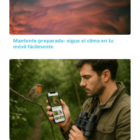
Mantente preparado: sigue el clima en tu
móvil fácilmente