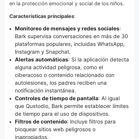
en la protección emocional y social de los niños.
Características principales
:
Monitoreo de mensajes y redes sociales
:
Bark supervisa conversaciones en más de 30
plataformas populares, incluidas WhatsApp,
Instagram y Snapchat.
Alertas automáticas
: Si la aplicación detecta
alguna actividad peligrosa, como el
ciberacoso o contenido relacionado con
autolesiones, los padres reciben una
notificación instantánea.
Controles de tiempo de pantalla
: Al igual
que Qustodio, Bark permite establecer límites
de tiempo para el uso de dispositivos.
Filtros de contenido
: Incluye filtros para
bloquear sitios web peligrosos o
inapropiados.