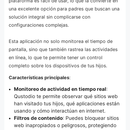
plataforma es fácil de usar, lo que la convierte en
una excelente opción para padres que buscan una
solución integral sin complicarse con
configuraciones complejas.
Esta aplicación no solo monitorea el tiempo de
pantalla, sino que también rastrea las actividades
en línea, lo que te permite tener un control
completo sobre los dispositivos de tus hijos.
Características principales
:
Monitoreo de actividad en tiempo real
:
Qustodio te permite observar qué sitios web
han visitado tus hijos, qué aplicaciones están
usando y cómo interactúan en internet.
Filtros de contenido
: Puedes bloquear sitios
web inapropiados o peligrosos, protegiendo