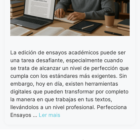
La edición de ensayos académicos puede ser
una tarea desafiante, especialmente cuando
se trata de alcanzar un nivel de perfección que
cumpla con los estándares más exigentes. Sin
embargo, hoy en día, existen herramientas
digitales que pueden transformar por completo
la manera en que trabajas en tus textos,
llevándolos a un nivel profesional. Perfecciona
Ensayos …
Ler mais