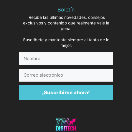
Boletín
¡Recibe las últimas novedades, consejos
exclusivos y contenido que realmente vale la
pena!
Suscríbete y mantente siempre al tanto de lo
mejor.
Nombre
Correo
electrónico
¡Suscribirse ahora!