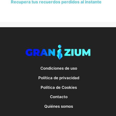
Recupera tus recuerdos perdidos al instante
Condiciones de uso
Política de privacidad
Política de Cookies
Contacto
Quiénes somos