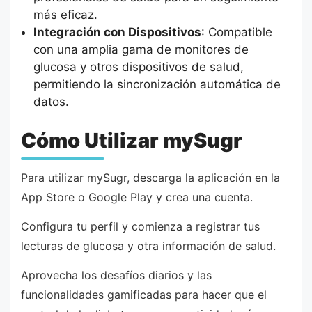
más eficaz.
Integración con Dispositivos
: Compatible
con una amplia gama de monitores de
glucosa y otros dispositivos de salud,
permitiendo la sincronización automática de
datos.
Cómo Utilizar mySugr
Para utilizar mySugr, descarga la aplicación en la
App Store o Google Play y crea una cuenta.
Configura tu perfil y comienza a registrar tus
lecturas de glucosa y otra información de salud.
Aprovecha los desafíos diarios y las
funcionalidades gamificadas para hacer que el