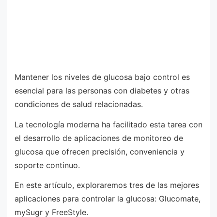
Mantener los niveles de glucosa bajo control es
esencial para las personas con diabetes y otras
condiciones de salud relacionadas.
La tecnología moderna ha facilitado esta tarea con
el desarrollo de aplicaciones de monitoreo de
glucosa que ofrecen precisión, conveniencia y
soporte continuo.
En este artículo, exploraremos tres de las mejores
aplicaciones para controlar la glucosa: Glucomate,
mySugr y FreeStyle.