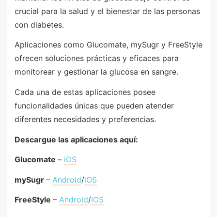
crucial para la salud y el bienestar de las personas
con diabetes.
Aplicaciones como Glucomate, mySugr y FreeStyle
ofrecen soluciones prácticas y eficaces para
monitorear y gestionar la glucosa en sangre.
Cada una de estas aplicaciones posee
funcionalidades únicas que pueden atender
diferentes necesidades y preferencias.
Descargue las aplicaciones aquí:
Glucomate
–
iOS
mySugr
–
Android
/
iOS
FreeStyle
–
Android
/
iOS