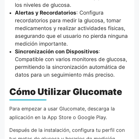
los niveles de glucosa.
Alertas y Recordatorios
: Configura
recordatorios para medir la glucosa, tomar
medicamentos y realizar actividades físicas,
asegurando que el usuario no pierda ninguna
medición importante.
Sincronización con Dispositivos
:
Compatible con varios monitores de glucosa,
permitiendo la sincronización automática de
datos para un seguimiento más preciso.
Cómo Utilizar Glucomate
Para empezar a usar Glucomate, descarga la
aplicación en la App Store o Google Play.
Después de la instalación, configura tu perfil con
tus metas de glucosa y horarios de medición.