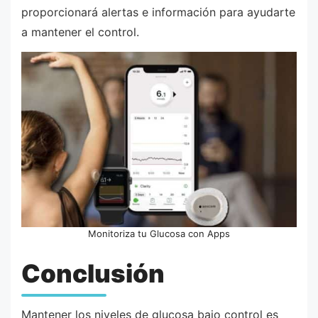
proporcionará alertas e información para ayudarte
a mantener el control.
Monitoriza tu Glucosa con Apps
Conclusión
Mantener los niveles de glucosa bajo control es