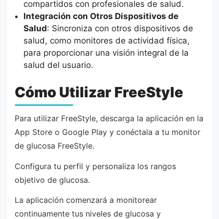
compartidos con profesionales de salud.
Integración con Otros Dispositivos de
Salud
: Sincroniza con otros dispositivos de
salud, como monitores de actividad física,
para proporcionar una visión integral de la
salud del usuario.
Cómo Utilizar FreeStyle
Para utilizar FreeStyle, descarga la aplicación en la
App Store o Google Play y conéctala a tu monitor
de glucosa FreeStyle.
Configura tu perfil y personaliza los rangos
objetivo de glucosa.
La aplicación comenzará a monitorear
continuamente tus niveles de glucosa y