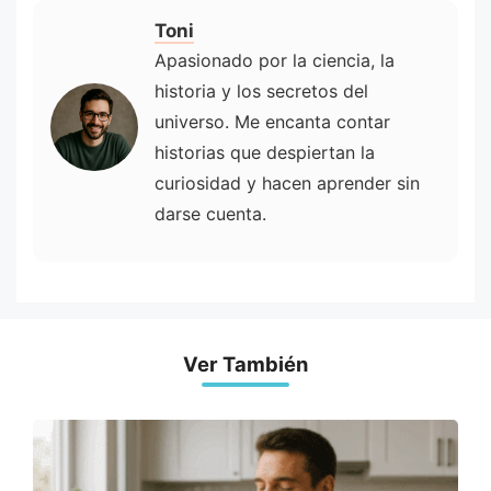
Toni
Apasionado por la ciencia, la
historia y los secretos del
universo. Me encanta contar
historias que despiertan la
curiosidad y hacen aprender sin
darse cuenta.
Ver También