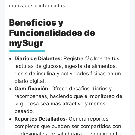
motivados e informados.
Beneficios y
Funcionalidades de
mySugr
Diario de Diabetes
: Registra fácilmente tus
lecturas de glucosa, ingesta de alimentos,
dosis de insulina y actividades físicas en un
diario digital.
Gamificación
: Ofrece desafíos diarios y
recompensas, haciendo que el monitoreo de
la glucosa sea más atractivo y menos
pesado.
Reportes Detallados
: Genera reportes
completos que pueden ser compartidos con
profesionales de salud para un seguimiento