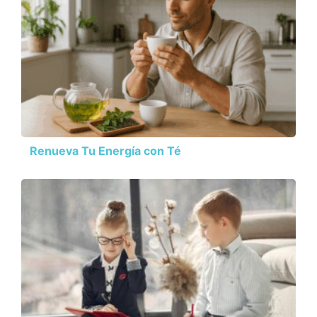
Renueva Tu Energía con Té