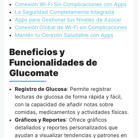
Conexión Wi-Fi Sin Complicaciones con Apps
La Seguridad Completamente Integrada
Apps para Gestionar tus Niveles de Azúcar
Conexión Global de Wi-Fi sin Complicaciones
Mantén tu Corazón Saludable con Apps
Beneficios y
Funcionalidades de
Glucomate
Registro de Glucosa
: Permite registrar
lecturas de glucosa de forma rápida y fácil,
con la capacidad de añadir notas sobre
comidas, medicamentos y actividades físicas.
Gráficos y Reportes
: Ofrece gráficos
detallados y reportes personalizados que
ayudan a visualizar tendencias y patrones en