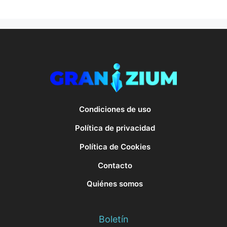
Condiciones de uso
Política de privacidad
Política de Cookies
Contacto
Quiénes somos
Boletín