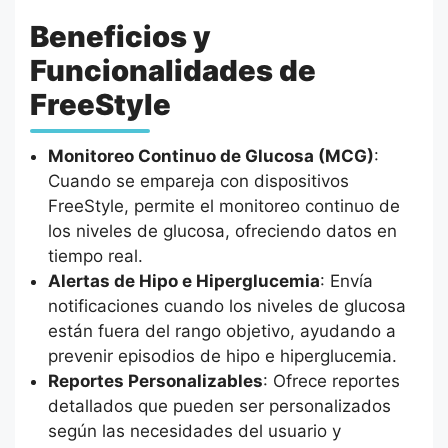
Beneficios y
Funcionalidades de
FreeStyle
Monitoreo Continuo de Glucosa (MCG)
:
Cuando se empareja con dispositivos
FreeStyle, permite el monitoreo continuo de
los niveles de glucosa, ofreciendo datos en
tiempo real.
Alertas de Hipo e Hiperglucemia
: Envía
notificaciones cuando los niveles de glucosa
están fuera del rango objetivo, ayudando a
prevenir episodios de hipo e hiperglucemia.
Reportes Personalizables
: Ofrece reportes
detallados que pueden ser personalizados
según las necesidades del usuario y