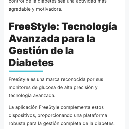
control de la diabetes sea una actividad más
agradable y motivadora.
FreeStyle: Tecnología
Avanzada para la
Gestión de la
Diabetes
FreeStyle es una marca reconocida por sus
monitores de glucosa de alta precisión y
tecnología avanzada.
La aplicación FreeStyle complementa estos
dispositivos, proporcionando una plataforma
robusta para la gestión completa de la diabetes.