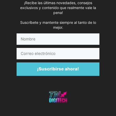
¡Recibe las últimas novedades, consejos
exclusivos y contenido que realmente vale la
pena!
Suscríbete y mantente siempre al tanto de lo
mejor.
Nombre
Correo
electrónico
¡Suscribirse ahora!