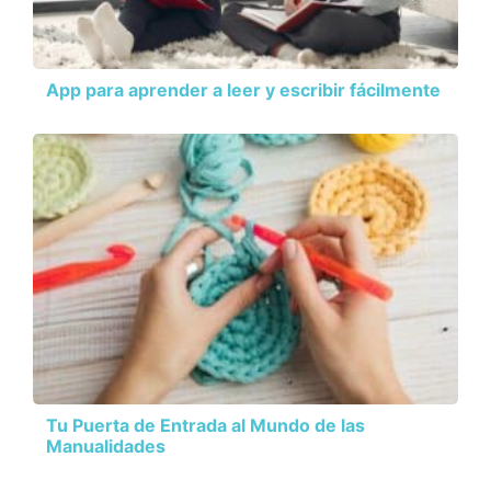
App para aprender a leer y escribir fácilmente
Tu Puerta de Entrada al Mundo de las
Manualidades