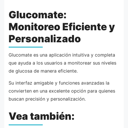
Glucomate:
Monitoreo Eficiente y
Personalizado
Glucomate es una aplicación intuitiva y completa
que ayuda a los usuarios a monitorear sus niveles
de glucosa de manera eficiente.
Su interfaz amigable y funciones avanzadas la
convierten en una excelente opción para quienes
buscan precisión y personalización.
Vea también: