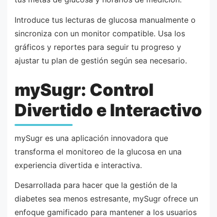
Introduce tus lecturas de glucosa manualmente o
sincroniza con un monitor compatible. Usa los
gráficos y reportes para seguir tu progreso y
ajustar tu plan de gestión según sea necesario.
mySugr: Control
Divertido e Interactivo
mySugr es una aplicación innovadora que
transforma el monitoreo de la glucosa en una
experiencia divertida e interactiva.
Desarrollada para hacer que la gestión de la
diabetes sea menos estresante, mySugr ofrece un
enfoque gamificado para mantener a los usuarios