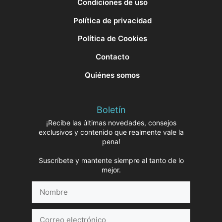
Condiciones de uso
Política de privacidad
Política de Cookies
Contacto
Quiénes somos
Boletín
¡Recibe las últimas novedades, consejos
exclusivos y contenido que realmente vale la
pena!
Suscríbete y mantente siempre al tanto de lo
mejor.
Nombre
Correo