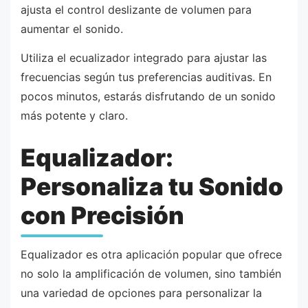
ajusta el control deslizante de volumen para
aumentar el sonido.
Utiliza el ecualizador integrado para ajustar las
frecuencias según tus preferencias auditivas. En
pocos minutos, estarás disfrutando de un sonido
más potente y claro.
Equalizador:
Personaliza tu Sonido
con Precisión
Equalizador es otra aplicación popular que ofrece
no solo la amplificación de volumen, sino también
una variedad de opciones para personalizar la