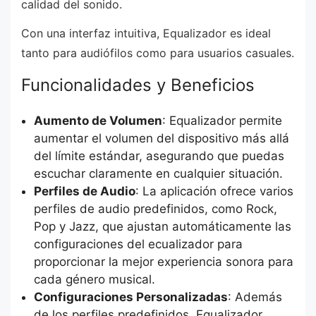
calidad del sonido.
Con una interfaz intuitiva, Equalizador es ideal
tanto para audiófilos como para usuarios casuales.
Funcionalidades y Beneficios
Aumento de Volumen
: Equalizador permite
aumentar el volumen del dispositivo más allá
del límite estándar, asegurando que puedas
escuchar claramente en cualquier situación.
Perfiles de Audio
: La aplicación ofrece varios
perfiles de audio predefinidos, como Rock,
Pop y Jazz, que ajustan automáticamente las
configuraciones del ecualizador para
proporcionar la mejor experiencia sonora para
cada género musical.
Configuraciones Personalizadas
: Además
de los perfiles predefinidos, Equalizador