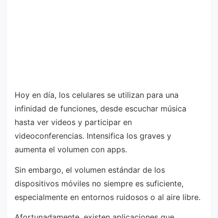
Hoy en día, los celulares se utilizan para una
infinidad de funciones, desde escuchar música
hasta ver videos y participar en
videoconferencias. Intensifica los graves y
aumenta el volumen con apps.
Sin embargo, el volumen estándar de los
dispositivos móviles no siempre es suficiente,
especialmente en entornos ruidosos o al aire libre.
Afortunadamente, existen aplicaciones que