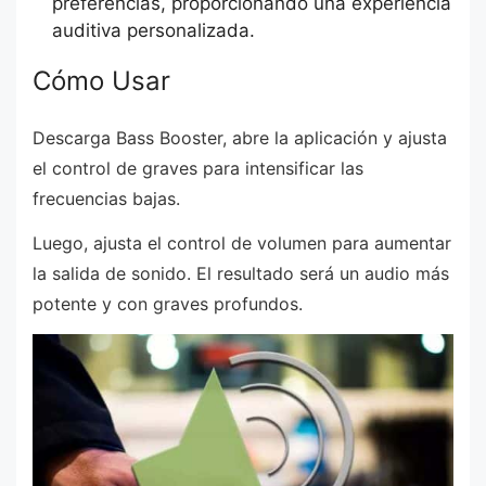
preferencias, proporcionando una experiencia
auditiva personalizada.
Cómo Usar
Descarga Bass Booster, abre la aplicación y ajusta
el control de graves para intensificar las
frecuencias bajas.
Luego, ajusta el control de volumen para aumentar
la salida de sonido. El resultado será un audio más
potente y con graves profundos.