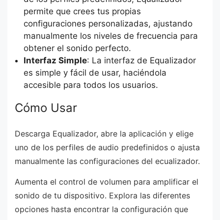
permite que crees tus propias
configuraciones personalizadas, ajustando
manualmente los niveles de frecuencia para
obtener el sonido perfecto.
Interfaz Simple
: La interfaz de Equalizador
es simple y fácil de usar, haciéndola
accesible para todos los usuarios.
Cómo Usar
Descarga Equalizador, abre la aplicación y elige
uno de los perfiles de audio predefinidos o ajusta
manualmente las configuraciones del ecualizador.
Aumenta el control de volumen para amplificar el
sonido de tu dispositivo. Explora las diferentes
opciones hasta encontrar la configuración que