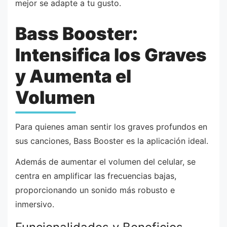
mejor se adapte a tu gusto.
Bass Booster:
Intensifica los Graves
y Aumenta el
Volumen
Para quienes aman sentir los graves profundos en
sus canciones, Bass Booster es la aplicación ideal.
Además de aumentar el volumen del celular, se
centra en amplificar las frecuencias bajas,
proporcionando un sonido más robusto e
inmersivo.