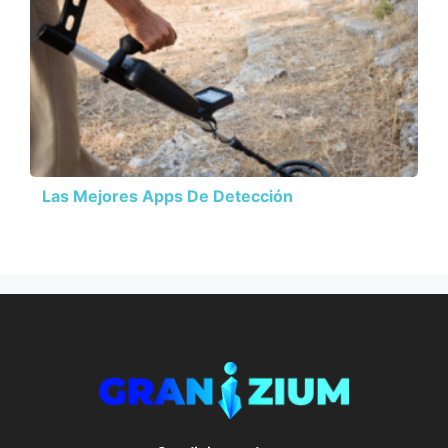
Las Mejores Apps De Detección