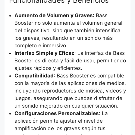
Funcionalidades y Beneficios
Aumento de Volumen y Graves
: Bass
Booster no solo aumenta el volumen general
del dispositivo, sino que también intensifica
los graves, resultando en un sonido más
completo e inmersivo.
Interfaz Simple y Eficaz
: La interfaz de Bass
Booster es directa y fácil de usar, permitiendo
ajustes rápidos y eficientes.
Compatibilidad
: Bass Booster es compatible
con la mayoría de las aplicaciones de medios,
incluyendo reproductores de música, videos y
juegos, asegurando que puedas disfrutar de
un sonido mejorado en cualquier situación.
Configuraciones Personalizables
: La
aplicación permite ajustar el nivel de
amplificación de los graves según tus