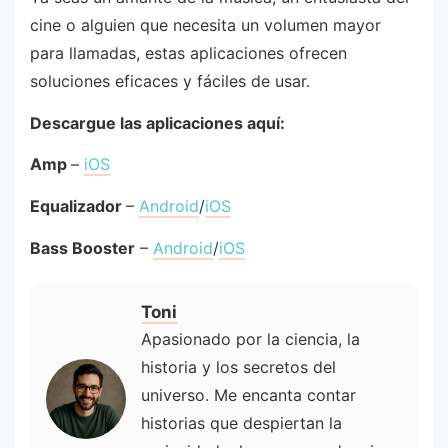
cine o alguien que necesita un volumen mayor
para llamadas, estas aplicaciones ofrecen
soluciones eficaces y fáciles de usar.
Descargue las aplicaciones aquí:
Amp
–
iOS
Equalizador
–
Android
/
iOS
Bass Booster
–
Android
/
iOS
Toni
Apasionado por la ciencia, la
historia y los secretos del
universo. Me encanta contar
historias que despiertan la