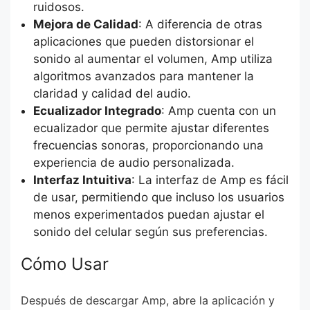
ruidosos.
Mejora de Calidad
: A diferencia de otras
aplicaciones que pueden distorsionar el
sonido al aumentar el volumen, Amp utiliza
algoritmos avanzados para mantener la
claridad y calidad del audio.
Ecualizador Integrado
: Amp cuenta con un
ecualizador que permite ajustar diferentes
frecuencias sonoras, proporcionando una
experiencia de audio personalizada.
Interfaz Intuitiva
: La interfaz de Amp es fácil
de usar, permitiendo que incluso los usuarios
menos experimentados puedan ajustar el
sonido del celular según sus preferencias.
Cómo Usar
Después de descargar Amp, abre la aplicación y