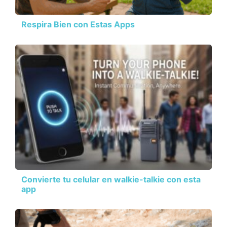
Respira Bien con Estas Apps
Convierte tu celular en walkie-talkie con esta
app