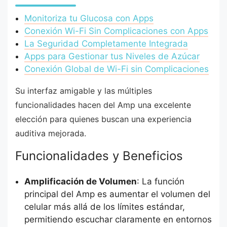
Monitoriza tu Glucosa con Apps
Conexión Wi-Fi Sin Complicaciones con Apps
La Seguridad Completamente Integrada
Apps para Gestionar tus Niveles de Azúcar
Conexión Global de Wi-Fi sin Complicaciones
Su interfaz amigable y las múltiples
funcionalidades hacen del Amp una excelente
elección para quienes buscan una experiencia
auditiva mejorada.
Funcionalidades y Beneficios
Amplificación de Volumen
: La función
principal del Amp es aumentar el volumen del
celular más allá de los límites estándar,
permitiendo escuchar claramente en entornos