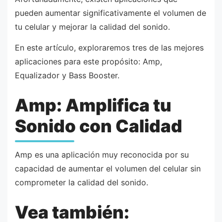
pueden aumentar significativamente el volumen de
tu celular y mejorar la calidad del sonido.
En este artículo, exploraremos tres de las mejores
aplicaciones para este propósito: Amp,
Equalizador y Bass Booster.
Amp: Amplifica tu
Sonido con Calidad
Amp es una aplicación muy reconocida por su
capacidad de aumentar el volumen del celular sin
comprometer la calidad del sonido.
Vea también: