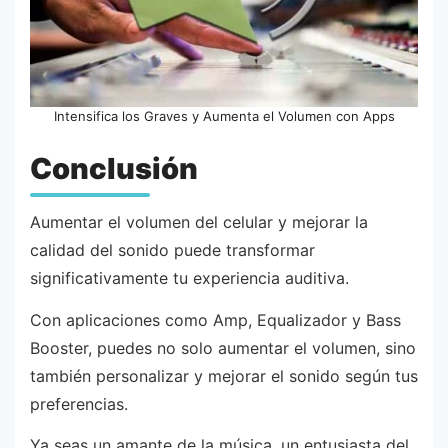
Intensifica los Graves y Aumenta el Volumen con Apps
Conclusión
Aumentar el volumen del celular y mejorar la
calidad del sonido puede transformar
significativamente tu experiencia auditiva.
Con aplicaciones como Amp, Equalizador y Bass
Booster, puedes no solo aumentar el volumen, sino
también personalizar y mejorar el sonido según tus
preferencias.
Ya seas un amante de la música, un entusiasta del