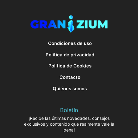
Condiciones de uso
Política de privacidad
Política de Cookies
Contacto
Quiénes somos
Boletín
¡Recibe las últimas novedades, consejos
exclusivos y contenido que realmente vale la
pena!