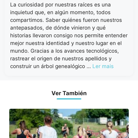
La curiosidad por nuestras raíces es una
inquietud que, en algún momento, todos
compartimos. Saber quiénes fueron nuestros
antepasados, de dónde vinieron y qué
historias llevaron consigo nos permite entender
mejor nuestra identidad y nuestro lugar en el
mundo. Gracias a los avances tecnológicos,
rastrear el origen de nuestros apellidos y
construir un árbol genealógico …
Ler mais
Ver También