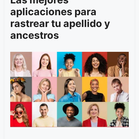
aplicaciones para
rastrear tu apellido y
ancestros