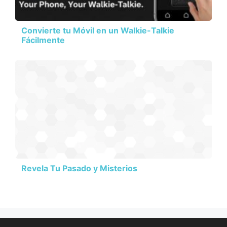
Convierte tu Móvil en un Walkie-Talkie
Fácilmente
Revela Tu Pasado y Misterios