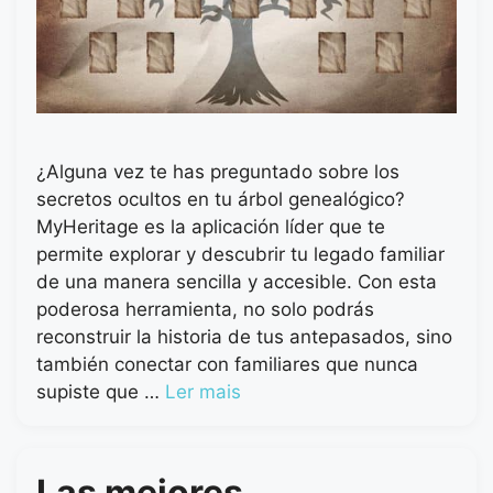
¿Alguna vez te has preguntado sobre los
secretos ocultos en tu árbol genealógico?
MyHeritage es la aplicación líder que te
permite explorar y descubrir tu legado familiar
de una manera sencilla y accesible. Con esta
poderosa herramienta, no solo podrás
reconstruir la historia de tus antepasados, sino
también conectar con familiares que nunca
supiste que …
Ler mais
Las mejores