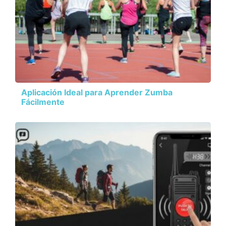
Aplicación Ideal para Aprender Zumba
Fácilmente