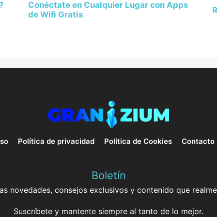
?
Conéctate en Cualquier Lugar con Apps
R
de Wifi Gratis
uso
Política de privacidad
Política de Cookies
Contacto
Boletín
mas novedades, consejos exclusivos y contenido que realme
Suscríbete y mantente siempre al tanto de lo mejor.