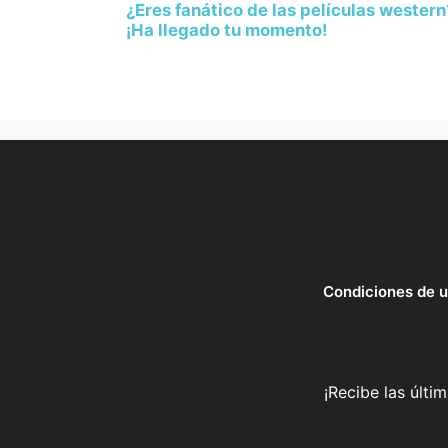
¿Eres fanático de las películas western
¡Ha llegado tu momento!
Condiciones de 
¡Recibe las últi