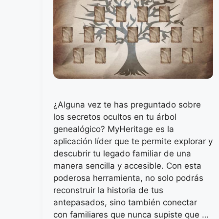
¿Alguna vez te has preguntado sobre
los secretos ocultos en tu árbol
genealógico? MyHeritage es la
aplicación líder que te permite explorar y
descubrir tu legado familiar de una
manera sencilla y accesible. Con esta
poderosa herramienta, no solo podrás
reconstruir la historia de tus
antepasados, sino también conectar
con familiares que nunca supiste que …