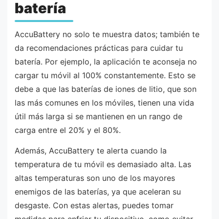
batería
AccuBattery no solo te muestra datos; también te
da recomendaciones prácticas para cuidar tu
batería. Por ejemplo, la aplicación te aconseja no
cargar tu móvil al 100% constantemente. Esto se
debe a que las baterías de iones de litio, que son
las más comunes en los móviles, tienen una vida
útil más larga si se mantienen en un rango de
carga entre el 20% y el 80%.
Además, AccuBattery te alerta cuando la
temperatura de tu móvil es demasiado alta. Las
altas temperaturas son uno de los mayores
enemigos de las baterías, ya que aceleran su
desgaste. Con estas alertas, puedes tomar
medidas para enfriar tu dispositivo, como evitar