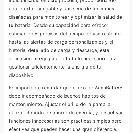
indispensable en este proceso, proporcionando
una interfaz amigable y una serie de funciones
diseñadas para monitorear y optimizar la salud de
tu batería. Desde su capacidad para ofrecer
estimaciones precisas del tiempo de uso restante,
hasta las alertas de carga personalizables y el
historial detallado de carga y descarga, esta
aplicación te equipa con todo lo necesario para
gestionar eficientemente la energía de tu
dispositivo.
Es importante recordar que el uso de AccuBattery
debe ir acompañado de buenos hábitos de
mantenimiento. Ajustar el brillo de la pantalla,
utilizar el modo de ahorro de energía, y desactivar
funciones innecesarias son prácticas simples pero
efectivas que pueden hacer una gran diferencia.