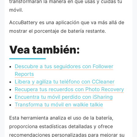
transformarán la manera en que usas y cuidas tu
móvil.
AccuBattery es una aplicación que va más allá de
mostrar el porcentaje de batería restante.
Vea también:
Descubre a tus seguidores con Follower
Reports
Libera y agiliza tu teléfono con CCleaner
Recupera tus recuerdos con Photo Recovery
Encuentra tu móvil perdido con iSharing
Transforma tu móvil en walkie talkie
Esta herramienta analiza el uso de la batería,
proporciona estadísticas detalladas y ofrece
recomendaciones personalizadas para mejorar su