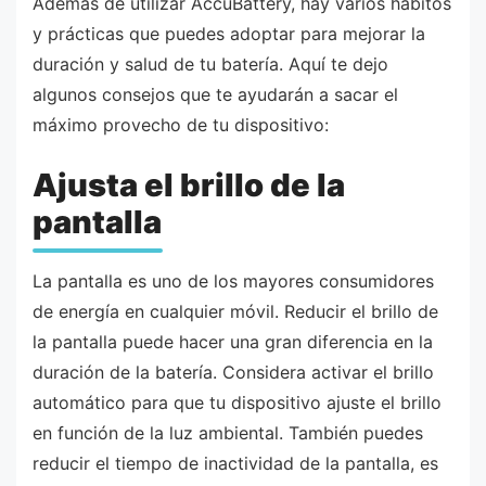
Además de utilizar AccuBattery, hay varios hábitos
y prácticas que puedes adoptar para mejorar la
duración y salud de tu batería. Aquí te dejo
algunos consejos que te ayudarán a sacar el
máximo provecho de tu dispositivo:
Ajusta el brillo de la
pantalla
La pantalla es uno de los mayores consumidores
de energía en cualquier móvil. Reducir el brillo de
la pantalla puede hacer una gran diferencia en la
duración de la batería. Considera activar el brillo
automático para que tu dispositivo ajuste el brillo
en función de la luz ambiental. También puedes
reducir el tiempo de inactividad de la pantalla, es