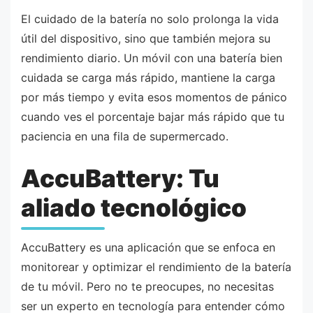
El cuidado de la batería no solo prolonga la vida
útil del dispositivo, sino que también mejora su
rendimiento diario. Un móvil con una batería bien
cuidada se carga más rápido, mantiene la carga
por más tiempo y evita esos momentos de pánico
cuando ves el porcentaje bajar más rápido que tu
paciencia en una fila de supermercado.
AccuBattery: Tu
aliado tecnológico
AccuBattery es una aplicación que se enfoca en
monitorear y optimizar el rendimiento de la batería
de tu móvil. Pero no te preocupes, no necesitas
ser un experto en tecnología para entender cómo