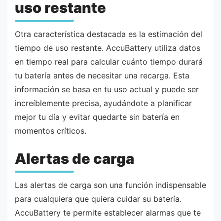
uso restante
Otra característica destacada es la estimación del
tiempo de uso restante. AccuBattery utiliza datos
en tiempo real para calcular cuánto tiempo durará
tu batería antes de necesitar una recarga. Esta
información se basa en tu uso actual y puede ser
increíblemente precisa, ayudándote a planificar
mejor tu día y evitar quedarte sin batería en
momentos críticos.
Alertas de carga
Las alertas de carga son una función indispensable
para cualquiera que quiera cuidar su batería.
AccuBattery te permite establecer alarmas que te