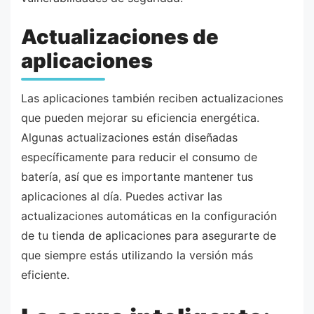
Actualizaciones de
aplicaciones
Las aplicaciones también reciben actualizaciones
que pueden mejorar su eficiencia energética.
Algunas actualizaciones están diseñadas
específicamente para reducir el consumo de
batería, así que es importante mantener tus
aplicaciones al día. Puedes activar las
actualizaciones automáticas en la configuración
de tu tienda de aplicaciones para asegurarte de
que siempre estás utilizando la versión más
eficiente.