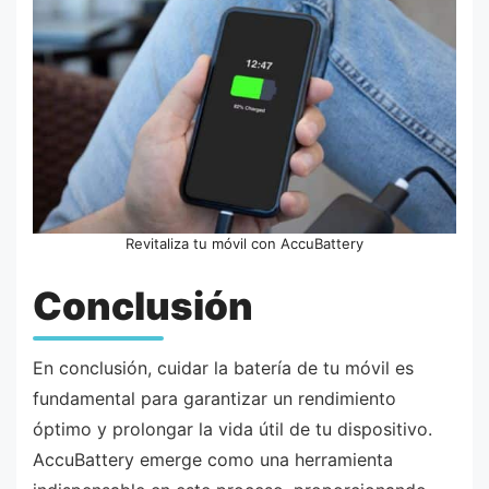
Revitaliza tu móvil con AccuBattery
Conclusión
En conclusión, cuidar la batería de tu móvil es
fundamental para garantizar un rendimiento
óptimo y prolongar la vida útil de tu dispositivo.
AccuBattery emerge como una herramienta