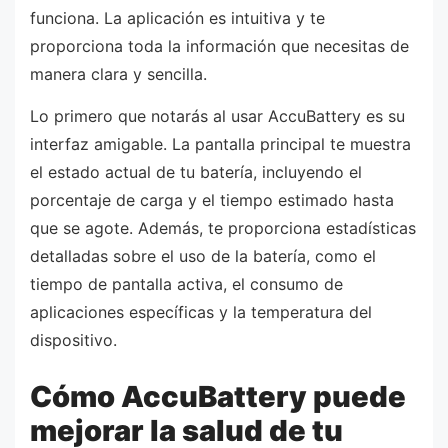
funciona. La aplicación es intuitiva y te
proporciona toda la información que necesitas de
manera clara y sencilla.
Lo primero que notarás al usar AccuBattery es su
interfaz amigable. La pantalla principal te muestra
el estado actual de tu batería, incluyendo el
porcentaje de carga y el tiempo estimado hasta
que se agote. Además, te proporciona estadísticas
detalladas sobre el uso de la batería, como el
tiempo de pantalla activa, el consumo de
aplicaciones específicas y la temperatura del
dispositivo.
Cómo AccuBattery puede
mejorar la salud de tu