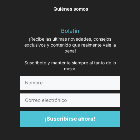
Quiénes somos
Boletín
¡Recibe las últimas novedades, consejos
exclusivos y contenido que realmente vale la
pena!
Suscríbete y mantente siempre al tanto de lo
mejor.
Nombre
Correo
electrónico
¡Suscribirse ahora!