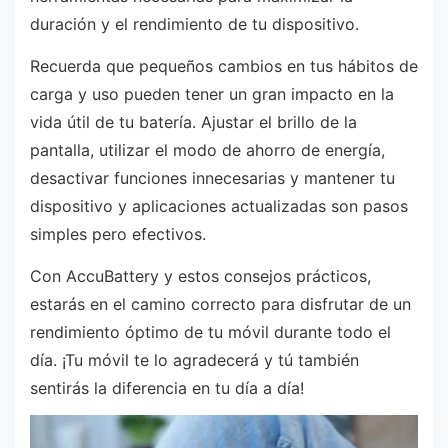
duración y el rendimiento de tu dispositivo.
Recuerda que pequeños cambios en tus hábitos de
carga y uso pueden tener un gran impacto en la
vida útil de tu batería. Ajustar el brillo de la
pantalla, utilizar el modo de ahorro de energía,
desactivar funciones innecesarias y mantener tu
dispositivo y aplicaciones actualizadas son pasos
simples pero efectivos.
Con AccuBattery y estos consejos prácticos,
estarás en el camino correcto para disfrutar de un
rendimiento óptimo de tu móvil durante todo el
día. ¡Tu móvil te lo agradecerá y tú también
sentirás la diferencia en tu día a día!