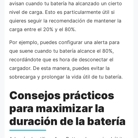
avisan cuando tu batería ha alcanzado un cierto
nivel de carga. Esto es particularmente útil si
quieres seguir la recomendación de mantener la
carga entre el 20% y el 80%.
Por ejemplo, puedes configurar una alerta para
que suene cuando tu batería alcance el 80%,
recordándote que es hora de desconectar el
cargador. De esta manera, puedes evitar la
sobrecarga y prolongar la vida útil de tu batería.
Consejos prácticos
para maximizar la
duración de la batería