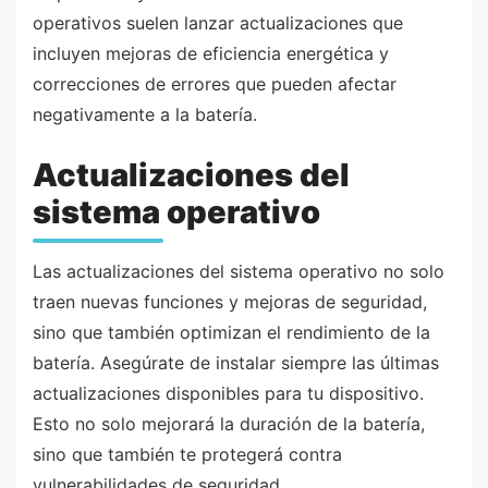
operativos suelen lanzar actualizaciones que
incluyen mejoras de eficiencia energética y
correcciones de errores que pueden afectar
negativamente a la batería.
Actualizaciones del
sistema operativo
Las actualizaciones del sistema operativo no solo
traen nuevas funciones y mejoras de seguridad,
sino que también optimizan el rendimiento de la
batería. Asegúrate de instalar siempre las últimas
actualizaciones disponibles para tu dispositivo.
Esto no solo mejorará la duración de la batería,
sino que también te protegerá contra
vulnerabilidades de seguridad.