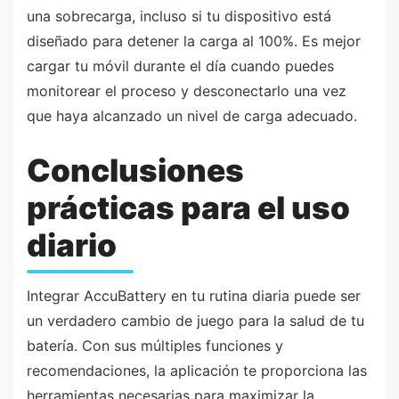
una sobrecarga, incluso si tu dispositivo está
diseñado para detener la carga al 100%. Es mejor
cargar tu móvil durante el día cuando puedes
monitorear el proceso y desconectarlo una vez
que haya alcanzado un nivel de carga adecuado.
Conclusiones
prácticas para el uso
diario
Integrar AccuBattery en tu rutina diaria puede ser
un verdadero cambio de juego para la salud de tu
batería. Con sus múltiples funciones y
recomendaciones, la aplicación te proporciona las
herramientas necesarias para maximizar la