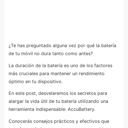
¿Te has preguntado alguna vez por qué la batería
de tu móvil no dura tanto como antes?
La duración de la batería es uno de los factores
más cruciales para mantener un rendimiento
óptimo en tu dispositivo.
En este post, desvelaremos los secretos para
alargar la vida útil de tu batería utilizando una
herramienta indispensable: AccuBattery.
Conocerás consejos prácticos y efectivos que