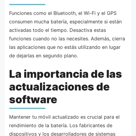
Funciones como el Bluetooth, el Wi-Fi y el GPS
consumen mucha batería, especialmente si están
activadas todo el tiempo. Desactiva estas
funciones cuando no las necesites. Además, cierra
las aplicaciones que no estás utilizando en lugar
de dejarlas en segundo plano.
La importancia de las
actualizaciones de
software
Mantener tu móvil actualizado es crucial para el
rendimiento de la batería. Los fabricantes de
dispositivos y los desarrolladores de sistemas