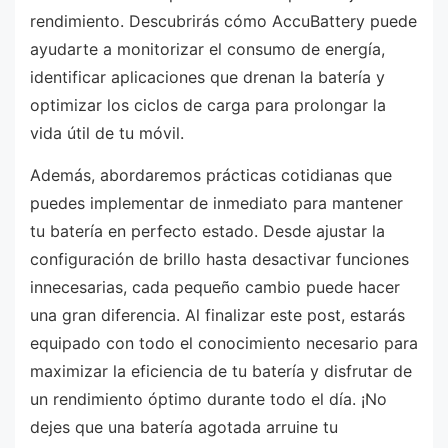
rendimiento. Descubrirás cómo AccuBattery puede
ayudarte a monitorizar el consumo de energía,
identificar aplicaciones que drenan la batería y
optimizar los ciclos de carga para prolongar la
vida útil de tu móvil.
Además, abordaremos prácticas cotidianas que
puedes implementar de inmediato para mantener
tu batería en perfecto estado. Desde ajustar la
configuración de brillo hasta desactivar funciones
innecesarias, cada pequeño cambio puede hacer
una gran diferencia. Al finalizar este post, estarás
equipado con todo el conocimiento necesario para
maximizar la eficiencia de tu batería y disfrutar de
un rendimiento óptimo durante todo el día. ¡No
dejes que una batería agotada arruine tu