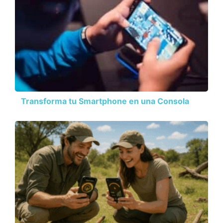
Transforma tu Smartphone en una Consola