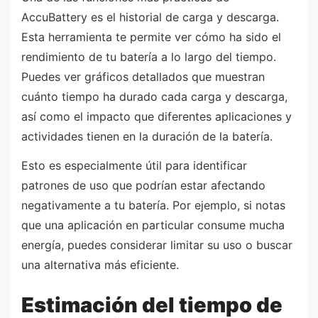
AccuBattery es el historial de carga y descarga.
Esta herramienta te permite ver cómo ha sido el
rendimiento de tu batería a lo largo del tiempo.
Puedes ver gráficos detallados que muestran
cuánto tiempo ha durado cada carga y descarga,
así como el impacto que diferentes aplicaciones y
actividades tienen en la duración de la batería.
Esto es especialmente útil para identificar
patrones de uso que podrían estar afectando
negativamente a tu batería. Por ejemplo, si notas
que una aplicación en particular consume mucha
energía, puedes considerar limitar su uso o buscar
una alternativa más eficiente.
Estimación del tiempo de