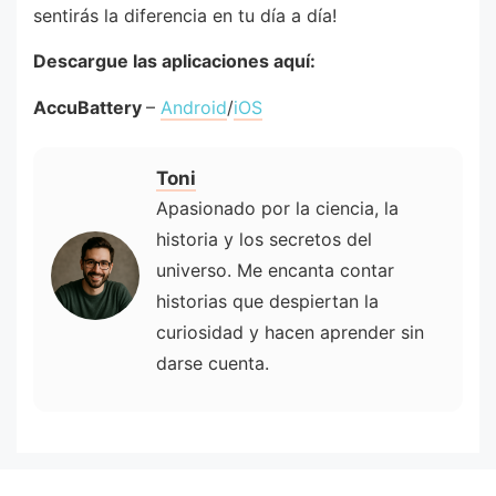
sentirás la diferencia en tu día a día!
Descargue las aplicaciones aquí:
AccuBattery
–
Android
/
iOS
Toni
Apasionado por la ciencia, la
historia y los secretos del
universo. Me encanta contar
historias que despiertan la
curiosidad y hacen aprender sin
darse cuenta.