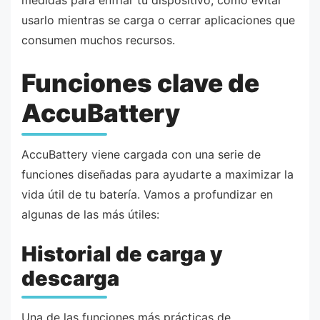
usarlo mientras se carga o cerrar aplicaciones que
consumen muchos recursos.
Funciones clave de
AccuBattery
AccuBattery viene cargada con una serie de
funciones diseñadas para ayudarte a maximizar la
vida útil de tu batería. Vamos a profundizar en
algunas de las más útiles:
Historial de carga y
descarga
Una de las funciones más prácticas de