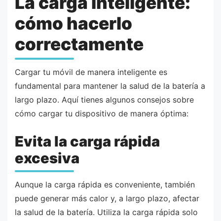
La carga inteligente:
cómo hacerlo
correctamente
Cargar tu móvil de manera inteligente es
fundamental para mantener la salud de la batería a
largo plazo. Aquí tienes algunos consejos sobre
cómo cargar tu dispositivo de manera óptima:
Evita la carga rápida
excesiva
Aunque la carga rápida es conveniente, también
puede generar más calor y, a largo plazo, afectar
la salud de la batería. Utiliza la carga rápida solo