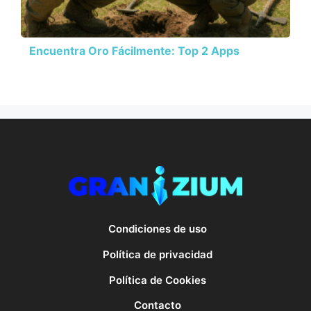
Encuentra Oro Fácilmente: Top 2 Apps
Condiciones de uso
Política de privacidad
Política de Cookies
Contacto