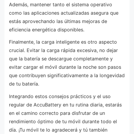
Además, mantener tanto el sistema operativo
como las aplicaciones actualizadas asegura que
estás aprovechando las últimas mejoras de
eficiencia energética disponibles.
Finalmente, la carga inteligente es otro aspecto
crucial. Evitar la carga rápida excesiva, no dejar
que la batería se descargue completamente y
evitar cargar el móvil durante la noche son pasos
que contribuyen significativamente a la longevidad
de tu batería.
Integrando estos consejos prácticos y el uso
regular de AccuBattery en tu rutina diaria, estarás
en el camino correcto para disfrutar de un
rendimiento óptimo de tu móvil durante todo el
día. ¡Tu móvil te lo agradecerá y tú también