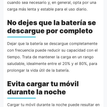
cuando sea necesario y, en general, opta por una
carga más lenta y estable para el uso diario.
No dejes que la batería se
descargue por completo
Dejar que la batería se descargue completamente
con frecuencia puede reducir su capacidad con el
tiempo. Trata de mantener la carga en un rango
saludable, idealmente entre el 20% y el 80%, para
prolongar la vida útil de la batería.
Evita cargar tu móvil
durante la noche
Cargar tu móvil durante la noche puede resultar en