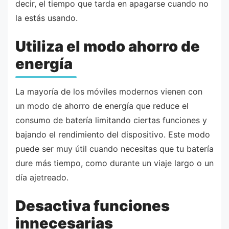
decir, el tiempo que tarda en apagarse cuando no
la estás usando.
Utiliza el modo ahorro de
energía
La mayoría de los móviles modernos vienen con
un modo de ahorro de energía que reduce el
consumo de batería limitando ciertas funciones y
bajando el rendimiento del dispositivo. Este modo
puede ser muy útil cuando necesitas que tu batería
dure más tiempo, como durante un viaje largo o un
día ajetreado.
Desactiva funciones
innecesarias