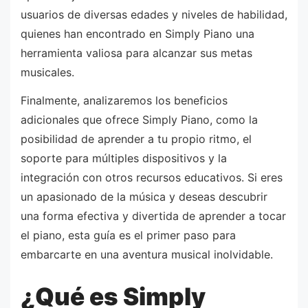
usuarios de diversas edades y niveles de habilidad,
quienes han encontrado en Simply Piano una
herramienta valiosa para alcanzar sus metas
musicales.
Finalmente, analizaremos los beneficios
adicionales que ofrece Simply Piano, como la
posibilidad de aprender a tu propio ritmo, el
soporte para múltiples dispositivos y la
integración con otros recursos educativos. Si eres
un apasionado de la música y deseas descubrir
una forma efectiva y divertida de aprender a tocar
el piano, esta guía es el primer paso para
embarcarte en una aventura musical inolvidable.
¿Qué es Simply