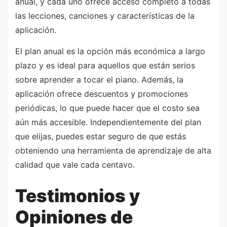
anual, y cada uno ofrece acceso completo a todas
las lecciones, canciones y características de la
aplicación.
El plan anual es la opción más económica a largo
plazo y es ideal para aquellos que están serios
sobre aprender a tocar el piano. Además, la
aplicación ofrece descuentos y promociones
periódicas, lo que puede hacer que el costo sea
aún más accesible. Independientemente del plan
que elijas, puedes estar seguro de que estás
obteniendo una herramienta de aprendizaje de alta
calidad que vale cada centavo.
Testimonios y
Opiniones de