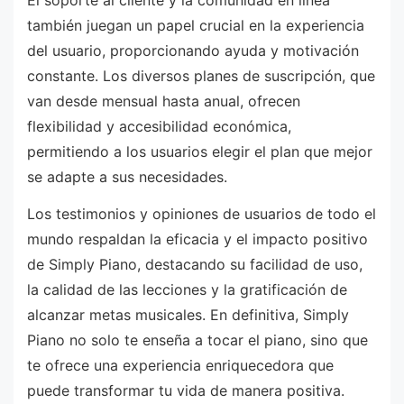
también juegan un papel crucial en la experiencia
del usuario, proporcionando ayuda y motivación
constante. Los diversos planes de suscripción, que
van desde mensual hasta anual, ofrecen
flexibilidad y accesibilidad económica,
permitiendo a los usuarios elegir el plan que mejor
se adapte a sus necesidades.
Los testimonios y opiniones de usuarios de todo el
mundo respaldan la eficacia y el impacto positivo
de Simply Piano, destacando su facilidad de uso,
la calidad de las lecciones y la gratificación de
alcanzar metas musicales. En definitiva, Simply
Piano no solo te enseña a tocar el piano, sino que
te ofrece una experiencia enriquecedora que
puede transformar tu vida de manera positiva.