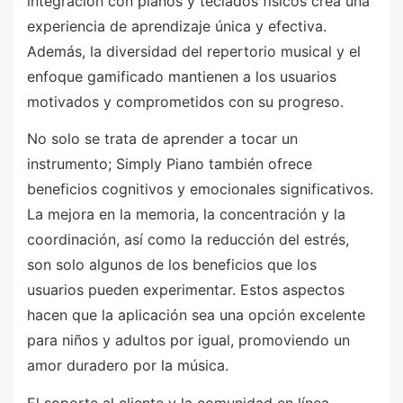
integración con pianos y teclados físicos crea una
experiencia de aprendizaje única y efectiva.
Además, la diversidad del repertorio musical y el
enfoque gamificado mantienen a los usuarios
motivados y comprometidos con su progreso.
No solo se trata de aprender a tocar un
instrumento; Simply Piano también ofrece
beneficios cognitivos y emocionales significativos.
La mejora en la memoria, la concentración y la
coordinación, así como la reducción del estrés,
son solo algunos de los beneficios que los
usuarios pueden experimentar. Estos aspectos
hacen que la aplicación sea una opción excelente
para niños y adultos por igual, promoviendo un
amor duradero por la música.
El soporte al cliente y la comunidad en línea