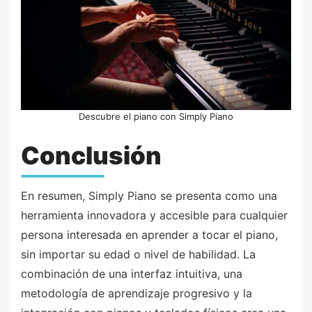
Descubre el piano con Simply Piano
Conclusión
En resumen, Simply Piano se presenta como una
herramienta innovadora y accesible para cualquier
persona interesada en aprender a tocar el piano,
sin importar su edad o nivel de habilidad. La
combinación de una interfaz intuitiva, una
metodología de aprendizaje progresivo y la