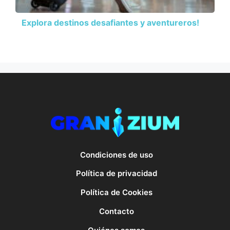
Explora destinos desafiantes y aventureros!
Condiciones de uso
Política de privacidad
Política de Cookies
Contacto