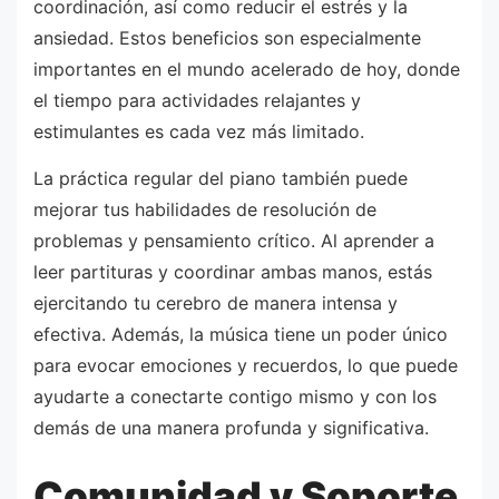
coordinación, así como reducir el estrés y la
ansiedad. Estos beneficios son especialmente
importantes en el mundo acelerado de hoy, donde
el tiempo para actividades relajantes y
estimulantes es cada vez más limitado.
La práctica regular del piano también puede
mejorar tus habilidades de resolución de
problemas y pensamiento crítico. Al aprender a
leer partituras y coordinar ambas manos, estás
ejercitando tu cerebro de manera intensa y
efectiva. Además, la música tiene un poder único
para evocar emociones y recuerdos, lo que puede
ayudarte a conectarte contigo mismo y con los
demás de una manera profunda y significativa.
Comunidad y Soporte