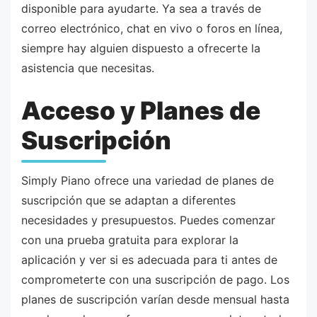
disponible para ayudarte. Ya sea a través de
correo electrónico, chat en vivo o foros en línea,
siempre hay alguien dispuesto a ofrecerte la
asistencia que necesitas.
Acceso y Planes de
Suscripción
Simply Piano ofrece una variedad de planes de
suscripción que se adaptan a diferentes
necesidades y presupuestos. Puedes comenzar
con una prueba gratuita para explorar la
aplicación y ver si es adecuada para ti antes de
comprometerte con una suscripción de pago. Los
planes de suscripción varían desde mensual hasta