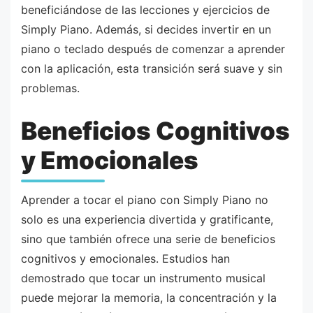
beneficiándose de las lecciones y ejercicios de
Simply Piano. Además, si decides invertir en un
piano o teclado después de comenzar a aprender
con la aplicación, esta transición será suave y sin
problemas.
Beneficios Cognitivos
y Emocionales
Aprender a tocar el piano con Simply Piano no
solo es una experiencia divertida y gratificante,
sino que también ofrece una serie de beneficios
cognitivos y emocionales. Estudios han
demostrado que tocar un instrumento musical
puede mejorar la memoria, la concentración y la