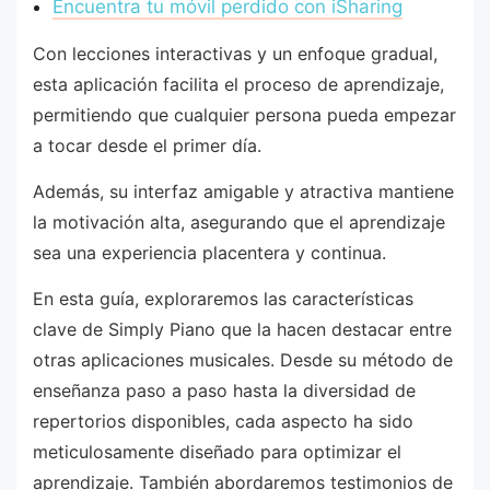
Encuentra tu móvil perdido con iSharing
Con lecciones interactivas y un enfoque gradual,
esta aplicación facilita el proceso de aprendizaje,
permitiendo que cualquier persona pueda empezar
a tocar desde el primer día.
Además, su interfaz amigable y atractiva mantiene
la motivación alta, asegurando que el aprendizaje
sea una experiencia placentera y continua.
En esta guía, exploraremos las características
clave de Simply Piano que la hacen destacar entre
otras aplicaciones musicales. Desde su método de
enseñanza paso a paso hasta la diversidad de
repertorios disponibles, cada aspecto ha sido
meticulosamente diseñado para optimizar el
aprendizaje. También abordaremos testimonios de