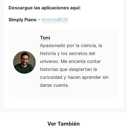
Descargue las aplicaciones aquí:
Simply Piano
–
Android
/
iOS
Toni
Apasionado por la ciencia, la
historia y los secretos del
universo. Me encanta contar
historias que despiertan la
curiosidad y hacen aprender sin
darse cuenta.
Ver También