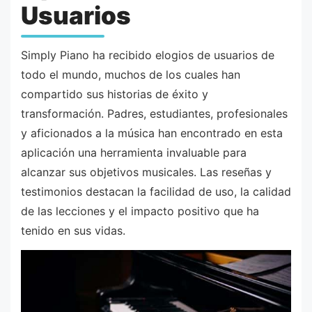
Usuarios
Simply Piano ha recibido elogios de usuarios de
todo el mundo, muchos de los cuales han
compartido sus historias de éxito y
transformación. Padres, estudiantes, profesionales
y aficionados a la música han encontrado en esta
aplicación una herramienta invaluable para
alcanzar sus objetivos musicales. Las reseñas y
testimonios destacan la facilidad de uso, la calidad
de las lecciones y el impacto positivo que ha
tenido en sus vidas.