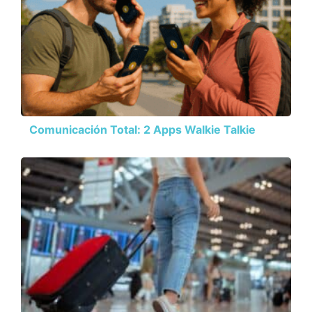
Comunicación Total: 2 Apps Walkie Talkie