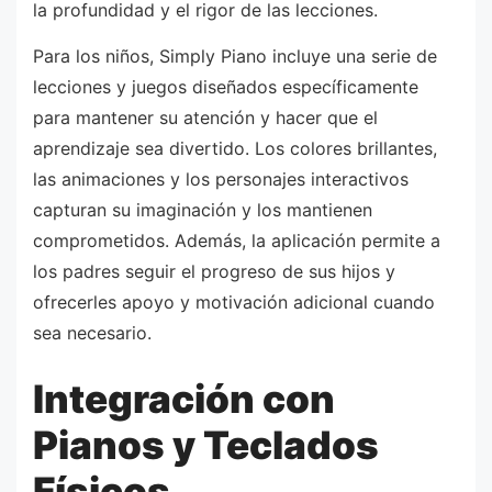
la profundidad y el rigor de las lecciones.
Para los niños, Simply Piano incluye una serie de
lecciones y juegos diseñados específicamente
para mantener su atención y hacer que el
aprendizaje sea divertido. Los colores brillantes,
las animaciones y los personajes interactivos
capturan su imaginación y los mantienen
comprometidos. Además, la aplicación permite a
los padres seguir el progreso de sus hijos y
ofrecerles apoyo y motivación adicional cuando
sea necesario.
Integración con
Pianos y Teclados
Físicos