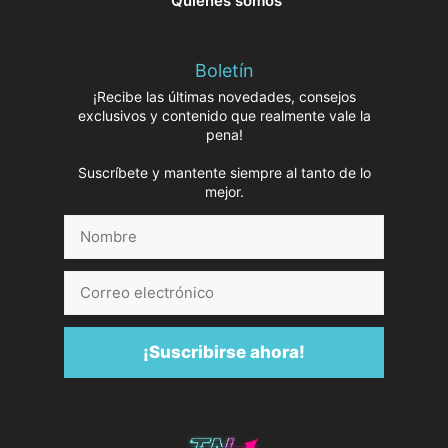
Quiénes somos
Boletín
¡Recibe las últimas novedades, consejos
exclusivos y contenido que realmente vale la
pena!
Suscríbete y mantente siempre al tanto de lo
mejor.
Nombre
Correo
electrónico
¡Suscribirse ahora!