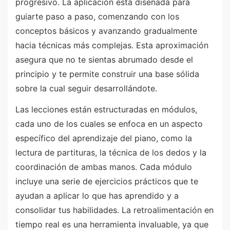
progresivo. La aplicación está diseñada para
guiarte paso a paso, comenzando con los
conceptos básicos y avanzando gradualmente
hacia técnicas más complejas. Esta aproximación
asegura que no te sientas abrumado desde el
principio y te permite construir una base sólida
sobre la cual seguir desarrollándote.
Las lecciones están estructuradas en módulos,
cada uno de los cuales se enfoca en un aspecto
específico del aprendizaje del piano, como la
lectura de partituras, la técnica de los dedos y la
coordinación de ambas manos. Cada módulo
incluye una serie de ejercicios prácticos que te
ayudan a aplicar lo que has aprendido y a
consolidar tus habilidades. La retroalimentación en
tiempo real es una herramienta invaluable, ya que