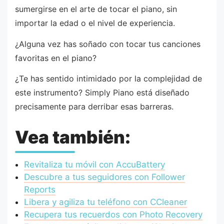
sumergirse en el arte de tocar el piano, sin
importar la edad o el nivel de experiencia.
¿Alguna vez has soñado con tocar tus canciones
favoritas en el piano?
¿Te has sentido intimidado por la complejidad de
este instrumento? Simply Piano está diseñado
precisamente para derribar esas barreras.
Vea también:
Revitaliza tu móvil con AccuBattery
Descubre a tus seguidores con Follower
Reports
Libera y agiliza tu teléfono con CCleaner
Recupera tus recuerdos con Photo Recovery