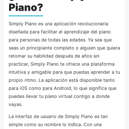
Piano?
Simply Piano es una aplicación revolucionaria
diseñada para facilitar el aprendizaje del piano
para personas de todas las edades. Ya sea que
seas un principiante completo o alguien que quiera
retomar su habilidad después de años sin
practicar, Simply Piano te ofrece una plataforma
intuitiva y amigable para que puedas aprender a tu
propio ritmo. La aplicación está disponible tanto
para iOS como para Android, lo que significa que
puedes llevar tu piano virtual contigo a donde
vayas.
La interfaz de usuario de Simply Piano es tan
simple como su nombre lo indica. Con una