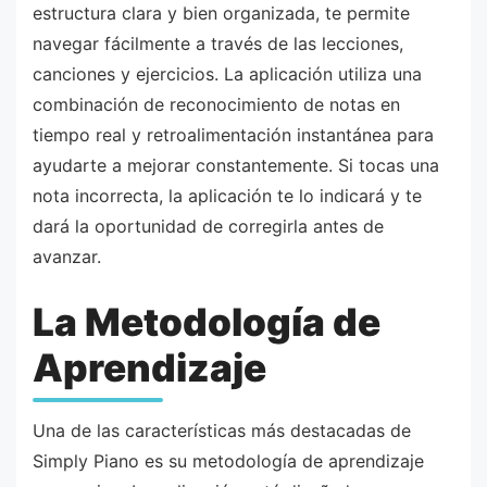
estructura clara y bien organizada, te permite
navegar fácilmente a través de las lecciones,
canciones y ejercicios. La aplicación utiliza una
combinación de reconocimiento de notas en
tiempo real y retroalimentación instantánea para
ayudarte a mejorar constantemente. Si tocas una
nota incorrecta, la aplicación te lo indicará y te
dará la oportunidad de corregirla antes de
avanzar.
La Metodología de
Aprendizaje
Una de las características más destacadas de
Simply Piano es su metodología de aprendizaje