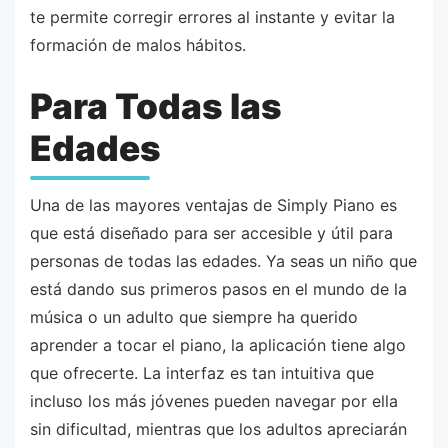
te permite corregir errores al instante y evitar la
formación de malos hábitos.
Para Todas las
Edades
Una de las mayores ventajas de Simply Piano es
que está diseñado para ser accesible y útil para
personas de todas las edades. Ya seas un niño que
está dando sus primeros pasos en el mundo de la
música o un adulto que siempre ha querido
aprender a tocar el piano, la aplicación tiene algo
que ofrecerte. La interfaz es tan intuitiva que
incluso los más jóvenes pueden navegar por ella
sin dificultad, mientras que los adultos apreciarán