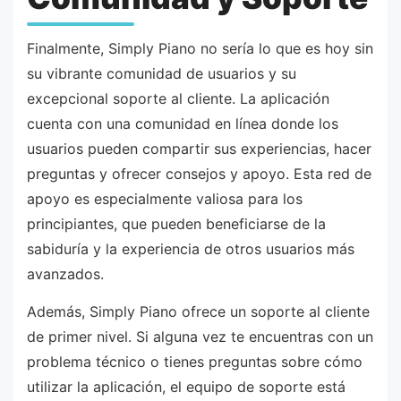
Finalmente, Simply Piano no sería lo que es hoy sin
su vibrante comunidad de usuarios y su
excepcional soporte al cliente. La aplicación
cuenta con una comunidad en línea donde los
usuarios pueden compartir sus experiencias, hacer
preguntas y ofrecer consejos y apoyo. Esta red de
apoyo es especialmente valiosa para los
principiantes, que pueden beneficiarse de la
sabiduría y la experiencia de otros usuarios más
avanzados.
Además, Simply Piano ofrece un soporte al cliente
de primer nivel. Si alguna vez te encuentras con un
problema técnico o tienes preguntas sobre cómo
utilizar la aplicación, el equipo de soporte está