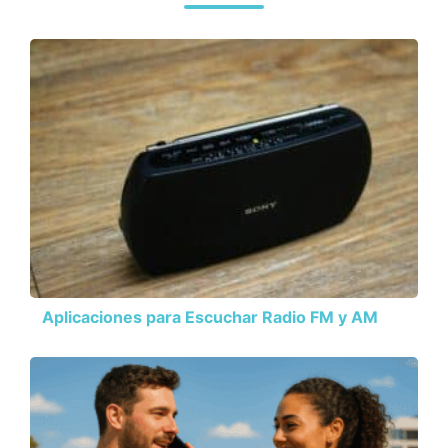
Aplicaciones para Escuchar Radio FM y AM