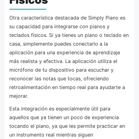
Otra característica destacada de Simply Piano es
su capacidad para integrarse con pianos y
teclados físicos. Si ya tienes un piano o teclado en
casa, simplemente puedes conectarlo a la
aplicación para una experiencia de aprendizaje
más realista y efectiva. La aplicación utiliza el
micrófono de tu dispositivo para escuchar y
reconocer las notas que tocas, ofreciendo
retroalimentación en tiempo real para ayudarte a
mejorar.
Esta integración es especialmente útil para
aquellos que ya tienen un poco de experiencia
tocando el piano, ya que les permite practicar en
un instrumento real mientras siguen