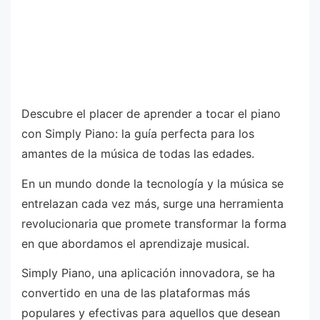
Descubre el placer de aprender a tocar el piano
con Simply Piano: la guía perfecta para los
amantes de la música de todas las edades.
En un mundo donde la tecnología y la música se
entrelazan cada vez más, surge una herramienta
revolucionaria que promete transformar la forma
en que abordamos el aprendizaje musical.
Simply Piano, una aplicación innovadora, se ha
convertido en una de las plataformas más
populares y efectivas para aquellos que desean