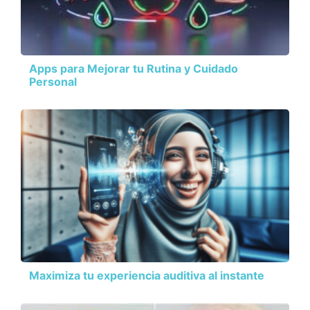
Apps para Mejorar tu Rutina y Cuidado
Personal
Maximiza tu experiencia auditiva al instante