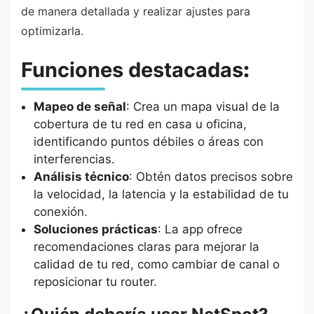
de manera detallada y realizar ajustes para
optimizarla.
Funciones destacadas
:
Mapeo de señal
: Crea un mapa visual de la
cobertura de tu red en casa u oficina,
identificando puntos débiles o áreas con
interferencias.
Análisis técnico
: Obtén datos precisos sobre
la velocidad, la latencia y la estabilidad de tu
conexión.
Soluciones prácticas
: La app ofrece
recomendaciones claras para mejorar la
calidad de tu red, como cambiar de canal o
reposicionar tu router.