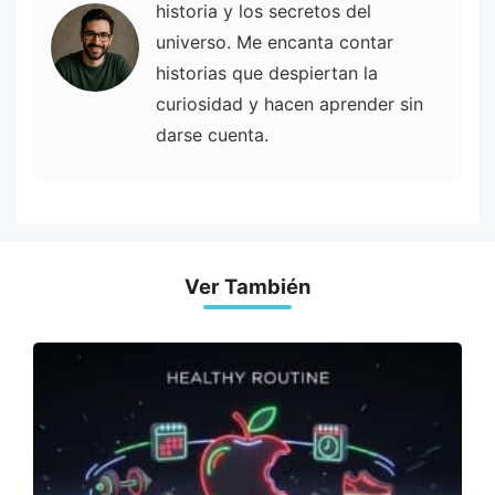
historia y los secretos del
universo. Me encanta contar
historias que despiertan la
curiosidad y hacen aprender sin
darse cuenta.
Ver También