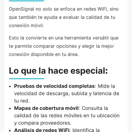
OpenSignal no solo se enfoca en redes WiFi, sino
que también te ayuda a evaluar la calidad de tu
conexión móvil.
Esto la convierte en una herramienta versátil que
te permite comparar opciones y elegir la mejor
conexión disponible en tu área.
Lo que la hace especial
:
Pruebas de velocidad completas
: Mide la
velocidad de descarga, subida y latencia de
tu red.
Mapas de cobertura móvil
: Consulta la
calidad de las redes móviles en tu ubicación
y compara proveedores.
Análisis de redes WiFi
: Identifica la