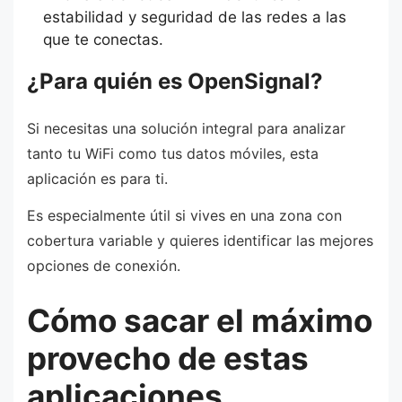
estabilidad y seguridad de las redes a las
que te conectas.
¿Para quién es OpenSignal?
Si necesitas una solución integral para analizar
tanto tu WiFi como tus datos móviles, esta
aplicación es para ti.
Es especialmente útil si vives en una zona con
cobertura variable y quieres identificar las mejores
opciones de conexión.
Cómo sacar el máximo
provecho de estas
aplicaciones