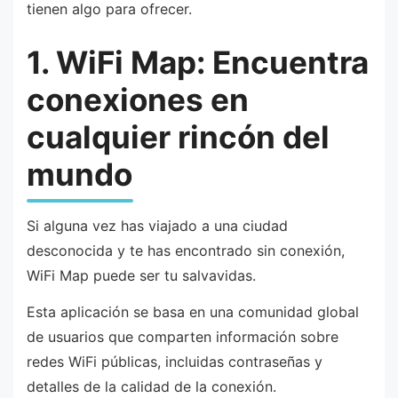
tienen algo para ofrecer.
1. WiFi Map: Encuentra
conexiones en
cualquier rincón del
mundo
Si alguna vez has viajado a una ciudad
desconocida y te has encontrado sin conexión,
WiFi Map puede ser tu salvavidas.
Esta aplicación se basa en una comunidad global
de usuarios que comparten información sobre
redes WiFi públicas, incluidas contraseñas y
detalles de la calidad de la conexión.