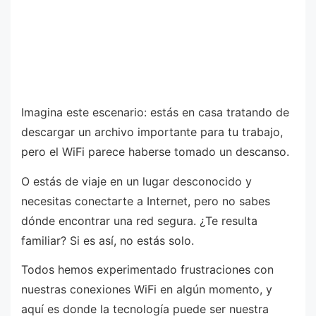
Imagina este escenario: estás en casa tratando de
descargar un archivo importante para tu trabajo,
pero el WiFi parece haberse tomado un descanso.
O estás de viaje en un lugar desconocido y
necesitas conectarte a Internet, pero no sabes
dónde encontrar una red segura. ¿Te resulta
familiar? Si es así, no estás solo.
Todos hemos experimentado frustraciones con
nuestras conexiones WiFi en algún momento, y
aquí es donde la tecnología puede ser nuestra