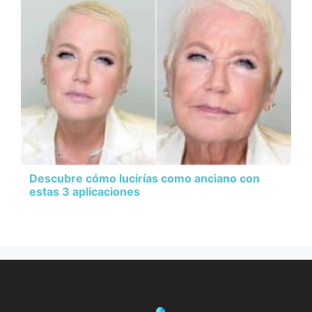
Descubre cómo lucirías como anciano con
estas 3 aplicaciones