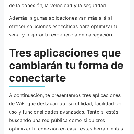
de la conexión, la velocidad y la seguridad.
Además, algunas aplicaciones van más allá al
ofrecer soluciones específicas para optimizar tu
señal y mejorar tu experiencia de navegación.
Tres aplicaciones que
cambiarán tu forma de
conectarte
A continuación, te presentamos tres aplicaciones
de WiFi que destacan por su utilidad, facilidad de
uso y funcionalidades avanzadas. Tanto si estás
buscando una red pública como si quieres
optimizar tu conexión en casa, estas herramientas