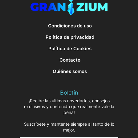
Condiciones de uso
Política de privacidad
Política de Cookies
Contacto
Quiénes somos
Boletín
¡Recibe las últimas novedades, consejos
exclusivos y contenido que realmente vale la
pena!
Suscríbete y mantente siempre al tanto de lo
mejor.