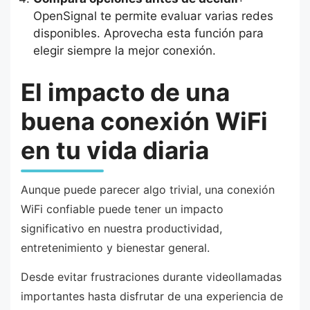
OpenSignal te permite evaluar varias redes
disponibles. Aprovecha esta función para
elegir siempre la mejor conexión.
El impacto de una
buena conexión WiFi
en tu vida diaria
Aunque puede parecer algo trivial, una conexión
WiFi confiable puede tener un impacto
significativo en nuestra productividad,
entretenimiento y bienestar general.
Desde evitar frustraciones durante videollamadas
importantes hasta disfrutar de una experiencia de