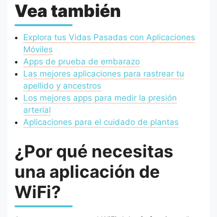
Vea también
Explora tus Vidas Pasadas con Aplicaciones
Móviles
Apps de prueba de embarazo
Las mejores aplicaciones para rastrear tu
apellido y ancestros
Los mejores apps para medir la presión
arterial
Aplicaciones para el cuidado de plantas
¿Por qué necesitas
una aplicación de
WiFi?