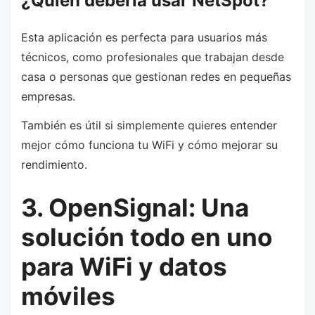
¿Quién debería usar NetSpot?
Esta aplicación es perfecta para usuarios más
técnicos, como profesionales que trabajan desde
casa o personas que gestionan redes en pequeñas
empresas.
También es útil si simplemente quieres entender
mejor cómo funciona tu WiFi y cómo mejorar su
rendimiento.
3. OpenSignal: Una
solución todo en uno
para WiFi y datos
móviles