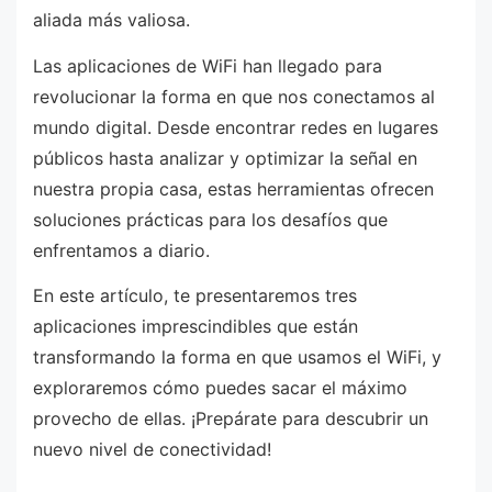
aliada más valiosa.
Las aplicaciones de WiFi han llegado para
revolucionar la forma en que nos conectamos al
mundo digital. Desde encontrar redes en lugares
públicos hasta analizar y optimizar la señal en
nuestra propia casa, estas herramientas ofrecen
soluciones prácticas para los desafíos que
enfrentamos a diario.
En este artículo, te presentaremos tres
aplicaciones imprescindibles que están
transformando la forma en que usamos el WiFi, y
exploraremos cómo puedes sacar el máximo
provecho de ellas. ¡Prepárate para descubrir un
nuevo nivel de conectividad!