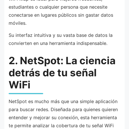
estudiantes o cualquier persona que necesite
conectarse en lugares públicos sin gastar datos
móviles.
Su interfaz intuitiva y su vasta base de datos la
convierten en una herramienta indispensable.
2. NetSpot: La ciencia
detrás de tu señal
WiFi
NetSpot es mucho más que una simple aplicación
para buscar redes. Diseñada para quienes quieren
entender y mejorar su conexión, esta herramienta
te permite analizar la cobertura de tu señal WiFi