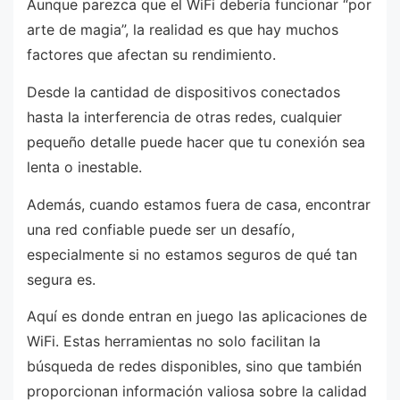
Aunque parezca que el WiFi debería funcionar “por
arte de magia”, la realidad es que hay muchos
factores que afectan su rendimiento.
Desde la cantidad de dispositivos conectados
hasta la interferencia de otras redes, cualquier
pequeño detalle puede hacer que tu conexión sea
lenta o inestable.
Además, cuando estamos fuera de casa, encontrar
una red confiable puede ser un desafío,
especialmente si no estamos seguros de qué tan
segura es.
Aquí es donde entran en juego las aplicaciones de
WiFi. Estas herramientas no solo facilitan la
búsqueda de redes disponibles, sino que también
proporcionan información valiosa sobre la calidad