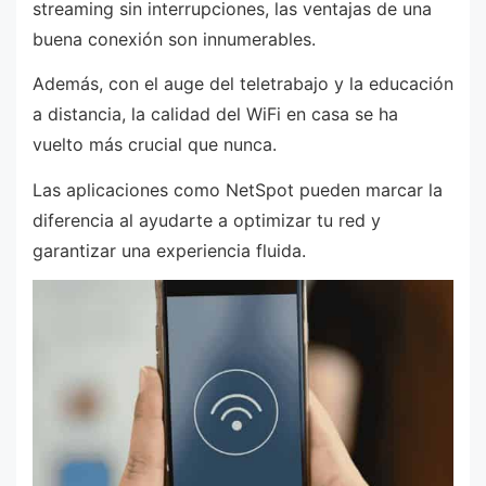
streaming sin interrupciones, las ventajas de una
buena conexión son innumerables.
Además, con el auge del teletrabajo y la educación
a distancia, la calidad del WiFi en casa se ha
vuelto más crucial que nunca.
Las aplicaciones como NetSpot pueden marcar la
diferencia al ayudarte a optimizar tu red y
garantizar una experiencia fluida.