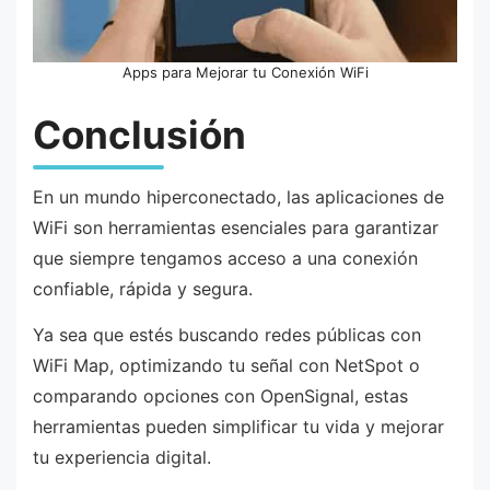
Apps para Mejorar tu Conexión WiFi
Conclusión
En un mundo hiperconectado, las aplicaciones de
WiFi son herramientas esenciales para garantizar
que siempre tengamos acceso a una conexión
confiable, rápida y segura.
Ya sea que estés buscando redes públicas con
WiFi Map, optimizando tu señal con NetSpot o
comparando opciones con OpenSignal, estas
herramientas pueden simplificar tu vida y mejorar
tu experiencia digital.