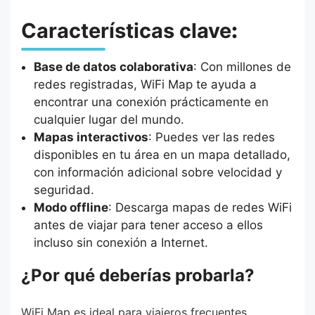
Características clave
:
Base de datos colaborativa
: Con millones de
redes registradas, WiFi Map te ayuda a
encontrar una conexión prácticamente en
cualquier lugar del mundo.
Mapas interactivos
: Puedes ver las redes
disponibles en tu área en un mapa detallado,
con información adicional sobre velocidad y
seguridad.
Modo offline
: Descarga mapas de redes WiFi
antes de viajar para tener acceso a ellos
incluso sin conexión a Internet.
¿Por qué deberías probarla?
WiFi Map es ideal para viajeros frecuentes,