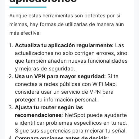
Aunque estas herramientas son potentes por sí
mismas, hay formas de utilizarlas de manera aún
más efectiva:
Actualiza tu aplicación regularmente
: Las
actualizaciones no solo corrigen errores, sino
que también añaden nuevas funcionalidades
y mejoras de seguridad.
Usa un VPN para mayor seguridad
: Si te
conectas a redes públicas con WiFi Map,
considera usar un servicio de VPN para
proteger tu información personal.
Ajusta tu router según las
recomendaciones
: NetSpot puede ayudarte
a identificar problemas específicos en tu red.
Sigue sus sugerencias para mejorar tu señal.
Compara opciones antes de decidir
: