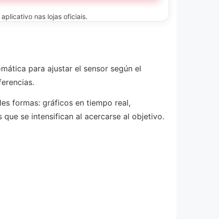
licativo nas lojas oficiais.
mática para ajustar el sensor según el
ferencias.
es formas: gráficos en tiempo real,
que se intensifican al acercarse al objetivo.