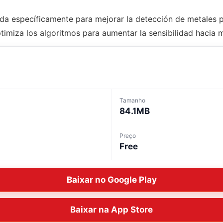
ada específicamente para mejorar la detección de metales
timiza los algoritmos para aumentar la sensibilidad hacia m
Tamanho
84.1MB
Preço
Free
Baixar no Google Play
Baixar na App Store