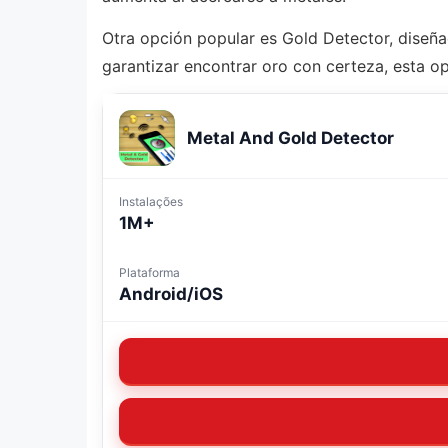
Otra opción popular es Gold Detector, diseñ
garantizar encontrar oro con certeza, esta op
Metal And Gold Detector
Instalações
1M+
Plataforma
Android/iOS