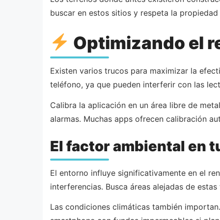
buscar en estos sitios y respeta la propiedad
Optimizando el r
Existen varios trucos para maximizar la efect
teléfono, ya que pueden interferir con las le
Calibra la aplicación en un área libre de me
alarmas. Muchas apps ofrecen calibración aut
El factor ambiental en 
El entorno influye significativamente en el re
interferencias. Busca áreas alejadas de esta
Las condiciones climáticas también importan. 