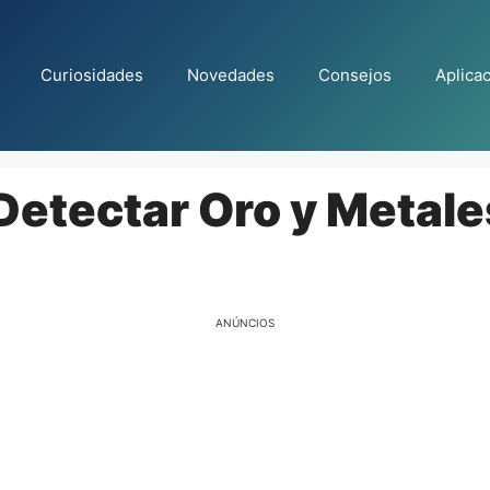
Curiosidades
Novedades
Consejos
Aplica
Detectar Oro y Metal
ANÚNCIOS