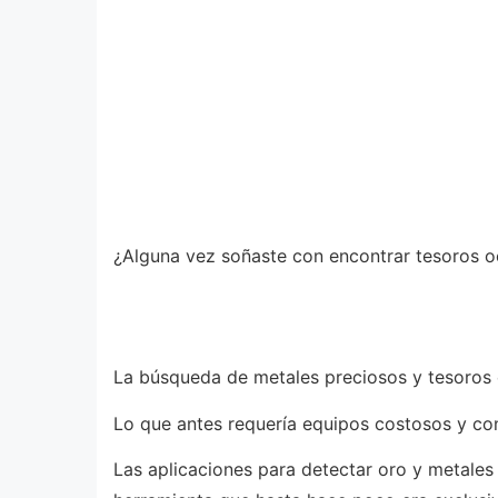
¿Alguna vez soñaste con encontrar tesoros ocu
La búsqueda de metales preciosos y tesoros 
Lo que antes requería equipos costosos y co
Las aplicaciones para detectar oro y metale