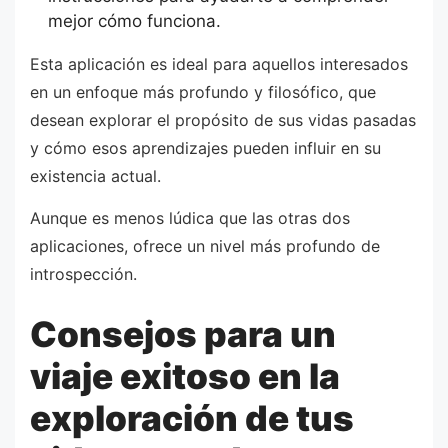
mejor cómo funciona.
Esta aplicación es ideal para aquellos interesados
en un enfoque más profundo y filosófico, que
desean explorar el propósito de sus vidas pasadas
y cómo esos aprendizajes pueden influir en su
existencia actual.
Aunque es menos lúdica que las otras dos
aplicaciones, ofrece un nivel más profundo de
introspección.
Consejos para un
viaje exitoso en la
exploración de tus