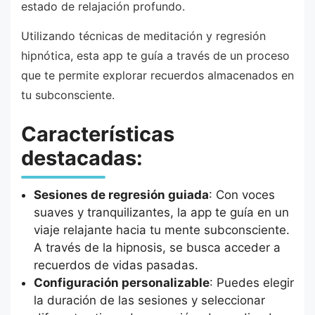
estado de relajación profundo.
Utilizando técnicas de meditación y regresión
hipnótica, esta app te guía a través de un proceso
que te permite explorar recuerdos almacenados en
tu subconsciente.
Características
destacadas:
Sesiones de regresión guiada
: Con voces
suaves y tranquilizantes, la app te guía en un
viaje relajante hacia tu mente subconsciente.
A través de la hipnosis, se busca acceder a
recuerdos de vidas pasadas.
Configuración personalizable
: Puedes elegir
la duración de las sesiones y seleccionar