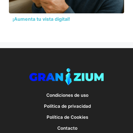
¡Aumenta tu vista digital!
Condiciones de uso
Política de privacidad
Política de Cookies
Contacto