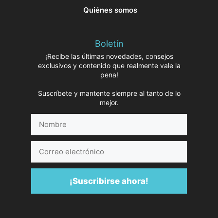
Quiénes somos
Boletín
¡Recibe las últimas novedades, consejos
exclusivos y contenido que realmente vale la
pena!
Suscríbete y mantente siempre al tanto de lo
mejor.
Nombre
Correo
electrónico
¡Suscribirse ahora!