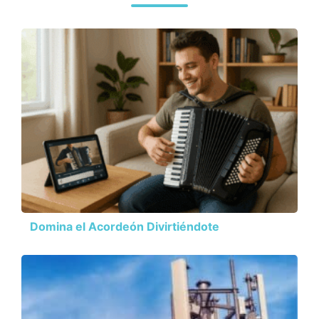
Domina el Acordeón Divirtiéndote