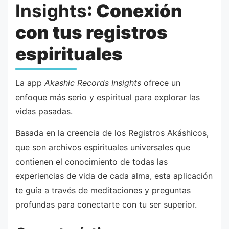
Insights
: Conexión
con tus registros
espirituales
La app
Akashic Records Insights
ofrece un
enfoque más serio y espiritual para explorar las
vidas pasadas.
Basada en la creencia de los Registros Akáshicos,
que son archivos espirituales universales que
contienen el conocimiento de todas las
experiencias de vida de cada alma, esta aplicación
te guía a través de meditaciones y preguntas
profundas para conectarte con tu ser superior.