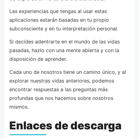
Las experiencias que tengas al usar estas
aplicaciones estarán basadas en tu propio
subconsciente y en tu interpretación personal.
Si decides adentrarte en el mundo de las vidas
pasadas, hazlo con una mente abierta y con la
disposición de aprender.
Cada uno de nosotros tiene un camino único, y al
explorar nuestras vidas anteriores, podemos
encontrar respuestas a las preguntas más
profundas que nos hacemos sobre nosotros
mismos.
Enlaces de descarga