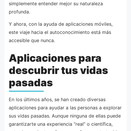
simplemente entender mejor su naturaleza
profunda.
Y ahora, con la ayuda de aplicaciones móviles,
este viaje hacia el autoconocimiento está más
accesible que nunca.
Aplicaciones para
descubrir tus vidas
pasadas
En los últimos años, se han creado diversas
aplicaciones para ayudar a las personas a explorar
sus vidas pasadas. Aunque ninguna de ellas puede
garantizarte una experiencia “real” o científica,