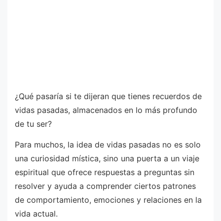
¿Qué pasaría si te dijeran que tienes recuerdos de
vidas pasadas, almacenados en lo más profundo
de tu ser?
Para muchos, la idea de vidas pasadas no es solo
una curiosidad mística, sino una puerta a un viaje
espiritual que ofrece respuestas a preguntas sin
resolver y ayuda a comprender ciertos patrones
de comportamiento, emociones y relaciones en la
vida actual.