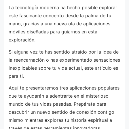
La tecnología moderna ha hecho posible explorar
este fascinante concepto desde la palma de tu
mano, gracias a una nueva ola de aplicaciones
móviles diseñadas para guiarnos en esta
exploración.
Si alguna vez te has sentido atraído por la idea de
la reencarnación o has experimentado sensaciones
inexplicables sobre tu vida actual, este artículo es
para ti.
Aquí te presentaremos tres aplicaciones populares
que te ayudarán a adentrarte en el misterioso
mundo de tus vidas pasadas. Prepárate para
descubrir un nuevo sentido de conexión contigo
mismo mientras exploras tu historia espiritual a
través de estas herramientas innovadoras.