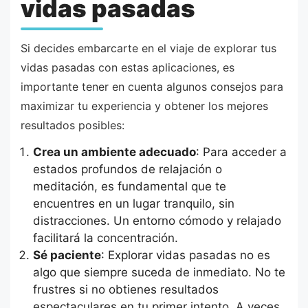
vidas pasadas
Si decides embarcarte en el viaje de explorar tus
vidas pasadas con estas aplicaciones, es
importante tener en cuenta algunos consejos para
maximizar tu experiencia y obtener los mejores
resultados posibles:
Crea un ambiente adecuado
: Para acceder a
estados profundos de relajación o
meditación, es fundamental que te
encuentres en un lugar tranquilo, sin
distracciones. Un entorno cómodo y relajado
facilitará la concentración.
Sé paciente
: Explorar vidas pasadas no es
algo que siempre suceda de inmediato. No te
frustres si no obtienes resultados
espectaculares en tu primer intento. A veces,