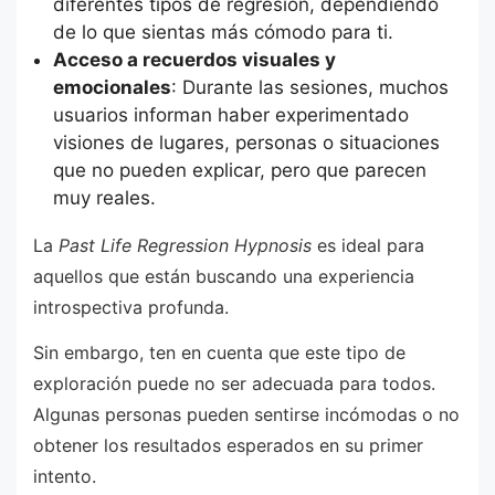
diferentes tipos de regresión, dependiendo
de lo que sientas más cómodo para ti.
Acceso a recuerdos visuales y
emocionales
: Durante las sesiones, muchos
usuarios informan haber experimentado
visiones de lugares, personas o situaciones
que no pueden explicar, pero que parecen
muy reales.
La
Past Life Regression Hypnosis
es ideal para
aquellos que están buscando una experiencia
introspectiva profunda.
Sin embargo, ten en cuenta que este tipo de
exploración puede no ser adecuada para todos.
Algunas personas pueden sentirse incómodas o no
obtener los resultados esperados en su primer
intento.