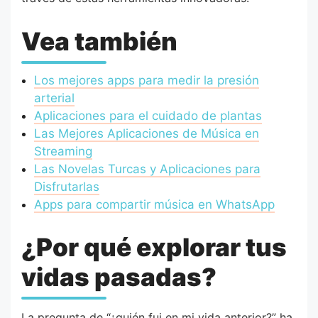
Vea también
Los mejores apps para medir la presión
arterial
Aplicaciones para el cuidado de plantas
Las Mejores Aplicaciones de Música en
Streaming
Las Novelas Turcas y Aplicaciones para
Disfrutarlas
Apps para compartir música en WhatsApp
¿Por qué explorar tus
vidas pasadas?
La pregunta de “¿quién fui en mi vida anterior?” ha