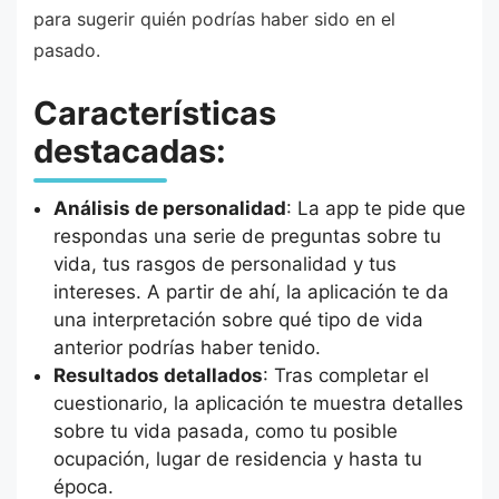
para sugerir quién podrías haber sido en el
pasado.
Características
destacadas:
Análisis de personalidad
: La app te pide que
respondas una serie de preguntas sobre tu
vida, tus rasgos de personalidad y tus
intereses. A partir de ahí, la aplicación te da
una interpretación sobre qué tipo de vida
anterior podrías haber tenido.
Resultados detallados
: Tras completar el
cuestionario, la aplicación te muestra detalles
sobre tu vida pasada, como tu posible
ocupación, lugar de residencia y hasta tu
época.