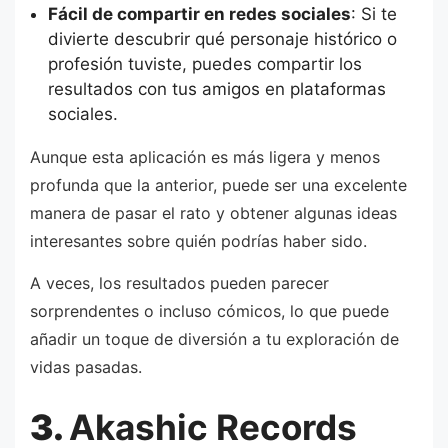
Fácil de compartir en redes sociales
: Si te
divierte descubrir qué personaje histórico o
profesión tuviste, puedes compartir los
resultados con tus amigos en plataformas
sociales.
Aunque esta aplicación es más ligera y menos
profunda que la anterior, puede ser una excelente
manera de pasar el rato y obtener algunas ideas
interesantes sobre quién podrías haber sido.
A veces, los resultados pueden parecer
sorprendentes o incluso cómicos, lo que puede
añadir un toque de diversión a tu exploración de
vidas pasadas.
3.
Akashic Records