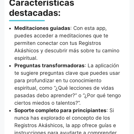
Características
destacadas:
Meditaciones guiadas
: Con esta app,
puedes acceder a meditaciones que te
permiten conectar con tus Registros
Akáshicos y descubrir más sobre tu camino
espiritual.
Preguntas transformadoras
: La aplicación
te sugiere preguntas clave que puedes usar
para profundizar en tu conocimiento
espiritual, como “¿Qué lecciones de vidas
pasadas debo aprender?” o “¿Por qué tengo
ciertos miedos o talentos?”.
Soporte completo para principiantes
: Si
nunca has explorado el concepto de los
Registros Akáshicos, la app ofrece guías e
instrucciones para ayudarte a comprender