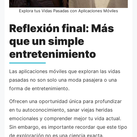
Explora tus Vidas Pasadas con Aplicaciones Móviles
Reflexión final: Más
que un simple
entretenimiento
Las aplicaciones móviles que exploran las vidas
pasadas no son solo una moda pasajera o una
forma de entretenimiento.
Ofrecen una oportunidad única para profundizar
en tu autoconocimiento, sanar viejas heridas
emocionales y comprender mejor tu vida actual.
Sin embargo, es importante recordar que este tipo
de exploración no es una ciencia exacta.