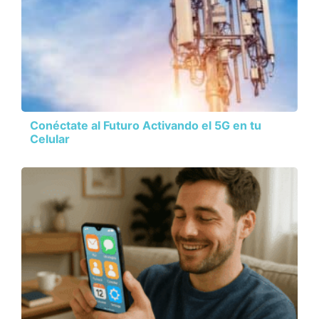
Conéctate al Futuro Activando el 5G en tu
Celular