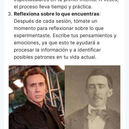
el proceso lleva tiempo y práctica.
Reflexiona sobre lo que encuentras
:
Después de cada sesión, tómate un
momento para reflexionar sobre lo que
experimentaste. Escribe tus pensamientos y
emociones, ya que esto te ayudará a
procesar la información y a identificar
posibles patrones en tu vida actual.