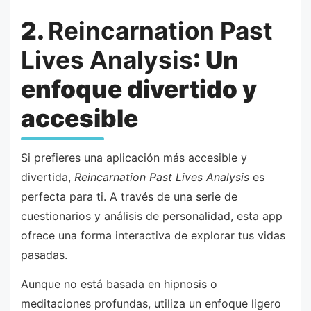
2.
Reincarnation Past
Lives Analysis
: Un
enfoque divertido y
accesible
Si prefieres una aplicación más accesible y
divertida,
Reincarnation Past Lives Analysis
es
perfecta para ti. A través de una serie de
cuestionarios y análisis de personalidad, esta app
ofrece una forma interactiva de explorar tus vidas
pasadas.
Aunque no está basada en hipnosis o
meditaciones profundas, utiliza un enfoque ligero