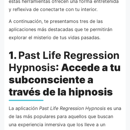
estas herramientas ofrecen una forma entretenida
y reflexiva de conectarte con tu interior.
A continuación, te presentamos tres de las
aplicaciones más destacadas que te permitirán
explorar el misterio de tus vidas pasadas.
1.
Past Life Regression
Hypnosis
: Accede a tu
subconsciente a
través de la hipnosis
La aplicación
Past Life Regression Hypnosis
es una
de las más populares para aquellos que buscan
una experiencia inmersiva que los lleve a un