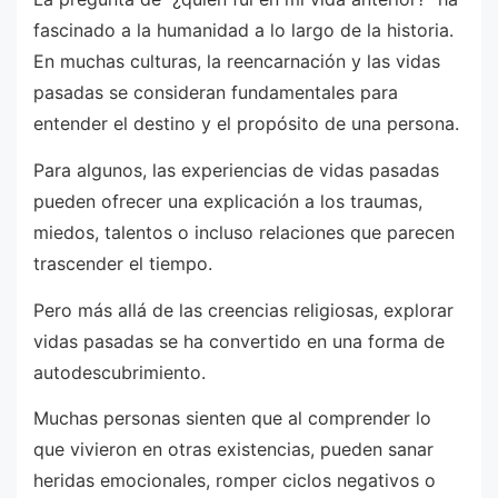
fascinado a la humanidad a lo largo de la historia.
En muchas culturas, la reencarnación y las vidas
pasadas se consideran fundamentales para
entender el destino y el propósito de una persona.
Para algunos, las experiencias de vidas pasadas
pueden ofrecer una explicación a los traumas,
miedos, talentos o incluso relaciones que parecen
trascender el tiempo.
Pero más allá de las creencias religiosas, explorar
vidas pasadas se ha convertido en una forma de
autodescubrimiento.
Muchas personas sienten que al comprender lo
que vivieron en otras existencias, pueden sanar
heridas emocionales, romper ciclos negativos o