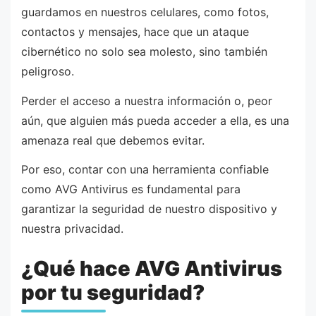
guardamos en nuestros celulares, como fotos,
contactos y mensajes, hace que un ataque
cibernético no solo sea molesto, sino también
peligroso.
Perder el acceso a nuestra información o, peor
aún, que alguien más pueda acceder a ella, es una
amenaza real que debemos evitar.
Por eso, contar con una herramienta confiable
como AVG Antivirus es fundamental para
garantizar la seguridad de nuestro dispositivo y
nuestra privacidad.
¿Qué hace AVG Antivirus
por tu seguridad?