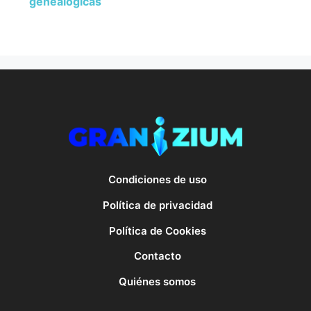
genealógicas
Condiciones de uso
Política de privacidad
Política de Cookies
Contacto
Quiénes somos