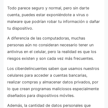
Todo parece seguro y normal, pero sin darte
cuenta, puedes estar exponiéndote a virus o
malware que podrían robar tu información o dañar
tu dispositivo.
A diferencia de las computadoras, muchas
personas aún no consideran necesario tener un
antivirus en el celular, pero la realidad es que los
riesgos existen y son cada vez más frecuentes.
Los ciberdelincuentes saben que usamos nuestros
celulares para acceder a cuentas bancarias,
realizar compras y almacenar datos privados, por
lo que crean programas maliciosos especialmente
diseñados para dispositivos móviles.
Además, la cantidad de datos personales que