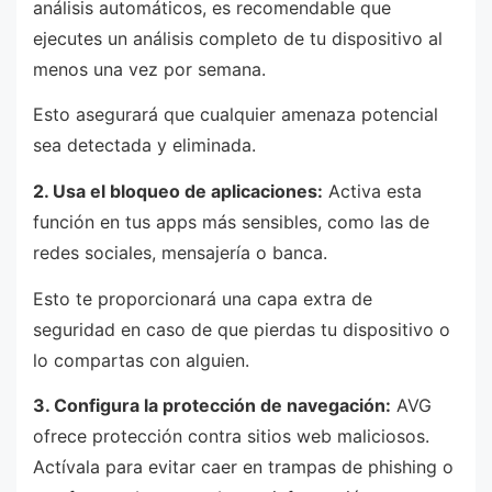
análisis automáticos, es recomendable que
ejecutes un análisis completo de tu dispositivo al
menos una vez por semana.
Esto asegurará que cualquier amenaza potencial
sea detectada y eliminada.
2. Usa el bloqueo de aplicaciones:
Activa esta
función en tus apps más sensibles, como las de
redes sociales, mensajería o banca.
Esto te proporcionará una capa extra de
seguridad en caso de que pierdas tu dispositivo o
lo compartas con alguien.
3. Configura la protección de navegación:
AVG
ofrece protección contra sitios web maliciosos.
Actívala para evitar caer en trampas de phishing o