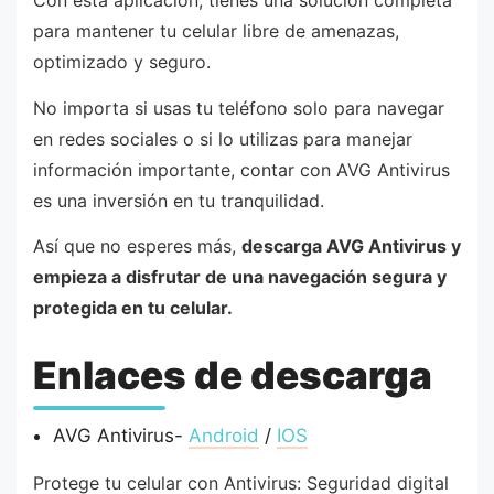
Con esta aplicación, tienes una solución completa
para mantener tu celular libre de amenazas,
optimizado y seguro.
No importa si usas tu teléfono solo para navegar
en redes sociales o si lo utilizas para manejar
información importante, contar con AVG Antivirus
es una inversión en tu tranquilidad.
Así que no esperes más,
descarga AVG Antivirus y
empieza a disfrutar de una navegación segura y
protegida en tu celular.
Enlaces de descarga
AVG Antivirus-
Android
/
IOS
Protege tu celular con Antivirus: Seguridad digital