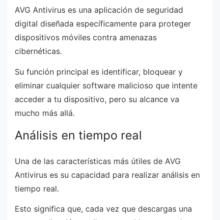
AVG Antivirus es una aplicación de seguridad
digital diseñada específicamente para proteger
dispositivos móviles contra amenazas
cibernéticas.
Su función principal es identificar, bloquear y
eliminar cualquier software malicioso que intente
acceder a tu dispositivo, pero su alcance va
mucho más allá.
Análisis en tiempo real
Una de las características más útiles de AVG
Antivirus es su capacidad para realizar análisis en
tiempo real.
Esto significa que, cada vez que descargas una