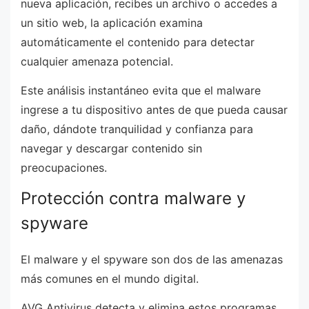
nueva aplicación, recibes un archivo o accedes a
un sitio web, la aplicación examina
automáticamente el contenido para detectar
cualquier amenaza potencial.
Este análisis instantáneo evita que el malware
ingrese a tu dispositivo antes de que pueda causar
daño, dándote tranquilidad y confianza para
navegar y descargar contenido sin
preocupaciones.
Protección contra malware y
spyware
El malware y el spyware son dos de las amenazas
más comunes en el mundo digital.
AVG Antivirus detecta y elimina estos programas