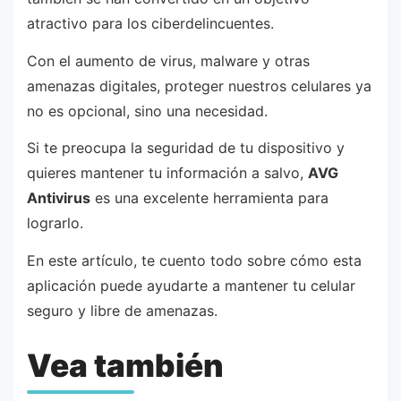
atractivo para los ciberdelincuentes.
Con el aumento de virus, malware y otras
amenazas digitales, proteger nuestros celulares ya
no es opcional, sino una necesidad.
Si te preocupa la seguridad de tu dispositivo y
quieres mantener tu información a salvo,
AVG
Antivirus
es una excelente herramienta para
lograrlo.
En este artículo, te cuento todo sobre cómo esta
aplicación puede ayudarte a mantener tu celular
seguro y libre de amenazas.
Vea también