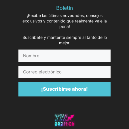
Boletín
¡Recibe las últimas novedades, consejos
exclusivos y contenido que realmente vale la
pena!
Suscríbete y mantente siempre al tanto de lo
mejor.
Nombre
Correo
electrónico
¡Suscribirse ahora!