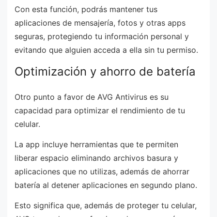
Con esta función, podrás mantener tus
aplicaciones de mensajería, fotos y otras apps
seguras, protegiendo tu información personal y
evitando que alguien acceda a ella sin tu permiso.
Optimización y ahorro de batería
Otro punto a favor de AVG Antivirus es su
capacidad para optimizar el rendimiento de tu
celular.
La app incluye herramientas que te permiten
liberar espacio eliminando archivos basura y
aplicaciones que no utilizas, además de ahorrar
batería al detener aplicaciones en segundo plano.
Esto significa que, además de proteger tu celular,