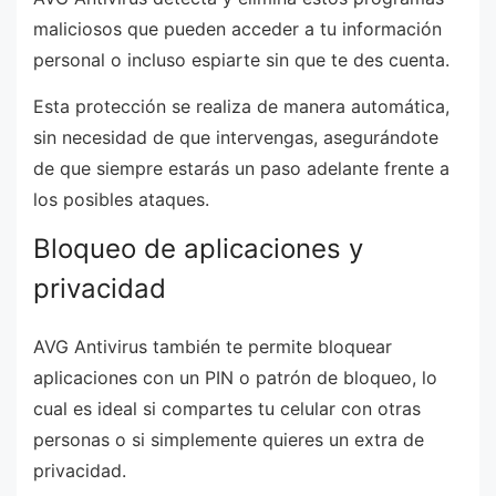
maliciosos que pueden acceder a tu información
personal o incluso espiarte sin que te des cuenta.
Esta protección se realiza de manera automática,
sin necesidad de que intervengas, asegurándote
de que siempre estarás un paso adelante frente a
los posibles ataques.
Bloqueo de aplicaciones y
privacidad
AVG Antivirus también te permite bloquear
aplicaciones con un PIN o patrón de bloqueo, lo
cual es ideal si compartes tu celular con otras
personas o si simplemente quieres un extra de
privacidad.