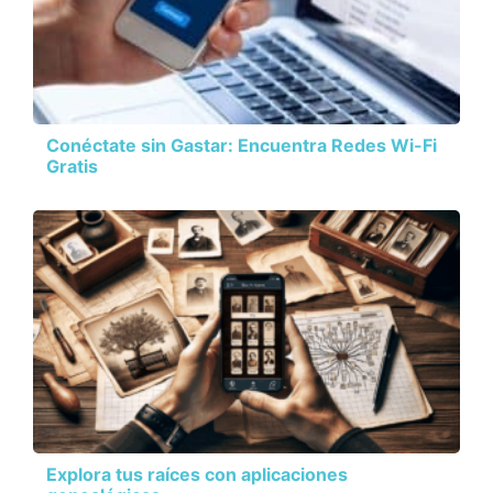
Conéctate sin Gastar: Encuentra Redes Wi-Fi
Gratis
Explora tus raíces con aplicaciones