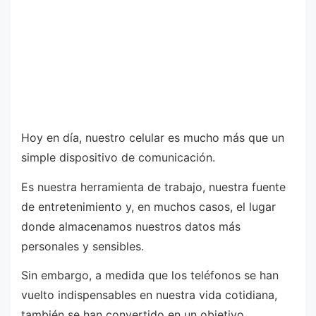
Hoy en día, nuestro celular es mucho más que un
simple dispositivo de comunicación.
Es nuestra herramienta de trabajo, nuestra fuente
de entretenimiento y, en muchos casos, el lugar
donde almacenamos nuestros datos más
personales y sensibles.
Sin embargo, a medida que los teléfonos se han
vuelto indispensables en nuestra vida cotidiana,
también se han convertido en un objetivo