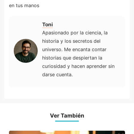
en tus manos
Toni
Apasionado por la ciencia, la
historia y los secretos del
universo. Me encanta contar
historias que despiertan la
curiosidad y hacen aprender sin
darse cuenta.
Ver También