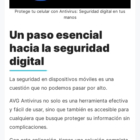
Protege tu celular con Antivirus: Seguridad digital en tus
manos
Un paso esencial
hacia la seguridad
digital
La seguridad en dispositivos móviles es una
cuestión que no podemos pasar por alto.
AVG Antivirus no solo es una herramienta efectiva
y fácil de usar, sino que también es accesible para
cualquiera que busque proteger su información sin
complicaciones.