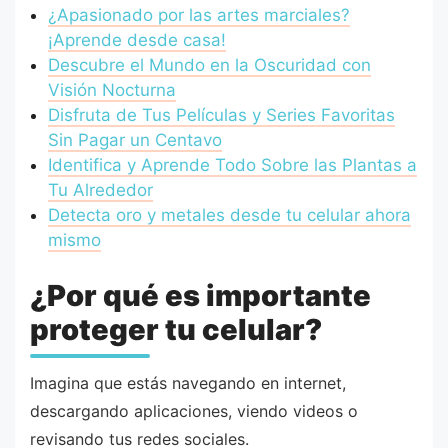
¿Apasionado por las artes marciales?
¡Aprende desde casa!
Descubre el Mundo en la Oscuridad con
Visión Nocturna
Disfruta de Tus Películas y Series Favoritas
Sin Pagar un Centavo
Identifica y Aprende Todo Sobre las Plantas a
Tu Alrededor
Detecta oro y metales desde tu celular ahora
mismo
¿Por qué es importante
proteger tu celular?
Imagina que estás navegando en internet,
descargando aplicaciones, viendo videos o
revisando tus redes sociales.