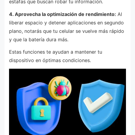
estafas que buscan robar tu información.
4. Aprovecha la optimización de rendimiento:
Al
liberar espacio y detener aplicaciones en segundo
plano, notarás que tu celular se vuelve más rápido
y que la batería dura más.
Estas funciones te ayudan a mantener tu
dispositivo en óptimas condiciones.