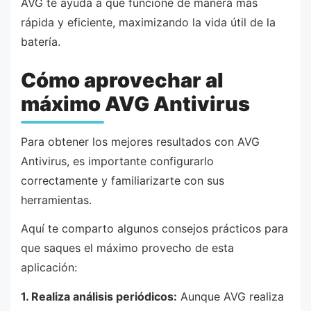
AVG te ayuda a que funcione de manera más
rápida y eficiente, maximizando la vida útil de la
batería.
Cómo aprovechar al
máximo AVG Antivirus
Para obtener los mejores resultados con AVG
Antivirus, es importante configurarlo
correctamente y familiarizarte con sus
herramientas.
Aquí te comparto algunos consejos prácticos para
que saques el máximo provecho de esta
aplicación:
1. Realiza análisis periódicos:
Aunque AVG realiza