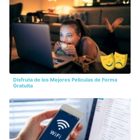
Disfruta de los Mejores Películas de Forma
Gratuita