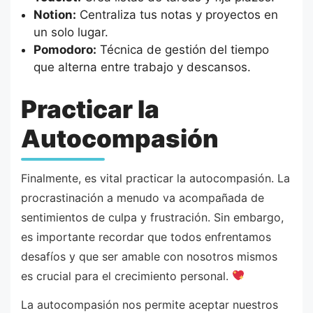
Notion:
Centraliza tus notas y proyectos en
un solo lugar.
Pomodoro:
Técnica de gestión del tiempo
que alterna entre trabajo y descansos.
Practicar la
Autocompasión
Finalmente, es vital practicar la autocompasión. La
procrastinación a menudo va acompañada de
sentimientos de culpa y frustración. Sin embargo,
es importante recordar que todos enfrentamos
desafíos y que ser amable con nosotros mismos
es crucial para el crecimiento personal.
La autocompasión nos permite aceptar nuestros