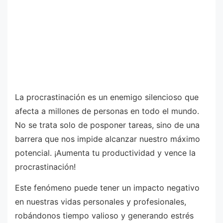
La procrastinación es un enemigo silencioso que
afecta a millones de personas en todo el mundo.
No se trata solo de posponer tareas, sino de una
barrera que nos impide alcanzar nuestro máximo
potencial. ¡Aumenta tu productividad y vence la
procrastinación!
Este fenómeno puede tener un impacto negativo
en nuestras vidas personales y profesionales,
robándonos tiempo valioso y generando estrés