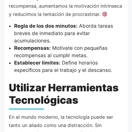
recompensa, aumentamos la motivación intrínseca
y reducimos la tentación de procrastinar.
Regla de los dos minutos:
Aborda tareas
breves de inmediato para evitar
acumulaciones.
Recompensas:
Motívate con pequeñas
recompensas al cumplir metas.
Establecer límites:
Define horarios
específicos para el trabajo y el descanso.
Utilizar Herramientas
Tecnológicas
En el mundo moderno, la tecnología puede ser
tanto un aliado como una distracción. Sin