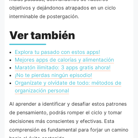
objetivos y dejándonos atrapados en un ciclo
interminable de postergación.
Ver también
Explora tu pasado con estos apps!
Mejores apps de calorías y alimentación
Maratón ilimitado: 3 apps gratis ahora!
¡No te pierdas ningún episodio!
Organízate y olvídate de todo: métodos de
organización personal
Al aprender a identificar y desafiar estos patrones
de pensamiento, podrás romper el ciclo y tomar
decisiones más conscientes y efectivas. Esta
comprensión es fundamental para forjar un camino