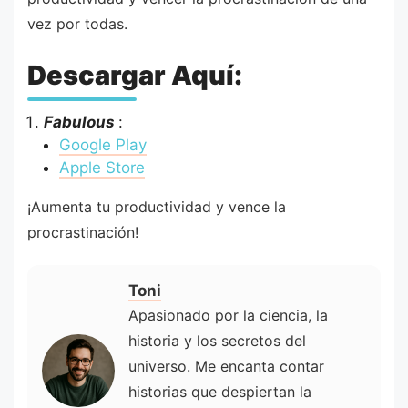
vez por todas.
Descargar Aquí:
Fabulous
:
Google Play
Apple Store
¡Aumenta tu productividad y vence la
procrastinación!
Toni
Apasionado por la ciencia, la
historia y los secretos del
universo. Me encanta contar
historias que despiertan la