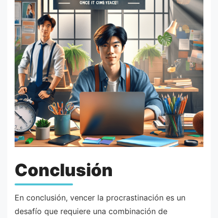
Conclusión
En conclusión, vencer la procrastinación es un
desafío que requiere una combinación de