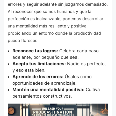
errores y seguir adelante sin juzgarnos demasiado.
Al reconocer que somos humanos y que la
perfección es inalcanzable, podemos desarrollar
una mentalidad más resiliente y positiva,
propiciando un entorno donde la productividad
pueda florecer.
Reconoce tus logros:
Celebra cada paso
adelante, por pequeño que sea.
Acepta tus limitaciones:
Nadie es perfecto,
y eso está bien.
Aprende de los errores:
Úsalos como
oportunidades de aprendizaje.
Mantén una mentalidad positiva:
Cultiva
pensamientos constructivos.