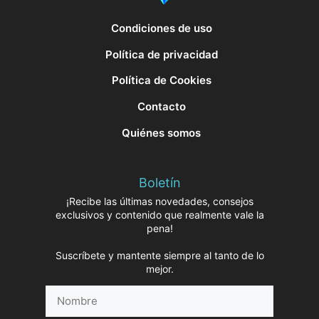
Condiciones de uso
Política de privacidad
Política de Cookies
Contacto
Quiénes somos
Boletín
¡Recibe las últimas novedades, consejos
exclusivos y contenido que realmente vale la
pena!
Suscríbete y mantente siempre al tanto de lo
mejor.
Nombre