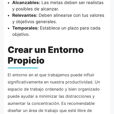
Alcanzables:
Las metas deben ser realistas
y posibles de alcanzar.
Relevantes:
Deben alinearse con tus valores
y objetivos generales.
Temporales:
Establece un plazo para cada
objetivo.
Crear un Entorno
Propicio
El entorno en el que trabajamos puede influir
significativamente en nuestra productividad. Un
espacio de trabajo ordenado y bien organizado
puede ayudar a minimizar las distracciones y
aumentar la concentración. Es recomendable
diseñar un área de trabajo que esté libre de