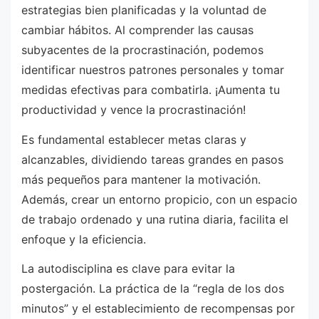
estrategias bien planificadas y la voluntad de
cambiar hábitos. Al comprender las causas
subyacentes de la procrastinación, podemos
identificar nuestros patrones personales y tomar
medidas efectivas para combatirla. ¡Aumenta tu
productividad y vence la procrastinación!
Es fundamental establecer metas claras y
alcanzables, dividiendo tareas grandes en pasos
más pequeños para mantener la motivación.
Además, crear un entorno propicio, con un espacio
de trabajo ordenado y una rutina diaria, facilita el
enfoque y la eficiencia.
La autodisciplina es clave para evitar la
postergación. La práctica de la “regla de los dos
minutos” y el establecimiento de recompensas por