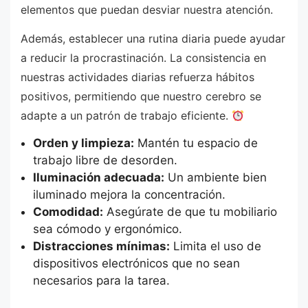
elementos que puedan desviar nuestra atención.
Además, establecer una rutina diaria puede ayudar
a reducir la procrastinación. La consistencia en
nuestras actividades diarias refuerza hábitos
positivos, permitiendo que nuestro cerebro se
adapte a un patrón de trabajo eficiente.
Orden y limpieza:
Mantén tu espacio de
trabajo libre de desorden.
Iluminación adecuada:
Un ambiente bien
iluminado mejora la concentración.
Comodidad:
Asegúrate de que tu mobiliario
sea cómodo y ergonómico.
Distracciones mínimas:
Limita el uso de
dispositivos electrónicos que no sean
necesarios para la tarea.