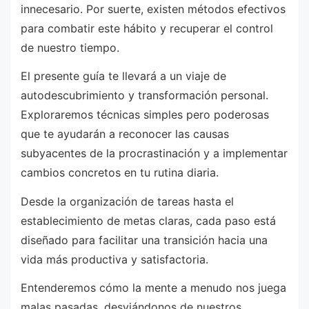
innecesario. Por suerte, existen métodos efectivos
para combatir este hábito y recuperar el control
de nuestro tiempo.
El presente guía te llevará a un viaje de
autodescubrimiento y transformación personal.
Exploraremos técnicas simples pero poderosas
que te ayudarán a reconocer las causas
subyacentes de la procrastinación y a implementar
cambios concretos en tu rutina diaria.
Desde la organización de tareas hasta el
establecimiento de metas claras, cada paso está
diseñado para facilitar una transición hacia una
vida más productiva y satisfactoria.
Entenderemos cómo la mente a menudo nos juega
malas pasadas, desviándonos de nuestros