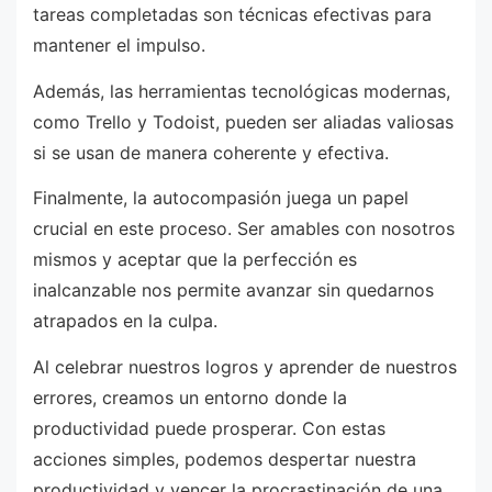
tareas completadas son técnicas efectivas para
mantener el impulso.
Además, las herramientas tecnológicas modernas,
como Trello y Todoist, pueden ser aliadas valiosas
si se usan de manera coherente y efectiva.
Finalmente, la autocompasión juega un papel
crucial en este proceso. Ser amables con nosotros
mismos y aceptar que la perfección es
inalcanzable nos permite avanzar sin quedarnos
atrapados en la culpa.
Al celebrar nuestros logros y aprender de nuestros
errores, creamos un entorno donde la
productividad puede prosperar. Con estas
acciones simples, podemos despertar nuestra
productividad y vencer la procrastinación de una