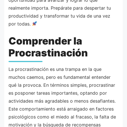
realmente importa. Prepárate para despertar tu
productividad y transformar tu vida de una vez
por todas.
Comprender la
Procrastinación
La procrastinación es una trampa en la que
muchos caemos, pero es fundamental entender
qué la provoca. En términos simples, procrastinar
es posponer tareas importantes, optando por
actividades más agradables o menos desafiantes.
Este comportamiento está arraigado en factores
psicológicos como el miedo al fracaso, la falta de
motivación y la búsqueda de recompensas