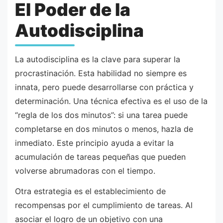
El Poder de la
Autodisciplina
La autodisciplina es la clave para superar la
procrastinación. Esta habilidad no siempre es
innata, pero puede desarrollarse con práctica y
determinación. Una técnica efectiva es el uso de la
“regla de los dos minutos”: si una tarea puede
completarse en dos minutos o menos, hazla de
inmediato. Este principio ayuda a evitar la
acumulación de tareas pequeñas que pueden
volverse abrumadoras con el tiempo.
Otra estrategia es el establecimiento de
recompensas por el cumplimiento de tareas. Al
asociar el logro de un objetivo con una