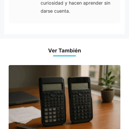
curiosidad y hacen aprender sin
darse cuenta.
Ver También