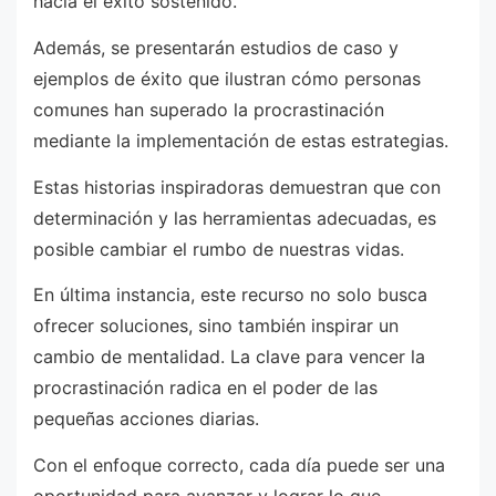
hacia el éxito sostenido.
Además, se presentarán estudios de caso y
ejemplos de éxito que ilustran cómo personas
comunes han superado la procrastinación
mediante la implementación de estas estrategias.
Estas historias inspiradoras demuestran que con
determinación y las herramientas adecuadas, es
posible cambiar el rumbo de nuestras vidas.
En última instancia, este recurso no solo busca
ofrecer soluciones, sino también inspirar un
cambio de mentalidad. La clave para vencer la
procrastinación radica en el poder de las
pequeñas acciones diarias.
Con el enfoque correcto, cada día puede ser una
oportunidad para avanzar y lograr lo que