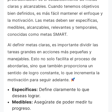
claras y alcanzables. Cuando tenemos objetivos
bien definidos, es más fácil mantener el enfoque y
la motivación. Las metas deben ser específicas,
medibles, alcanzables, relevantes y temporales,
conocidas como metas SMART.
Al definir metas claras, es importante dividir las
tareas grandes en acciones más pequeñas y
manejables. Esto no solo facilita el proceso de
abordarlas, sino que también proporciona un
sentido de logro constante, lo que incrementa la
motivación para seguir adelante.
Específicas:
Define claramente lo que
deseas lograr.
Medibles:
Asegúrate de poder medir tu
progreso.