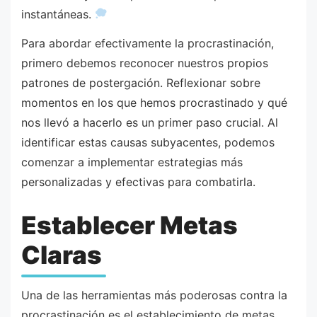
instantáneas.
Para abordar efectivamente la procrastinación,
primero debemos reconocer nuestros propios
patrones de postergación. Reflexionar sobre
momentos en los que hemos procrastinado y qué
nos llevó a hacerlo es un primer paso crucial. Al
identificar estas causas subyacentes, podemos
comenzar a implementar estrategias más
personalizadas y efectivas para combatirla.
Establecer Metas
Claras
Una de las herramientas más poderosas contra la
procrastinación es el establecimiento de metas