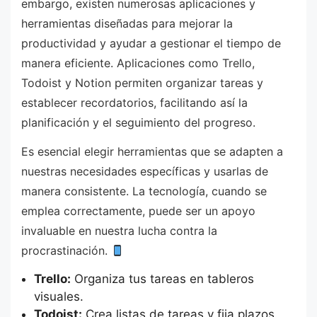
embargo, existen numerosas aplicaciones y
herramientas diseñadas para mejorar la
productividad y ayudar a gestionar el tiempo de
manera eficiente. Aplicaciones como Trello,
Todoist y Notion permiten organizar tareas y
establecer recordatorios, facilitando así la
planificación y el seguimiento del progreso.
Es esencial elegir herramientas que se adapten a
nuestras necesidades específicas y usarlas de
manera consistente. La tecnología, cuando se
emplea correctamente, puede ser un apoyo
invaluable en nuestra lucha contra la
procrastinación.
Trello:
Organiza tus tareas en tableros
visuales.
Todoist:
Crea listas de tareas y fija plazos.