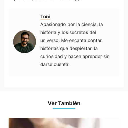
Toni
Apasionado por la ciencia, la
historia y los secretos del
universo. Me encanta contar
historias que despiertan la
curiosidad y hacen aprender sin
darse cuenta.
Ver También