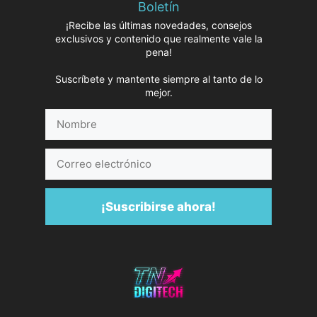
Boletín
¡Recibe las últimas novedades, consejos
exclusivos y contenido que realmente vale la
pena!
Suscríbete y mantente siempre al tanto de lo
mejor.
Nombre
Correo
electrónico
¡Suscribirse ahora!