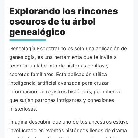
Explorando los rincones
oscuros de tu árbol
genealógico
Genealogía Espectral no es solo una aplicación de
genealogía, es una herramienta que te invita a
recorrer un laberinto de historias ocultas y
secretos familiares. Esta aplicación utiliza
inteligencia artificial avanzada para cruzar
información de registros históricos, permitiendo
que surjan patrones intrigantes y conexiones
misteriosas.
Imagina descubrir que uno de tus ancestros estuvo
involucrado en eventos históricos llenos de drama