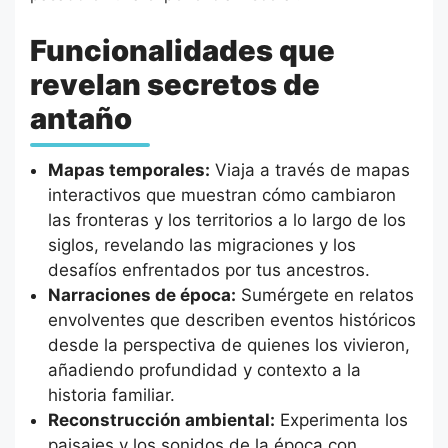
Funcionalidades que
revelan secretos de
antaño
Mapas temporales:
Viaja a través de mapas
interactivos que muestran cómo cambiaron
las fronteras y los territorios a lo largo de los
siglos, revelando las migraciones y los
desafíos enfrentados por tus ancestros.
Narraciones de época:
Sumérgete en relatos
envolventes que describen eventos históricos
desde la perspectiva de quienes los vivieron,
añadiendo profundidad y contexto a la
historia familiar.
Reconstrucción ambiental:
Experimenta los
paisajes y los sonidos de la época con