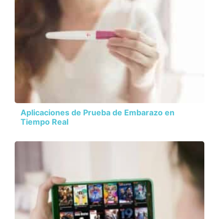
Aplicaciones de Prueba de Embarazo en
Tiempo Real