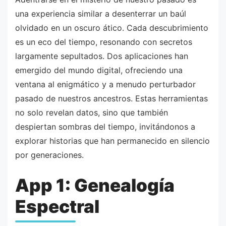
una experiencia similar a desenterrar un baúl
olvidado en un oscuro ático. Cada descubrimiento
es un eco del tiempo, resonando con secretos
largamente sepultados. Dos aplicaciones han
emergido del mundo digital, ofreciendo una
ventana al enigmático y a menudo perturbador
pasado de nuestros ancestros. Estas herramientas
no solo revelan datos, sino que también
despiertan sombras del tiempo, invitándonos a
explorar historias que han permanecido en silencio
por generaciones.
App 1: Genealogía
Espectral