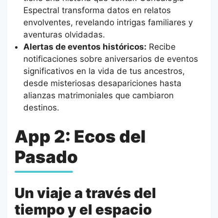
Espectral transforma datos en relatos
envolventes, revelando intrigas familiares y
aventuras olvidadas.
Alertas de eventos históricos:
Recibe
notificaciones sobre aniversarios de eventos
significativos en la vida de tus ancestros,
desde misteriosas desapariciones hasta
alianzas matrimoniales que cambiaron
destinos.
App 2: Ecos del
Pasado
Un viaje a través del
tiempo y el espacio