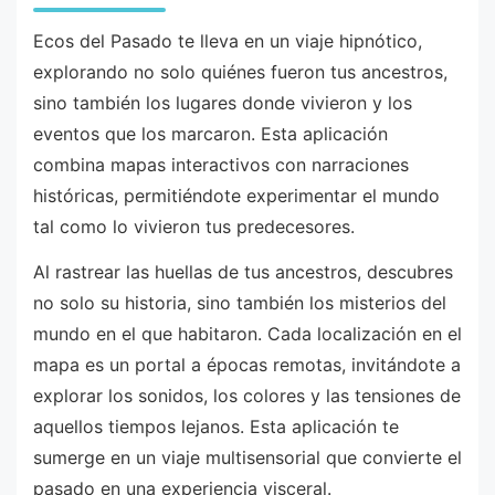
Ecos del Pasado te lleva en un viaje hipnótico,
explorando no solo quiénes fueron tus ancestros,
sino también los lugares donde vivieron y los
eventos que los marcaron. Esta aplicación
combina mapas interactivos con narraciones
históricas, permitiéndote experimentar el mundo
tal como lo vivieron tus predecesores.
Al rastrear las huellas de tus ancestros, descubres
no solo su historia, sino también los misterios del
mundo en el que habitaron. Cada localización en el
mapa es un portal a épocas remotas, invitándote a
explorar los sonidos, los colores y las tensiones de
aquellos tiempos lejanos. Esta aplicación te
sumerge en un viaje multisensorial que convierte el
pasado en una experiencia visceral.