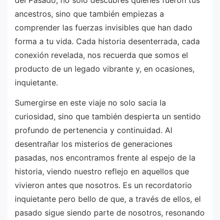
ancestros, sino que también empiezas a
comprender las fuerzas invisibles que han dado
forma a tu vida. Cada historia desenterrada, cada
conexión revelada, nos recuerda que somos el
producto de un legado vibrante y, en ocasiones,
inquietante.
Sumergirse en este viaje no solo sacia la
curiosidad, sino que también despierta un sentido
profundo de pertenencia y continuidad. Al
desentrañar los misterios de generaciones
pasadas, nos encontramos frente al espejo de la
historia, viendo nuestro reflejo en aquellos que
vivieron antes que nosotros. Es un recordatorio
inquietante pero bello de que, a través de ellos, el
pasado sigue siendo parte de nosotros, resonando