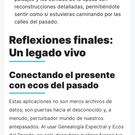
reconstrucciones detalladas, permitiéndote
sentir como si estuvieras caminando por las
calles del pasado.
Reflexiones finales:
Un legado vivo
Conectando el presente
con ecos del pasado
Estas aplicaciones no son meros archivos de
datos; son puertas hacia el desconocido y, a
menudo, perturbador mundo de nuestros
antepasados. Al usar Genealogía Espectral y Ecos
del Pasado, no solo descubres quiénes fueron tus