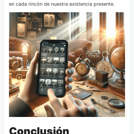
en cada rincón de nuestra existencia presente.
Conclusión