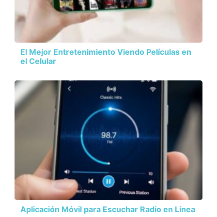
El Mejor Entretenimiento Viendo Películas en
el Celular
Aplicación Móvil para Escuchar Radio en Línea