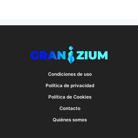
Condiciones de uso
Política de privacidad
Política de Cookies
Contacto
Quiénes somos