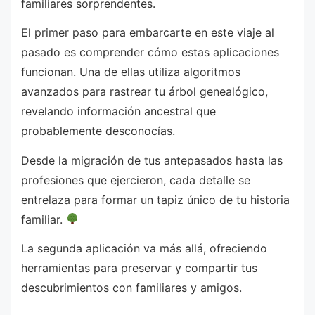
familiares sorprendentes.
El primer paso para embarcarte en este viaje al
pasado es comprender cómo estas aplicaciones
funcionan. Una de ellas utiliza algoritmos
avanzados para rastrear tu árbol genealógico,
revelando información ancestral que
probablemente desconocías.
Desde la migración de tus antepasados hasta las
profesiones que ejercieron, cada detalle se
entrelaza para formar un tapiz único de tu historia
familiar.
La segunda aplicación va más allá, ofreciendo
herramientas para preservar y compartir tus
descubrimientos con familiares y amigos.