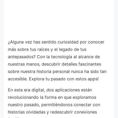
¿Alguna vez has sentido curiosidad por conocer
más sobre tus raíces y el legado de tus
antepasados? Con la tecnología al alcance de
nuestras manos, descubrir detalles fascinantes
sobre nuestra historia personal nunca ha sido tan
accesible. Explora tu pasado con estos apps!
En esta era digital, dos aplicaciones están
revolucionando la forma en que exploramos
nuestro pasado, permitiéndonos conectar con
historias olvidadas y redescubrir conexiones