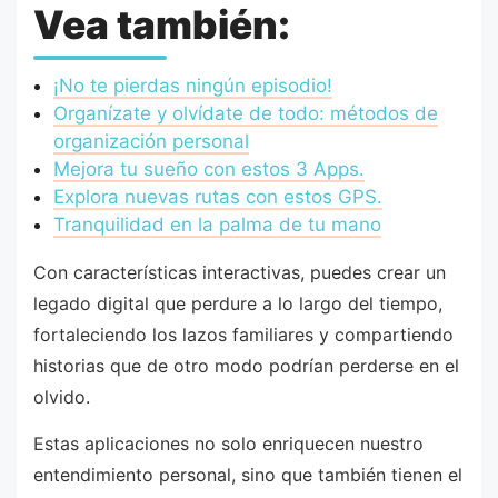
Vea también:
¡No te pierdas ningún episodio!
Organízate y olvídate de todo: métodos de
organización personal
Mejora tu sueño con estos 3 Apps.
Explora nuevas rutas con estos GPS.
Tranquilidad en la palma de tu mano
Con características interactivas, puedes crear un
legado digital que perdure a lo largo del tiempo,
fortaleciendo los lazos familiares y compartiendo
historias que de otro modo podrían perderse en el
olvido.
Estas aplicaciones no solo enriquecen nuestro
entendimiento personal, sino que también tienen el