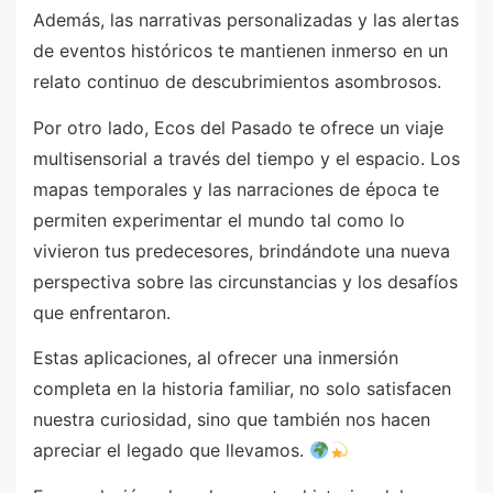
Además, las narrativas personalizadas y las alertas
de eventos históricos te mantienen inmerso en un
relato continuo de descubrimientos asombrosos.
Por otro lado, Ecos del Pasado te ofrece un viaje
multisensorial a través del tiempo y el espacio. Los
mapas temporales y las narraciones de época te
permiten experimentar el mundo tal como lo
vivieron tus predecesores, brindándote una nueva
perspectiva sobre las circunstancias y los desafíos
que enfrentaron.
Estas aplicaciones, al ofrecer una inmersión
completa en la historia familiar, no solo satisfacen
nuestra curiosidad, sino que también nos hacen
apreciar el legado que llevamos.