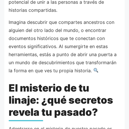
potencial de unir a las personas a través de
historias compartidas.
Imagina descubrir que compartes ancestros con
alguien del otro lado del mundo, o encontrar
documentos históricos que te conectan con
eventos significativos. Al sumergirte en estas
herramientas, estás a punto de abrir una puerta a
un mundo de descubrimientos que transformarán
la forma en que ves tu propia historia.
El misterio de tu
linaje: ¿qué secretos
revela tu pasado?
Adentrarse en el misterio de nuestro pasado es