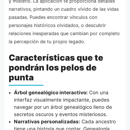
y misterio. La aplicación te proporciona detalles
narrativos, pintando un cuadro vívido de las vidas
pasadas. Puedes encontrar vínculos con
personajes históricos olvidados, o descubrir
relaciones inesperadas que cambian por completo
la percepción de tu propio legado.
Características que te
pondrán los pelos de
punta
Árbol genealógico interactivo:
Con una
interfaz visualmente impactante, puedes
navegar por un árbol genealógico lleno de
secretos oscuros y eventos misteriosos.
Narrativas personalizadas:
Cada ancestro
tiene una historia que contar. Genealogía