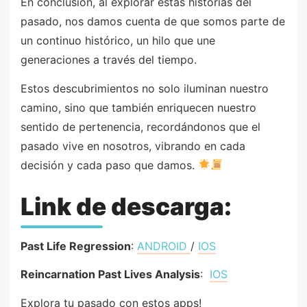
En conclusión, al explorar estas historias del
pasado, nos damos cuenta de que somos parte de
un continuo histórico, un hilo que une
generaciones a través del tiempo.
Estos descubrimientos no solo iluminan nuestro
camino, sino que también enriquecen nuestro
sentido de pertenencia, recordándonos que el
pasado vive en nosotros, vibrando en cada
decisión y cada paso que damos.
Link de descarga:
Past Life Regression
:
ANDROID
/
IOS
Reincarnation Past Lives Analysis
:
IOS
Explora tu pasado con estos apps!