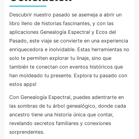
Descubrir nuestro pasado se asemeja a abrir un
libro lleno de historias fascinantes, y con las
aplicaciones Genealogía Espectral y Ecos del
Pasado, este viaje se convierte en una experiencia
enriquecedora e inolvidable. Estas herramientas no
solo te permiten explorar tu linaje, sino que
también te conectan con eventos históricos que
han moldeado tu presente. Explora tu pasado con
estos apps!
Con Genealogía Espectral, puedes adentrarte en
las sombras de tu árbol genealógico, donde cada
ancestro tiene una historia única que contar,
revelando secretos familiares y conexiones
sorprendentes.