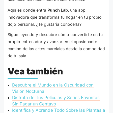
Aquí es donde entra
Punch Lab
, una app
innovadora que transforma tu hogar en tu propio
dojo personal. ¿Te gustaría conocerla?
Sigue leyendo y descubre cómo convertirte en tu
propio entrenador y avanzar en el apasionante
camino de las artes marciales desde la comodidad
de tu sala.
Vea también
Descubre el Mundo en la Oscuridad con
Visión Nocturna
Disfruta de Tus Películas y Series Favoritas
Sin Pagar un Centavo
Identifica y Aprende Todo Sobre las Plantas a