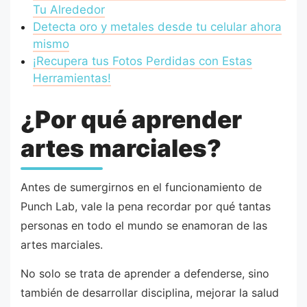
Tu Alrededor
Detecta oro y metales desde tu celular ahora
mismo
¡Recupera tus Fotos Perdidas con Estas
Herramientas!
¿Por qué aprender
artes marciales?
Antes de sumergirnos en el funcionamiento de
Punch Lab, vale la pena recordar por qué tantas
personas en todo el mundo se enamoran de las
artes marciales.
No solo se trata de aprender a defenderse, sino
también de desarrollar disciplina, mejorar la salud