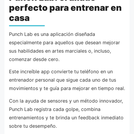
perfecto para entrenar en
casa
Punch Lab es una aplicación diseñada
especialmente para aquellos que desean mejorar
sus habilidades en artes marciales o, incluso,
comenzar desde cero.
Este increíble app convierte tu teléfono en un
entrenador personal que sigue cada uno de tus
movimientos y te guía para mejorar en tiempo real.
Con la ayuda de sensores y un método innovador,
Punch Lab registra cada golpe, combina
entrenamientos y te brinda un feedback inmediato
sobre tu desempeño.