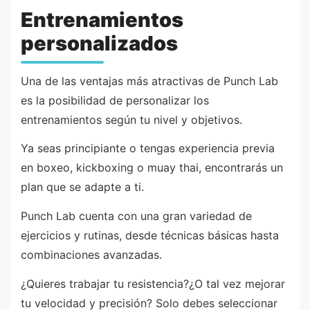
Entrenamientos
personalizados
Una de las ventajas más atractivas de Punch Lab
es la posibilidad de personalizar los
entrenamientos según tu nivel y objetivos.
Ya seas principiante o tengas experiencia previa
en boxeo, kickboxing o muay thai, encontrarás un
plan que se adapte a ti.
Punch Lab cuenta con una gran variedad de
ejercicios y rutinas, desde técnicas básicas hasta
combinaciones avanzadas.
¿Quieres trabajar tu resistencia?¿O tal vez mejorar
tu velocidad y precisión? Solo debes seleccionar