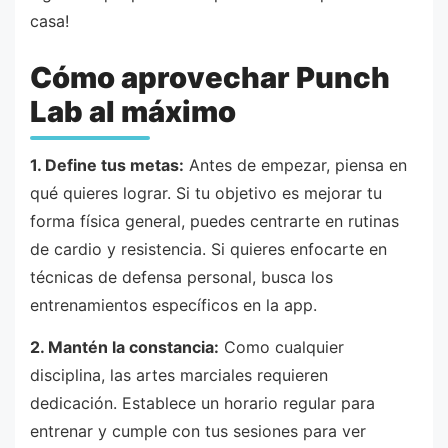
casa!
Cómo aprovechar Punch
Lab al máximo
1. Define tus metas:
Antes de empezar, piensa en
qué quieres lograr. Si tu objetivo es mejorar tu
forma física general, puedes centrarte en rutinas
de cardio y resistencia. Si quieres enfocarte en
técnicas de defensa personal, busca los
entrenamientos específicos en la app.
2. Mantén la constancia:
Como cualquier
disciplina, las artes marciales requieren
dedicación. Establece un horario regular para
entrenar y cumple con tus sesiones para ver