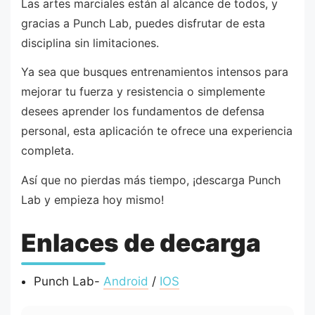
Las artes marciales están al alcance de todos, y
gracias a Punch Lab, puedes disfrutar de esta
disciplina sin limitaciones.
Ya sea que busques entrenamientos intensos para
mejorar tu fuerza y resistencia o simplemente
desees aprender los fundamentos de defensa
personal, esta aplicación te ofrece una experiencia
completa.
Así que no pierdas más tiempo, ¡descarga Punch
Lab y empieza hoy mismo!
Enlaces de decarga
Punch Lab-
Android
/
IOS