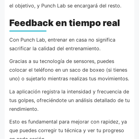
el objetivo, y Punch Lab se encargará del resto.
Feedback en tiempo real
Con Punch Lab, entrenar en casa no significa
sacrificar la calidad del entrenamiento.
Gracias a su tecnología de sensores, puedes
colocar el teléfono en un saco de boxeo (si tienes
uno) o sujetarlo mientras realizas tus movimientos.
La aplicación registra la intensidad y frecuencia de
tus golpes, ofreciéndote un análisis detallado de tu
rendimiento.
Esto es fundamental para mejorar con rapidez, ya
que puedes corregir tu técnica y ver tu progreso