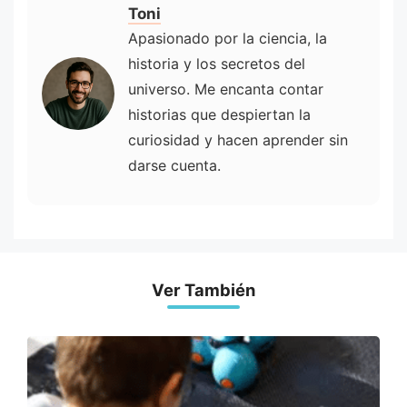
Toni
Apasionado por la ciencia, la
historia y los secretos del
universo. Me encanta contar
historias que despiertan la
curiosidad y hacen aprender sin
darse cuenta.
Ver También