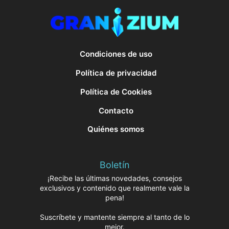
Condiciones de uso
Política de privacidad
Política de Cookies
Contacto
Quiénes somos
Boletín
¡Recibe las últimas novedades, consejos
exclusivos y contenido que realmente vale la
pena!
Suscríbete y mantente siempre al tanto de lo
mejor.