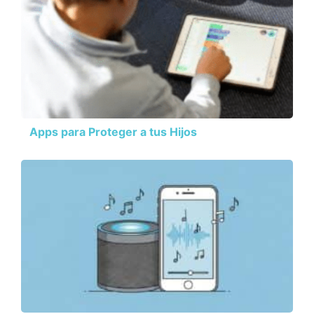
Apps para Proteger a tus Hijos