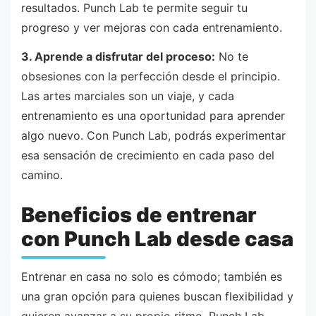
resultados. Punch Lab te permite seguir tu
progreso y ver mejoras con cada entrenamiento.
3. Aprende a disfrutar del proceso:
No te
obsesiones con la perfección desde el principio.
Las artes marciales son un viaje, y cada
entrenamiento es una oportunidad para aprender
algo nuevo. Con Punch Lab, podrás experimentar
esa sensación de crecimiento en cada paso del
camino.
Beneficios de entrenar
con Punch Lab desde casa
Entrenar en casa no solo es cómodo; también es
una gran opción para quienes buscan flexibilidad y