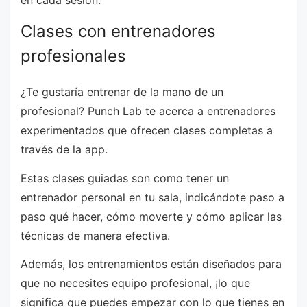
en cada sesión.
Clases con entrenadores
profesionales
¿Te gustaría entrenar de la mano de un
profesional? Punch Lab te acerca a entrenadores
experimentados que ofrecen clases completas a
través de la app.
Estas clases guiadas son como tener un
entrenador personal en tu sala, indicándote paso a
paso qué hacer, cómo moverte y cómo aplicar las
técnicas de manera efectiva.
Además, los entrenamientos están diseñados para
que no necesites equipo profesional, ¡lo que
significa que puedes empezar con lo que tienes en