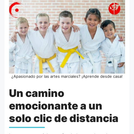
¿Apasionado por las artes marciales? ¡Aprende desde casa!
Un camino
emocionante a un
solo clic de distancia