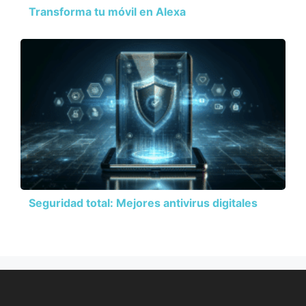
Transforma tu móvil en Alexa
Seguridad total: Mejores antivirus digitales