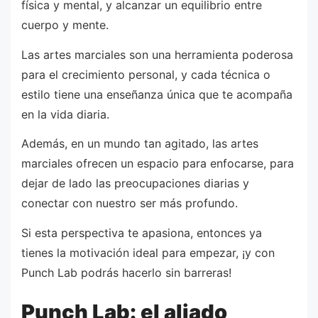
física y mental, y alcanzar un equilibrio entre
cuerpo y mente.
Las artes marciales son una herramienta poderosa
para el crecimiento personal, y cada técnica o
estilo tiene una enseñanza única que te acompaña
en la vida diaria.
Además, en un mundo tan agitado, las artes
marciales ofrecen un espacio para enfocarse, para
dejar de lado las preocupaciones diarias y
conectar con nuestro ser más profundo.
Si esta perspectiva te apasiona, entonces ya
tienes la motivación ideal para empezar, ¡y con
Punch Lab podrás hacerlo sin barreras!
Punch Lab: el aliado