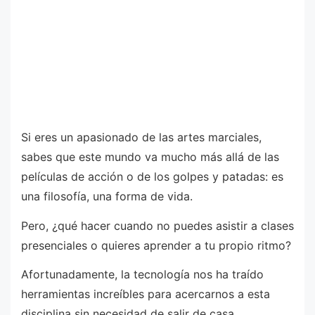
Si eres un apasionado de las artes marciales,
sabes que este mundo va mucho más allá de las
películas de acción o de los golpes y patadas: es
una filosofía, una forma de vida.
Pero, ¿qué hacer cuando no puedes asistir a clases
presenciales o quieres aprender a tu propio ritmo?
Afortunadamente, la tecnología nos ha traído
herramientas increíbles para acercarnos a esta
disciplina sin necesidad de salir de casa.