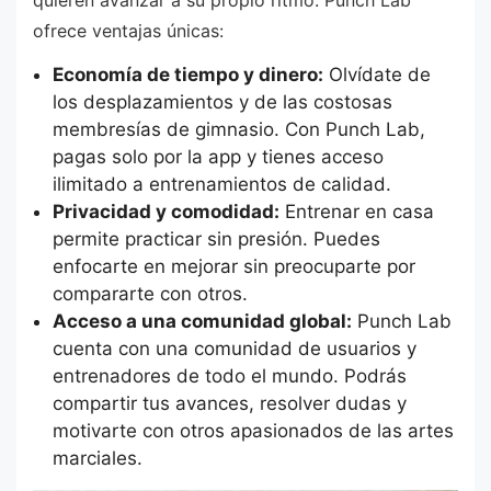
quieren avanzar a su propio ritmo. Punch Lab
ofrece ventajas únicas:
Economía de tiempo y dinero:
Olvídate de
los desplazamientos y de las costosas
membresías de gimnasio. Con Punch Lab,
pagas solo por la app y tienes acceso
ilimitado a entrenamientos de calidad.
Privacidad y comodidad:
Entrenar en casa
permite practicar sin presión. Puedes
enfocarte en mejorar sin preocuparte por
compararte con otros.
Acceso a una comunidad global:
Punch Lab
cuenta con una comunidad de usuarios y
entrenadores de todo el mundo. Podrás
compartir tus avances, resolver dudas y
motivarte con otros apasionados de las artes
marciales.