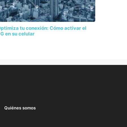
ptimiza tu conexión: Cómo activar el
G en su celular
Quiénes somos