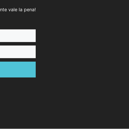
nte vale la pena!