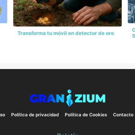
O
Transforma tu móvil en detector de oro
5
uso
Política de privacidad
Política de Cookies
Contacto