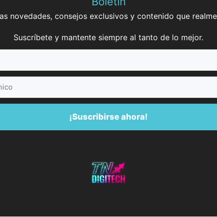
Boletín
mas novedades, consejos exclusivos y contenido que realme
Suscríbete y mantente siempre al tanto de lo mejor.
¡Suscribirse ahora!