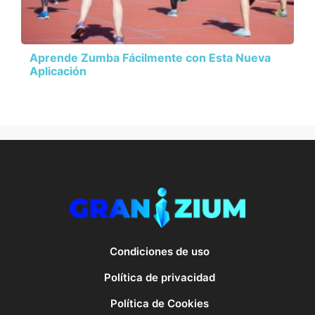
Aprende Zumba Fácilmente con Esta Nueva
Aplicación
Condiciones de uso
Política de privacidad
Política de Cookies