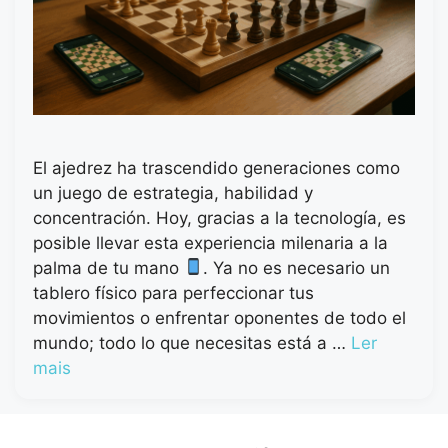
El ajedrez ha trascendido generaciones como
un juego de estrategia, habilidad y
concentración. Hoy, gracias a la tecnología, es
posible llevar esta experiencia milenaria a la
palma de tu mano
. Ya no es necesario un
tablero físico para perfeccionar tus
movimientos o enfrentar oponentes de todo el
mundo; todo lo que necesitas está a …
Ler
mais