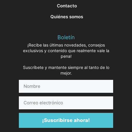
Contacto
Quiénes somos
Boletín
¡Recibe las últimas novedades, consejos
exclusivos y contenido que realmente vale la
pena!
Suscríbete y mantente siempre al tanto de lo
mejor.
Nombre
Correo
electrónico
¡Suscribirse ahora!