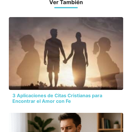
Ver También
3 Aplicaciones de Citas Cristianas para
Encontrar el Amor con Fe