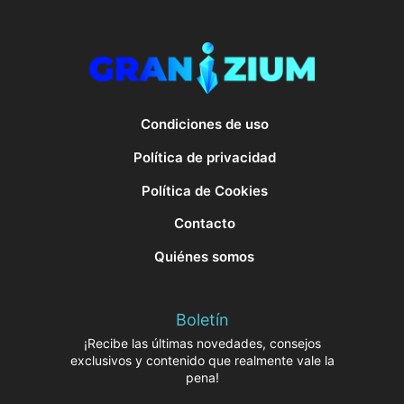
Condiciones de uso
Política de privacidad
Política de Cookies
Contacto
Quiénes somos
Boletín
¡Recibe las últimas novedades, consejos
exclusivos y contenido que realmente vale la
pena!