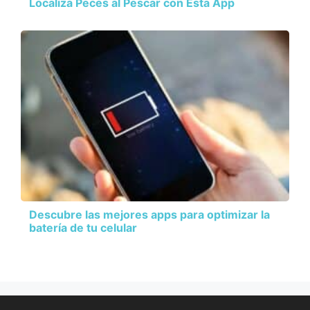
Localiza Peces al Pescar con Esta App
Descubre las mejores apps para optimizar la
batería de tu celular