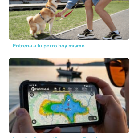
Entrena a tu perro hoy mismo