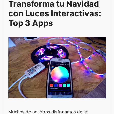
Transforma tu Navidad
con Luces Interactivas:
Top 3 Apps
Muchos de nosotros disfrutamos de la