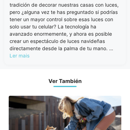
tradición de decorar nuestras casas con luces,
pero ¿alguna vez te has preguntado si podrías
tener un mayor control sobre esas luces con
solo usar tu celular? La tecnología ha
avanzado enormemente, y ahora es posible
crear un espectáculo de luces navideñas
directamente desde la palma de tu mano. …
Ler mais
Ver También