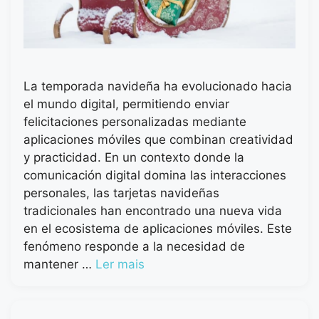
La temporada navideña ha evolucionado hacia
el mundo digital, permitiendo enviar
felicitaciones personalizadas mediante
aplicaciones móviles que combinan creatividad
y practicidad. En un contexto donde la
comunicación digital domina las interacciones
personales, las tarjetas navideñas
tradicionales han encontrado una nueva vida
en el ecosistema de aplicaciones móviles. Este
fenómeno responde a la necesidad de
mantener …
Ler mais