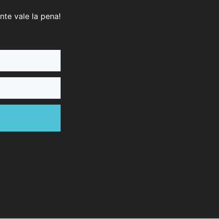
nte vale la pena!