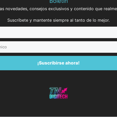
Boletín
mas novedades, consejos exclusivos y contenido que realme
Suscríbete y mantente siempre al tanto de lo mejor.
¡Suscribirse ahora!