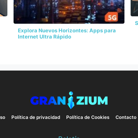
S
Explora Nuevos Horizontes: Apps para
Internet Ultra Rápido
uso
Política de privacidad
Política de Cookies
Contacto