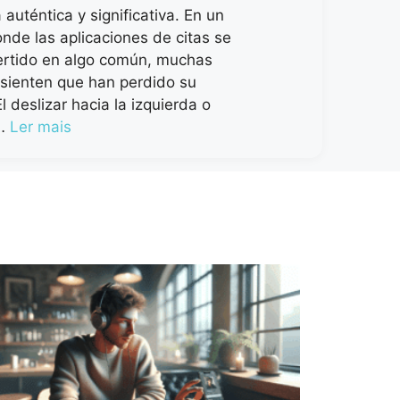
auténtica y significativa. En un
de las aplicaciones de citas se
rtido en algo común, muchas
sienten que han perdido su
l deslizar hacia la izquierda o
 …
Ler mais