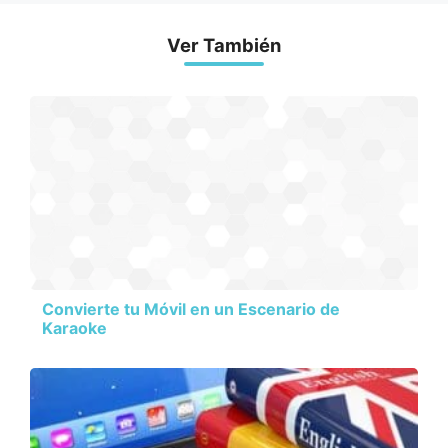
Ver También
Convierte tu Móvil en un Escenario de
Karaoke