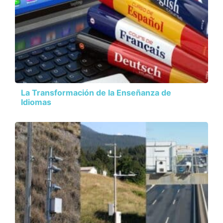
La Transformación de la Enseñanza de
Idiomas