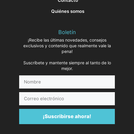
Contacto
Quiénes somos
Boletín
¡Recibe las últimas novedades, consejos
exclusivos y contenido que realmente vale la
pena!
Suscríbete y mantente siempre al tanto de lo
mejor.
Nombre
Correo
electrónico
¡Suscribirse ahora!