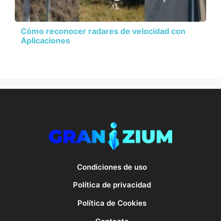
Cómo reconocer radares de velocidad con
Aplicaciones
Condiciones de uso
Política de privacidad
Política de Cookies