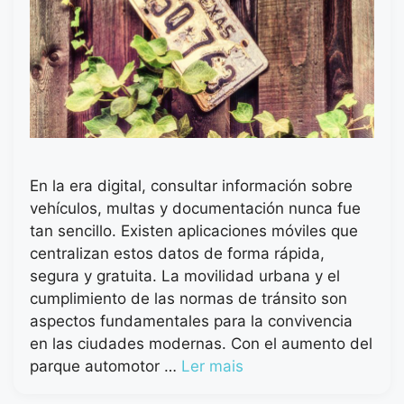
En la era digital, consultar información sobre
vehículos, multas y documentación nunca fue
tan sencillo. Existen aplicaciones móviles que
centralizan estos datos de forma rápida,
segura y gratuita. La movilidad urbana y el
cumplimiento de las normas de tránsito son
aspectos fundamentales para la convivencia
en las ciudades modernas. Con el aumento del
parque automotor …
Ler mais