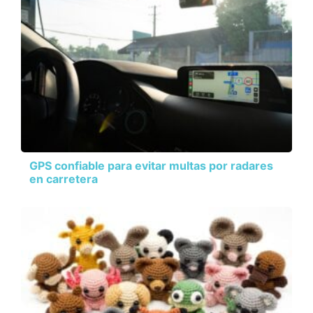
GPS confiable para evitar multas por radares
en carretera