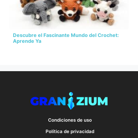
Descubre el Fascinante Mundo del Crochet:
Aprende Ya
Condiciones de uso
Política de privacidad