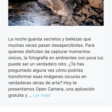
La noche guarda secretos y bellezas que
muchas veces pasan desapercibidas. Para
quienes disfrutan de capturar momentos
únicos, la fotografía en ambientes con poca luz
puede ser un verdadero reto. ¿Te has
preguntado alguna vez cómo podrías
transformar esas imágenes oscuras en
verdaderas obras de arte? Hoy te
presentamos Open Camera, una aplicación
gratuita y …
Ler mais