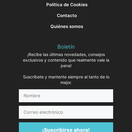
Política de Cookies
Contacto
Quiénes somos
Boletín
¡Recibe las últimas novedades, consejos
exclusivos y contenido que realmente vale la
pena!
Suscríbete y mantente siempre al tanto de lo
mejor.
Nombre
Correo
electrónico
¡Suscribirse ahora!