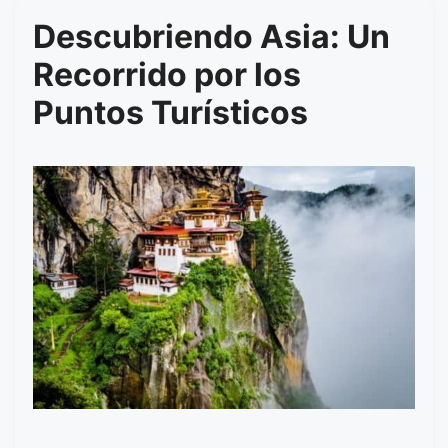
Descubriendo Asia: Un
Recorrido por los
Puntos Turísticos