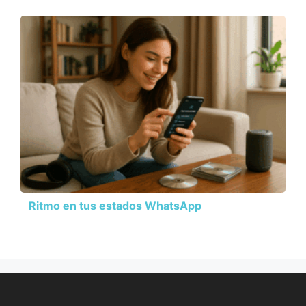
Ritmo en tus estados WhatsApp