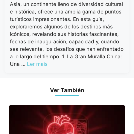
Asia, un continente lleno de diversidad cultural
e histórica, ofrece una amplia gama de puntos
turísticos impresionantes. En esta guía,
exploraremos algunos de los destinos más
icónicos, revelando sus historias fascinantes,
fechas de inauguración, capacidad y, cuando
sea relevante, los desafíos que han enfrentado
a lo largo del tiempo. 1. La Gran Muralla China:
Una …
Ler mais
Ver También