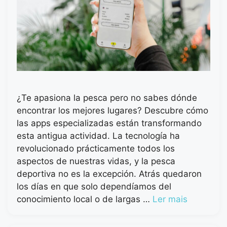
¿Te apasiona la pesca pero no sabes dónde
encontrar los mejores lugares? Descubre cómo
las apps especializadas están transformando
esta antigua actividad. La tecnología ha
revolucionado prácticamente todos los
aspectos de nuestras vidas, y la pesca
deportiva no es la excepción. Atrás quedaron
los días en que solo dependíamos del
conocimiento local o de largas …
Ler mais