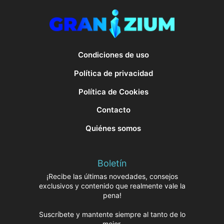
Condiciones de uso
Política de privacidad
Política de Cookies
Contacto
Quiénes somos
Boletín
¡Recibe las últimas novedades, consejos
exclusivos y contenido que realmente vale la
pena!
Suscríbete y mantente siempre al tanto de lo
mejor.