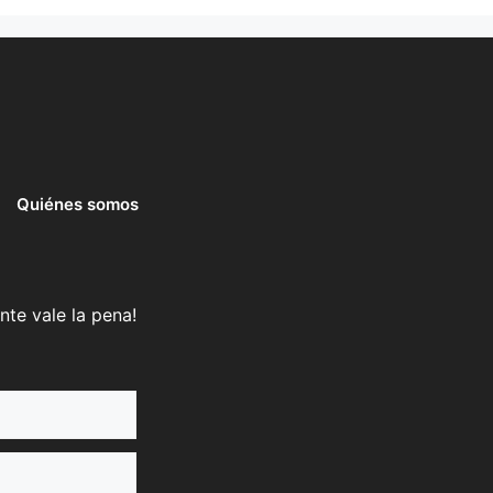
Quiénes somos
nte vale la pena!