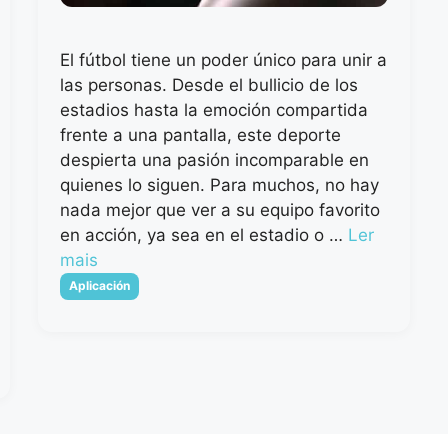
El fútbol tiene un poder único para unir a
las personas. Desde el bullicio de los
estadios hasta la emoción compartida
frente a una pantalla, este deporte
despierta una pasión incomparable en
quienes lo siguen. Para muchos, no hay
nada mejor que ver a su equipo favorito
en acción, ya sea en el estadio o …
Ler
mais
Categorias
Aplicación