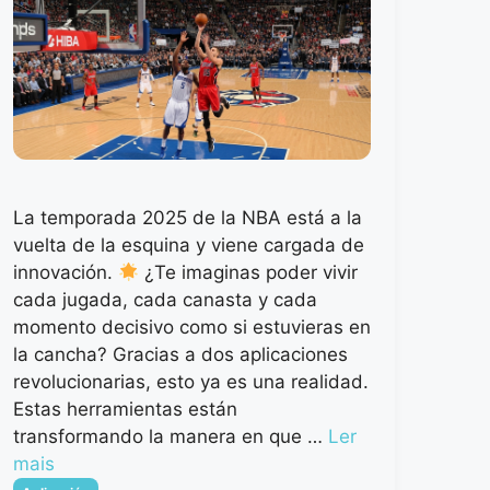
La temporada 2025 de la NBA está a la
vuelta de la esquina y viene cargada de
innovación.
¿Te imaginas poder vivir
cada jugada, cada canasta y cada
momento decisivo como si estuvieras en
la cancha? Gracias a dos aplicaciones
revolucionarias, esto ya es una realidad.
Estas herramientas están
transformando la manera en que …
Ler
mais
Categorias