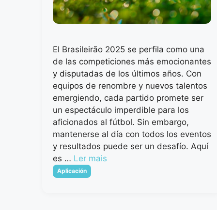
El Brasileirão 2025 se perfila como una
de las competiciones más emocionantes
y disputadas de los últimos años. Con
equipos de renombre y nuevos talentos
emergiendo, cada partido promete ser
un espectáculo imperdible para los
aficionados al fútbol. Sin embargo,
mantenerse al día con todos los eventos
y resultados puede ser un desafío. Aquí
es …
Ler mais
Categorias
Aplicación