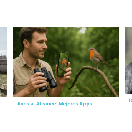
D
Aves al Alcance: Mejores Apps