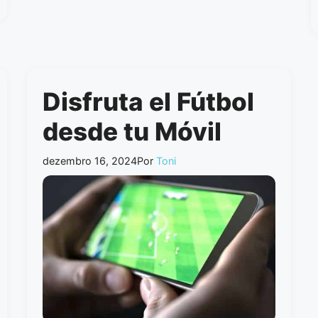
Disfruta el Fútbol
desde tu Móvil
dezembro 16, 2024
Por
Toni