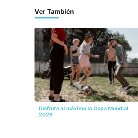
Ver También
Disfruta al máximo la Copa Mundial
2026