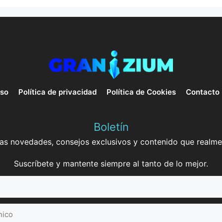
uso
Política de privacidad
Política de Cookies
Contacto
Boletín
mas novedades, consejos exclusivos y contenido que realme
Suscríbete y mantente siempre al tanto de lo mejor.