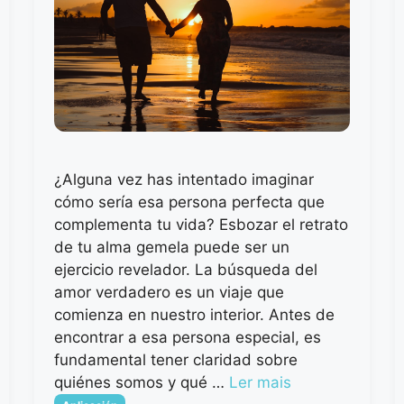
¿Alguna vez has intentado imaginar
cómo sería esa persona perfecta que
complementa tu vida? Esbozar el retrato
de tu alma gemela puede ser un
ejercicio revelador. La búsqueda del
amor verdadero es un viaje que
comienza en nuestro interior. Antes de
encontrar a esa persona especial, es
fundamental tener claridad sobre
quiénes somos y qué …
Ler mais
Categorias