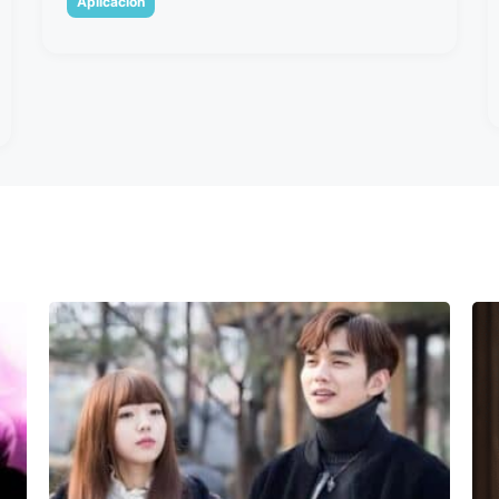
Aplicación