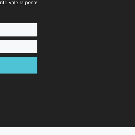
nte vale la pena!