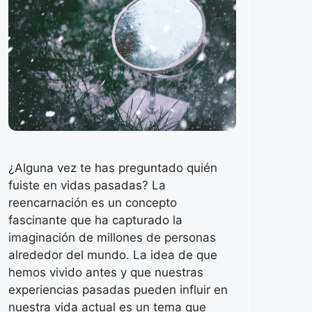
¿Alguna vez te has preguntado quién
fuiste en vidas pasadas? La
reencarnación es un concepto
fascinante que ha capturado la
imaginación de millones de personas
alrededor del mundo. La idea de que
hemos vivido antes y que nuestras
experiencias pasadas pueden influir en
nuestra vida actual es un tema que