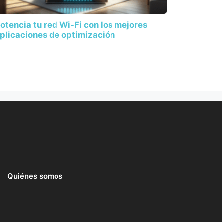
otencia tu red Wi-Fi con los mejores
plicaciones de optimización
Quiénes somos