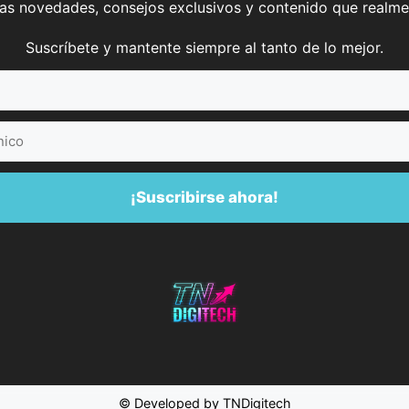
mas novedades, consejos exclusivos y contenido que realme
Suscríbete y mantente siempre al tanto de lo mejor.
¡Suscribirse ahora!