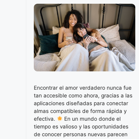
Encontrar el amor verdadero nunca fue
tan accesible como ahora, gracias a las
aplicaciones diseñadas para conectar
almas compatibles de forma rápida y
efectiva.
En un mundo donde el
tiempo es valioso y las oportunidades
de conocer personas nuevas parecen