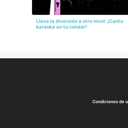
Lleva la diversión a otro nivel: ¡Canta
karaoke en tu celular!
Condiciones de 