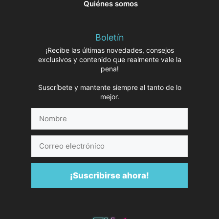
Quiénes somos
Boletín
¡Recibe las últimas novedades, consejos
exclusivos y contenido que realmente vale la
pena!
Suscríbete y mantente siempre al tanto de lo
mejor.
Nombre
Correo
electrónico
¡Suscribirse ahora!