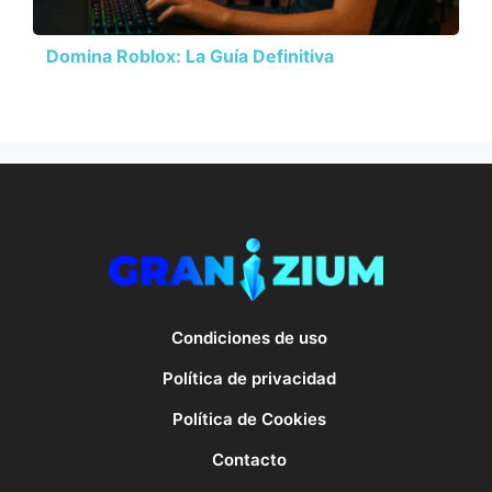
Domina Roblox: La Guía Definitiva
Condiciones de uso
Política de privacidad
Política de Cookies
Contacto