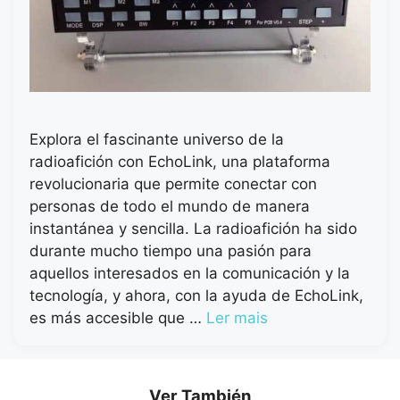
Explora el fascinante universo de la
radioafición con EchoLink, una plataforma
revolucionaria que permite conectar con
personas de todo el mundo de manera
instantánea y sencilla. La radioafición ha sido
durante mucho tiempo una pasión para
aquellos interesados en la comunicación y la
tecnología, y ahora, con la ayuda de EchoLink,
es más accesible que …
Ler mais
Ver También