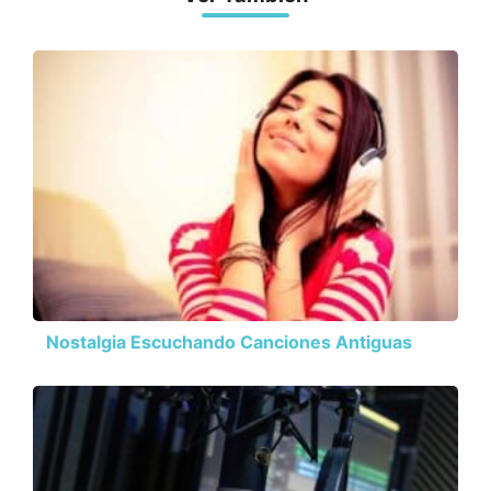
Nostalgia Escuchando Canciones Antiguas