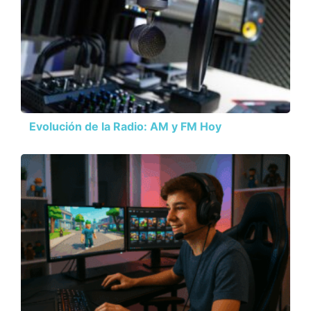
Evolución de la Radio: AM y FM Hoy