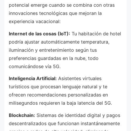
potencial emerge cuando se combina con otras
innovaciones tecnológicas que mejoran la
experiencia vacacional:
Internet de las cosas (IoT):
Tu habitación de hotel
podría ajustar automáticamente temperatura,
iluminación y entretenimiento según tus
preferencias guardadas en la nube, todo
comunicándose vía 5G.
Inteligencia Artificial:
Asistentes virtuales
turísticos que procesan lenguaje natural y te
ofrecen recomendaciones personalizadas en
milisegundos requieren la baja latencia del 5G.
Blockchain:
Sistemas de identidad digital y pagos
descentralizados que funcionan instantáneamente