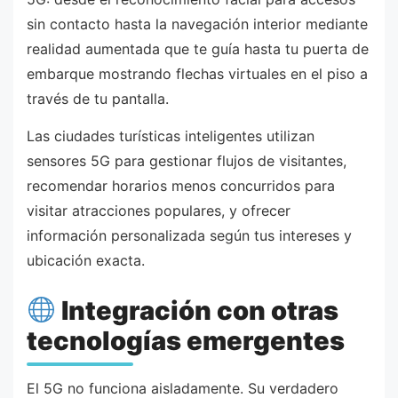
sin contacto hasta la navegación interior mediante
realidad aumentada que te guía hasta tu puerta de
embarque mostrando flechas virtuales en el piso a
través de tu pantalla.
Las ciudades turísticas inteligentes utilizan
sensores 5G para gestionar flujos de visitantes,
recomendar horarios menos concurridos para
visitar atracciones populares, y ofrecer
información personalizada según tus intereses y
ubicación exacta.
Integración con otras
tecnologías emergentes
El 5G no funciona aisladamente. Su verdadero