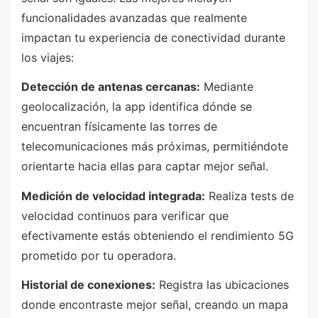
funcionalidades avanzadas que realmente
impactan tu experiencia de conectividad durante
los viajes:
Detección de antenas cercanas:
Mediante
geolocalización, la app identifica dónde se
encuentran físicamente las torres de
telecomunicaciones más próximas, permitiéndote
orientarte hacia ellas para captar mejor señal.
Medición de velocidad integrada:
Realiza tests de
velocidad continuos para verificar que
efectivamente estás obteniendo el rendimiento 5G
prometido por tu operadora.
Historial de conexiones:
Registra las ubicaciones
donde encontraste mejor señal, creando un mapa