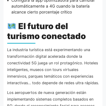
Configura la app optimizadora para cambiar
automáticamente a 4G cuando la batería
alcance cierto porcentaje crítico
El futuro del
turismo conectado
La industria turística está experimentando una
transformación digital acelerada donde la
conectividad 5G juega un rol protagónico. Hoteles
inteligentes, museos con tours virtuales
inmersivos, parques temáticos con experiencias
interactivas… todo depende de redes ultra rápidas.
Los aeropuertos de nueva generación están
implementando sistemas completos basados en
5G: desde el reconocimiento facial para accesos