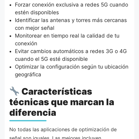
Forzar conexión exclusiva a redes 5G cuando
estén disponibles
Identificar las antenas y torres más cercanas
con mejor señal
Monitorear en tiempo real la calidad de tu
conexión
Evitar cambios automáticos a redes 3G o 4G
cuando el 5G esté disponible
Optimizar la configuración según tu ubicación
geográfica
Características
técnicas que marcan la
diferencia
No todas las aplicaciones de optimización de
señal son iguales. Las mejores incluyen