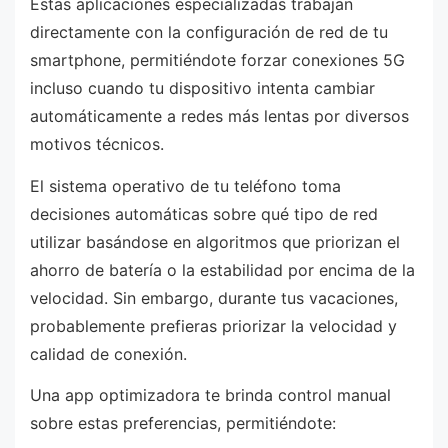
Estas aplicaciones especializadas trabajan
directamente con la configuración de red de tu
smartphone, permitiéndote forzar conexiones 5G
incluso cuando tu dispositivo intenta cambiar
automáticamente a redes más lentas por diversos
motivos técnicos.
El sistema operativo de tu teléfono toma
decisiones automáticas sobre qué tipo de red
utilizar basándose en algoritmos que priorizan el
ahorro de batería o la estabilidad por encima de la
velocidad. Sin embargo, durante tus vacaciones,
probablemente prefieras priorizar la velocidad y
calidad de conexión.
Una app optimizadora te brinda control manual
sobre estas preferencias, permitiéndote: