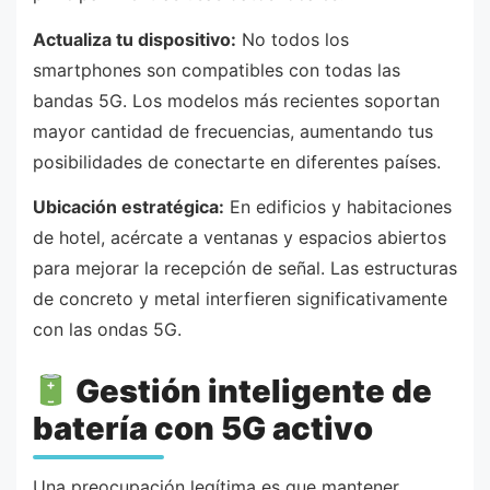
Actualiza tu dispositivo:
No todos los
smartphones son compatibles con todas las
bandas 5G. Los modelos más recientes soportan
mayor cantidad de frecuencias, aumentando tus
posibilidades de conectarte en diferentes países.
Ubicación estratégica:
En edificios y habitaciones
de hotel, acércate a ventanas y espacios abiertos
para mejorar la recepción de señal. Las estructuras
de concreto y metal interfieren significativamente
con las ondas 5G.
Gestión inteligente de
batería con 5G activo
Una preocupación legítima es que mantener