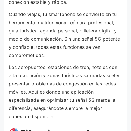
conexión estable y rápida.
Cuando viajas, tu smartphone se convierte en tu
herramienta multifuncional: cámara profesional,
guía turística, agenda personal, billetera digital y
medio de comunicación. Sin una señal 5G potente
y confiable, todas estas funciones se ven
comprometidas.
Los aeropuertos, estaciones de tren, hoteles con
alta ocupación y zonas turísticas saturadas suelen
presentar problemas de congestión en las redes
móviles. Aquí es donde una aplicación
especializada en optimizar tu señal 5G marca la
diferencia, asegurándote siempre la mejor
conexión disponible.