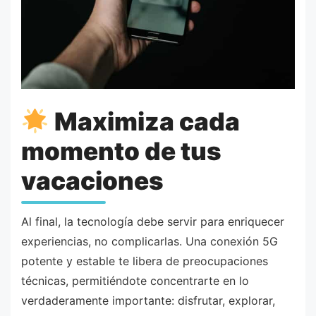
Maximiza cada
momento de tus
vacaciones
Al final, la tecnología debe servir para enriquecer
experiencias, no complicarlas. Una conexión 5G
potente y estable te libera de preocupaciones
técnicas, permitiéndote concentrarte en lo
verdaderamente importante: disfrutar, explorar,