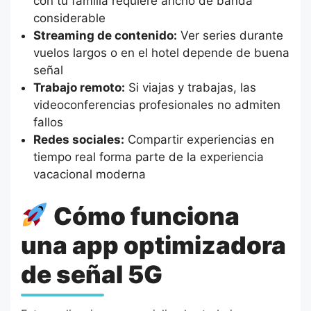
con tu familia requiere ancho de banda
considerable
Streaming de contenido:
Ver series durante
vuelos largos o en el hotel depende de buena
señal
Trabajo remoto:
Si viajas y trabajas, las
videoconferencias profesionales no admiten
fallos
Redes sociales:
Compartir experiencias en
tiempo real forma parte de la experiencia
vacacional moderna
Cómo funciona
una app optimizadora
de señal 5G