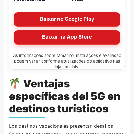
Baixar no Google Play
Baixar na App Store
As informações sobre tamanho, instalações e avaliação
podem variar conforme atualizações do aplicativo nas
lojas oficiais.
Ventajas
específicas del 5G en
destinos turísticos
Los destinos vacacionales presentan desafíos