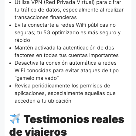
Utiliza VPN (Red Privada Virtual) para cifrar
tu tráfico de datos, especialmente al realizar
transacciones financieras
Evita conectarte a redes WiFi públicas no
seguras; tu 5G optimizado es más seguro y
rápido
Mantén activada la autenticación de dos
factores en todas tus cuentas importantes
Desactiva la conexión automática a redes
WiFi conocidas para evitar ataques de tipo
“gemelo malvado”
Revisa periódicamente los permisos de
aplicaciones, especialmente aquellas que
acceden a tu ubicación
Testimonios reales
de viajeros