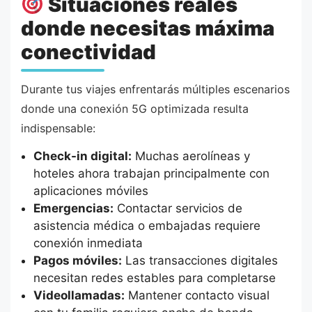
Situaciones reales
donde necesitas máxima
conectividad
Durante tus viajes enfrentarás múltiples escenarios
donde una conexión 5G optimizada resulta
indispensable:
Check-in digital:
Muchas aerolíneas y
hoteles ahora trabajan principalmente con
aplicaciones móviles
Emergencias:
Contactar servicios de
asistencia médica o embajadas requiere
conexión inmediata
Pagos móviles:
Las transacciones digitales
necesitan redes estables para completarse
Videollamadas:
Mantener contacto visual