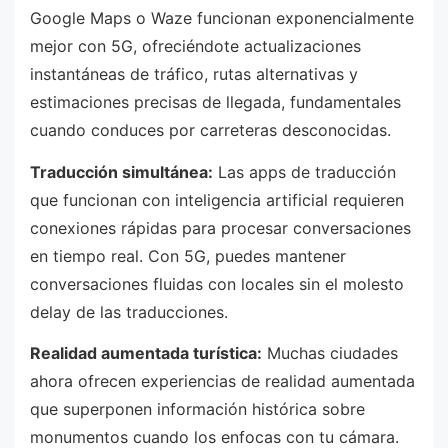
Google Maps o Waze funcionan exponencialmente
mejor con 5G, ofreciéndote actualizaciones
instantáneas de tráfico, rutas alternativas y
estimaciones precisas de llegada, fundamentales
cuando conduces por carreteras desconocidas.
Traducción simultánea:
Las apps de traducción
que funcionan con inteligencia artificial requieren
conexiones rápidas para procesar conversaciones
en tiempo real. Con 5G, puedes mantener
conversaciones fluidas con locales sin el molesto
delay de las traducciones.
Realidad aumentada turística:
Muchas ciudades
ahora ofrecen experiencias de realidad aumentada
que superponen información histórica sobre
monumentos cuando los enfocas con tu cámara.