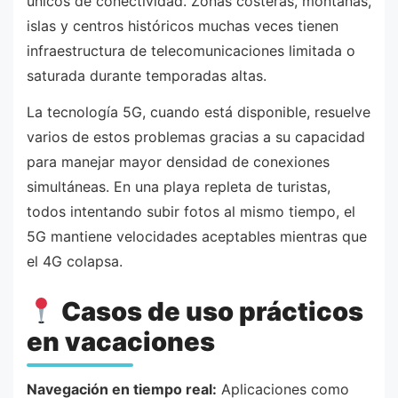
únicos de conectividad. Zonas costeras, montañas,
islas y centros históricos muchas veces tienen
infraestructura de telecomunicaciones limitada o
saturada durante temporadas altas.
La tecnología 5G, cuando está disponible, resuelve
varios de estos problemas gracias a su capacidad
para manejar mayor densidad de conexiones
simultáneas. En una playa repleta de turistas,
todos intentando subir fotos al mismo tiempo, el
5G mantiene velocidades aceptables mientras que
el 4G colapsa.
Casos de uso prácticos
en vacaciones
Navegación en tiempo real:
Aplicaciones como