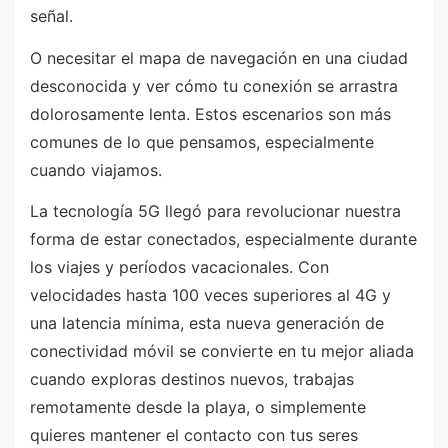
señal.
O necesitar el mapa de navegación en una ciudad
desconocida y ver cómo tu conexión se arrastra
dolorosamente lenta. Estos escenarios son más
comunes de lo que pensamos, especialmente
cuando viajamos.
La tecnología 5G llegó para revolucionar nuestra
forma de estar conectados, especialmente durante
los viajes y períodos vacacionales. Con
velocidades hasta 100 veces superiores al 4G y
una latencia mínima, esta nueva generación de
conectividad móvil se convierte en tu mejor aliada
cuando exploras destinos nuevos, trabajas
remotamente desde la playa, o simplemente
quieres mantener el contacto con tus seres