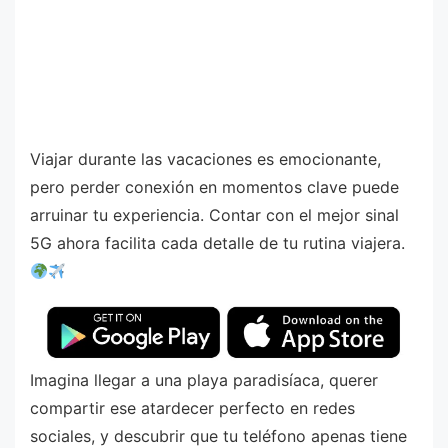
Viajar durante las vacaciones es emocionante,
pero perder conexión en momentos clave puede
arruinar tu experiencia. Contar con el mejor sinal
5G ahora facilita cada detalle de tu rutina viajera.
Imagina llegar a una playa paradisíaca, querer
compartir ese atardecer perfecto en redes
sociales, y descubrir que tu teléfono apenas tiene