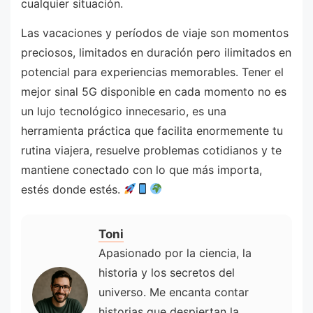
cualquier situación.
Las vacaciones y períodos de viaje son momentos
preciosos, limitados en duración pero ilimitados en
potencial para experiencias memorables. Tener el
mejor sinal 5G disponible en cada momento no es
un lujo tecnológico innecesario, es una
herramienta práctica que facilita enormemente tu
rutina viajera, resuelve problemas cotidianos y te
mantiene conectado con lo que más importa,
estés donde estés.
Toni
Apasionado por la ciencia, la
historia y los secretos del
universo. Me encanta contar
historias que despiertan la