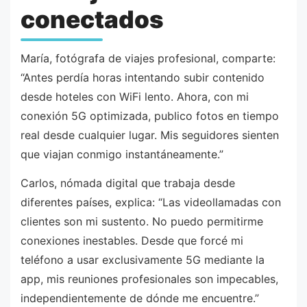
conectados
María, fotógrafa de viajes profesional, comparte:
“Antes perdía horas intentando subir contenido
desde hoteles con WiFi lento. Ahora, con mi
conexión 5G optimizada, publico fotos en tiempo
real desde cualquier lugar. Mis seguidores sienten
que viajan conmigo instantáneamente.”
Carlos, nómada digital que trabaja desde
diferentes países, explica: “Las videollamadas con
clientes son mi sustento. No puedo permitirme
conexiones inestables. Desde que forcé mi
teléfono a usar exclusivamente 5G mediante la
app, mis reuniones profesionales son impecables,
independientemente de dónde me encuentre.”