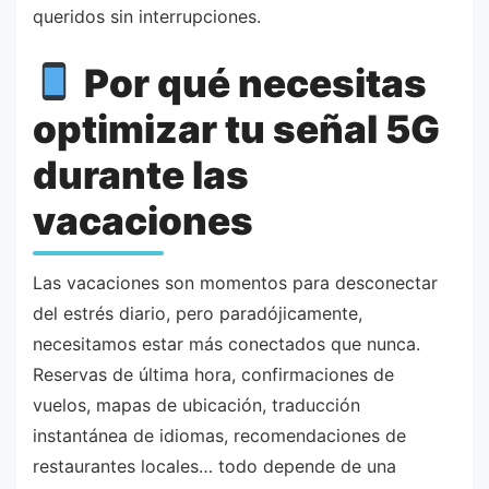
queridos sin interrupciones.
Por qué necesitas
optimizar tu señal 5G
durante las
vacaciones
Las vacaciones son momentos para desconectar
del estrés diario, pero paradójicamente,
necesitamos estar más conectados que nunca.
Reservas de última hora, confirmaciones de
vuelos, mapas de ubicación, traducción
instantánea de idiomas, recomendaciones de
restaurantes locales… todo depende de una