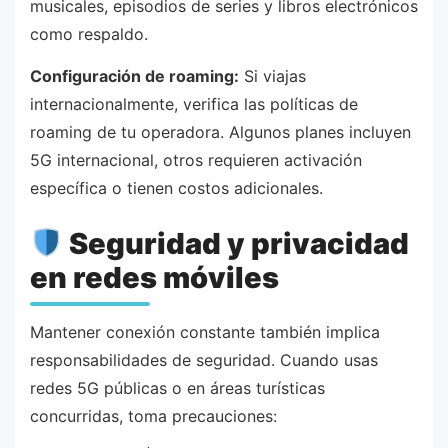
musicales, episodios de series y libros electrónicos
como respaldo.
Configuración de roaming:
Si viajas
internacionalmente, verifica las políticas de
roaming de tu operadora. Algunos planes incluyen
5G internacional, otros requieren activación
específica o tienen costos adicionales.
Seguridad y privacidad
en redes móviles
Mantener conexión constante también implica
responsabilidades de seguridad. Cuando usas
redes 5G públicas o en áreas turísticas
concurridas, toma precauciones: