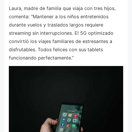
Laura, madre de familia que viaja con tres hijos,
comenta: “Mantener a los niños entretenidos
durante vuelos y traslados largos requiere
streaming sin interrupciones. El 5G optimizado
convirtió los viajes familiares de estresantes a
disfrutables. Todos felices con sus tablets
funcionando perfectamente.”