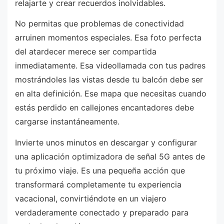
relajarte y crear recuerdos inolvidables.
No permitas que problemas de conectividad
arruinen momentos especiales. Esa foto perfecta
del atardecer merece ser compartida
inmediatamente. Esa videollamada con tus padres
mostrándoles las vistas desde tu balcón debe ser
en alta definición. Ese mapa que necesitas cuando
estás perdido en callejones encantadores debe
cargarse instantáneamente.
Invierte unos minutos en descargar y configurar
una aplicación optimizadora de señal 5G antes de
tu próximo viaje. Es una pequeña acción que
transformará completamente tu experiencia
vacacional, convirtiéndote en un viajero
verdaderamente conectado y preparado para