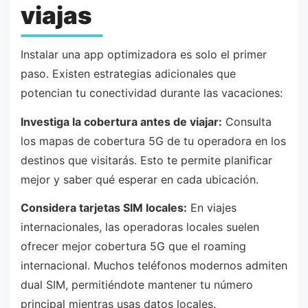
viajas
Instalar una app optimizadora es solo el primer
paso. Existen estrategias adicionales que
potencian tu conectividad durante las vacaciones:
Investiga la cobertura antes de viajar:
Consulta
los mapas de cobertura 5G de tu operadora en los
destinos que visitarás. Esto te permite planificar
mejor y saber qué esperar en cada ubicación.
Considera tarjetas SIM locales:
En viajes
internacionales, las operadoras locales suelen
ofrecer mejor cobertura 5G que el roaming
internacional. Muchos teléfonos modernos admiten
dual SIM, permitiéndote mantener tu número
principal mientras usas datos locales.