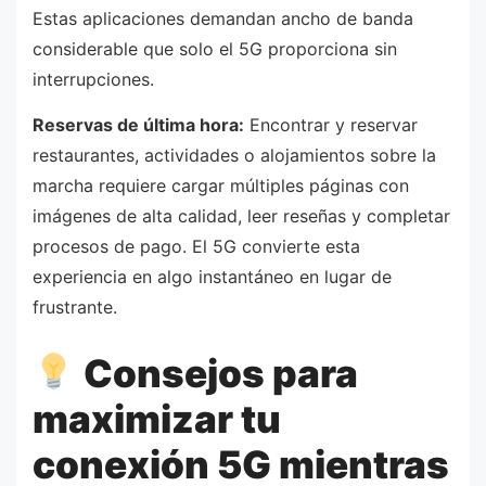
Estas aplicaciones demandan ancho de banda
considerable que solo el 5G proporciona sin
interrupciones.
Reservas de última hora:
Encontrar y reservar
restaurantes, actividades o alojamientos sobre la
marcha requiere cargar múltiples páginas con
imágenes de alta calidad, leer reseñas y completar
procesos de pago. El 5G convierte esta
experiencia en algo instantáneo en lugar de
frustrante.
Consejos para
maximizar tu
conexión 5G mientras