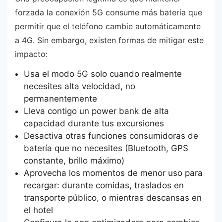
forzada la conexión 5G consume más batería que
permitir que el teléfono cambie automáticamente
a 4G. Sin embargo, existen formas de mitigar este
impacto:
Usa el modo 5G solo cuando realmente
necesites alta velocidad, no
permanentemente
Lleva contigo un power bank de alta
capacidad durante tus excursiones
Desactiva otras funciones consumidoras de
batería que no necesites (Bluetooth, GPS
constante, brillo máximo)
Aprovecha los momentos de menor uso para
recargar: durante comidas, traslados en
transporte público, o mientras descansas en
el hotel