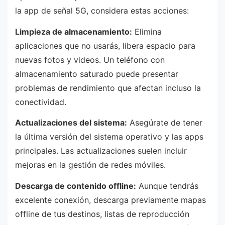
la app de señal 5G, considera estas acciones:
Limpieza de almacenamiento:
Elimina
aplicaciones que no usarás, libera espacio para
nuevas fotos y videos. Un teléfono con
almacenamiento saturado puede presentar
problemas de rendimiento que afectan incluso la
conectividad.
Actualizaciones del sistema:
Asegúrate de tener
la última versión del sistema operativo y las apps
principales. Las actualizaciones suelen incluir
mejoras en la gestión de redes móviles.
Descarga de contenido offline:
Aunque tendrás
excelente conexión, descarga previamente mapas
offline de tus destinos, listas de reproducción