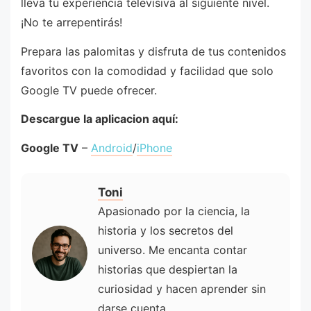
lleva tu experiencia televisiva al siguiente nivel.
¡No te arrepentirás!
Prepara las palomitas y disfruta de tus contenidos
favoritos con la comodidad y facilidad que solo
Google TV puede ofrecer.
Descargue la aplicacion aquí:
Google TV
–
Android
/
iPhone
Toni
Apasionado por la ciencia, la
historia y los secretos del
universo. Me encanta contar
historias que despiertan la
curiosidad y hacen aprender sin
darse cuenta.