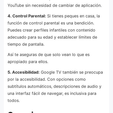
YouTube sin necesidad de cambiar de aplicación.
4. Control Parental:
Si tienes peques en casa, la
función de control parental es una bendición.
Puedes crear perfiles infantiles con contenido
adecuado para su edad y establecer límites de
tiempo de pantalla.
Así te aseguras de que solo vean lo que es
apropiado para ellos.
5. Accesibilidad:
Google TV también se preocupa
por la accesibilidad. Con opciones como
subtítulos automáticos, descripciones de audio y
una interfaz fácil de navegar, es inclusiva para
todos.