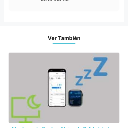
Ver También