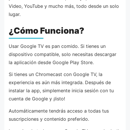
Video, YouTube y mucho más, todo desde un solo
lugar.
¿Cómo Funciona?
Usar Google TV es pan comido. Si tienes un
dispositivo compatible, solo necesitas descargar
la aplicación desde Google Play Store.
Si tienes un Chromecast con Google TV, la
experiencia es aún más integrada. Después de
instalar la app, simplemente inicia sesión con tu
cuenta de Google y ¡listo!
Automáticamente tendrás acceso a todas tus
suscripciones y contenido preferido.