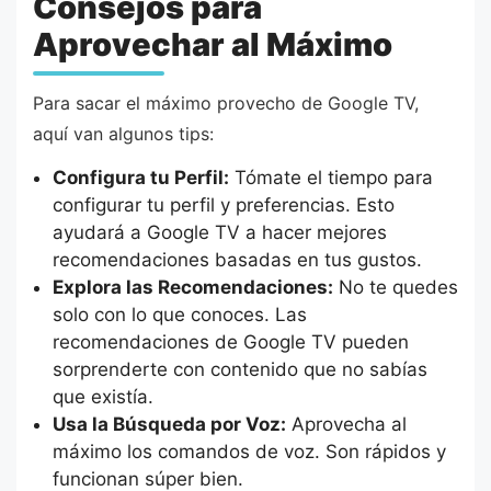
Consejos para
Aprovechar al Máximo
Para sacar el máximo provecho de Google TV,
aquí van algunos tips:
Configura tu Perfil:
Tómate el tiempo para
configurar tu perfil y preferencias. Esto
ayudará a Google TV a hacer mejores
recomendaciones basadas en tus gustos.
Explora las Recomendaciones:
No te quedes
solo con lo que conoces. Las
recomendaciones de Google TV pueden
sorprenderte con contenido que no sabías
que existía.
Usa la Búsqueda por Voz:
Aprovecha al
máximo los comandos de voz. Son rápidos y
funcionan súper bien.