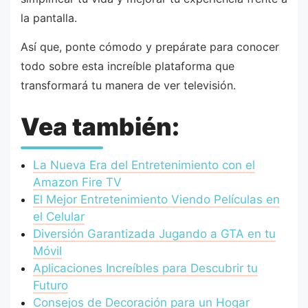
la pantalla.
Así que, ponte cómodo y prepárate para conocer
todo sobre esta increíble plataforma que
transformará tu manera de ver televisión.
Vea también:
La Nueva Era del Entretenimiento con el
Amazon Fire TV
El Mejor Entretenimiento Viendo Películas en
el Celular
Diversión Garantizada Jugando a GTA en tu
Móvil
Aplicaciones Increíbles para Descubrir tu
Futuro
Consejos de Decoración para un Hogar