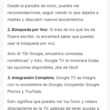
Desde la pantalla de inicio, puedes ver
recomendaciones, seguir viendo lo que dejaste a
medias y descubrir nuevos lanzamientos.
2. Búsqueda por Voz:
Si eres de los que les da
flojera escribir, te encantará saber que puedes
usar la búsqueda por voz.
Solo di “Ok Google, encuentra comedias
románticas” y listo, Google TV te mostrará todas
las opciones disponibles. ¡Así de fácil!
3. Integración Completa:
Google TV se integra
con tu ecosistema de Google, incluyendo Google
Photos y YouTube.
Esto significa que puedes ver tus fotos y videos
directamente en la TV, además de tener acceso a