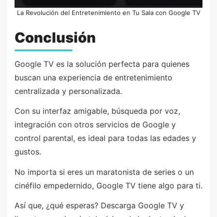
La Revolución del Entretenimiento en Tu Sala con Google TV
Conclusión
Google TV es la solución perfecta para quienes
buscan una experiencia de entretenimiento
centralizada y personalizada.
Con su interfaz amigable, búsqueda por voz,
integración con otros servicios de Google y
control parental, es ideal para todas las edades y
gustos.
No importa si eres un maratonista de series o un
cinéfilo empedernido, Google TV tiene algo para ti.
Así que, ¿qué esperas? Descarga Google TV y