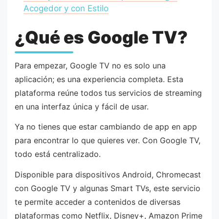
Acogedor y con Estilo
¿Qué es Google TV?
Para empezar, Google TV no es solo una
aplicación; es una experiencia completa. Esta
plataforma reúne todos tus servicios de streaming
en una interfaz única y fácil de usar.
Ya no tienes que estar cambiando de app en app
para encontrar lo que quieres ver. Con Google TV,
todo está centralizado.
Disponible para dispositivos Android, Chromecast
con Google TV y algunas Smart TVs, este servicio
te permite acceder a contenidos de diversas
plataformas como Netflix, Disney+, Amazon Prime