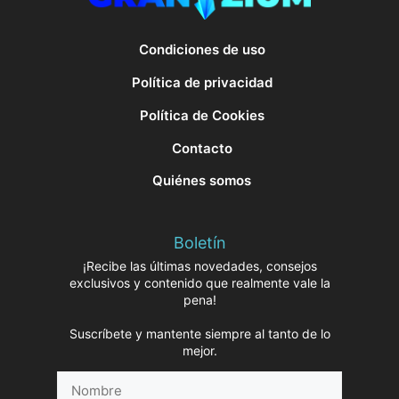
Condiciones de uso
Política de privacidad
Política de Cookies
Contacto
Quiénes somos
Boletín
¡Recibe las últimas novedades, consejos
exclusivos y contenido que realmente vale la
pena!
Suscríbete y mantente siempre al tanto de lo
mejor.
Nombre