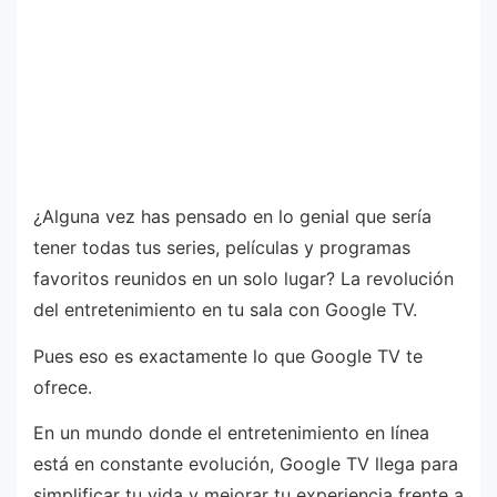
¿Alguna vez has pensado en lo genial que sería
tener todas tus series, películas y programas
favoritos reunidos en un solo lugar? La revolución
del entretenimiento en tu sala con Google TV.
Pues eso es exactamente lo que Google TV te
ofrece.
En un mundo donde el entretenimiento en línea
está en constante evolución, Google TV llega para
simplificar tu vida y mejorar tu experiencia frente a