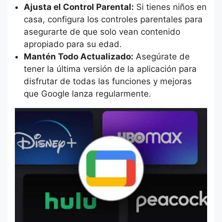
Ajusta el Control Parental:
Si tienes niños en
casa, configura los controles parentales para
asegurarte de que solo vean contenido
apropiado para su edad.
Mantén Todo Actualizado:
Asegúrate de
tener la última versión de la aplicación para
disfrutar de todas las funciones y mejoras
que Google lanza regularmente.