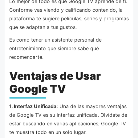
Lo mejor de todo es que Google TV aprende de ti.
Conforme vas viendo y calificando contenido, la
plataforma te sugiere películas, series y programas
que se adaptan a tus gustos.
Es como tener un asistente personal de
entretenimiento que siempre sabe qué
recomendarte.
Ventajas de Usar
Google TV
1. Interfaz Unificada:
Una de las mayores ventajas
de Google TV es su interfaz unificada. Olvídate de
estar buscando en varias aplicaciones; Google TV
te muestra todo en un solo lugar.