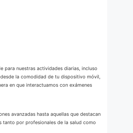
 para nuestras actividades diarias, incluso
 desde la comodidad de tu dispositivo móvil,
manera en que interactuamos con exámenes
iones avanzadas hasta aquellas que destacan
s tanto por profesionales de la salud como