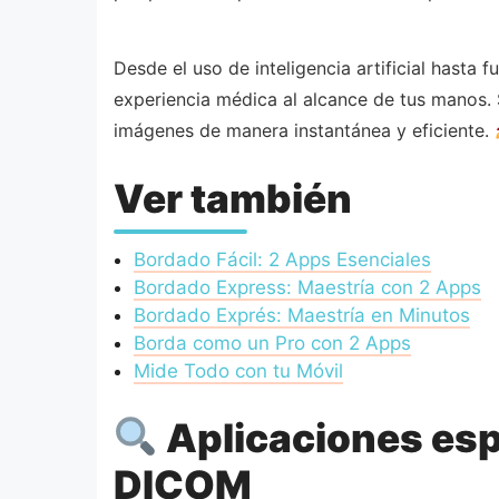
Desde el uso de inteligencia artificial hast
experiencia médica al alcance de tus manos. 
imágenes de manera instantánea y eficiente.
Ver también
Bordado Fácil: 2 Apps Esenciales
Bordado Express: Maestría con 2 Apps
Bordado Exprés: Maestría en Minutos
Borda como un Pro con 2 Apps
Mide Todo con tu Móvil
Aplicaciones esp
DICOM