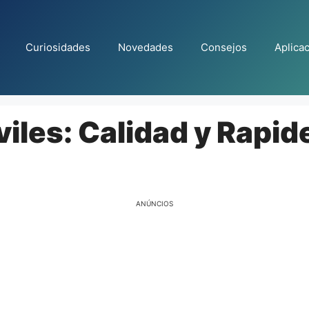
Curiosidades
Novedades
Consejos
Aplica
iles: Calidad y Rapid
ANÚNCIOS