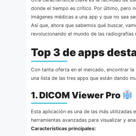
donde el tiempo es crítico. Por último, pero
imágenes médicas a una app y que no sea seg
Así que, ahora que sabemos qué buscar, vamos 
revolucionando el mundo de las radiografía
Top 3 de apps dest
Con tanta oferta en el mercado, encontrar la
una lista de las tres apps que están dando 
1. DICOM Viewer Pro
Esta aplicación es una de las más utilizadas
herramientas avanzadas para visualizar y an
Características principales: