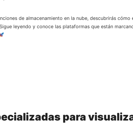
a funciones de almacenamiento en la nube, descubrirás cómo 
Sigue leyendo y conoce las plataformas que están marcando
ecializadas para visuali