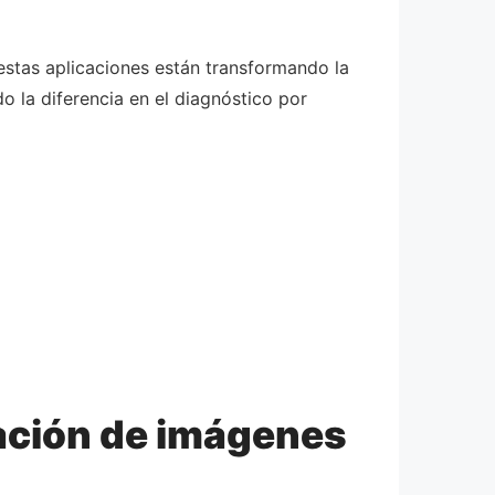
estas aplicaciones están transformando la
 la diferencia en el diagnóstico por
zación de imágenes