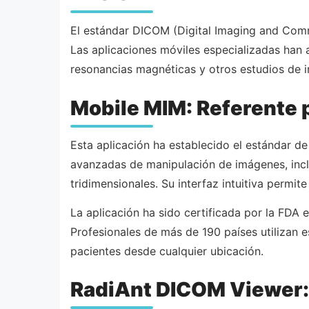
El estándar DICOM (Digital Imaging and Comm
Las aplicaciones móviles especializadas han 
resonancias magnéticas y otros estudios de 
Mobile MIM: Referente 
Esta aplicación ha establecido el estándar d
avanzadas de manipulación de imágenes, inclu
tridimensionales. Su interfaz intuitiva permit
La aplicación ha sido certificada por la FDA 
Profesionales de más de 190 países utilizan e
pacientes desde cualquier ubicación.
RadiAnt DICOM Viewer: 