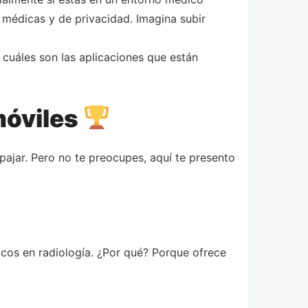
 médicas y de privacidad. Imagina subir
 cuáles son las aplicaciones que están
móviles
ajar. Pero no te preocupes, aquí te presento
icos en radiología. ¿Por qué? Porque ofrece