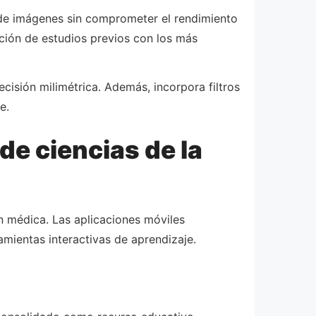
de imágenes sin comprometer el rendimiento
ación de estudios previos con los más
cisión milimétrica. Además, incorpora filtros
e.
e ciencias de la
n médica. Las aplicaciones móviles
amientas interactivas de aprendizaje.