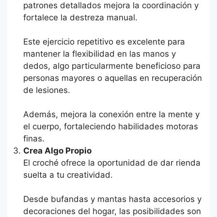
patrones detallados mejora la coordinación y
fortalece la destreza manual.
Este ejercicio repetitivo es excelente para
mantener la flexibilidad en las manos y
dedos, algo particularmente beneficioso para
personas mayores o aquellas en recuperación
de lesiones.
Además, mejora la conexión entre la mente y
el cuerpo, fortaleciendo habilidades motoras
finas.
Crea Algo Propio
El croché ofrece la oportunidad de dar rienda
suelta a tu creatividad.
Desde bufandas y mantas hasta accesorios y
decoraciones del hogar, las posibilidades son