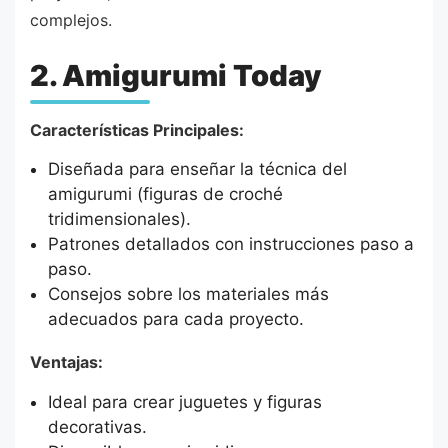
complejos.
2. Amigurumi Today
Características Principales:
Diseñada para enseñar la técnica del
amigurumi (figuras de croché
tridimensionales).
Patrones detallados con instrucciones paso a
paso.
Consejos sobre los materiales más
adecuados para cada proyecto.
Ventajas:
Ideal para crear juguetes y figuras
decorativas.