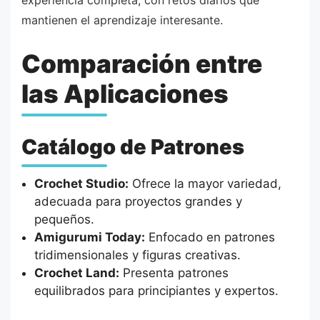
experiencia completa, con retos diarios que
mantienen el aprendizaje interesante.
Comparación entre
las Aplicaciones
Catálogo de Patrones
Crochet Studio:
Ofrece la mayor variedad,
adecuada para proyectos grandes y
pequeños.
Amigurumi Today:
Enfocado en patrones
tridimensionales y figuras creativas.
Crochet Land:
Presenta patrones
equilibrados para principiantes y expertos.