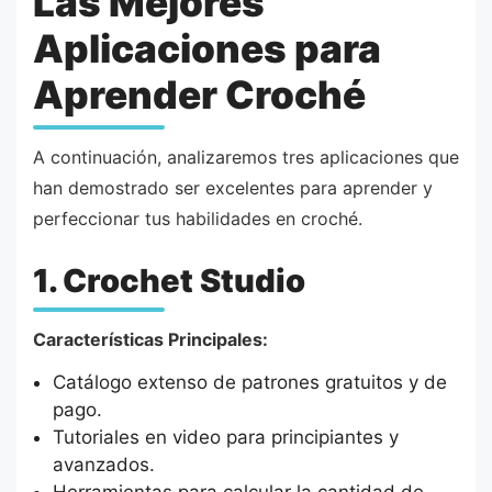
Las Mejores
Aplicaciones para
Aprender Croché
A continuación, analizaremos tres aplicaciones que
han demostrado ser excelentes para aprender y
perfeccionar tus habilidades en croché.
1. Crochet Studio
Características Principales:
Catálogo extenso de patrones gratuitos y de
pago.
Tutoriales en video para principiantes y
avanzados.