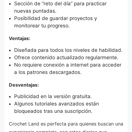
Sección de “reto del día” para practicar
nuevas puntadas.
Posibilidad de guardar proyectos y
monitorear tu progreso.
Ventajas:
Diseñada para todos los niveles de habilidad.
Ofrece contenido actualizado regularmente.
No requiere conexión a internet para acceder
a los patrones descargados.
Desventajas:
Publicidad en la versión gratuita.
Algunos tutoriales avanzados están
bloqueados tras una suscripción.
Crochet Land es perfecta para quienes buscan una