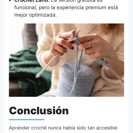
funcional, pero la experiencia premium está
mejor optimizada.
Conclusión
Aprender croché nunca había sido tan accesible