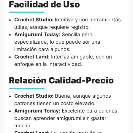
Facilidad de Uso
Crochet Studio:
Intuitiva y con herramientas
útiles, aunque requiere registro.
Amigurumi Today:
Sencilla pero
especializada, lo que puede ser una
limitación para algunos.
Crochet Land:
Interfaz amigable, con un
enfoque en la interactividad.
Relación Calidad-Precio
Crochet Studio:
Buena, aunque algunos
patrones tienen un costo elevado.
Amigurumi Today:
Excelente para quienes
buscan aprender amigurumi sin gastar
mucho.
Crochet Land:
La versión gratuita es