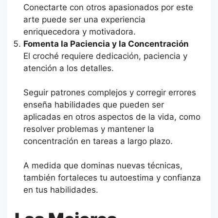
Conectarte con otros apasionados por este
arte puede ser una experiencia
enriquecedora y motivadora.
Fomenta la Paciencia y la Concentración
El croché requiere dedicación, paciencia y
atención a los detalles.
Seguir patrones complejos y corregir errores
enseña habilidades que pueden ser
aplicadas en otros aspectos de la vida, como
resolver problemas y mantener la
concentración en tareas a largo plazo.
A medida que dominas nuevas técnicas,
también fortaleces tu autoestima y confianza
en tus habilidades.