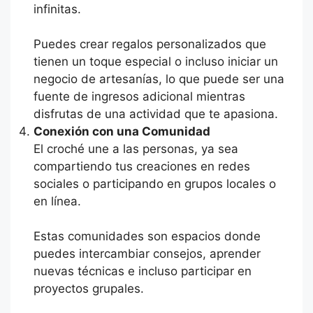
infinitas.
Puedes crear regalos personalizados que
tienen un toque especial o incluso iniciar un
negocio de artesanías, lo que puede ser una
fuente de ingresos adicional mientras
disfrutas de una actividad que te apasiona.
Conexión con una Comunidad
El croché une a las personas, ya sea
compartiendo tus creaciones en redes
sociales o participando en grupos locales o
en línea.
Estas comunidades son espacios donde
puedes intercambiar consejos, aprender
nuevas técnicas e incluso participar en
proyectos grupales.