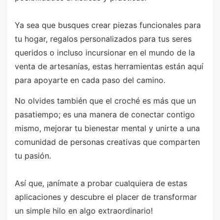
Ya sea que busques crear piezas funcionales para
tu hogar, regalos personalizados para tus seres
queridos o incluso incursionar en el mundo de la
venta de artesanías, estas herramientas están aquí
para apoyarte en cada paso del camino.
No olvides también que el croché es más que un
pasatiempo; es una manera de conectar contigo
mismo, mejorar tu bienestar mental y unirte a una
comunidad de personas creativas que comparten
tu pasión.
Así que, ¡anímate a probar cualquiera de estas
aplicaciones y descubre el placer de transformar
un simple hilo en algo extraordinario!