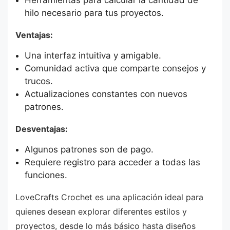
Herramientas para calcular la cantidad de
hilo necesario para tus proyectos.
Ventajas:
Una interfaz intuitiva y amigable.
Comunidad activa que comparte consejos y
trucos.
Actualizaciones constantes con nuevos
patrones.
Desventajas:
Algunos patrones son de pago.
Requiere registro para acceder a todas las
funciones.
LoveCrafts Crochet es una aplicación ideal para
quienes desean explorar diferentes estilos y
proyectos, desde lo más básico hasta diseños