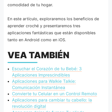
comodidad de tu hogar.
En este artículo, exploraremos los beneficios de
aprender croché y presentaremos tres
aplicaciones fantásticas que están disponibles
tanto en Android como en iOS.
VEA TAMBIÉN
Escuchar el Corazón de tu Bebé: 3
Aplicaciones Imprescindibles
Aplicaciones para Walkie Talkie:
Comunicación Instantánea
Convierte tu Celular en un Control Remoto
Aplicaciones para cambiar tu cabello: la
revolución digital