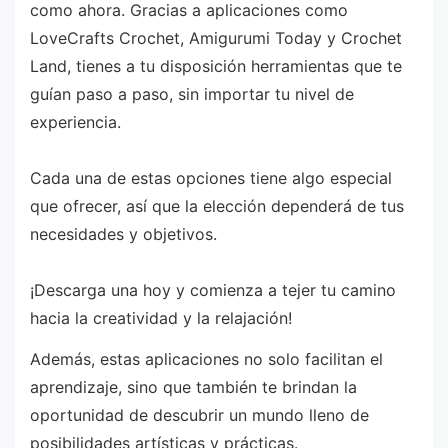
como ahora. Gracias a aplicaciones como
LoveCrafts Crochet, Amigurumi Today y Crochet
Land, tienes a tu disposición herramientas que te
guían paso a paso, sin importar tu nivel de
experiencia.
Cada una de estas opciones tiene algo especial
que ofrecer, así que la elección dependerá de tus
necesidades y objetivos.
¡Descarga una hoy y comienza a tejer tu camino
hacia la creatividad y la relajación!
Además, estas aplicaciones no solo facilitan el
aprendizaje, sino que también te brindan la
oportunidad de descubrir un mundo lleno de
posibilidades artísticas y prácticas.