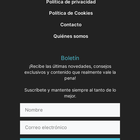
Política de privacidad
Política de Cookies
Contacto
Quiénes somos
Boletín
¡Recibe las últimas novedades, consejos
exclusivos y contenido que realmente vale la
pena!
Suscríbete y mantente siempre al tanto de lo
mejor.
Nombre
Correo
electrónico