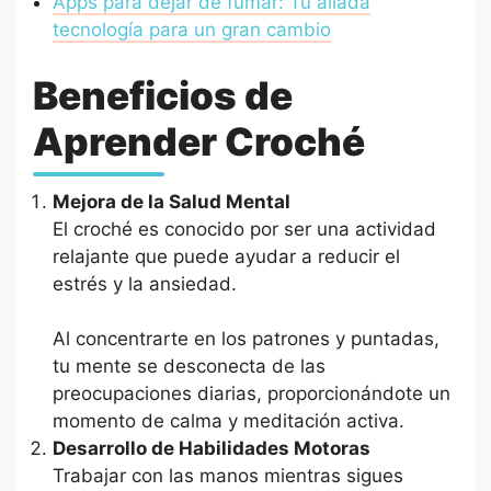
Apps para dejar de fumar: Tu aliada
tecnología para un gran cambio
Beneficios de
Aprender Croché
Mejora de la Salud Mental
El croché es conocido por ser una actividad
relajante que puede ayudar a reducir el
estrés y la ansiedad.
Al concentrarte en los patrones y puntadas,
tu mente se desconecta de las
preocupaciones diarias, proporcionándote un
momento de calma y meditación activa.
Desarrollo de Habilidades Motoras
Trabajar con las manos mientras sigues