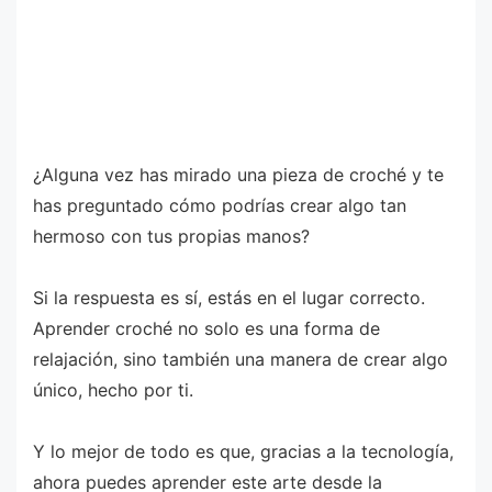
¿Alguna vez has mirado una pieza de croché y te
has preguntado cómo podrías crear algo tan
hermoso con tus propias manos?
Si la respuesta es sí, estás en el lugar correcto.
Aprender croché no solo es una forma de
relajación, sino también una manera de crear algo
único, hecho por ti.
Y lo mejor de todo es que, gracias a la tecnología,
ahora puedes aprender este arte desde la