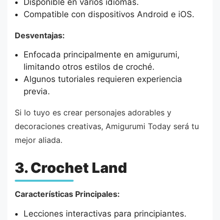
Disponible en varios idiomas.
Compatible con dispositivos Android e iOS.
Desventajas:
Enfocada principalmente en amigurumi,
limitando otros estilos de croché.
Algunos tutoriales requieren experiencia
previa.
Si lo tuyo es crear personajes adorables y
decoraciones creativas, Amigurumi Today será tu
mejor aliada.
3. Crochet Land
Características Principales:
Lecciones interactivas para principiantes.