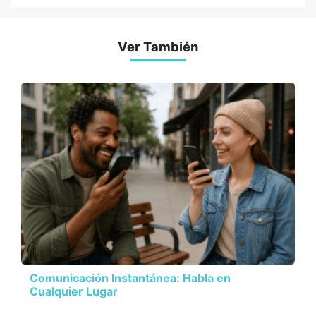
Ver También
Comunicación Instantánea: Habla en
Cualquier Lugar