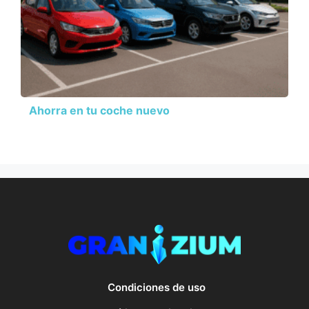
Ahorra en tu coche nuevo
Condiciones de uso