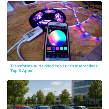
Transforma tu Navidad con Luces Interactivas:
Top 3 Apps