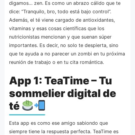
digamos… zen. Es como un abrazo cálido que te
dice: “Tranquilo, bro, todo está bajo control”.
Además, el té viene cargado de antioxidantes,
vitaminas y esas cosas científicas que los
nutricionistas mencionan y que suenan súper
importantes. Es decir, no solo te despierta, sino
que te ayuda a no parecer un zombi en tu próxima
reunión de trabajo o en tu cita romántica.
App 1: TeaTime – Tu
sommelier digital de
té
Esta app es como ese amigo sabiondo que
siempre tiene la respuesta perfecta. TeaTime es