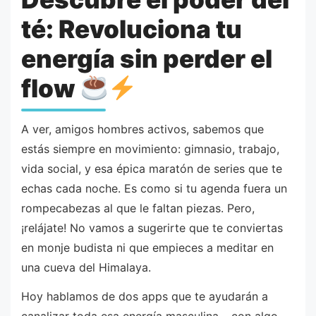
té: Revoluciona tu
energía sin perder el
flow
A ver, amigos hombres activos, sabemos que
estás siempre en movimiento: gimnasio, trabajo,
vida social, y esa épica maratón de series que te
echas cada noche. Es como si tu agenda fuera un
rompecabezas al que le faltan piezas. Pero,
¡relájate! No vamos a sugerirte que te conviertas
en monje budista ni que empieces a meditar en
una cueva del Himalaya.
Hoy hablamos de dos apps que te ayudarán a