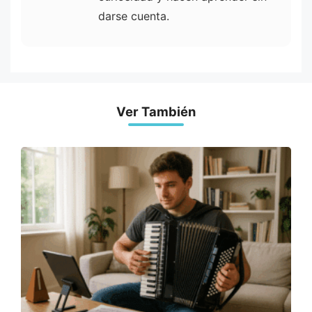
darse cuenta.
Ver También