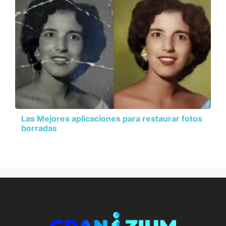
Las Mejores aplicaciones para restaurar fotos
borradas