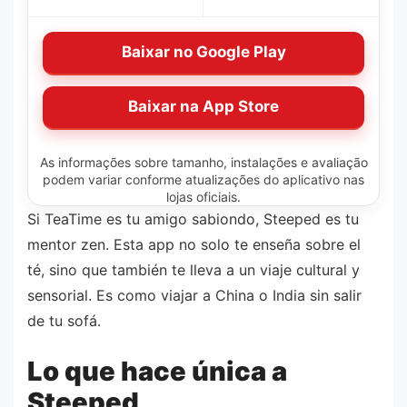
Baixar no Google Play
Baixar na App Store
As informações sobre tamanho, instalações e avaliação
podem variar conforme atualizações do aplicativo nas
lojas oficiais.
Si TeaTime es tu amigo sabiondo, Steeped es tu
mentor zen. Esta app no solo te enseña sobre el
té, sino que también te lleva a un viaje cultural y
sensorial. Es como viajar a China o India sin salir
de tu sofá.
Lo que hace única a
Steeped