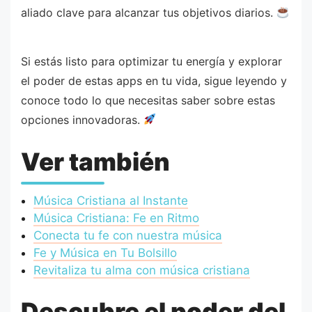
aliado clave para alcanzar tus objetivos diarios.
Si estás listo para optimizar tu energía y explorar
el poder de estas apps en tu vida, sigue leyendo y
conoce todo lo que necesitas saber sobre estas
opciones innovadoras.
Ver también
Música Cristiana al Instante
Música Cristiana: Fe en Ritmo
Conecta tu fe con nuestra música
Fe y Música en Tu Bolsillo
Revitaliza tu alma con música cristiana
Descubre el poder del