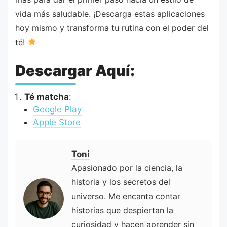
vida más saludable. ¡Descarga estas aplicaciones
hoy mismo y transforma tu rutina con el poder del
té!
Descargar Aquí:
Té matcha
:
Google Play
Apple Store
Toni
Apasionado por la ciencia, la
historia y los secretos del
universo. Me encanta contar
historias que despiertan la
curiosidad y hacen aprender sin