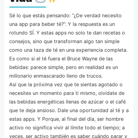
Sé lo que estás pensando: “¿De verdad necesito
una app para beber té?”. Y la respuesta es un
rotundo SÍ. Y estas apps no solo te dan recetas o
consejos, sino que transforman algo tan simple
como una taza de té en una experiencia completa.
Es como si el té fuera el Bruce Wayne de las
bebidas: parece simple, pero en realidad es un
millonario enmascarado lleno de trucos.
Así que la próxima vez que te sientas agotado o
necesites un momento para ti mismo, olvídate de
las bebidas energéticas llenas de azúcar o el café
que te deja ansioso. Dale una oportunidad al té y a
estas apps. Y Porque, al final del día, ser hombre
activo no significa vivir al límite todo el tiempo; a
veces, ser activo también es saber cuándo parar y