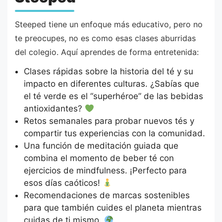
Steeped tiene un enfoque más educativo, pero no
te preocupes, no es como esas clases aburridas
del colegio. Aquí aprendes de forma entretenida:
Clases rápidas sobre la historia del té y su
impacto en diferentes culturas. ¿Sabías que
el té verde es el “superhéroe” de las bebidas
antioxidantes?
Retos semanales para probar nuevos tés y
compartir tus experiencias con la comunidad.
Una función de meditación guiada que
combina el momento de beber té con
ejercicios de mindfulness. ¡Perfecto para
esos días caóticos!
Recomendaciones de marcas sostenibles
para que también cuides el planeta mientras
cuidas de ti mismo.