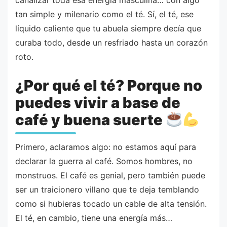
canalizar toda esa energía masculina… con algo
tan simple y milenario como el té. Sí, el té, ese
líquido caliente que tu abuela siempre decía que
curaba todo, desde un resfriado hasta un corazón
roto.
¿Por qué el té? Porque no
puedes vivir a base de
café y buena suerte
Primero, aclaramos algo: no estamos aquí para
declarar la guerra al café. Somos hombres, no
monstruos. El café es genial, pero también puede
ser un traicionero villano que te deja temblando
como si hubieras tocado un cable de alta tensión.
El té, en cambio, tiene una energía más…