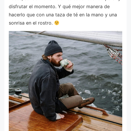
disfrutar el momento. Y qué mejor manera de
hacerlo que con una taza de té en la mano y una
sonrisa en el rostro.