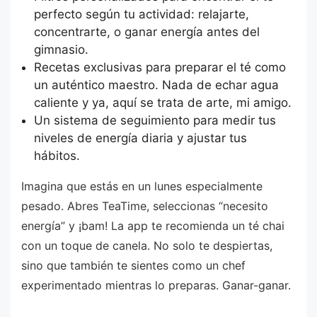
perfecto según tu actividad: relajarte,
concentrarte, o ganar energía antes del
gimnasio.
Recetas exclusivas para preparar el té como
un auténtico maestro. Nada de echar agua
caliente y ya, aquí se trata de arte, mi amigo.
Un sistema de seguimiento para medir tus
niveles de energía diaria y ajustar tus
hábitos.
Imagina que estás en un lunes especialmente
pesado. Abres TeaTime, seleccionas “necesito
energía” y ¡bam! La app te recomienda un té chai
con un toque de canela. No solo te despiertas,
sino que también te sientes como un chef
experimentado mientras lo preparas. Ganar-ganar.