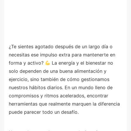
¿Te sientes agotado después de un largo día o
necesitas ese impulso extra para mantenerte en
forma y activo?
La energía y el bienestar no
solo dependen de una buena alimentación y
ejercicio, sino también de cómo gestionamos
nuestros hábitos diarios. En un mundo lleno de
compromisos y ritmos acelerados, encontrar
herramientas que realmente marquen la diferencia
puede parecer todo un desafío.