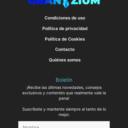
Condiciones de uso
Política de privacidad
Política de Cookies
Contacto
Quiénes somos
Boletín
¡Recibe las últimas novedades, consejos
exclusivos y contenido que realmente vale la
pena!
Suscríbete y mantente siempre al tanto de lo
mejor.
Nombre