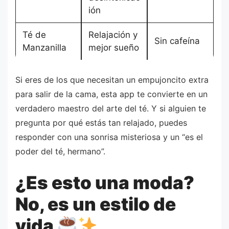
ión
Té de
Relajación y
Sin cafeína
Manzanilla
mejor sueño
Si eres de los que necesitan un empujoncito extra
para salir de la cama, esta app te convierte en un
verdadero maestro del arte del té. Y si alguien te
pregunta por qué estás tan relajado, puedes
responder con una sonrisa misteriosa y un “es el
poder del té, hermano”.
¿Es esto una moda?
No, es un estilo de
vida