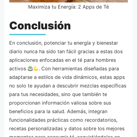
Maximiza tu Energía: 2 Apps de Té
Conclusión
En conclusión, potenciar tu energía y bienestar
diario nunca ha sido tan fácil gracias a estas dos
aplicaciones enfocadas en el té para hombres
activos
. Con herramientas diseñadas para
adaptarse a estilos de vida dinámicos, estas apps
no solo te ayudan a descubrir mezclas específicas
para tus necesidades, sino que también te
proporcionan información valiosa sobre sus
beneficios para la salud. Además, integran
funcionalidades prácticas como recordatorios,
recetas personalizadas y datos sobre los mejores
momentos para consumir té, convirtiéndolas en