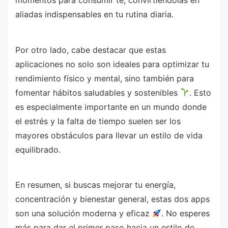
aliadas indispensables en tu rutina diaria.
Por otro lado, cabe destacar que estas
aplicaciones no solo son ideales para optimizar tu
rendimiento físico y mental, sino también para
fomentar hábitos saludables y sostenibles
. Esto
es especialmente importante en un mundo donde
el estrés y la falta de tiempo suelen ser los
mayores obstáculos para llevar un estilo de vida
equilibrado.
En resumen, si buscas mejorar tu energía,
concentración y bienestar general, estas dos apps
son una solución moderna y eficaz
. No esperes
más para dar el primer paso hacia un estilo de