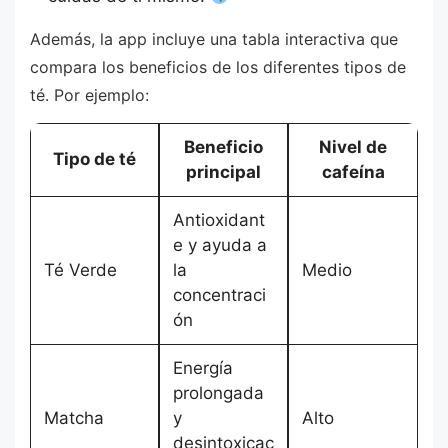
Además, la app incluye una tabla interactiva que
compara los beneficios de los diferentes tipos de
té. Por ejemplo:
Beneficio
Nivel de
Tipo de té
principal
cafeína
Antioxidant
e y ayuda a
Té Verde
la
Medio
concentraci
ón
Energía
prolongada
Matcha
y
Alto
desintoxicac