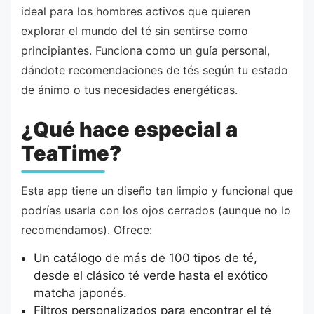
ideal para los hombres activos que quieren
explorar el mundo del té sin sentirse como
principiantes. Funciona como un guía personal,
dándote recomendaciones de tés según tu estado
de ánimo o tus necesidades energéticas.
¿Qué hace especial a
TeaTime?
Esta app tiene un diseño tan limpio y funcional que
podrías usarla con los ojos cerrados (aunque no lo
recomendamos). Ofrece:
Un catálogo de más de 100 tipos de té,
desde el clásico té verde hasta el exótico
matcha japonés.
Filtros personalizados para encontrar el té