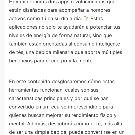
Hoy exploramos dos apps revolucionarias que
están diseñadas para acompañar a hombres
activos como tú en su día a día.
Estas
aplicaciones no solo te ayudarán a potenciar tus
niveles de energía de forma natural, sino que
también están orientadas al consumo inteligente
de tés, una bebida milenaria que aporta múltiples
beneficios para el cuerpo y la mente.
En este contenido desglosaremos cómo estas
herramientas funcionan, cuáles son sus
características principales y por qué se han
convertido en un recurso imprescindible para
quienes buscan mejorar su rendimiento físico y
mental. Además, descubrirás cómo el té, más allá
de ser una simple bebida, puede convertirse en un