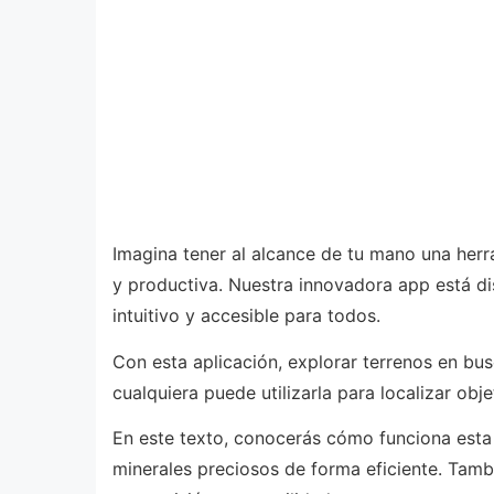
Imagina tener al alcance de tu mano una her
y productiva. Nuestra innovadora app está di
intuitivo y accesible para todos.
Con esta aplicación, explorar terrenos en bu
cualquiera puede utilizarla para localizar obj
En este texto, conocerás cómo funciona esta 
minerales preciosos de forma eficiente. Tam