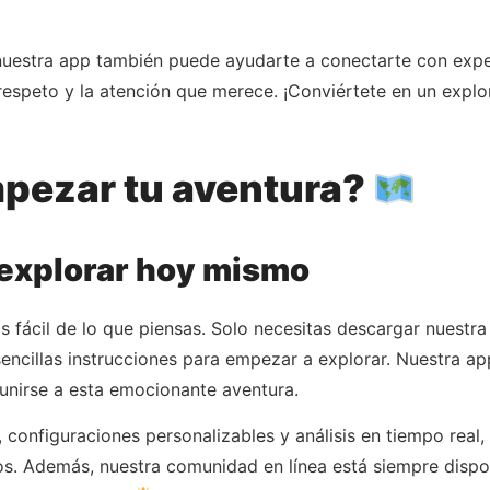
 nuestra app también puede ayudarte a conectarte con expe
respeto y la atención que merece. ¡Conviértete en un expl
mpezar tu aventura?
explorar hoy mismo
fácil de lo que piensas. Solo necesitas descargar nuestra 
sencillas instrucciones para empezar a explorar. Nuestra a
unirse a esta emocionante aventura.
configuraciones personalizables y análisis en tiempo real,
s. Además, nuestra comunidad en línea está siempre dispon