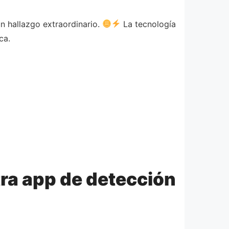
n hallazgo extraordinario.
La tecnología
ca.
ra app de detección