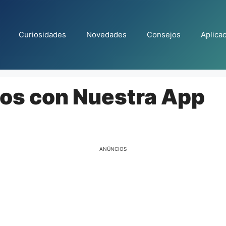
Curiosidades
Novedades
Consejos
Aplica
os con Nuestra App
ANÚNCIOS