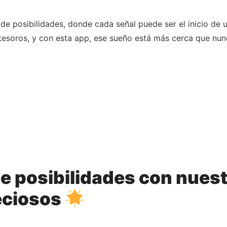
de posibilidades, donde cada señal puede ser el inicio de u
tesoros, y con esta app, ese sueño está más cerca que nun
e posibilidades con nuest
reciosos