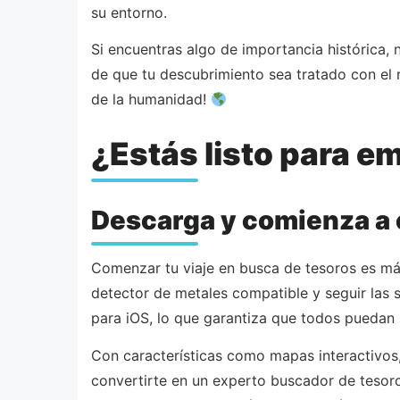
su entorno.
Si encuentras algo de importancia histórica,
de que tu descubrimiento sea tratado con el 
de la humanidad!
¿Estás listo para e
Descarga y comienza a 
Comenzar tu viaje en busca de tesoros es más 
detector de metales compatible y seguir las 
para iOS, lo que garantiza que todos puedan 
Con características como mapas interactivos, 
convertirte en un experto buscador de tesoro