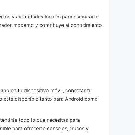
rtos y autoridades locales para asegurarte
orador moderno y contribuye al conocimiento
app en tu dispositivo móvil, conectar tu
pp está disponible tanto para Android como
 tendrás todo lo que necesitas para
ible para ofrecerte consejos, trucos y