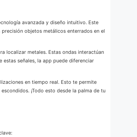
cnología avanzada y diseño intuitivo. Este
 precisión objetos metálicos enterrados en el
a localizar metales. Estas ondas interactúan
de estas señales, la app puede diferenciar
lizaciones en tiempo real. Esto te permite
 escondidos. ¡Todo esto desde la palma de tu
clave: