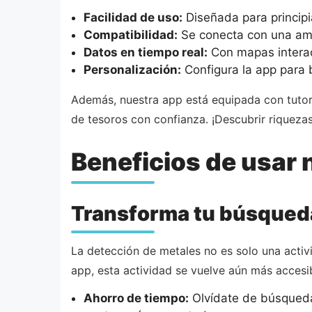
Facilidad de uso:
Diseñada para principia
Compatibilidad:
Se conecta con una ampl
Datos en tiempo real:
Con mapas interact
Personalización:
Configura la app para 
Además, nuestra app está equipada con tutor
de tesoros con confianza. ¡Descubrir riqueza
Beneficios de usar 
Transforma tu búsqued
La detección de metales no es solo una activ
app, esta actividad se vuelve aún más accesib
Ahorro de tiempo:
Olvídate de búsquedas