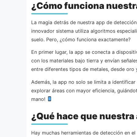
¿Cómo funciona nuestr
La magia detrás de nuestra app de detección 
innovador sistema utiliza algoritmos especial
suelo. Pero, ¿cómo funciona exactamente?
En primer lugar, la app se conecta a disposi
con los materiales bajo tierra y envían señale
entre diferentes tipos de metales, desde oro 
Además, la app no solo se limita a identifica
explorar áreas con mayor eficiencia, guiándo
mano!
¿Qué hace que nuestra
Hay muchas herramientas de detección en el 