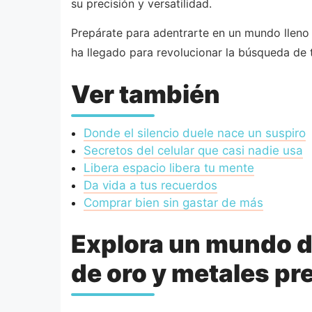
su precisión y versatilidad.
Prepárate para adentrarte en un mundo lleno 
ha llegado para revolucionar la búsqueda de 
Ver también
Donde el silencio duele nace un suspiro
Secretos del celular que casi nadie usa
Libera espacio libera tu mente
Da vida a tus recuerdos
Comprar bien sin gastar de más
Explora un mundo d
de oro y metales p