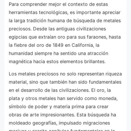
Para comprender mejor el contexto de estas
herramientas tecnológicas, es importante apreciar
la larga tradición humana de búsqueda de metales
preciosos. Desde las antiguas civilizaciones
egipcias que extraían oro para sus faraones, hasta
la fiebre del oro de 1849 en California, la
humanidad siempre ha sentido una atracción
magnética hacia estos elementos brillantes.
Los metales preciosos no solo representan riqueza
material, sino que también han sido fundamentales
en el desarrollo de las civilizaciones. El oro, la
plata y otros metales han servido como moneda,
símbolo de poder y materia prima para crear
obras de arte impresionantes. Esta búsqueda ha
moldeado geografías, impulsado migraciones
masivas y escrito capítulos fundamentales en la