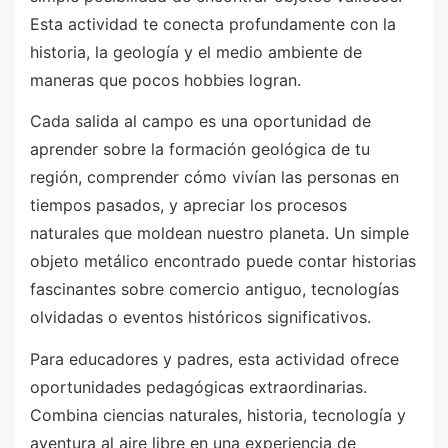
Esta actividad te conecta profundamente con la
historia, la geología y el medio ambiente de
maneras que pocos hobbies logran.
Cada salida al campo es una oportunidad de
aprender sobre la formación geológica de tu
región, comprender cómo vivían las personas en
tiempos pasados, y apreciar los procesos
naturales que moldean nuestro planeta. Un simple
objeto metálico encontrado puede contar historias
fascinantes sobre comercio antiguo, tecnologías
olvidadas o eventos históricos significativos.
Para educadores y padres, esta actividad ofrece
oportunidades pedagógicas extraordinarias.
Combina ciencias naturales, historia, tecnología y
aventura al aire libre en una experiencia de