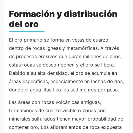
Formación y distribución
del oro
El oro primario se forma en vetas de cuarzo
dentro de rocas ígneas y metamórficas. A través
de procesos erosivos que duran millones de años,
estas rocas se descomponen y el oro se libera.
Debido a su alta densidad, el oro se acumula en
áreas específicas, especialmente en lechos de ríos,
donde el agua clasifica los sedimentos por peso.
Las áreas con rocas volcánicas antiguas,
formaciones de cuarzo visible o zonas con
minerales sulfurados tienen mayor probabilidad de
contener oro. Los afloramientos de roca expuesta