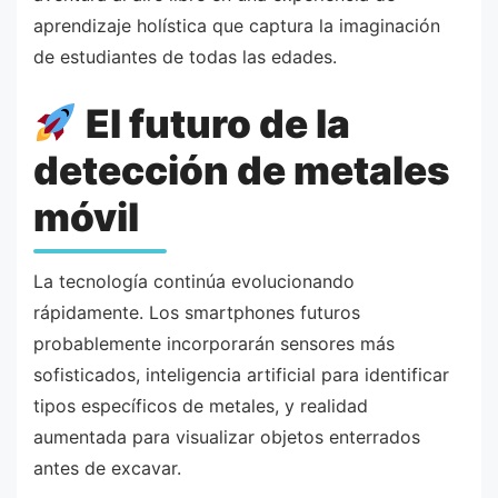
aprendizaje holística que captura la imaginación
de estudiantes de todas las edades.
El futuro de la
detección de metales
móvil
La tecnología continúa evolucionando
rápidamente. Los smartphones futuros
probablemente incorporarán sensores más
sofisticados, inteligencia artificial para identificar
tipos específicos de metales, y realidad
aumentada para visualizar objetos enterrados
antes de excavar.