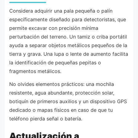
Considera adquirir una pala pequeña o palín
específicamente diseñado para detectoristas, que
permite excavar con precisión mínima
perturbación del terreno. Un tamiz o criba portátil
ayuda a separar objetos metálicos pequeños de la
tierra y grava. Una lupa o lente de aumento facilita
la identificación de pequeñas pepitas o
fragmentos metálicos.
No olvides elementos prácticos: una mochila
resistente, agua abundante, protección solar,
botiquín de primeros auxilios y un dispositivo GPS
dedicado o mapas físicos en caso de que tu
teléfono pierda señal o batería.
Actualización a