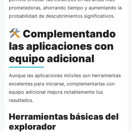
prometedoras, ahorrando tiempo y aumentando la
probabilidad de descubrimientos significativos.
Complementando
las aplicaciones con
equipo adicional
Aunque las aplicaciones móviles son herramientas
excelentes para iniciarse, complementarlas con
equipo adicional mejora notablemente tus
resultados.
Herramientas básicas del
explorador