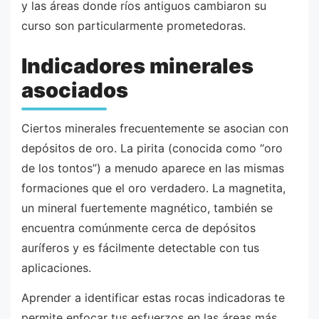
y las áreas donde ríos antiguos cambiaron su
curso son particularmente prometedoras.
Indicadores minerales
asociados
Ciertos minerales frecuentemente se asocian con
depósitos de oro. La pirita (conocida como “oro
de los tontos”) a menudo aparece en las mismas
formaciones que el oro verdadero. La magnetita,
un mineral fuertemente magnético, también se
encuentra comúnmente cerca de depósitos
auríferos y es fácilmente detectable con tus
aplicaciones.
Aprender a identificar estas rocas indicadoras te
permite enfocar tus esfuerzos en las áreas más