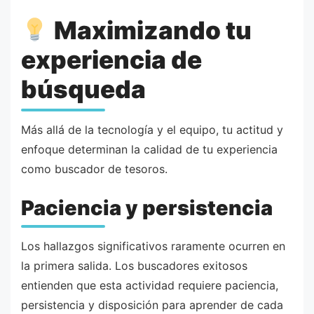
Maximizando tu
experiencia de
búsqueda
Más allá de la tecnología y el equipo, tu actitud y
enfoque determinan la calidad de tu experiencia
como buscador de tesoros.
Paciencia y persistencia
Los hallazgos significativos raramente ocurren en
la primera salida. Los buscadores exitosos
entienden que esta actividad requiere paciencia,
persistencia y disposición para aprender de cada