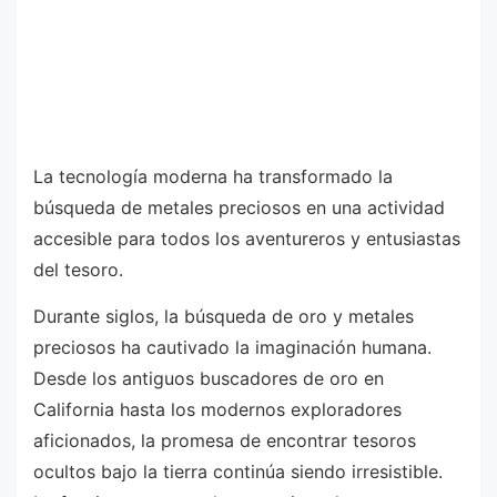
La tecnología moderna ha transformado la
búsqueda de metales preciosos en una actividad
accesible para todos los aventureros y entusiastas
del tesoro.
Durante siglos, la búsqueda de oro y metales
preciosos ha cautivado la imaginación humana.
Desde los antiguos buscadores de oro en
California hasta los modernos exploradores
aficionados, la promesa de encontrar tesoros
ocultos bajo la tierra continúa siendo irresistible.