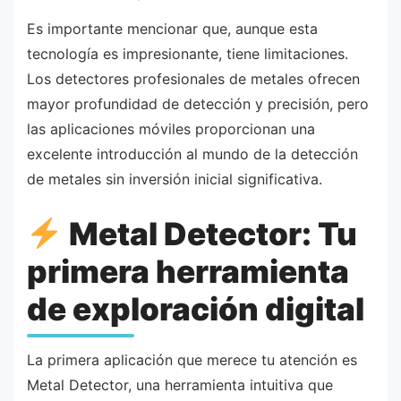
Es importante mencionar que, aunque esta
tecnología es impresionante, tiene limitaciones.
Los detectores profesionales de metales ofrecen
mayor profundidad de detección y precisión, pero
las aplicaciones móviles proporcionan una
excelente introducción al mundo de la detección
de metales sin inversión inicial significativa.
Metal Detector: Tu
primera herramienta
de exploración digital
La primera aplicación que merece tu atención es
Metal Detector, una herramienta intuitiva que