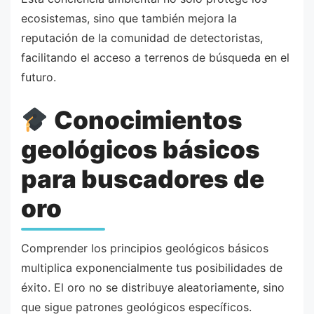
ecosistemas, sino que también mejora la
reputación de la comunidad de detectoristas,
facilitando el acceso a terrenos de búsqueda en el
futuro.
Conocimientos
geológicos básicos
para buscadores de
oro
Comprender los principios geológicos básicos
multiplica exponencialmente tus posibilidades de
éxito. El oro no se distribuye aleatoriamente, sino
que sigue patrones geológicos específicos.