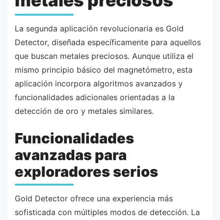
metales preciosos
La segunda aplicación revolucionaria es Gold
Detector, diseñada específicamente para aquellos
que buscan metales preciosos. Aunque utiliza el
mismo principio básico del magnetómetro, esta
aplicación incorpora algoritmos avanzados y
funcionalidades adicionales orientadas a la
detección de oro y metales similares.
Funcionalidades
avanzadas para
exploradores serios
Gold Detector ofrece una experiencia más
sofisticada con múltiples modos de detección. La