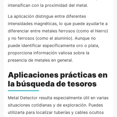
intensifican con la proximidad del metal.
La aplicación distingue entre diferentes
intensidades magnéticas, lo que puede ayudarte a
diferenciar entre metales ferrosos (como el hierro)
y no ferrosos (como el aluminio). Aunque no
puede identificar específicamente oro o plata,
proporciona información valiosa sobre la
presencia de metales en general.
Aplicaciones prácticas en
la búsqueda de tesoros
Metal Detector resulta especialmente útil en varias
situaciones cotidianas y de exploración. Puedes
utilizarla para localizar tuberías y cables ocultos