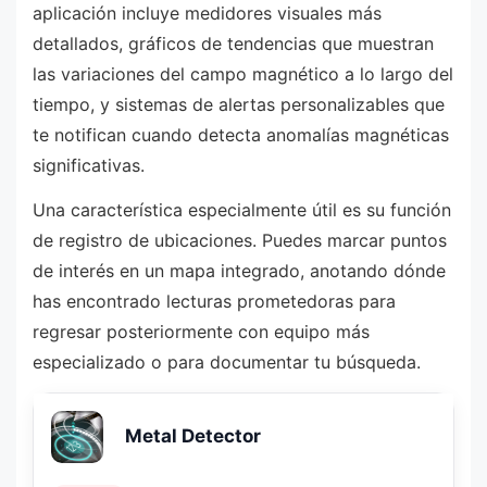
aplicación incluye medidores visuales más
detallados, gráficos de tendencias que muestran
las variaciones del campo magnético a lo largo del
tiempo, y sistemas de alertas personalizables que
te notifican cuando detecta anomalías magnéticas
significativas.
Una característica especialmente útil es su función
de registro de ubicaciones. Puedes marcar puntos
de interés en un mapa integrado, anotando dónde
has encontrado lecturas prometedoras para
regresar posteriormente con equipo más
especializado o para documentar tu búsqueda.
Metal Detector