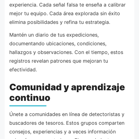
experiencia. Cada señal falsa te enseña a calibrar
mejor tu equipo. Cada área explorada sin éxito
elimina posibilidades y refina tu estrategia.
Mantén un diario de tus expediciones,
documentando ubicaciones, condiciones,
hallazgos y observaciones. Con el tiempo, estos
registros revelan patrones que mejoran tu
efectividad.
Comunidad y aprendizaje
continuo
Únete a comunidades en línea de detectoristas y
buscadores de tesoros. Estos grupos comparten
consejos, experiencias y a veces información