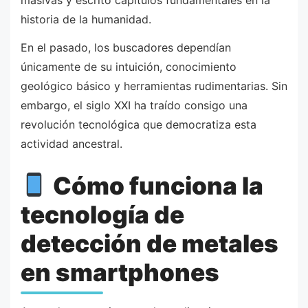
historia de la humanidad.
En el pasado, los buscadores dependían
únicamente de su intuición, conocimiento
geológico básico y herramientas rudimentarias. Sin
embargo, el siglo XXI ha traído consigo una
revolución tecnológica que democratiza esta
actividad ancestral.
Cómo funciona la
tecnología de
detección de metales
en smartphones