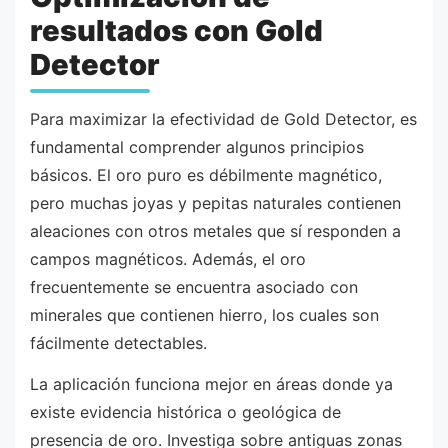
resultados con Gold
Detector
Para maximizar la efectividad de Gold Detector, es
fundamental comprender algunos principios
básicos. El oro puro es débilmente magnético,
pero muchas joyas y pepitas naturales contienen
aleaciones con otros metales que sí responden a
campos magnéticos. Además, el oro
frecuentemente se encuentra asociado con
minerales que contienen hierro, los cuales son
fácilmente detectables.
La aplicación funciona mejor en áreas donde ya
existe evidencia histórica o geológica de
presencia de oro. Investiga sobre antiguas zonas