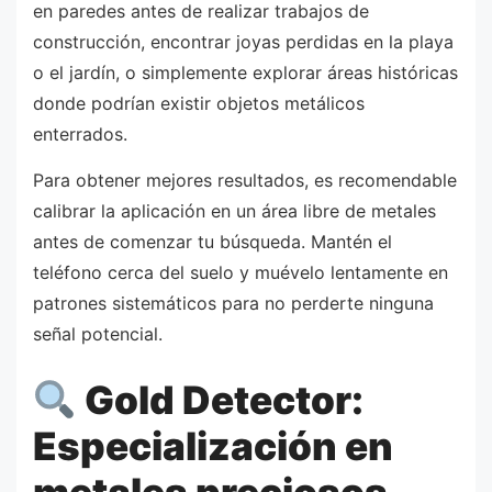
en paredes antes de realizar trabajos de
construcción, encontrar joyas perdidas en la playa
o el jardín, o simplemente explorar áreas históricas
donde podrían existir objetos metálicos
enterrados.
Para obtener mejores resultados, es recomendable
calibrar la aplicación en un área libre de metales
antes de comenzar tu búsqueda. Mantén el
teléfono cerca del suelo y muévelo lentamente en
patrones sistemáticos para no perderte ninguna
señal potencial.
Gold Detector:
Especialización en