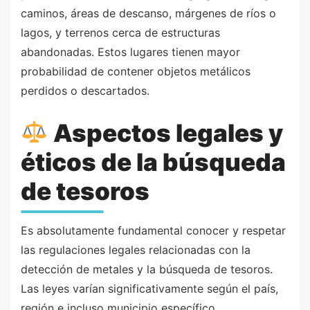
caminos, áreas de descanso, márgenes de ríos o
lagos, y terrenos cerca de estructuras
abandonadas. Estos lugares tienen mayor
probabilidad de contener objetos metálicos
perdidos o descartados.
Aspectos legales y
éticos de la búsqueda
de tesoros
Es absolutamente fundamental conocer y respetar
las regulaciones legales relacionadas con la
detección de metales y la búsqueda de tesoros.
Las leyes varían significativamente según el país,
región e incluso municipio específico.