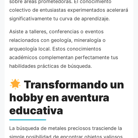
sobre áreas prometedoras. El conocimiento
colectivo de entusiastas experimentados acelerará
significativamente tu curva de aprendizaje.
Asiste a talleres, conferencias o eventos
relacionados con geología, mineralogía o
arqueología local. Estos conocimientos
académicos complementan perfectamente tus
habilidades prácticas de búsqueda.
Transformando un
hobby en aventura
educativa
La búsqueda de metales preciosos trasciende la
simple posibilidad de encontrar objetos valiosos.