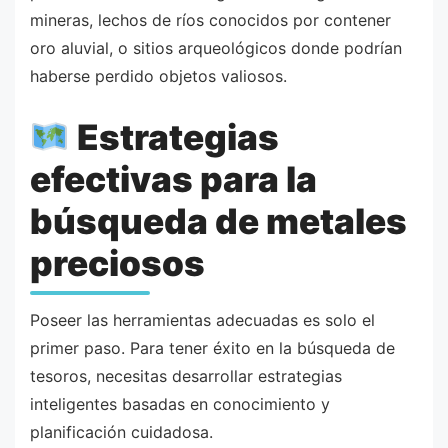
mineras, lechos de ríos conocidos por contener
oro aluvial, o sitios arqueológicos donde podrían
haberse perdido objetos valiosos.
Estrategias
efectivas para la
búsqueda de metales
preciosos
Poseer las herramientas adecuadas es solo el
primer paso. Para tener éxito en la búsqueda de
tesoros, necesitas desarrollar estrategias
inteligentes basadas en conocimiento y
planificación cuidadosa.