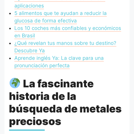
aplicaciones
5 alimentos que te ayudan a reducir la
glucosa de forma efectiva
Los 10 coches más confiables y económicos
en Brasil
¿Qué revelan tus manos sobre tu destino?
Descubre Ya
Aprende inglés Ya: La clave para una
pronunciación perfecta
La fascinante
historia de la
búsqueda de metales
preciosos