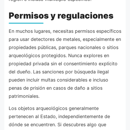
Permisos y regulaciones
En muchos lugares, necesitas permisos específicos
para usar detectores de metales, especialmente en
propiedades públicas, parques nacionales o sitios
arqueológicos protegidos. Nunca explores en
propiedad privada sin el consentimiento explícito
del dueño. Las sanciones por búsqueda ilegal
pueden incluir multas considerables e incluso
penas de prisión en casos de daño a sitios
patrimoniales.
Los objetos arqueológicos generalmente
pertenecen al Estado, independientemente de
dónde se encuentren. Si descubres algo que