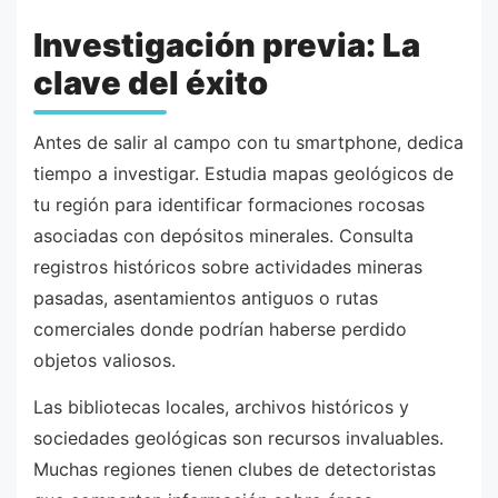
Investigación previa: La
clave del éxito
Antes de salir al campo con tu smartphone, dedica
tiempo a investigar. Estudia mapas geológicos de
tu región para identificar formaciones rocosas
asociadas con depósitos minerales. Consulta
registros históricos sobre actividades mineras
pasadas, asentamientos antiguos o rutas
comerciales donde podrían haberse perdido
objetos valiosos.
Las bibliotecas locales, archivos históricos y
sociedades geológicas son recursos invaluables.
Muchas regiones tienen clubes de detectoristas