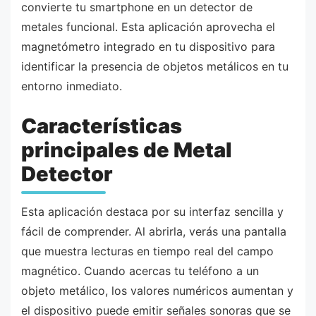
convierte tu smartphone en un detector de
metales funcional. Esta aplicación aprovecha el
magnetómetro integrado en tu dispositivo para
identificar la presencia de objetos metálicos en tu
entorno inmediato.
Características
principales de Metal
Detector
Esta aplicación destaca por su interfaz sencilla y
fácil de comprender. Al abrirla, verás una pantalla
que muestra lecturas en tiempo real del campo
magnético. Cuando acercas tu teléfono a un
objeto metálico, los valores numéricos aumentan y
el dispositivo puede emitir señales sonoras que se