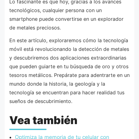
Lo fascinante es que hoy, gracias a los avances
tecnológicos, cualquier persona con un
smartphone puede convertirse en un explorador
de metales preciosos.
En este artículo, exploraremos cómo la tecnología
móvil está revolucionando la detección de metales
y descubriremos dos aplicaciones extraordinarias
que pueden guiarte en tu búsqueda de oro y otros
tesoros metálicos. Prepárate para adentrarte en un
mundo donde la historia, la geología y la
tecnología se encuentran para hacer realidad tus
sueños de descubrimiento.
Vea también
Optimiza la memoria de tu celular con