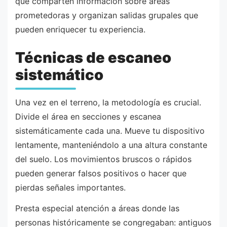
que comparten información sobre áreas
prometedoras y organizan salidas grupales que
pueden enriquecer tu experiencia.
Técnicas de escaneo
sistemático
Una vez en el terreno, la metodología es crucial.
Divide el área en secciones y escanea
sistemáticamente cada una. Mueve tu dispositivo
lentamente, manteniéndolo a una altura constante
del suelo. Los movimientos bruscos o rápidos
pueden generar falsos positivos o hacer que
pierdas señales importantes.
Presta especial atención a áreas donde las
personas históricamente se congregaban: antiguos