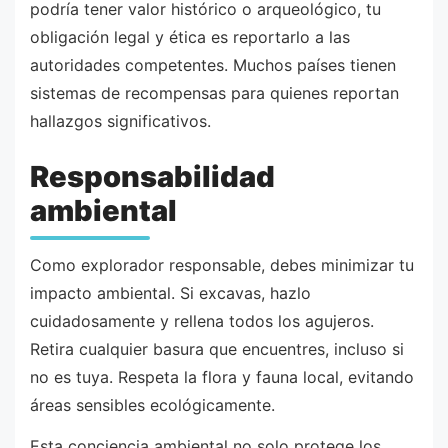
podría tener valor histórico o arqueológico, tu
obligación legal y ética es reportarlo a las
autoridades competentes. Muchos países tienen
sistemas de recompensas para quienes reportan
hallazgos significativos.
Responsabilidad
ambiental
Como explorador responsable, debes minimizar tu
impacto ambiental. Si excavas, hazlo
cuidadosamente y rellena todos los agujeros.
Retira cualquier basura que encuentres, incluso si
no es tuya. Respeta la flora y fauna local, evitando
áreas sensibles ecológicamente.
Esta conciencia ambiental no solo protege los