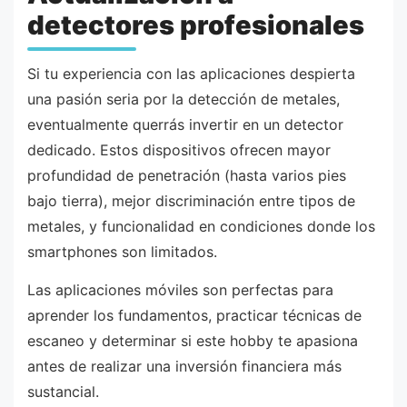
detectores profesionales
Si tu experiencia con las aplicaciones despierta
una pasión seria por la detección de metales,
eventualmente querrás invertir en un detector
dedicado. Estos dispositivos ofrecen mayor
profundidad de penetración (hasta varios pies
bajo tierra), mejor discriminación entre tipos de
metales, y funcionalidad en condiciones donde los
smartphones son limitados.
Las aplicaciones móviles son perfectas para
aprender los fundamentos, practicar técnicas de
escaneo y determinar si este hobby te apasiona
antes de realizar una inversión financiera más
sustancial.