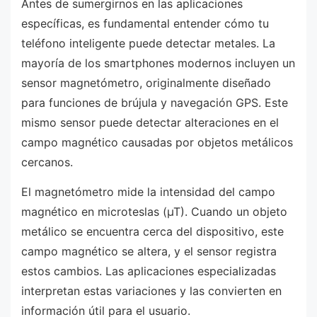
Antes de sumergirnos en las aplicaciones
específicas, es fundamental entender cómo tu
teléfono inteligente puede detectar metales. La
mayoría de los smartphones modernos incluyen un
sensor magnetómetro, originalmente diseñado
para funciones de brújula y navegación GPS. Este
mismo sensor puede detectar alteraciones en el
campo magnético causadas por objetos metálicos
cercanos.
El magnetómetro mide la intensidad del campo
magnético en microteslas (µT). Cuando un objeto
metálico se encuentra cerca del dispositivo, este
campo magnético se altera, y el sensor registra
estos cambios. Las aplicaciones especializadas
interpretan estas variaciones y las convierten en
información útil para el usuario.