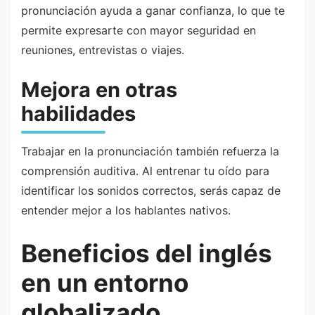
pronunciación ayuda a ganar confianza, lo que te
permite expresarte con mayor seguridad en
reuniones, entrevistas o viajes.
Mejora en otras
habilidades
Trabajar en la pronunciación también refuerza la
comprensión auditiva. Al entrenar tu oído para
identificar los sonidos correctos, serás capaz de
entender mejor a los hablantes nativos.
Beneficios del inglés
en un entorno
globalizado