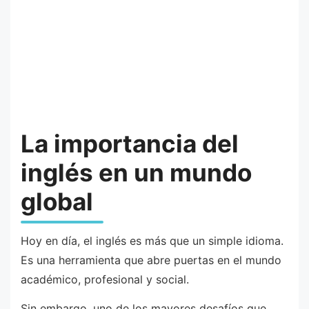
La importancia del
inglés en un mundo
global
Hoy en día, el inglés es más que un simple idioma.
Es una herramienta que abre puertas en el mundo
académico, profesional y social.
Sin embargo, uno de los mayores desafíos que