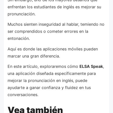
enfrentan los estudiantes de inglés es mejorar su
pronunciación.
Muchos sienten inseguridad al hablar, temiendo no
ser comprendidos o cometer errores en la
entonación.
Aquí es donde las aplicaciones móviles pueden
marcar una gran diferencia.
En este artículo, exploraremos cómo
ELSA Speak
,
una aplicación diseñada específicamente para
mejorar la pronunciación en inglés, puede
ayudarte a ganar confianza y fluidez en tus
conversaciones.
Vea también