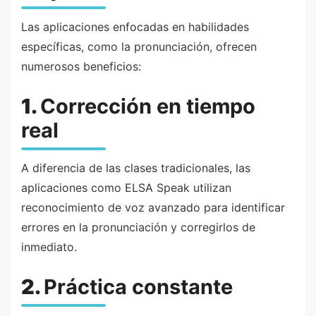
Las aplicaciones enfocadas en habilidades
específicas, como la pronunciación, ofrecen
numerosos beneficios:
1.
Corrección en tiempo
real
A diferencia de las clases tradicionales, las
aplicaciones como ELSA Speak utilizan
reconocimiento de voz avanzado para identificar
errores en la pronunciación y corregirlos de
inmediato.
2.
Práctica constante