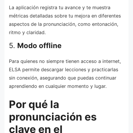
La aplicación registra tu avance y te muestra
métricas detalladas sobre tu mejora en diferentes
aspectos de la pronunciación, como entonación,
ritmo y claridad.
5.
Modo offline
Para quienes no siempre tienen acceso a internet,
ELSA permite descargar lecciones y practicarlas
sin conexión, asegurando que puedas continuar
aprendiendo en cualquier momento y lugar.
Por qué la
pronunciación es
clave en el