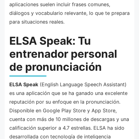
aplicaciones suelen incluir frases comunes,
diálogos y vocabulario relevante, lo que te prepara
para situaciones reales.
ELSA Speak: Tu
entrenador personal
de pronunciación
ELSA Speak
(English Language Speech Assistant)
es una aplicación que se ha ganado una excelente
reputación por su enfoque en la pronunciación.
Disponible en Google Play Store y App Store,
cuenta con más de 10 millones de descargas y una
calificación superior a 4.7 estrellas. ELSA ha sido
desarrollada con tecnología de inteligencia