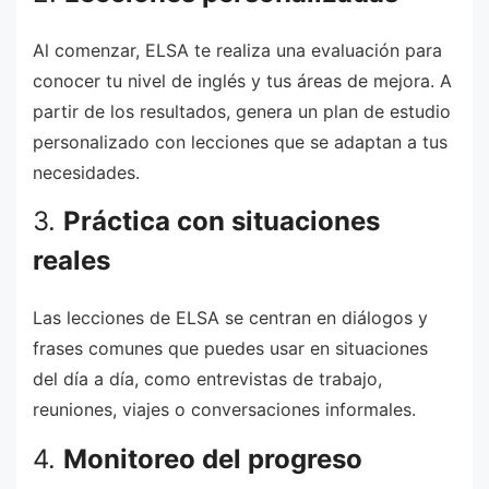
Al comenzar, ELSA te realiza una evaluación para
conocer tu nivel de inglés y tus áreas de mejora. A
partir de los resultados, genera un plan de estudio
personalizado con lecciones que se adaptan a tus
necesidades.
3.
Práctica con situaciones
reales
Las lecciones de ELSA se centran en diálogos y
frases comunes que puedes usar en situaciones
del día a día, como entrevistas de trabajo,
reuniones, viajes o conversaciones informales.
4.
Monitoreo del progreso