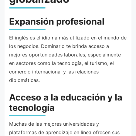
Expansión profesional
El inglés es el idioma más utilizado en el mundo de
los negocios. Dominarlo te brinda acceso a
mejores oportunidades laborales, especialmente
en sectores como la tecnología, el turismo, el
comercio internacional y las relaciones
diplomáticas.
Acceso a la educación y la
tecnología
Muchas de las mejores universidades y
plataformas de aprendizaje en línea ofrecen sus