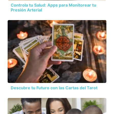
Controla tu Salud: Apps para Monitorear tu
Presión Arterial
Descubre tu Futuro con las Cartas del Tarot