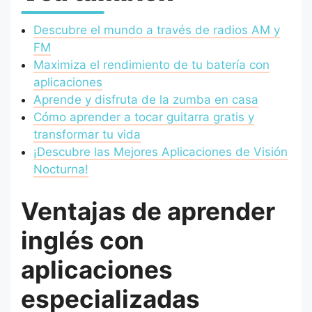
Descubre el mundo a través de radios AM y
FM
Maximiza el rendimiento de tu batería con
aplicaciones
Aprende y disfruta de la zumba en casa
Cómo aprender a tocar guitarra gratis y
transformar tu vida
¡Descubre las Mejores Aplicaciones de Visión
Nocturna!
Ventajas de aprender
inglés con
aplicaciones
especializadas