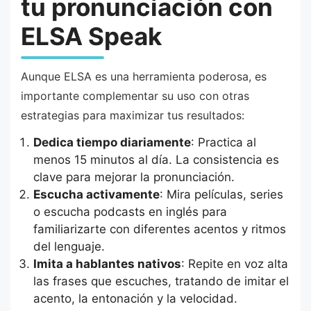
tu pronunciación con
ELSA Speak
Aunque ELSA es una herramienta poderosa, es
importante complementar su uso con otras
estrategias para maximizar tus resultados:
Dedica tiempo diariamente
: Practica al
menos 15 minutos al día. La consistencia es
clave para mejorar la pronunciación.
Escucha activamente
: Mira películas, series
o escucha podcasts en inglés para
familiarizarte con diferentes acentos y ritmos
del lenguaje.
Imita a hablantes nativos
: Repite en voz alta
las frases que escuches, tratando de imitar el
acento, la entonación y la velocidad.