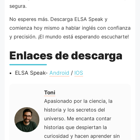
segura.
No esperes más. Descarga ELSA Speak y
comienza hoy mismo a hablar inglés con confianza
y precisión. ¡El mundo está esperando escucharte!
Enlaces de descarga
ELSA Speak-
Android
/
IOS
Toni
Apasionado por la ciencia, la
historia y los secretos del
universo. Me encanta contar
historias que despiertan la
curiosidad y hacen aprender sin