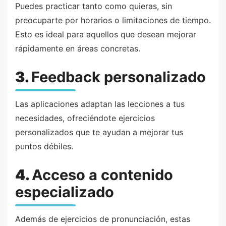
Puedes practicar tanto como quieras, sin
preocuparte por horarios o limitaciones de tiempo.
Esto es ideal para aquellos que desean mejorar
rápidamente en áreas concretas.
3.
Feedback personalizado
Las aplicaciones adaptan las lecciones a tus
necesidades, ofreciéndote ejercicios
personalizados que te ayudan a mejorar tus
puntos débiles.
4.
Acceso a contenido
especializado
Además de ejercicios de pronunciación, estas