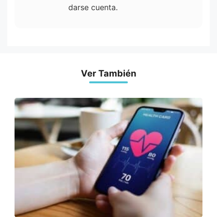
darse cuenta.
Ver También