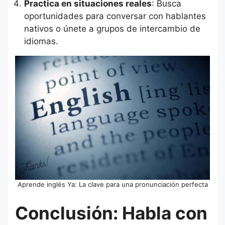
Practica en situaciones reales
: Busca
oportunidades para conversar con hablantes
nativos o únete a grupos de intercambio de
idiomas.
Aprende inglés Ya: La clave para una pronunciación perfecta
Conclusión: Habla con