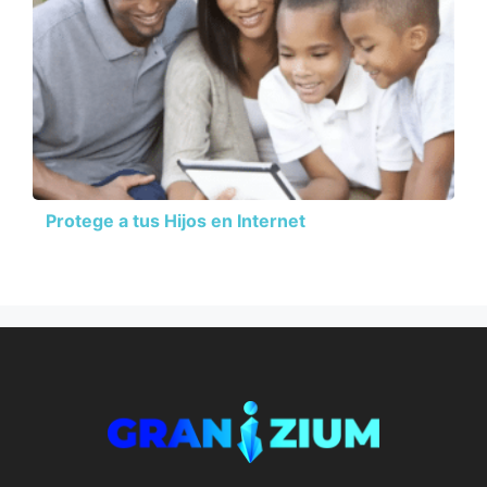
Protege a tus Hijos en Internet