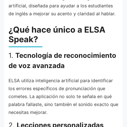
artificial, diseñada para ayudar a los estudiantes
de inglés a mejorar su acento y claridad al hablar.
¿Qué hace único a ELSA
Speak?
1.
Tecnología de reconocimiento
de voz avanzada
ELSA utiliza inteligencia artificial para identificar
los errores específicos de pronunciación que
cometes. La aplicación no solo te señala en qué
palabra fallaste, sino también el sonido exacto que
necesitas mejorar.
2.
Lecciones personalizadas