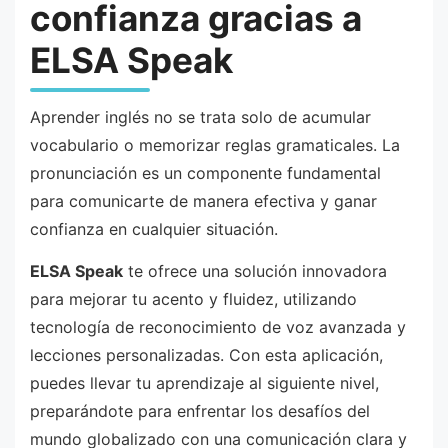
confianza gracias a
ELSA Speak
Aprender inglés no se trata solo de acumular
vocabulario o memorizar reglas gramaticales. La
pronunciación es un componente fundamental
para comunicarte de manera efectiva y ganar
confianza en cualquier situación.
ELSA Speak
te ofrece una solución innovadora
para mejorar tu acento y fluidez, utilizando
tecnología de reconocimiento de voz avanzada y
lecciones personalizadas. Con esta aplicación,
puedes llevar tu aprendizaje al siguiente nivel,
preparándote para enfrentar los desafíos del
mundo globalizado con una comunicación clara y