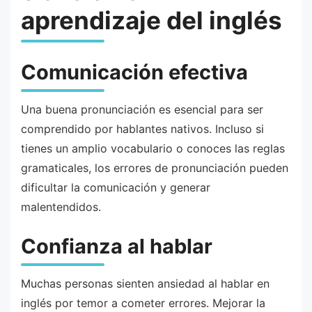
aprendizaje del inglés
Comunicación efectiva
Una buena pronunciación es esencial para ser
comprendido por hablantes nativos. Incluso si
tienes un amplio vocabulario o conoces las reglas
gramaticales, los errores de pronunciación pueden
dificultar la comunicación y generar
malentendidos.
Confianza al hablar
Muchas personas sienten ansiedad al hablar en
inglés por temor a cometer errores. Mejorar la