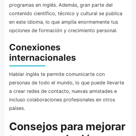
programas en inglés. Además, gran parte del
contenido científico, técnico y cultural se publica
en este idioma, lo que amplía enormemente tus
opciones de formación y crecimiento personal.
Conexiones
internacionales
Hablar inglés te permite comunicarte con
personas de todo el mundo, lo que puede llevarte
a crear redes de contacto, nuevas amistades e
incluso colaboraciones profesionales en otros
países.
Consejos para mejorar