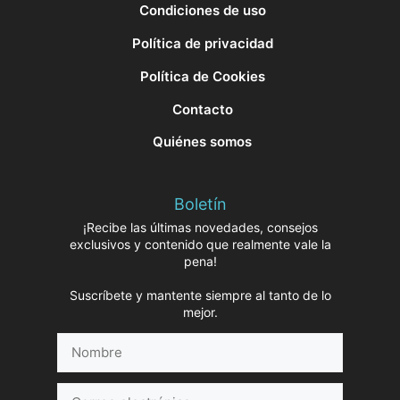
Condiciones de uso
Política de privacidad
Política de Cookies
Contacto
Quiénes somos
Boletín
¡Recibe las últimas novedades, consejos
exclusivos y contenido que realmente vale la
pena!
Suscríbete y mantente siempre al tanto de lo
mejor.
Nombre
Correo