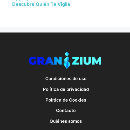
Descubre Quién Te Vigila
Condiciones de uso
Política de privacidad
Política de Cookies
Contacto
Quiénes somos