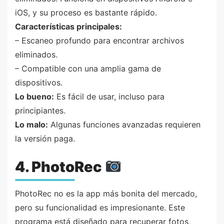
iOS, y su proceso es bastante rápido.
Características principales:
– Escaneo profundo para encontrar archivos
eliminados.
– Compatible con una amplia gama de
dispositivos.
Lo bueno:
Es fácil de usar, incluso para
principiantes.
Lo malo:
Algunas funciones avanzadas requieren
la versión paga.
4. PhotoRec
PhotoRec no es la app más bonita del mercado,
pero su funcionalidad es impresionante. Este
programa está diseñado para recuperar fotos,