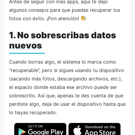
Antes de seguir con más apps, aquí te dejo
algunos consejos para que puedas recuperar tus
fotos con éxito. ¡Pon atención!
1. No sobrescribas datos
nuevos
Cuando borras algo, el sistema lo marca como
“recuperable”, pero si sigues usando tu dispositivo
(sacando más fotos, descargando archivos, etc.),
el espacio donde estaba ese archivo puede ser
sobrescrito. Así que, apenas te des cuenta de que
perdiste algo, deja de usar el dispositivo hasta que
lo hayas recuperado.