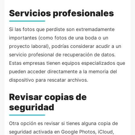
Servicios profesionales
Si las fotos que perdiste son extremadamente
importantes (como fotos de una boda o un
proyecto laboral), podrías considerar acudir a un
servicio profesional de recuperación de datos.
Estas empresas tienen equipos especializados que
pueden acceder directamente a la memoria del
dispositivo para rescatar archivos.
Revisar copias de
seguridad
Otra opción es revisar si tienes alguna copia de
seguridad activada en Google Photos, iCloud,