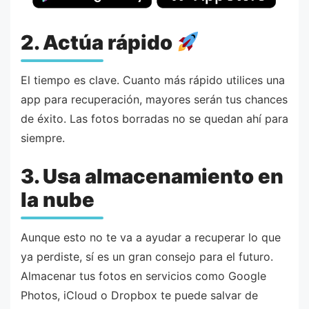
2. Actúa rápido
El tiempo es clave. Cuanto más rápido utilices una
app para recuperación, mayores serán tus chances
de éxito. Las fotos borradas no se quedan ahí para
siempre.
3. Usa almacenamiento en
la nube
Aunque esto no te va a ayudar a recuperar lo que
ya perdiste, sí es un gran consejo para el futuro.
Almacenar tus fotos en servicios como Google
Photos, iCloud o Dropbox te puede salvar de