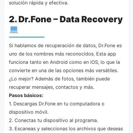
solución rápida y efectiva.
2. Dr.Fone – Data Recovery
Si hablamos de recuperación de datos, Dr.Fone es
uno de los nombres más reconocidos. Esta app
funciona tanto en Android como en iOS, lo que la
convierte en una de las opciones más versátiles.
¿Lo mejor? Además de fotos, también puede
recuperar mensajes, contactos y más.
Pasos básicos:
1. Descargas Dr.Fone en tu computadora o
dispositivo móvil.
2. Conectas tu dispositivo al programa.
3. Escaneas y seleccionas los archivos que deseas