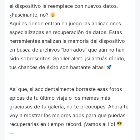
el dispositivo la reemplace con nuevos datos.
¿Fascinante, no?
Aquí es donde entran en juego las aplicaciones
especializadas en recuperación de datos. Estas
herramientas analizan la memoria del dispositivo
en busca de archivos “borrados” que aún no han
sido sobrescritos. Spoiler alert: ¡si actuás rápido,
tus chances de éxito son bastante altas!
Así que, si accidentalmente borraste esas fotos
épicas de tu último viaje o los memes más
graciosos de tu galería, no te preocupes. Ahora te
voy a mostrar las mejores apps para que puedas
recuperarlas en tiempo récord. ¡Vamos al lío!
—