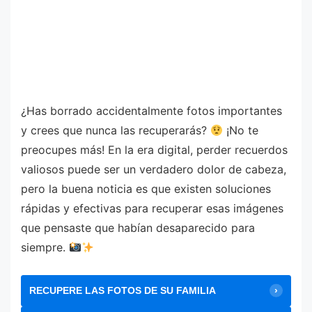
¿Has borrado accidentalmente fotos importantes
y crees que nunca las recuperarás?
¡No te
preocupes más! En la era digital, perder recuerdos
valiosos puede ser un verdadero dolor de cabeza,
pero la buena noticia es que existen soluciones
rápidas y efectivas para recuperar esas imágenes
que pensaste que habían desaparecido para
siempre.
RECUPERE LAS FOTOS DE SU FAMILIA