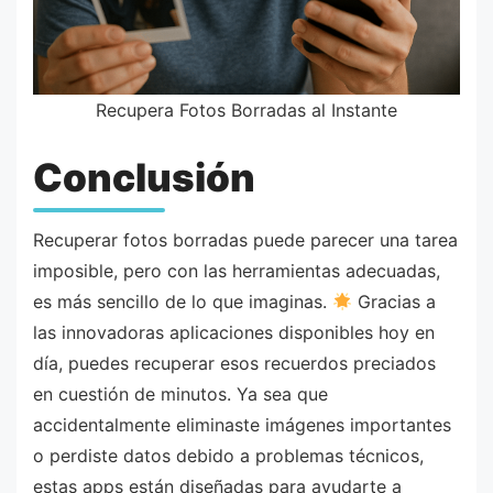
Recupera Fotos Borradas al Instante
Conclusión
Recuperar fotos borradas puede parecer una tarea
imposible, pero con las herramientas adecuadas,
es más sencillo de lo que imaginas.
Gracias a
las innovadoras aplicaciones disponibles hoy en
día, puedes recuperar esos recuerdos preciados
en cuestión de minutos. Ya sea que
accidentalmente eliminaste imágenes importantes
o perdiste datos debido a problemas técnicos,
estas apps están diseñadas para ayudarte a