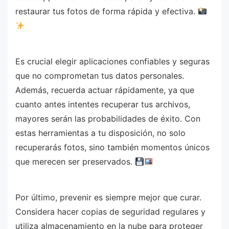
restaurar tus fotos de forma rápida y efectiva.
Es crucial elegir aplicaciones confiables y seguras
que no comprometan tus datos personales.
Además, recuerda actuar rápidamente, ya que
cuanto antes intentes recuperar tus archivos,
mayores serán las probabilidades de éxito. Con
estas herramientas a tu disposición, no solo
recuperarás fotos, sino también momentos únicos
que merecen ser preservados.
Por último, prevenir es siempre mejor que curar.
Considera hacer copias de seguridad regulares y
utiliza almacenamiento en la nube para proteger