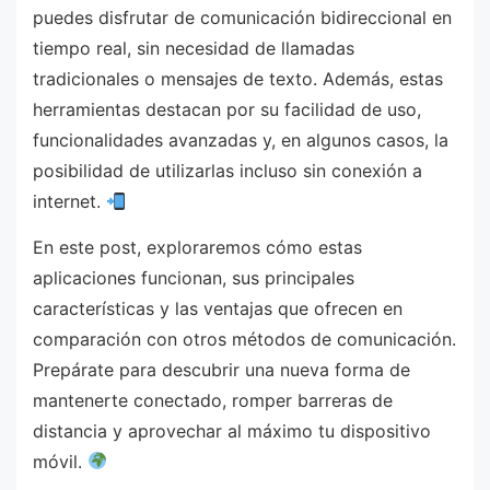
puedes disfrutar de comunicación bidireccional en
tiempo real, sin necesidad de llamadas
tradicionales o mensajes de texto. Además, estas
herramientas destacan por su facilidad de uso,
funcionalidades avanzadas y, en algunos casos, la
posibilidad de utilizarlas incluso sin conexión a
internet.
En este post, exploraremos cómo estas
aplicaciones funcionan, sus principales
características y las ventajas que ofrecen en
comparación con otros métodos de comunicación.
Prepárate para descubrir una nueva forma de
mantenerte conectado, romper barreras de
distancia y aprovechar al máximo tu dispositivo
móvil.