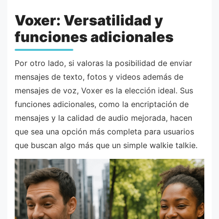
Voxer: Versatilidad y
funciones adicionales
Por otro lado, si valoras la posibilidad de enviar
mensajes de texto, fotos y videos además de
mensajes de voz, Voxer es la elección ideal. Sus
funciones adicionales, como la encriptación de
mensajes y la calidad de audio mejorada, hacen
que sea una opción más completa para usuarios
que buscan algo más que un simple walkie talkie.