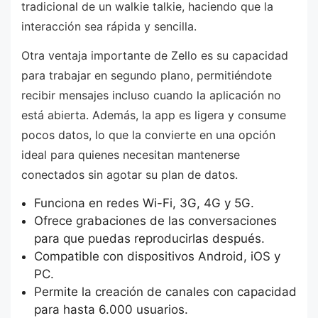
tradicional de un walkie talkie, haciendo que la
interacción sea rápida y sencilla.
Otra ventaja importante de Zello es su capacidad
para trabajar en segundo plano, permitiéndote
recibir mensajes incluso cuando la aplicación no
está abierta. Además, la app es ligera y consume
pocos datos, lo que la convierte en una opción
ideal para quienes necesitan mantenerse
conectados sin agotar su plan de datos.
Funciona en redes Wi-Fi, 3G, 4G y 5G.
Ofrece grabaciones de las conversaciones
para que puedas reproducirlas después.
Compatible con dispositivos Android, iOS y
PC.
Permite la creación de canales con capacidad
para hasta 6.000 usuarios.