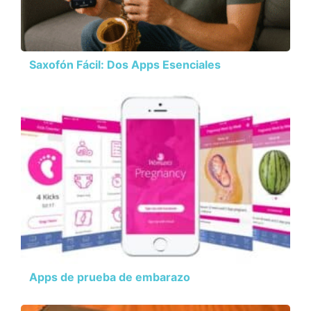
Saxofón Fácil: Dos Apps Esenciales
Apps de prueba de embarazo