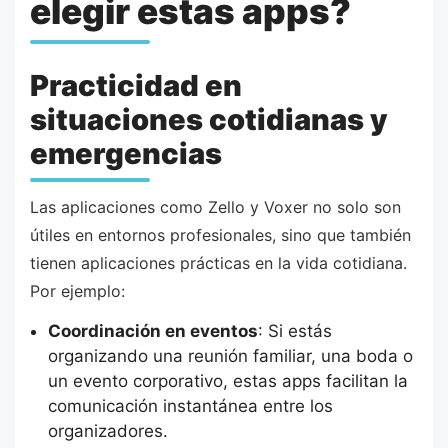
elegir estas apps?
Practicidad en
situaciones cotidianas y
emergencias
Las aplicaciones como Zello y Voxer no solo son
útiles en entornos profesionales, sino que también
tienen aplicaciones prácticas en la vida cotidiana.
Por ejemplo:
Coordinación en eventos
: Si estás
organizando una reunión familiar, una boda o
un evento corporativo, estas apps facilitan la
comunicación instantánea entre los
organizadores.