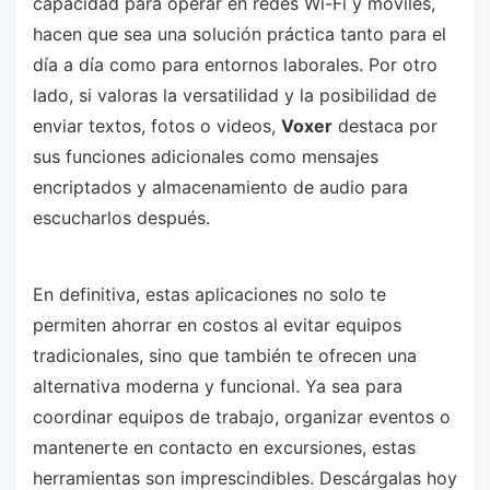
capacidad para operar en redes Wi-Fi y móviles,
hacen que sea una solución práctica tanto para el
día a día como para entornos laborales. Por otro
lado, si valoras la versatilidad y la posibilidad de
enviar textos, fotos o videos,
Voxer
destaca por
sus funciones adicionales como mensajes
encriptados y almacenamiento de audio para
escucharlos después.
En definitiva, estas aplicaciones no solo te
permiten ahorrar en costos al evitar equipos
tradicionales, sino que también te ofrecen una
alternativa moderna y funcional. Ya sea para
coordinar equipos de trabajo, organizar eventos o
mantenerte en contacto en excursiones, estas
herramientas son imprescindibles. Descárgalas hoy