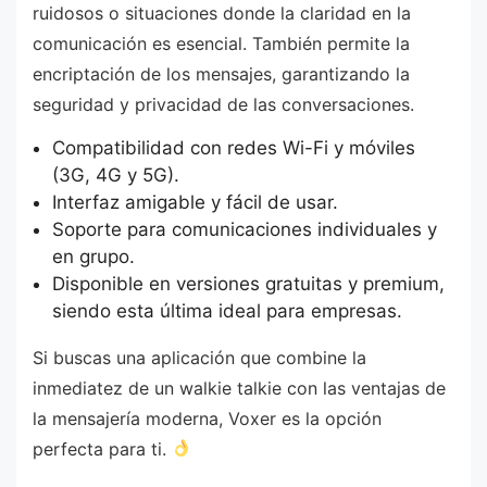
ruidosos o situaciones donde la claridad en la
comunicación es esencial. También permite la
encriptación de los mensajes, garantizando la
seguridad y privacidad de las conversaciones.
Compatibilidad con redes Wi-Fi y móviles
(3G, 4G y 5G).
Interfaz amigable y fácil de usar.
Soporte para comunicaciones individuales y
en grupo.
Disponible en versiones gratuitas y premium,
siendo esta última ideal para empresas.
Si buscas una aplicación que combine la
inmediatez de un walkie talkie con las ventajas de
la mensajería moderna, Voxer es la opción
perfecta para ti.