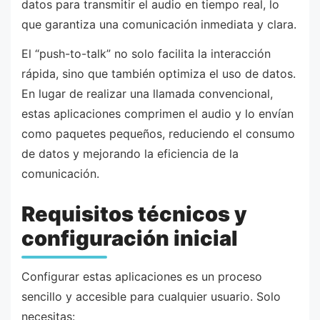
datos para transmitir el audio en tiempo real, lo
que garantiza una comunicación inmediata y clara.
El “push-to-talk” no solo facilita la interacción
rápida, sino que también optimiza el uso de datos.
En lugar de realizar una llamada convencional,
estas aplicaciones comprimen el audio y lo envían
como paquetes pequeños, reduciendo el consumo
de datos y mejorando la eficiencia de la
comunicación.
Requisitos técnicos y
configuración inicial
Configurar estas aplicaciones es un proceso
sencillo y accesible para cualquier usuario. Solo
necesitas: