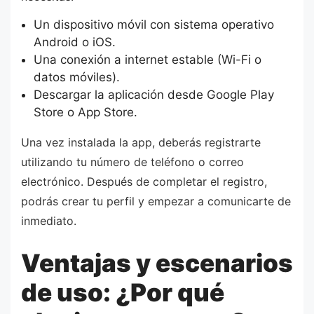
Un dispositivo móvil con sistema operativo
Android o iOS.
Una conexión a internet estable (Wi-Fi o
datos móviles).
Descargar la aplicación desde Google Play
Store o App Store.
Una vez instalada la app, deberás registrarte
utilizando tu número de teléfono o correo
electrónico. Después de completar el registro,
podrás crear tu perfil y empezar a comunicarte de
inmediato.
Ventajas y escenarios
de uso: ¿Por qué