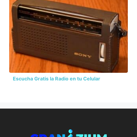
Escucha Gratis la Radio en tu Celular