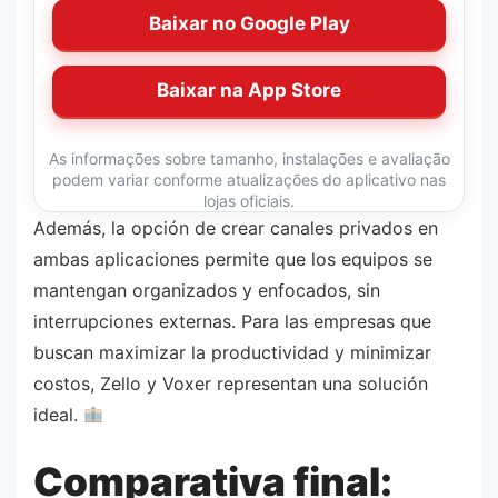
Baixar no Google Play
Baixar na App Store
As informações sobre tamanho, instalações e avaliação
podem variar conforme atualizações do aplicativo nas
lojas oficiais.
Además, la opción de crear canales privados en
ambas aplicaciones permite que los equipos se
mantengan organizados y enfocados, sin
interrupciones externas. Para las empresas que
buscan maximizar la productividad y minimizar
costos, Zello y Voxer representan una solución
ideal.
Comparativa final: