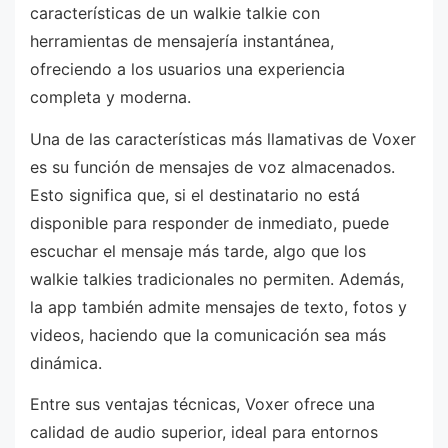
características de un walkie talkie con
herramientas de mensajería instantánea,
ofreciendo a los usuarios una experiencia
completa y moderna.
Una de las características más llamativas de Voxer
es su función de mensajes de voz almacenados.
Esto significa que, si el destinatario no está
disponible para responder de inmediato, puede
escuchar el mensaje más tarde, algo que los
walkie talkies tradicionales no permiten. Además,
la app también admite mensajes de texto, fotos y
videos, haciendo que la comunicación sea más
dinámica.
Entre sus ventajas técnicas, Voxer ofrece una
calidad de audio superior, ideal para entornos