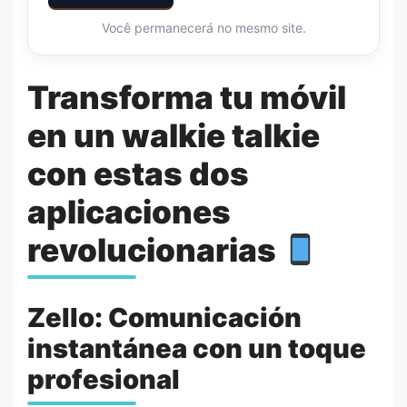
Você permanecerá no mesmo site.
Transforma tu móvil
en un walkie talkie
con estas dos
aplicaciones
revolucionarias
Zello: Comunicación
instantánea con un toque
profesional