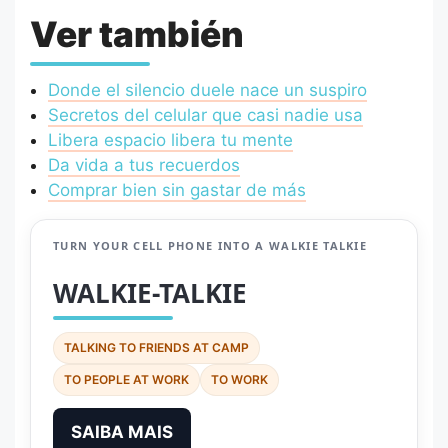
Ver también
Donde el silencio duele nace un suspiro
Secretos del celular que casi nadie usa
Libera espacio libera tu mente
Da vida a tus recuerdos
Comprar bien sin gastar de más
TURN YOUR CELL PHONE INTO A WALKIE TALKIE
WALKIE-TALKIE
TALKING TO FRIENDS AT CAMP
TO PEOPLE AT WORK
TO WORK
SAIBA MAIS