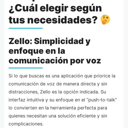
¿Cuál elegir según
tus necesidades?
Zello: Simplicidad y
enfoque en la
comunicación por voz
Si lo que buscas es una aplicación que priorice la
comunicación de voz de manera directa y sin
distracciones, Zello es la opción indicada. Su
interfaz intuitiva y su enfoque en el “push-to-talk”
lo convierten en la herramienta perfecta para
quienes necesitan una solución eficiente y sin
complicaciones.