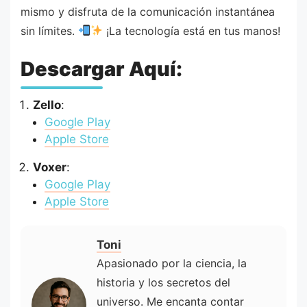
mismo y disfruta de la comunicación instantánea
sin límites.
¡La tecnología está en tus manos!
Descargar Aquí:
Zello
:
Google Play
Apple Store
Voxer
:
Google Play
Apple Store
Toni
Apasionado por la ciencia, la
historia y los secretos del
universo. Me encanta contar