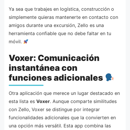
Ya sea que trabajes en logística, construcción o
simplemente quieras mantenerte en contacto con
amigos durante una excursión, Zello es una
herramienta confiable que no debe faltar en tu
móvil.
Voxer: Comunicación
instantánea con
funciones adicionales
Otra aplicación que merece un lugar destacado en
esta lista es
Voxer
. Aunque comparte similitudes
con Zello, Voxer se distingue por integrar
funcionalidades adicionales que la convierten en
una opción más versátil. Esta app combina las