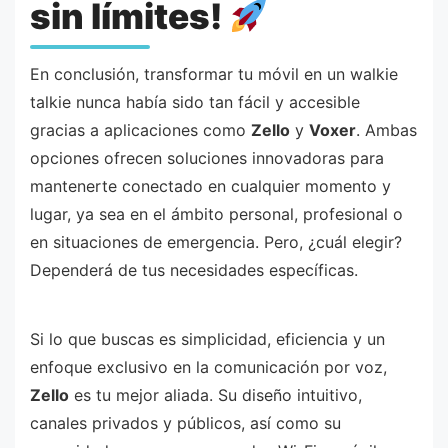
sin límites!
En conclusión, transformar tu móvil en un walkie
talkie nunca había sido tan fácil y accesible
gracias a aplicaciones como
Zello
y
Voxer
. Ambas
opciones ofrecen soluciones innovadoras para
mantenerte conectado en cualquier momento y
lugar, ya sea en el ámbito personal, profesional o
en situaciones de emergencia. Pero, ¿cuál elegir?
Dependerá de tus necesidades específicas.
Si lo que buscas es simplicidad, eficiencia y un
enfoque exclusivo en la comunicación por voz,
Zello
es tu mejor aliada. Su diseño intuitivo,
canales privados y públicos, así como su