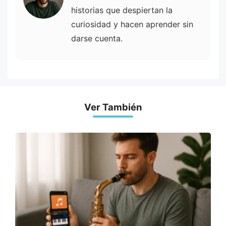
historias que despiertan la
curiosidad y hacen aprender sin
darse cuenta.
Ver También