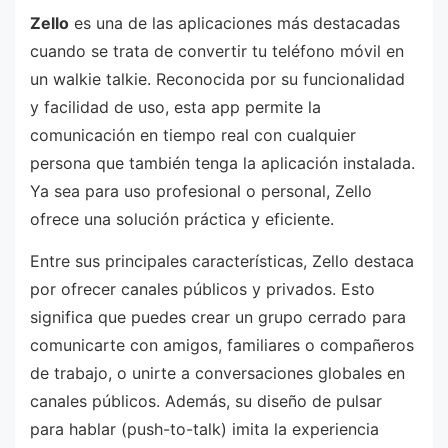
Zello
es una de las aplicaciones más destacadas
cuando se trata de convertir tu teléfono móvil en
un walkie talkie. Reconocida por su funcionalidad
y facilidad de uso, esta app permite la
comunicación en tiempo real con cualquier
persona que también tenga la aplicación instalada.
Ya sea para uso profesional o personal, Zello
ofrece una solución práctica y eficiente.
Entre sus principales características, Zello destaca
por ofrecer canales públicos y privados. Esto
significa que puedes crear un grupo cerrado para
comunicarte con amigos, familiares o compañeros
de trabajo, o unirte a conversaciones globales en
canales públicos. Además, su diseño de pulsar
para hablar (push-to-talk) imita la experiencia