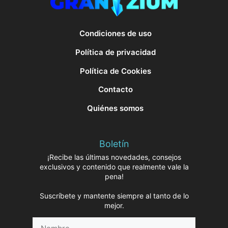
Condiciones de uso
Política de privacidad
Política de Cookies
Contacto
Quiénes somos
Boletín
¡Recibe las últimas novedades, consejos
exclusivos y contenido que realmente vale la
pena!
Suscríbete y mantente siempre al tanto de lo
mejor.
Nombre