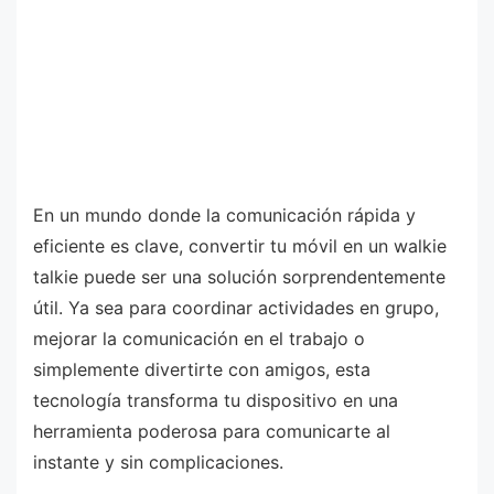
En un mundo donde la comunicación rápida y
eficiente es clave, convertir tu móvil en un walkie
talkie puede ser una solución sorprendentemente
útil. Ya sea para coordinar actividades en grupo,
mejorar la comunicación en el trabajo o
simplemente divertirte con amigos, esta
tecnología transforma tu dispositivo en una
herramienta poderosa para comunicarte al
instante y sin complicaciones.