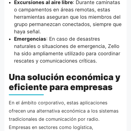
Excursiones al aire libre
: Durante caminatas
o campamentos en áreas remotas, estas
herramientas aseguran que los miembros del
grupo permanezcan conectados, siempre que
haya señal.
Emergencias
: En caso de desastres
naturales o situaciones de emergencia, Zello
ha sido ampliamente utilizado para coordinar
rescates y comunicaciones críticas.
Una solución económica y
eficiente para empresas
En el ámbito corporativo, estas aplicaciones
ofrecen una alternativa económica a los sistemas
tradicionales de comunicación por radio.
Empresas en sectores como logística,