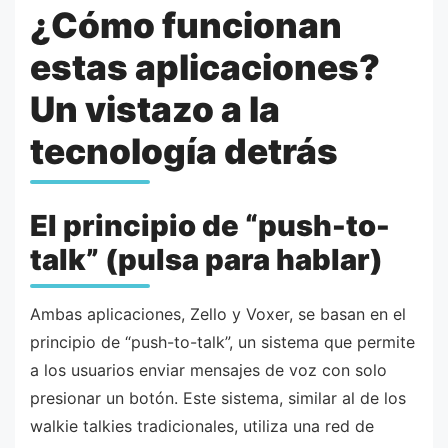
¿Cómo funcionan
estas aplicaciones?
Un vistazo a la
tecnología detrás
El principio de “push-to-
talk” (pulsa para hablar)
Ambas aplicaciones, Zello y Voxer, se basan en el
principio de “push-to-talk”, un sistema que permite
a los usuarios enviar mensajes de voz con solo
presionar un botón. Este sistema, similar al de los
walkie talkies tradicionales, utiliza una red de