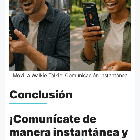
Móvil a Walkie Talkie: Comunicación Instantánea
Conclusión
¡Comunícate de
manera instantánea y