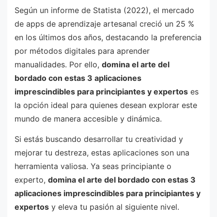
Según un informe de Statista (2022), el mercado
de apps de aprendizaje artesanal creció un 25 %
en los últimos dos años, destacando la preferencia
por métodos digitales para aprender
manualidades. Por ello,
domina el arte del
bordado con estas 3 aplicaciones
imprescindibles para principiantes y expertos
es
la opción ideal para quienes desean explorar este
mundo de manera accesible y dinámica.
Si estás buscando desarrollar tu creatividad y
mejorar tu destreza, estas aplicaciones son una
herramienta valiosa. Ya seas principiante o
experto,
domina el arte del bordado con estas 3
aplicaciones imprescindibles para principiantes y
expertos
y eleva tu pasión al siguiente nivel.