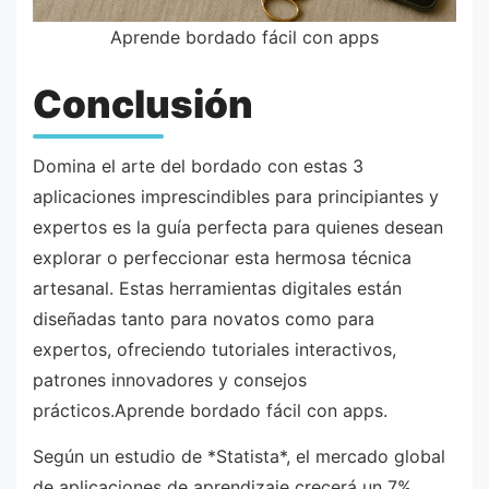
Aprende bordado fácil con apps
Conclusión
Domina el arte del bordado con estas 3
aplicaciones imprescindibles para principiantes y
expertos es la guía perfecta para quienes desean
explorar o perfeccionar esta hermosa técnica
artesanal. Estas herramientas digitales están
diseñadas tanto para novatos como para
expertos, ofreciendo tutoriales interactivos,
patrones innovadores y consejos
prácticos.Aprende bordado fácil con apps.
Según un estudio de *Statista*, el mercado global
de aplicaciones de aprendizaje crecerá un 7%