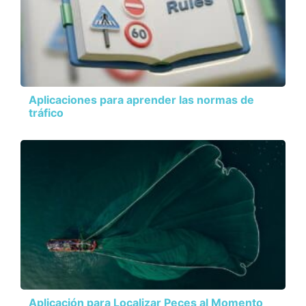
Aplicaciones para aprender las normas de
tráfico
Aplicación para Localizar Peces al Momento