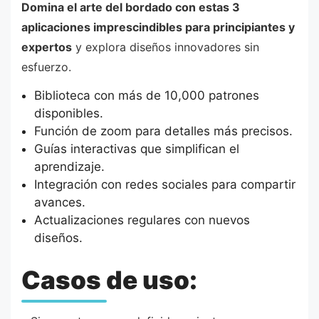
Domina el arte del bordado con estas 3
aplicaciones imprescindibles para principiantes y
expertos
y explora diseños innovadores sin
esfuerzo.
Biblioteca con más de 10,000 patrones
disponibles.
Función de zoom para detalles más precisos.
Guías interactivas que simplifican el
aprendizaje.
Integración con redes sociales para compartir
avances.
Actualizaciones regulares con nuevos
diseños.
Casos de uso: