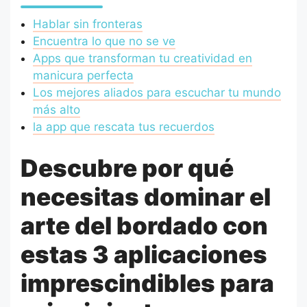
Hablar sin fronteras
Encuentra lo que no se ve
Apps que transforman tu creatividad en
manicura perfecta
Los mejores aliados para escuchar tu mundo
más alto
la app que rescata tus recuerdos
Descubre por qué
necesitas dominar el
arte del bordado con
estas 3 aplicaciones
imprescindibles para