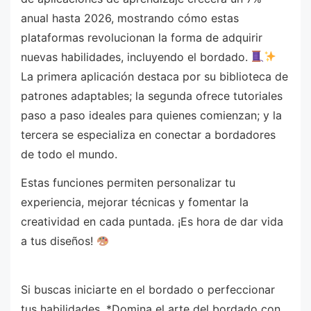
anual hasta 2026, mostrando cómo estas
plataformas revolucionan la forma de adquirir
nuevas habilidades, incluyendo el bordado.
La primera aplicación destaca por su biblioteca de
patrones adaptables; la segunda ofrece tutoriales
paso a paso ideales para quienes comienzan; y la
tercera se especializa en conectar a bordadores
de todo el mundo.
Estas funciones permiten personalizar tu
experiencia, mejorar técnicas y fomentar la
creatividad en cada puntada. ¡Es hora de dar vida
a tus diseños!
Si buscas iniciarte en el bordado o perfeccionar
tus habilidades, *Domina el arte del bordado con