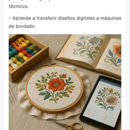
técnicos.
– Aprende a transferir diseños digitales a máquinas
de bordado.