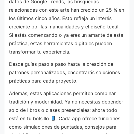
datos de Google Trends, las búsquedas
relacionadas con este arte han crecido un 25 % en
los últimos cinco años. Esto refleja un interés
creciente por las manualidades y el diseño textil.
Si estás comenzando o ya eres un amante de esta
práctica, estas herramientas digitales pueden
transformar tu experiencia.
Desde guías paso a paso hasta la creación de
patrones personalizados, encontrarás soluciones
prácticas para cada proyecto.
Además, estas aplicaciones permiten combinar
tradición y modernidad. Ya no necesitas depender
solo de libros o clases presenciales; ahora todo
está en tu bolsillo
. Cada app ofrece funciones
como simulaciones de puntadas, consejos para