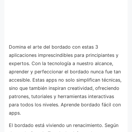
Domina el arte del bordado con estas 3
aplicaciones imprescindibles para principiantes y
expertos. Con la tecnología a nuestro alcance,
aprender y perfeccionar el bordado nunca fue tan
accesible. Estas apps no solo simplifican técnicas,
sino que también inspiran creatividad, ofreciendo
patrones, tutoriales y herramientas interactivas
para todos los niveles. Aprende bordado fácil con
apps.
El bordado está viviendo un renacimiento. Según