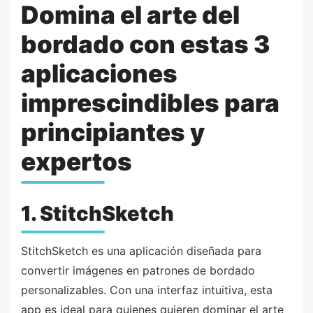
Domina el arte del
bordado con estas 3
aplicaciones
imprescindibles para
principiantes y
expertos
1. StitchSketch
StitchSketch es una aplicación diseñada para
convertir imágenes en patrones de bordado
personalizables. Con una interfaz intuitiva, esta
app es ideal para quienes quieren dominar el arte