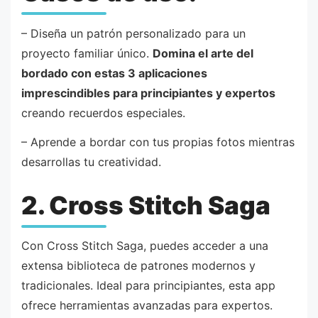
– Diseña un patrón personalizado para un
proyecto familiar único.
Domina el arte del
bordado con estas 3 aplicaciones
imprescindibles para principiantes y expertos
creando recuerdos especiales.
– Aprende a bordar con tus propias fotos mientras
desarrollas tu creatividad.
2. Cross Stitch Saga
Con Cross Stitch Saga, puedes acceder a una
extensa biblioteca de patrones modernos y
tradicionales. Ideal para principiantes, esta app
ofrece herramientas avanzadas para expertos.