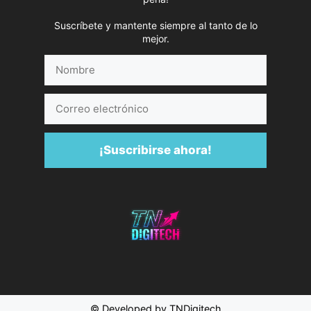
Suscríbete y mantente siempre al tanto de lo
mejor.
Nombre
Correo
electrónico
¡Suscribirse ahora!