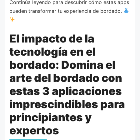
Continúa leyendo para descubrir cómo estas apps
pueden transformar tu experiencia de bordado.
El impacto de la
tecnología en el
bordado: Domina el
arte del bordado con
estas 3 aplicaciones
imprescindibles para
principiantes y
expertos