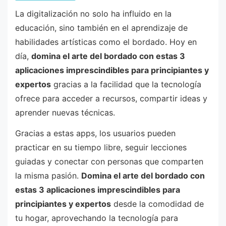
La digitalización no solo ha influido en la
educación, sino también en el aprendizaje de
habilidades artísticas como el bordado. Hoy en
día,
domina el arte del bordado con estas 3
aplicaciones imprescindibles para principiantes y
expertos
gracias a la facilidad que la tecnología
ofrece para acceder a recursos, compartir ideas y
aprender nuevas técnicas.
Gracias a estas apps, los usuarios pueden
practicar en su tiempo libre, seguir lecciones
guiadas y conectar con personas que comparten
la misma pasión.
Domina el arte del bordado con
estas 3 aplicaciones imprescindibles para
principiantes y expertos
desde la comodidad de
tu hogar, aprovechando la tecnología para