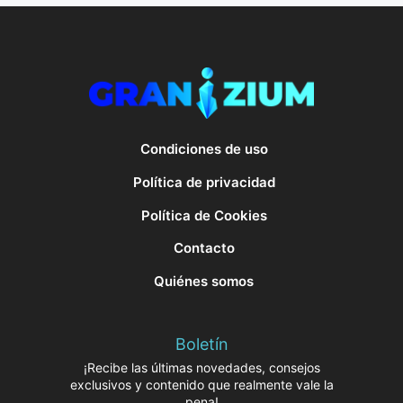
Condiciones de uso
Política de privacidad
Política de Cookies
Contacto
Quiénes somos
Boletín
¡Recibe las últimas novedades, consejos
exclusivos y contenido que realmente vale la
pena!