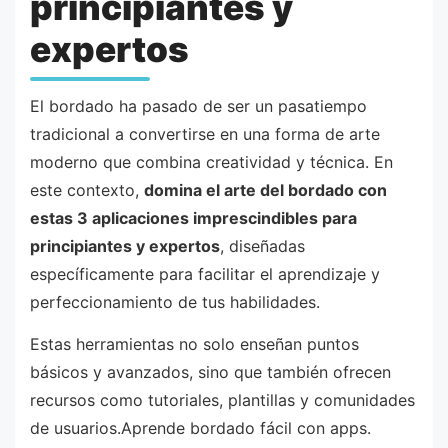
principiantes y
expertos
El bordado ha pasado de ser un pasatiempo
tradicional a convertirse en una forma de arte
moderno que combina creatividad y técnica. En
este contexto,
domina el arte del bordado con
estas 3 aplicaciones imprescindibles para
principiantes y expertos
, diseñadas
específicamente para facilitar el aprendizaje y
perfeccionamiento de tus habilidades.
Estas herramientas no solo enseñan puntos
básicos y avanzados, sino que también ofrecen
recursos como tutoriales, plantillas y comunidades
de usuarios.Aprende bordado fácil con apps.