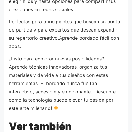
elegir hilos y hasta opciones para compartir tus
creaciones en redes sociales.
Perfectas para principiantes que buscan un punto
de partida y para expertos que desean expandir
su repertorio creativo.Aprende bordado fácil con
apps.
¿Listo para explorar nuevas posibilidades?
Aprende técnicas innovadoras, organiza tus
materiales y da vida a tus diseños con estas
herramientas. El bordado nunca fue tan
interactivo, accesible y emocionante. ¡Descubre
cómo la tecnología puede elevar tu pasión por
este arte milenario!
Ver también