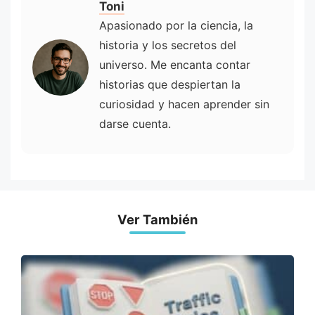
Toni
Apasionado por la ciencia, la
historia y los secretos del
universo. Me encanta contar
historias que despiertan la
curiosidad y hacen aprender sin
darse cuenta.
Ver También