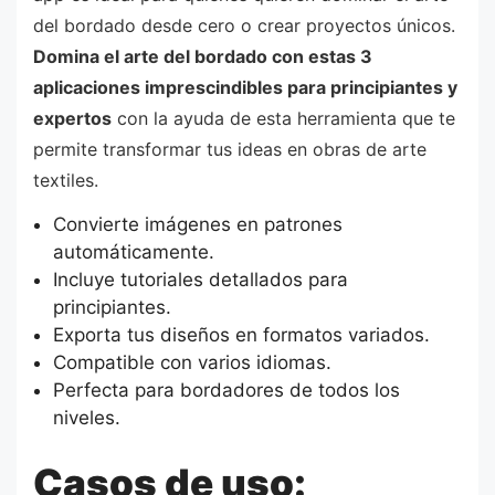
del bordado desde cero o crear proyectos únicos.
Domina el arte del bordado con estas 3
aplicaciones imprescindibles para principiantes y
expertos
con la ayuda de esta herramienta que te
permite transformar tus ideas en obras de arte
textiles.
Convierte imágenes en patrones
automáticamente.
Incluye tutoriales detallados para
principiantes.
Exporta tus diseños en formatos variados.
Compatible con varios idiomas.
Perfecta para bordadores de todos los
niveles.
Casos de uso: