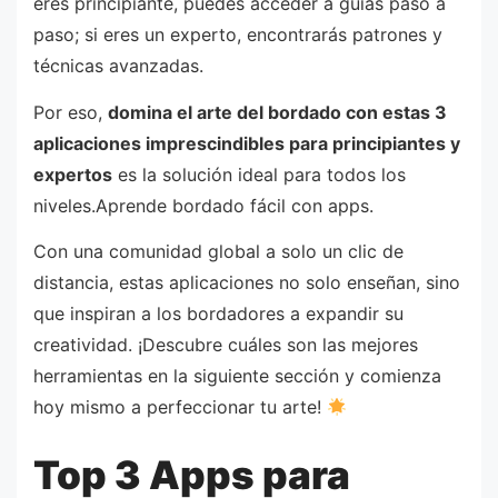
eres principiante, puedes acceder a guías paso a
paso; si eres un experto, encontrarás patrones y
técnicas avanzadas.
Por eso,
domina el arte del bordado con estas 3
aplicaciones imprescindibles para principiantes y
expertos
es la solución ideal para todos los
niveles.Aprende bordado fácil con apps.
Con una comunidad global a solo un clic de
distancia, estas aplicaciones no solo enseñan, sino
que inspiran a los bordadores a expandir su
creatividad. ¡Descubre cuáles son las mejores
herramientas en la siguiente sección y comienza
hoy mismo a perfeccionar tu arte!
Top 3 Apps para