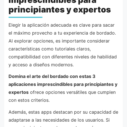
principiantes y expertos
Elegir la aplicación adecuada es clave para sacar
el máximo provecho a tu experiencia de bordado.
Al explorar opciones, es importante considerar
características como tutoriales claros,
compatibilidad con diferentes niveles de habilidad
y acceso a diseños modernos.
Domina el arte del bordado con estas 3
aplicaciones imprescindibles para principiantes y
expertos
ofrece opciones versátiles que cumplen
con estos criterios.
Además, estas apps destacan por su capacidad de
adaptarse a las necesidades de los usuarios. Si