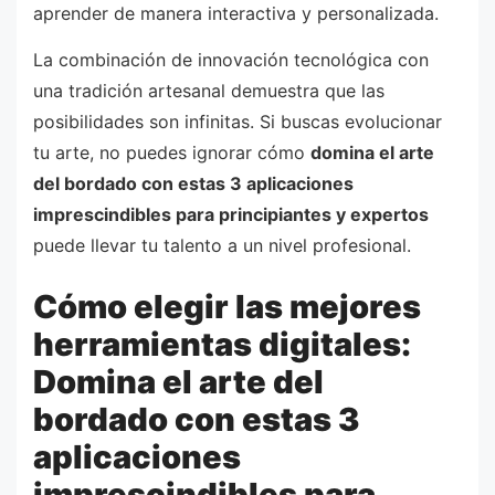
aprender de manera interactiva y personalizada.
La combinación de innovación tecnológica con
una tradición artesanal demuestra que las
posibilidades son infinitas. Si buscas evolucionar
tu arte, no puedes ignorar cómo
domina el arte
del bordado con estas 3 aplicaciones
imprescindibles para principiantes y expertos
puede llevar tu talento a un nivel profesional.
Cómo elegir las mejores
herramientas digitales:
Domina el arte del
bordado con estas 3
aplicaciones
imprescindibles para