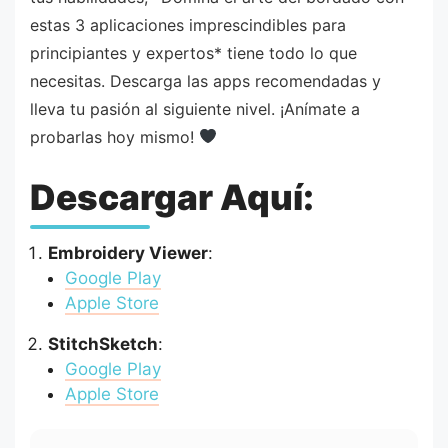
estas 3 aplicaciones imprescindibles para
principiantes y expertos* tiene todo lo que
necesitas. Descarga las apps recomendadas y
lleva tu pasión al siguiente nivel. ¡Anímate a
probarlas hoy mismo!
Descargar Aquí:
Embroidery Viewer
:
Google Play
Apple Store
StitchSketch
:
Google
P
lay
Apple Store