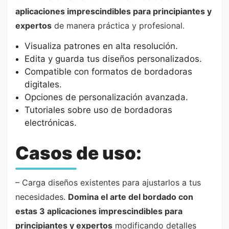
aplicaciones imprescindibles para principiantes y
expertos
de manera práctica y profesional.
Visualiza patrones en alta resolución.
Edita y guarda tus diseños personalizados.
Compatible con formatos de bordadoras
digitales.
Opciones de personalización avanzada.
Tutoriales sobre uso de bordadoras
electrónicas.
Casos de uso:
– Carga diseños existentes para ajustarlos a tus
necesidades.
Domina el arte del bordado con
estas 3 aplicaciones imprescindibles para
principiantes y expertos
modificando detalles