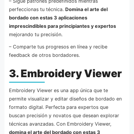
– Sigue patrones predefinidos mientras
perfeccionas tu técnica.
Domina el arte del
bordado con estas 3 aplicaciones
imprescindibles para principiantes y expertos
mejorando tu precisión.
– Comparte tus progresos en línea y recibe
feedback de otros bordadores.
3. Embroidery Viewer
Embroidery Viewer es una app única que te
permite visualizar y editar diseños de bordado en
formato digital. Perfecta para expertos que
buscan precisión y novatos que desean explorar
técnicas avanzadas. Con Embroidery Viewer,
domina el arte del bordado con estas 3