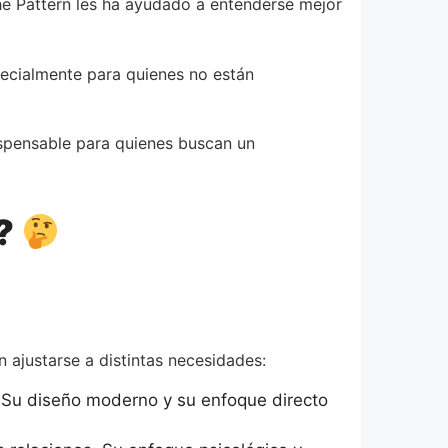
he Pattern les ha ayudado a entenderse mejor
ecialmente para quienes no están
dispensable para quienes buscan un
i?
 ajustarse a distintas necesidades:
. Su diseño moderno y su enfoque directo