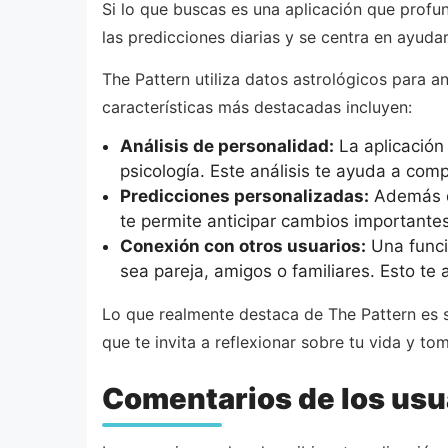
Si lo que buscas es una aplicación que profu
las predicciones diarias y se centra en ayud
The Pattern utiliza datos astrológicos para a
características más destacadas incluyen:
Análisis de personalidad:
La aplicación 
psicología. Este análisis te ayuda a com
Predicciones personalizadas:
Además de
te permite anticipar cambios importantes
Conexión con otros usuarios:
Una funció
sea pareja, amigos o familiares. Esto te 
Lo que realmente destaca de The Pattern es s
que te invita a reflexionar sobre tu vida y to
Comentarios de los usu