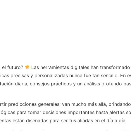
 el futuro?
Las herramientas digitales han transformado
icas precisas y personalizadas nunca fue tan sencillo. En 
ación diaria, consejos prácticos y un análisis profundo bas
rtir predicciones generales; van mucho más allá, brindando
ológicas para tomar decisiones importantes hasta alertas s
entas están diseñadas para ser tus aliadas en el día a día.