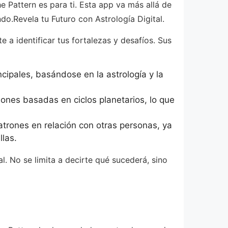
 Pattern es para ti. Esta app va más allá de
o.Revela tu Futuro con Astrología Digital.
 a identificar tus fortalezas y desafíos. Sus
cipales, basándose en la astrología y la
ones basadas en ciclos planetarios, lo que
atrones en relación con otras personas, ya
llas.
. No se limita a decirte qué sucederá, sino