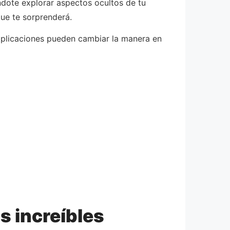
ndote explorar aspectos ocultos de tu
ue te sorprenderá.
aplicaciones pueden cambiar la manera en
s increíbles