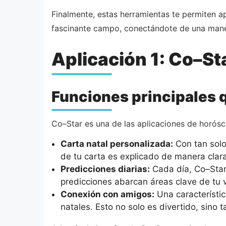
Finalmente, estas herramientas te permiten ap
fascinante campo, conectándote de una mane
Aplicación 1: Co–Sta
Funciones principales 
Co–Star es una de las aplicaciones de horós
Carta natal personalizada:
Con tan solo
de tu carta es explicado de manera clara
Predicciones diarias:
Cada día, Co–Star
predicciones abarcan áreas clave de tu v
Conexión con amigos:
Una característic
natales. Esto no solo es divertido, sino 