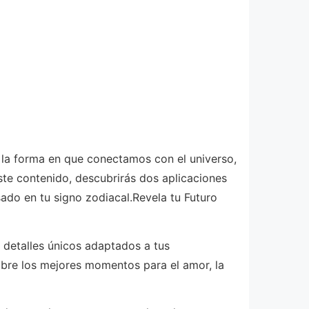
 la forma en que conectamos con el universo,
este contenido, descubrirás dos aplicaciones
ado en tu signo zodiacal.Revela tu Futuro
 detalles únicos adaptados a tus
obre los mejores momentos para el amor, la