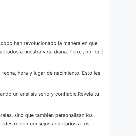
róscopo han revolucionado la manera en que
aptados a nuestra vida diaria. Pero, ¿por qué
fecha, hora y lugar de nacimiento. Esto les
ndo un análisis serio y confiable.Revela tu
rales, sino que también personalizan los
puedes recibir consejos adaptados a tus