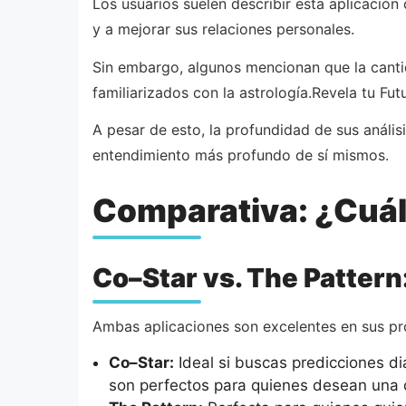
Los usuarios suelen describir esta aplicaci
y a mejorar sus relaciones personales.
Sin embargo, algunos mencionan que la canti
familiarizados con la astrología.Revela tu Fut
A pesar de esto, la profundidad de sus análi
entendimiento más profundo de sí mismos.
Comparativa: ¿Cuál 
Co–Star vs. The Pattern
Ambas aplicaciones son excelentes en sus pro
Co–Star:
Ideal si buscas predicciones di
son perfectos para quienes desean una c