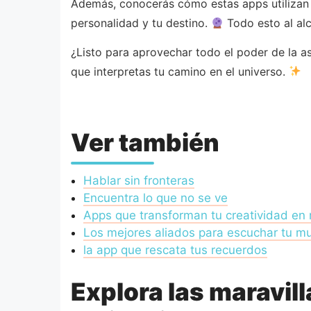
Además, conocerás cómo estas apps utilizan t
personalidad y tu destino.
Todo esto al alc
¿Listo para aprovechar todo el poder de la 
que interpretas tu camino en el universo.
Ver también
Hablar sin fronteras
Encuentra lo que no se ve
Apps que transforman tu creatividad en
Los mejores aliados para escuchar tu m
la app que rescata tus recuerdos
Explora las maravil