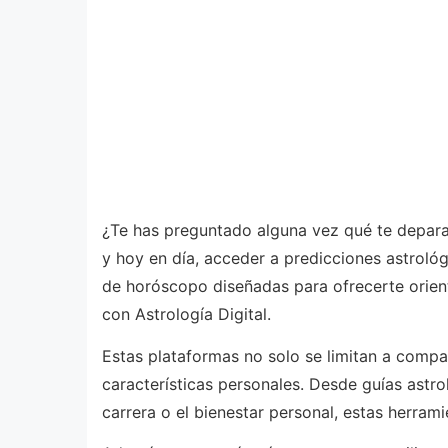
¿Te has preguntado alguna vez qué te depara
y hoy en día, acceder a predicciones astrológ
de horóscopo diseñadas para ofrecerte orient
con Astrología Digital.
Estas plataformas no solo se limitan a compa
características personales. Desde guías astr
carrera o el bienestar personal, estas herrami