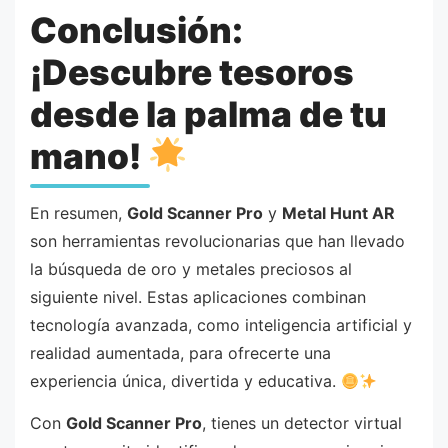
Conclusión:
¡Descubre tesoros
desde la palma de tu
mano!
En resumen,
Gold Scanner Pro
y
Metal Hunt AR
son herramientas revolucionarias que han llevado
la búsqueda de oro y metales preciosos al
siguiente nivel. Estas aplicaciones combinan
tecnología avanzada, como inteligencia artificial y
realidad aumentada, para ofrecerte una
experiencia única, divertida y educativa.
Con
Gold Scanner Pro
, tienes un detector virtual