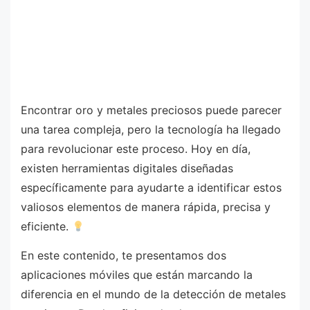
Encontrar oro y metales preciosos puede parecer
una tarea compleja, pero la tecnología ha llegado
para revolucionar este proceso. Hoy en día,
existen herramientas digitales diseñadas
específicamente para ayudarte a identificar estos
valiosos elementos de manera rápida, precisa y
eficiente.
En este contenido, te presentamos dos
aplicaciones móviles que están marcando la
diferencia en el mundo de la detección de metales