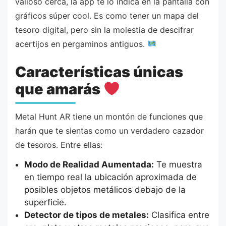
valioso cerca, la app te lo indica en la pantalla con
gráficos súper cool. Es como tener un mapa del
tesoro digital, pero sin la molestia de descifrar
acertijos en pergaminos antiguos.
Características únicas
que amarás
Metal Hunt AR tiene un montón de funciones que
harán que te sientas como un verdadero cazador
de tesoros. Entre ellas:
Modo de Realidad Aumentada:
Te muestra
en tiempo real la ubicación aproximada de
posibles objetos metálicos debajo de la
superficie.
Detector de tipos de metales:
Clasifica entre