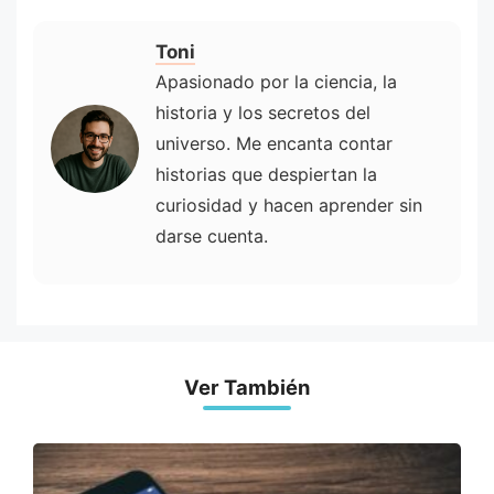
Toni
Apasionado por la ciencia, la
historia y los secretos del
universo. Me encanta contar
historias que despiertan la
curiosidad y hacen aprender sin
darse cuenta.
Ver También