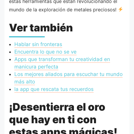
estas herramientas que están revolucionando el
mundo de la exploración de metales preciosos!
Ver también
Hablar sin fronteras
Encuentra lo que no se ve
Apps que transforman tu creatividad en
manicura perfecta
Los mejores aliados para escuchar tu mundo
más alto
la app que rescata tus recuerdos
¡Desentierra el oro
que hay en ti con
estas apps mágicas!