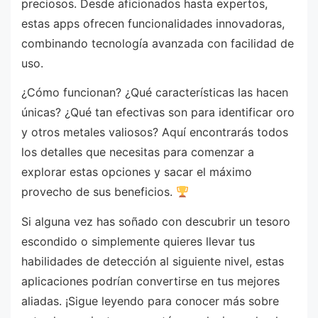
preciosos. Desde aficionados hasta expertos,
estas apps ofrecen funcionalidades innovadoras,
combinando tecnología avanzada con facilidad de
uso.
¿Cómo funcionan? ¿Qué características las hacen
únicas? ¿Qué tan efectivas son para identificar oro
y otros metales valiosos? Aquí encontrarás todos
los detalles que necesitas para comenzar a
explorar estas opciones y sacar el máximo
provecho de sus beneficios.
Si alguna vez has soñado con descubrir un tesoro
escondido o simplemente quieres llevar tus
habilidades de detección al siguiente nivel, estas
aplicaciones podrían convertirse en tus mejores
aliadas. ¡Sigue leyendo para conocer más sobre