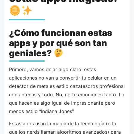
¿Cómo funcionan estas
apps y por qué son tan
geniales?
Primero, vamos dejar algo claro: estas
aplicaciones no van a convertir tu celular en un
detector de metales estilo cazatesoros profesional
con antenas y todo. No, no te emociones tanto. Lo
que hacen es algo igual de impresionante pero
menos estilo “Indiana Jones”.
Estas apps usan la magia de la tecnología (o lo
que los nerds llaman algoritmos avanzados) para