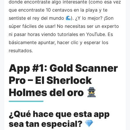
donde encontraste algo interesante (como esa vez
que encontraste 10 centavos en la playa y te
sentiste el rey del mundo
). ¿Y lo mejor? ¡Son
súper fáciles de usar! No necesitas ser un experto
ni pasar horas viendo tutoriales en YouTube. Es
básicamente apuntar, hacer clic y esperar los
resultados.
App #1: Gold Scanner
Pro – El Sherlock
Holmes del oro
¿Qué hace que esta app
sea tan especial?