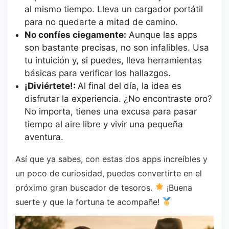
al mismo tiempo. Lleva un cargador portátil
para no quedarte a mitad de camino.
No confíes ciegamente:
Aunque las apps
son bastante precisas, no son infalibles. Usa
tu intuición y, si puedes, lleva herramientas
básicas para verificar los hallazgos.
¡Diviértete!:
Al final del día, la idea es
disfrutar la experiencia. ¿No encontraste oro?
No importa, tienes una excusa para pasar
tiempo al aire libre y vivir una pequeña
aventura.
Así que ya sabes, con estas dos apps increíbles y
un poco de curiosidad, puedes convertirte en el
próximo gran buscador de tesoros.
¡Buena
suerte y que la fortuna te acompañe!