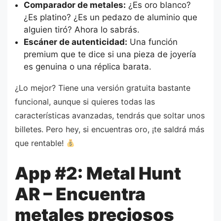
Comparador de metales:
¿Es oro blanco?
¿Es platino? ¿Es un pedazo de aluminio que
alguien tiró? Ahora lo sabrás.
Escáner de autenticidad:
Una función
premium que te dice si una pieza de joyería
es genuina o una réplica barata.
¿Lo mejor? Tiene una versión gratuita bastante
funcional, aunque si quieres todas las
características avanzadas, tendrás que soltar unos
billetes. Pero hey, si encuentras oro, ¡te saldrá más
que rentable!
App #2: Metal Hunt
AR – Encuentra
metales preciosos