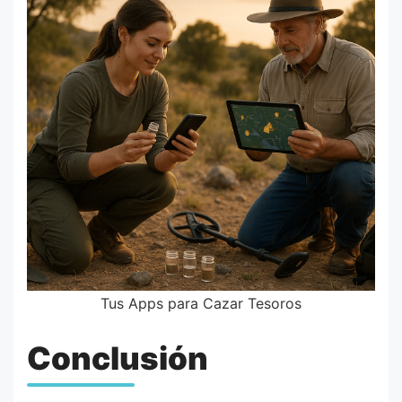
Tus Apps para Cazar Tesoros
Conclusión