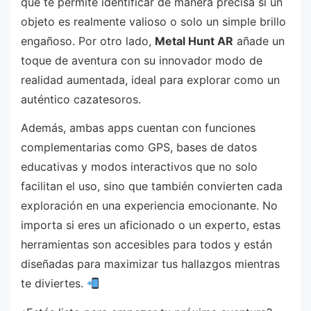
que te permite identificar de manera precisa si un
objeto es realmente valioso o solo un simple brillo
engañoso. Por otro lado,
Metal Hunt AR
añade un
toque de aventura con su innovador modo de
realidad aumentada, ideal para explorar como un
auténtico cazatesoros.
Además, ambas apps cuentan con funciones
complementarias como GPS, bases de datos
educativas y modos interactivos que no solo
facilitan el uso, sino que también convierten cada
exploración en una experiencia emocionante. No
importa si eres un aficionado o un experto, estas
herramientas son accesibles para todos y están
diseñadas para maximizar tus hallazgos mientras
te diviertes.