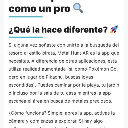
como un pro
¿Qué la hace diferente?
Si alguna vez soñaste con unirte a la búsqueda del
tesoro al estilo pirata, Metal Hunt AR es la app que
necesitas. A diferencia de otras aplicaciones, esta
utiliza realidad aumentada (sí, como Pokémon Go,
pero en lugar de Pikachu, buscas joyas
escondidas). Puedes caminar por la playa, tu jardín
o incluso por la sala de tu casa mientras la app
escanea el área en busca de metales preciosos.
¿Cómo funciona? Simple: abres la app, activas la
cámara y comienzas a explorar. Si hay algo