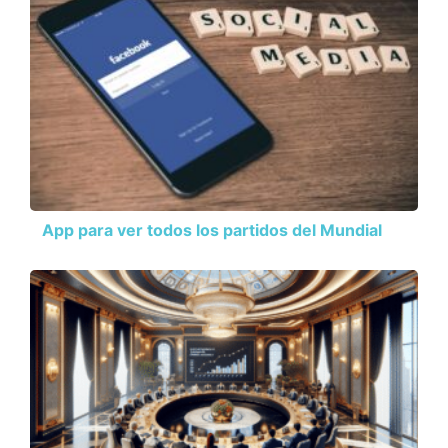
App para ver todos los partidos del Mundial