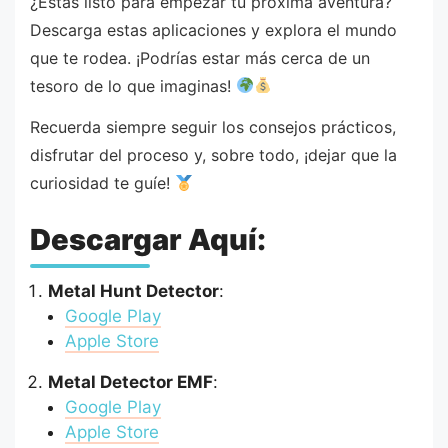
¿Estás listo para empezar tu próxima aventura?
Descarga estas aplicaciones y explora el mundo
que te rodea. ¡Podrías estar más cerca de un
tesoro de lo que imaginas!
Recuerda siempre seguir los consejos prácticos,
disfrutar del proceso y, sobre todo, ¡dejar que la
curiosidad te guíe!
Descargar Aquí:
Metal Hunt Detector
:
Google Play
Apple Store
Metal Detector EMF
:
Google Play
Apple Store