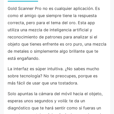
Gold Scanner Pro no es cualquier aplicación. Es
como el amigo que siempre tiene la respuesta
correcta, pero para el tema del oro. Esta app
utiliza una mezcla de inteligencia artificial y
reconocimiento de patrones para analizar si el
objeto que tienes enfrente es oro puro, una mezcla
de metales o simplemente algo brillante que te
está engañando.
La interfaz es súper intuitiva. ¿No sabes mucho
sobre tecnología? No te preocupes, porque es
más fácil de usar que una tostadora.
Solo apuntas la cámara del móvil hacia el objeto,
esperas unos segundos y voilà: te da un
diagnóstico que te hará sentir como si fueras un