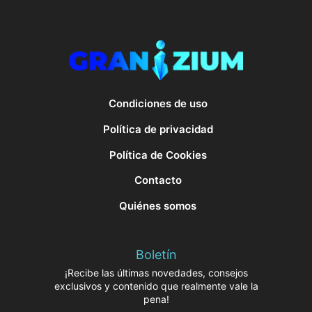
Condiciones de uso
Política de privacidad
Política de Cookies
Contacto
Quiénes somos
Boletín
¡Recibe las últimas novedades, consejos
exclusivos y contenido que realmente vale la
pena!