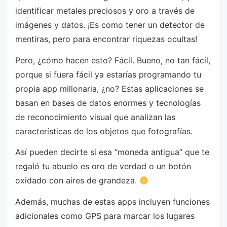
identificar metales preciosos y oro a través de
imágenes y datos. ¡Es como tener un detector de
mentiras, pero para encontrar riquezas ocultas!
Pero, ¿cómo hacen esto? Fácil. Bueno, no tan fácil,
porque si fuera fácil ya estarías programando tu
propia app millonaria, ¿no? Estas aplicaciones se
basan en bases de datos enormes y tecnologías
de reconocimiento visual que analizan las
características de los objetos que fotografías.
Así pueden decirte si esa “moneda antigua” que te
regaló tu abuelo es oro de verdad o un botón
oxidado con aires de grandeza.
Además, muchas de estas apps incluyen funciones
adicionales como GPS para marcar los lugares