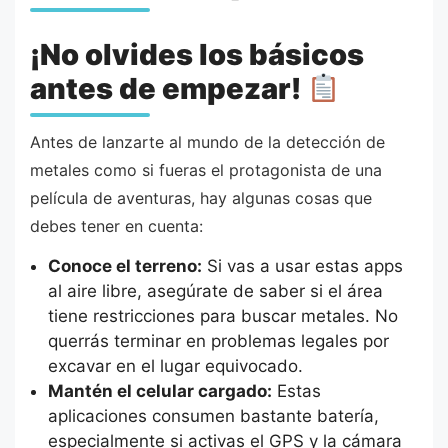
¡No olvides los básicos
antes de empezar!
Antes de lanzarte al mundo de la detección de
metales como si fueras el protagonista de una
película de aventuras, hay algunas cosas que
debes tener en cuenta:
Conoce el terreno:
Si vas a usar estas apps
al aire libre, asegúrate de saber si el área
tiene restricciones para buscar metales. No
querrás terminar en problemas legales por
excavar en el lugar equivocado.
Mantén el celular cargado:
Estas
aplicaciones consumen bastante batería,
especialmente si activas el GPS y la cámara