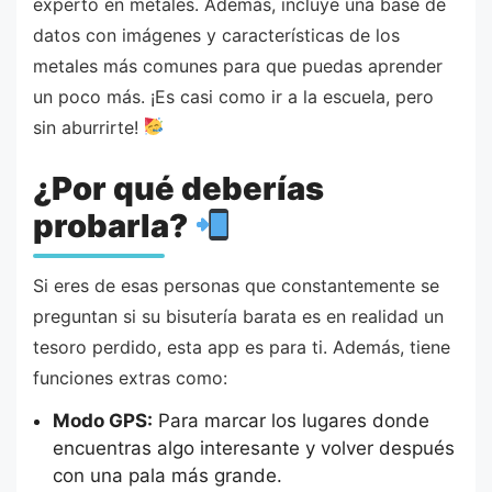
experto en metales. Además, incluye una base de
datos con imágenes y características de los
metales más comunes para que puedas aprender
un poco más. ¡Es casi como ir a la escuela, pero
sin aburrirte!
¿Por qué deberías
probarla?
Si eres de esas personas que constantemente se
preguntan si su bisutería barata es en realidad un
tesoro perdido, esta app es para ti. Además, tiene
funciones extras como:
Modo GPS:
Para marcar los lugares donde
encuentras algo interesante y volver después
con una pala más grande.