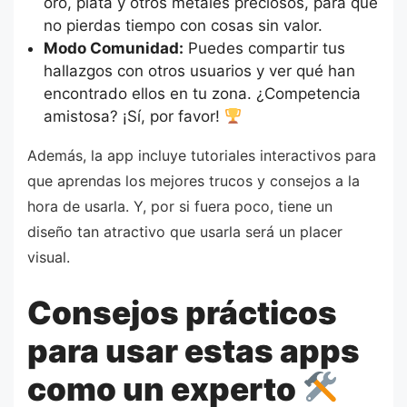
oro, plata y otros metales preciosos, para que
no pierdas tiempo con cosas sin valor.
Modo Comunidad:
Puedes compartir tus
hallazgos con otros usuarios y ver qué han
encontrado ellos en tu zona. ¿Competencia
amistosa? ¡Sí, por favor!
Además, la app incluye tutoriales interactivos para
que aprendas los mejores trucos y consejos a la
hora de usarla. Y, por si fuera poco, tiene un
diseño tan atractivo que usarla será un placer
visual.
Consejos prácticos
para usar estas apps
como un experto