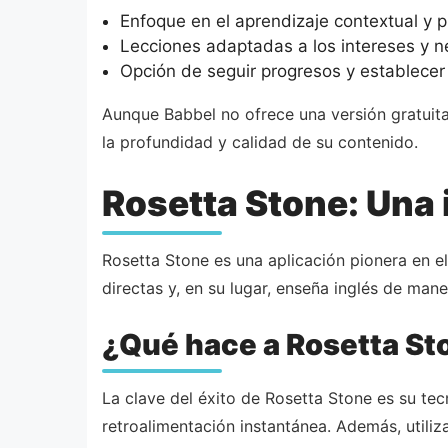
Enfoque en el aprendizaje contextual y p
Lecciones adaptadas a los intereses y n
Opción de seguir progresos y establecer
Aunque Babbel no ofrece una versión gratuit
la profundidad y calidad de su contenido.
Rosetta Stone: Una 
Rosetta Stone es una aplicación pionera en e
directas y, en su lugar, enseña inglés de man
¿Qué hace a Rosetta St
La clave del éxito de Rosetta Stone es su te
retroalimentación instantánea. Además, utiliz