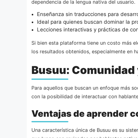
dependencia de la lengua nativa del usuario.
Enseñanza sin traducciones para desarro
Ideal para quienes buscan dominar la pr
Lecciones interactivas y prácticas de co
Si bien esta plataforma tiene un costo más 
los resultados obtenidos, especialmente en h
Busuu: Comunidad y
Para aquellos que buscan un enfoque más soci
con la posibilidad de interactuar con hablant
Ventajas de aprender 
Una característica única de Busuu es su sist