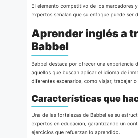
El elemento competitivo de los marcadores y
expertos señalan que su enfoque puede ser 
Aprender inglés a t
Babbel
Babbel destaca por ofrecer una experiencia de
aquellos que buscan aplicar el idioma de inme
diferentes escenarios, como viajar, trabajar o 
Características que ha
Una de las fortalezas de Babbel es su estruct
expertos en educación, garantizando un conte
ejercicios que refuerzan lo aprendido.