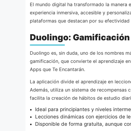
El mundo digital ha transformado la manera e
experiencia inmersiva, accesible y personaliz
plataformas que destacan por su efectividad y
Duolingo: Gamificación
Duolingo es, sin duda, uno de los nombres má
gamificación, que convierte el aprendizaje e
Apps que Te Encantarán.
La aplicación divide el aprendizaje en lecci
Además, utiliza un sistema de recompensas co
facilita la creación de hábitos de estudio diar
Ideal para principiantes y niveles interme
Lecciones dinámicas con ejercicios de le
Disponible de forma gratuita, aunque co