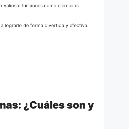
o valiosa: funciones como ejercicios
a lograrlo de forma divertida y efectiva.
omas: ¿Cuáles son y