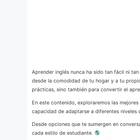
Aprender inglés nunca ha sido tan fácil ni ta
desde la comodidad de tu hogar y a tu propio
prácticas, sino también para convertir el apr
En este contenido, exploraremos las mejores 
capacidad de adaptarse a diferentes niveles
Desde opciones que te sumergen en conversac
cada estilo de estudiante.