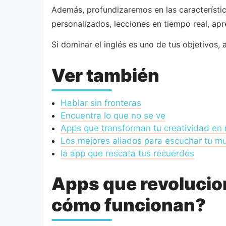
Además, profundizaremos en las característic
personalizados, lecciones en tiempo real, apr
Si dominar el inglés es uno de tus objetivos,
Ver también
Hablar sin fronteras
Encuentra lo que no se ve
Apps que transforman tu creatividad en
Los mejores aliados para escuchar tu m
la app que rescata tus recuerdos
Apps que revolucion
cómo funcionan?